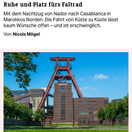
Ruhe und Platz fürs Faltrad
Mit dem Nachtzug von Nador nach Casablanca in
Marokkos Norden. Die Fahrt von Küste zu Küste lässt
kaum Wünsche offen – und ist erschwinglich.
Von
Nicola Mögel