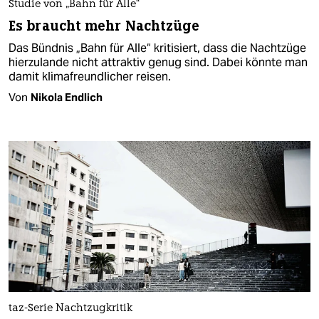
Studie von „Bahn für Alle“
Es braucht mehr Nachtzüge
Das Bündnis „Bahn für Alle“ kritisiert, dass die Nachtzüge
hierzulande nicht attraktiv genug sind. Dabei könnte man
damit klimafreundlicher reisen.
Von
Nikola Endlich
taz-Serie Nachtzugkritik