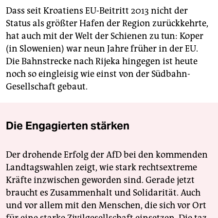
Dass seit Kroatiens EU-Beitritt 2013 nicht der
Status als größter Hafen der Region zurückkehrte,
hat auch mit der Welt der Schienen zu tun: Koper
(in Slowenien) war neun Jahre früher in der EU.
Die Bahnstrecke nach Rijeka hingegen ist heute
noch so eingleisig wie einst von der Südbahn-
Gesellschaft gebaut.
Die Engagierten stärken
Der drohende Erfolg der AfD bei den kommenden
Landtagswahlen zeigt, wie stark rechtsextreme
Kräfte inzwischen geworden sind. Gerade jetzt
braucht es Zusammenhalt und Solidarität. Auch
und vor allem mit den Menschen, die sich vor Ort