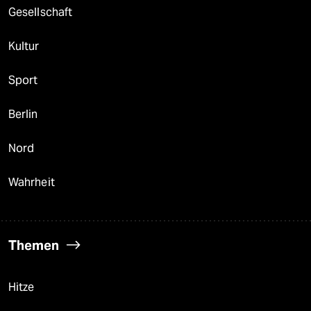
Gesellschaft
Kultur
Sport
Berlin
Nord
Wahrheit
Themen
Hitze