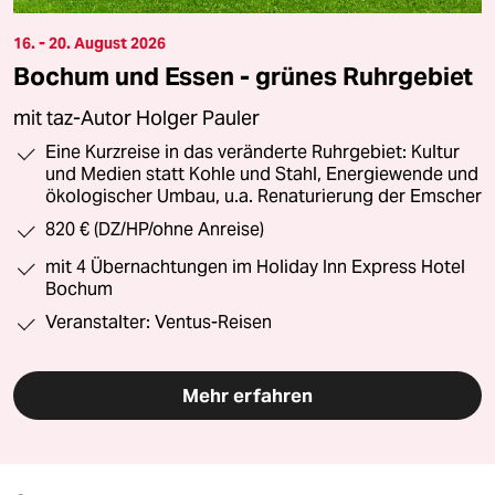
16. - 20. August 2026
Bochum und Essen - grünes Ruhrgebiet
mit taz-Autor Holger Pauler
Eine Kurzreise in das veränderte Ruhrgebiet: Kultur
und Medien statt Kohle und Stahl, Energiewende und
ökologischer Umbau, u.a. Renaturierung der Emscher
820 € (DZ/HP/ohne Anreise)
mit 4 Übernachtungen im Holiday Inn Express Hotel
Bochum
Veranstalter: Ventus-Reisen
Mehr erfahren