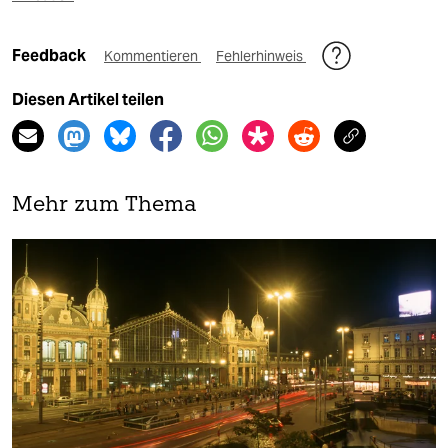
Feedback
Kommentieren
Fehlerhinweis
Diesen Artikel teilen
Mehr zum Thema