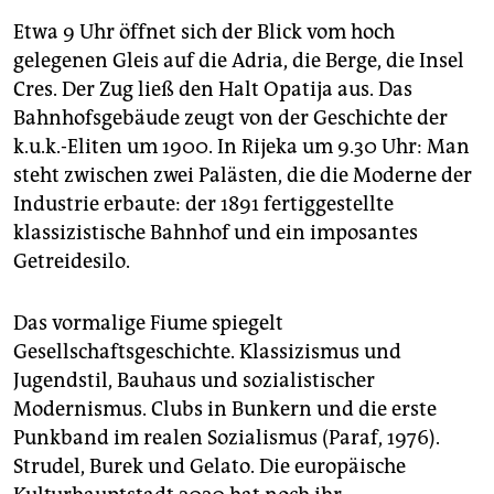
Etwa 9 Uhr öffnet sich der Blick vom hoch
gelegenen Gleis auf die Adria, die Berge, die Insel
Cres. Der Zug ließ den Halt Opatija aus. Das
Bahnhofsgebäude zeugt von der Geschichte der
k.u.k.-Eliten um 1900. In Rijeka um 9.30 Uhr: Man
steht zwischen zwei Palästen, die die Moderne der
Industrie erbaute: der 1891 fertiggestellte
klassizistische Bahnhof und ein imposantes
Getreidesilo.
Das vormalige Fiume spiegelt
Gesellschaftsgeschichte. Klassizismus und
Jugendstil, Bauhaus und sozialistischer
Modernismus. Clubs in Bunkern und die erste
Punkband im realen Sozialismus (Paraf, 1976).
Strudel, Burek und Gelato. Die europäische