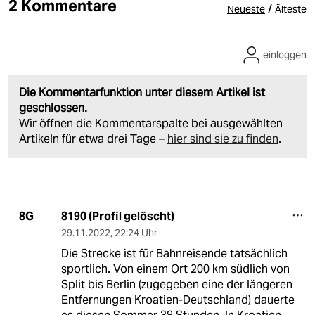
2 Kommentare
/
Neueste
Älteste
einloggen
Die Kommentarfunktion unter diesem Artikel ist
geschlossen.
Wir öffnen die Kommentarspalte bei ausgewählten
Artikeln für etwa drei Tage –
hier sind sie zu finden
.
8190 (Profil gelöscht)
8G
29.11.2022
,
22:24 Uhr
Die Strecke ist für Bahnreisende tatsächlich
sportlich. Von einem Ort 200 km südlich von
Split bis Berlin (zugegeben eine der längeren
Entfernungen Kroatien-Deutschland) dauerte