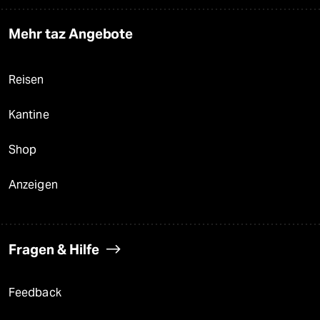
Mehr taz Angebote
Reisen
Kantine
Shop
Anzeigen
Fragen & Hilfe
Feedback