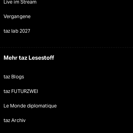
Live im Stream
Vergangene
taz lab 2027
Mehr taz Lesestoff
taz Blogs
taz FUTURZWEI
Le Monde diplomatique
taz Archiv