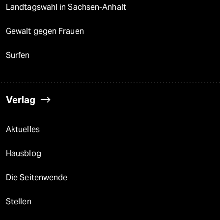
Landtagswahl in Sachsen-Anhalt
Gewalt gegen Frauen
Surfen
Verlag
Aktuelles
Hausblog
Die Seitenwende
Stellen