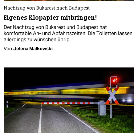
Nachtzug von Bukarest nach Budapest
Eigenes Klopapier mitbringen!
Der Nachtzug von Bukarest und Budapest hat
komfortable An- und Abfahrtszeiten. Die Toiletten lassen
allerdings zu wünschen übrig.
Von
Jelena Malkowski