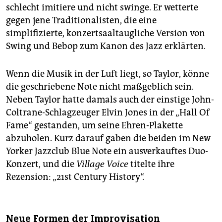
schlecht imitiere und nicht swinge. Er wetterte
gegen jene Traditionalisten, die eine
simplifizierte, konzertsaaltaugliche Version von
Swing und Bebop zum Kanon des Jazz erklärten.
Wenn die Musik in der Luft liegt, so Taylor, könne
die geschriebene Note nicht maßgeblich sein.
Neben Taylor hatte damals auch der einstige John-
Coltrane-Schlagzeuger Elvin Jones in der „Hall Of
Fame“ gestanden, um seine Ehren-Plakette
abzuholen. Kurz darauf gaben die beiden im New
Yorker Jazzclub Blue Note ein ausverkauftes Duo-
Konzert, und die
Village Voice
titelte ihre
Rezension: „21st Century History“.
Neue Formen der Improvisation