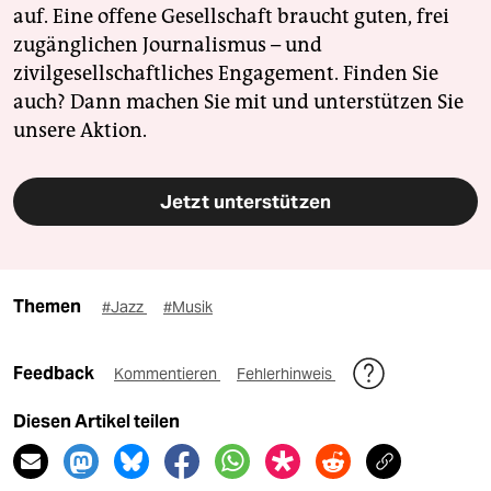
auf. Eine offene Gesellschaft braucht guten, frei
zugänglichen Journalismus – und
zivilgesellschaftliches Engagement. Finden Sie
auch? Dann machen Sie mit und unterstützen Sie
unsere Aktion.
Jetzt unterstützen
Themen
#Jazz
#Musik
Feedback
Kommentieren
Fehlerhinweis
Diesen Artikel teilen