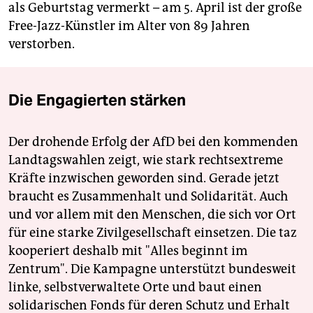
als Geburtstag vermerkt – am 5. April ist der große
Free-Jazz-Künstler im Alter von 89 Jahren
verstorben.
Die Engagierten stärken
Der drohende Erfolg der AfD bei den kommenden
Landtagswahlen zeigt, wie stark rechtsextreme
Kräfte inzwischen geworden sind. Gerade jetzt
braucht es Zusammenhalt und Solidarität. Auch
und vor allem mit den Menschen, die sich vor Ort
für eine starke Zivilgesellschaft einsetzen. Die taz
kooperiert deshalb mit "Alles beginnt im
Zentrum". Die Kampagne unterstützt bundesweit
linke, selbstverwaltete Orte und baut einen
solidarischen Fonds für deren Schutz und Erhalt