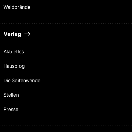
Waldbrände
Verlag
Aktuelles
Hausblog
Die Seitenwende
Stellen
Presse