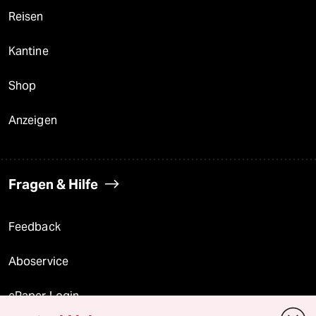
Reisen
Kantine
Shop
Anzeigen
Fragen & Hilfe
Feedback
Aboservice
ePaper Login