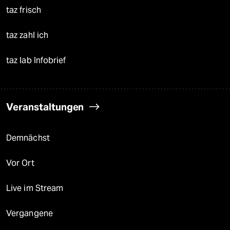
taz frisch
taz zahl ich
taz lab Infobrief
Veranstaltungen
Demnächst
Vor Ort
Live im Stream
Vergangene