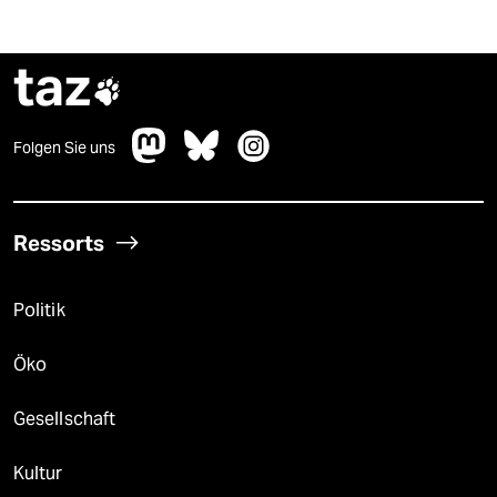
taz

Folgen Sie uns
Ressorts
Politik
Öko
Gesellschaft
Kultur