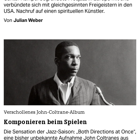
verbündete sich mit gleichgesinnten Freigeistern in den
USA. Nachruf auf einen spirituellen Künstler.
Von
Julian Weber
Verschollenes John-Coltrane-Album
Komponieren beim Spielen
Die Sensation der Jazz-Saison: „Both Directions at Once“,
eine bisher unbekannte Aufnahme John Coltranes aus