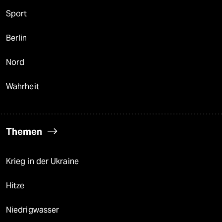
Sport
Berlin
Nord
Wahrheit
Themen
Krieg in der Ukraine
Hitze
Niedrigwasser