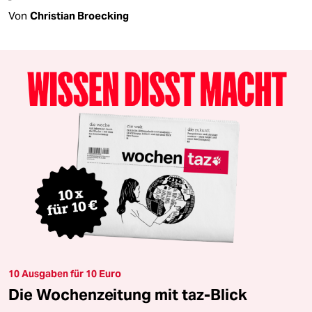
Von
Christian Broecking
10 Ausgaben für 10 Euro
Die Wochenzeitung mit taz-Blick