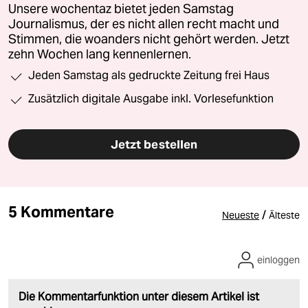
Unsere wochentaz bietet jeden Samstag
Journalismus, der es nicht allen recht macht und
Stimmen, die woanders nicht gehört werden. Jetzt
zehn Wochen lang kennenlernen.
Jeden Samstag als gedruckte Zeitung frei Haus
Zusätzlich digitale Ausgabe inkl. Vorlesefunktion
Jetzt bestellen
5 Kommentare
/
Neueste
Älteste
einloggen
Die Kommentarfunktion unter diesem Artikel ist