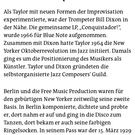
Als Taylor mit neuen Formen der Improvisation
experimentierte, war der Trompeter Bill Dixon in
der Nähe. Die gemeinsame LP, „Conquistador!“,
wurde 1966 für Blue Note aufgenommen.
Zusammen mit Dixon hatte Taylor 1964 die New
Yorker Oktoberrevolution im Jazz initiiert. Damals
ging es um die Positionierung des Musikers als
Künstler. Taylor und Dixon gründeten die
selbstorganisierte Jazz Composers’ Guild.
Berlin und die Free Music Production waren für
den gebürtigen New Yorker zeitweilig seine zweite
Basis. In Berlin komponierte, dichtete und probte
er, dort nahm er auf und ging in die Disco zum
Tanzen, dort bekam er auch seine farbigen
Ringelsocken. In seinem Pass war der 15. März 1929