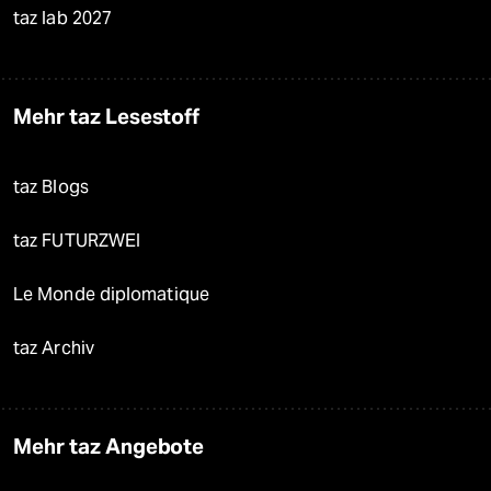
taz lab 2027
Mehr taz Lesestoff
taz Blogs
taz FUTURZWEI
Le Monde diplomatique
taz Archiv
Mehr taz Angebote