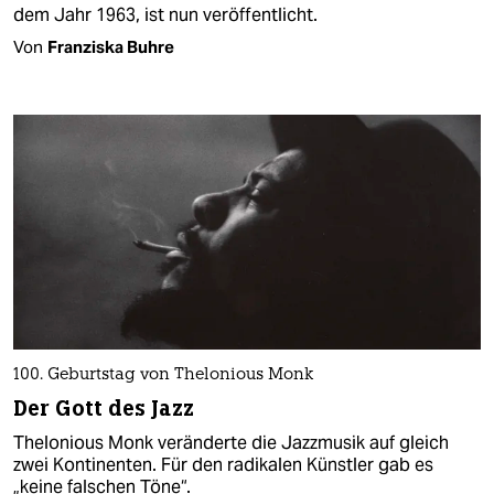
dem Jahr 1963, ist nun veröffentlicht.
Von
Franziska Buhre
100. Geburtstag von Thelonious Monk
Der Gott des Jazz
Thelonious Monk veränderte die Jazzmusik auf gleich
zwei Kontinenten. Für den radikalen Künstler gab es
„keine falschen Töne“.