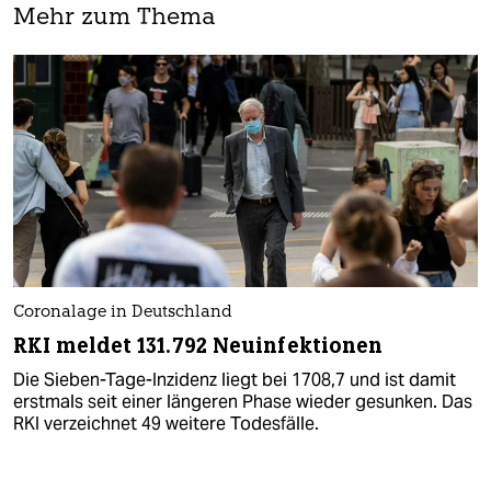
Mehr zum Thema
Coronalage in Deutschland
RKI meldet 131.792 Neuinfektionen
Die Sieben-Tage-Inzidenz liegt bei 1708,7 und ist damit
erstmals seit einer längeren Phase wieder gesunken. Das
RKI verzeichnet 49 weitere Todesfälle.