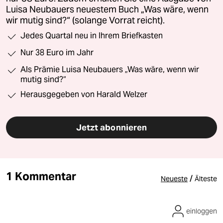
Luisa Neubauers neuestem Buch „Was wäre, wenn
wir mutig sind?“ (solange Vorrat reicht).
Jedes Quartal neu in Ihrem Briefkasten
Nur 38 Euro im Jahr
Als Prämie Luisa Neubauers „Was wäre, wenn wir
mutig sind?“
Herausgegeben von Harald Welzer
Jetzt abonnieren
1 Kommentar
/
Neueste
Älteste
einloggen