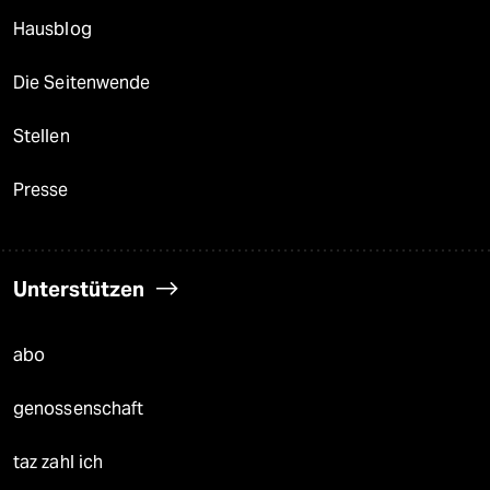
Hausblog
Die Seitenwende
Stellen
Presse
Unterstützen
abo
genossenschaft
taz zahl ich