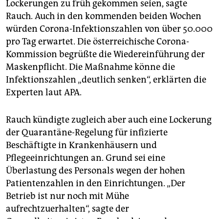
Lockerungen zu früh gekommen seien, sagte
Rauch. Auch in den kommenden beiden Wochen
würden Corona-Infektionszahlen von über 50.000
pro Tag erwartet. Die österreichische Corona-
Kommission begrüßte die Wiedereinführung der
Maskenpflicht. Die Maßnahme könne die
Infektionszahlen „deutlich senken“, erklärten die
Experten laut APA.
Rauch kündigte zugleich aber auch eine Lockerung
der Quarantäne-Regelung für infizierte
Beschäftigte in Krankenhäusern und
Pflegeeinrichtungen an. Grund sei eine
Überlastung des Personals wegen der hohen
Patientenzahlen in den Einrichtungen. „Der
Betrieb ist nur noch mit Mühe
aufrechtzuerhalten“, sagte der