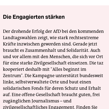
Die Engagierten stärken
Der drohende Erfolg der AfD bei den kommenden
Landtagswahlen zeigt, wie stark rechtsextreme
Kräfte inzwischen geworden sind. Gerade jetzt
braucht es Zusammenhalt und Solidarität. Auch
und vor allem mit den Menschen, die sich vor Ort
für eine starke Zivilgesellschaft einsetzen. Die taz
kooperiert deshalb mit "Alles beginnt im
Zentrum". Die Kampagne unterstützt bundesweit
linke, selbstverwaltete Orte und baut einen
solidarischen Fonds für deren Schutz und Erhalt
auf. Eine offene Gesellschaft braucht guten, frei
zugänglichen Journalismus – und
zivilgesellschaftliches Engagement. Finden Sie