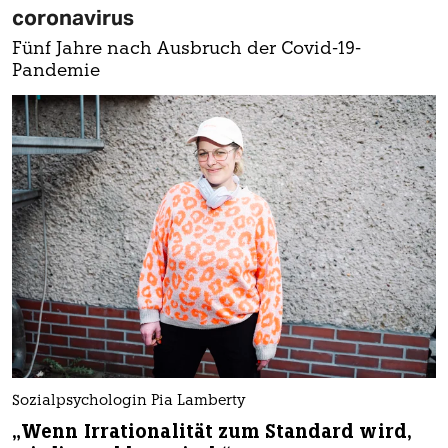
coronavirus
Fünf Jahre nach Ausbruch der Covid-19-
Pandemie
Sozialpsychologin Pia Lamberty
„Wenn Irrationalität zum Standard wird,