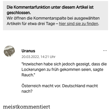
Die Kommentarfunktion unter diesem Artikel ist
geschlossen.
Wir öffnen die Kommentarspalte bei ausgewählten
Artikeln für etwa drei Tage –
hier sind sie zu finden
.
Uranus
20.03.2022
,
14:21 Uhr
"Inzwischen habe sich jedoch gezeigt, dass die
Lockerungen zu früh gekommen seien, sagte
Rauch."
Österreich macht vor. Deutschland macht
nach?
meistkommentiert