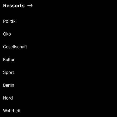
Ressorts
Politik
Öko
Gesellschaft
Kultur
Sport
Berlin
Nord
Wahrheit