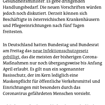
Gesundheitsminister. Es gebe dringenden
Handlungsbedarf. Die neuen Vorschriften würden
jedoch noch diskutiert. Derzeit können sich
Beschäftigte in österreichischen Krankenhäusern
und Pflegeeinrichtungen nach fünf Tagen
freitesten.
In Deutschland hatten Bundestag und Bundesrat
am Freitag das
neue Infektionsschutzgesetz
gebilligt
, das die meisten der bisherigen Corona-
Maßnahmen nur noch übergangsweise bis Anfang
April erlaubt. Es gilt nun ein sogenannter
Basisschutz, der im Kern lediglich eine
Maskenpflicht für öffentliche Verkehrsmittel und
Einrichtungen mit besonders durch das
Coronavirus gefährdeten Menschen vorsieht.