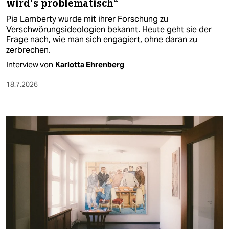
wird’s problematisch“
Pia Lamberty wurde mit ihrer Forschung zu
Verschwörungsideologien bekannt. Heute geht sie der
Frage nach, wie man sich engagiert, ohne daran zu
zerbrechen.
Interview von
Karlotta Ehrenberg
18.7.2026