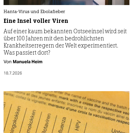
Hanta-Virus und Ebolafieber
Eine Insel voller Viren
Auf einer kaum bekannten Ostseeinsel wird seit
über 100 Jahren mit den bedrohlichsten
Krankheitserregern der Welt experimentiert.
Was passiert dort?
Von
Manuela Heim
18.7.2026