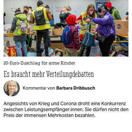
20-Euro-Zuschlag für arme Kinder
Es braucht mehr Verteilungdebatten
Kommentar von
Barbara Dribbusch
Angesichts von Krieg und Corona droht eine Konkurrenz
zwischen Leistungsempfänger:innen. Sie dürfen nicht den
Preis der immensen Mehrkosten bezahlen.