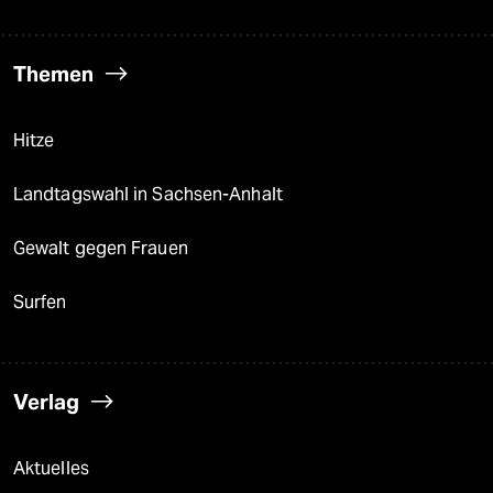
Themen
Hitze
Landtagswahl in Sachsen-Anhalt
Gewalt gegen Frauen
Surfen
Verlag
Aktuelles