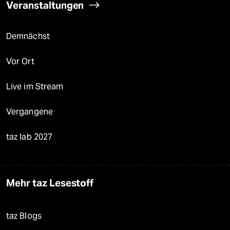
Veranstaltungen
Demnächst
Vor Ort
Live im Stream
Vergangene
taz lab 2027
Mehr taz Lesestoff
taz Blogs