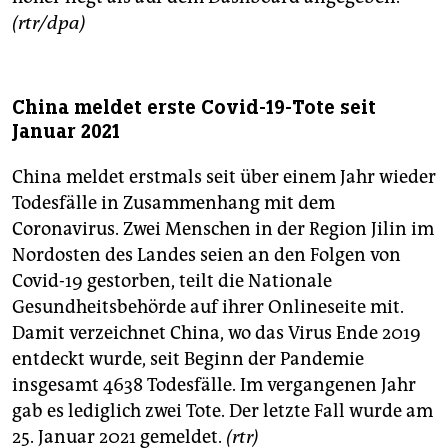
(rtr/dpa)
China meldet erste Covid-19-Tote seit
Januar 2021
China meldet erstmals seit über einem Jahr wieder
Todesfälle in Zusammenhang mit dem
Coronavirus. Zwei Menschen in der Region Jilin im
Nordosten des Landes seien an den Folgen von
Covid-19 gestorben, teilt die Nationale
Gesundheitsbehörde auf ihrer Onlineseite mit.
Damit verzeichnet China, wo das Virus Ende 2019
entdeckt wurde, seit Beginn der Pandemie
insgesamt 4638 Todesfälle. Im vergangenen Jahr
gab es lediglich zwei Tote. Der letzte Fall wurde am
25. Januar 2021 gemeldet.
(rtr)