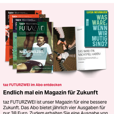
taz FUTURZWEI im Abo entdecken
Endlich mal ein Magazin für Zukunft
taz FUTURZWEI ist unser Magazin für eine bessere
Zukunft. Das Abo bietet jährlich vier Ausgaben für
nur 38 Euro. Zudem erhalten Sie eine Ausgabe von