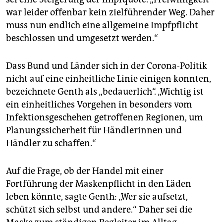
war leider offenbar kein zielführender Weg. Daher
muss nun endlich eine allgemeine Impfpflicht
beschlossen und umgesetzt werden.“
Dass Bund und Länder sich in der Corona-Politik
nicht auf eine einheitliche Linie einigen konnten,
bezeichnete Genth als „bedauerlich“. „Wichtig ist
ein einheitliches Vorgehen in besonders vom
Infektionsgeschehen getroffenen Regionen, um
Planungssicherheit für Händlerinnen und
Händler zu schaffen.“
Auf die Frage, ob der Handel mit einer
Fortführung der Maskenpflicht in den Läden
leben könnte, sagte Genth: „Wer sie aufsetzt,
schützt sich selbst und andere.“ Daher sei die