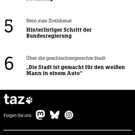
5
Nein zum Zivildienst
Hinterlistiger Schritt der
Bundesregierung
6
Über die geschlechtergerechte Stadt
„Die Stadt ist gemacht für den weißen
Mann in einem Auto“
taz

Folgen Sie uns