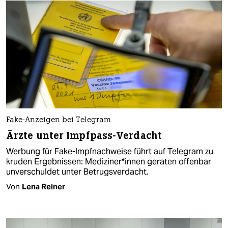
Fake-Anzeigen bei Telegram
Ärzte unter Impfpass-Verdacht
Werbung für Fake-Impfnachweise führt auf Telegram zu
kruden Ergebnissen: Mediziner*in­nen geraten offenbar
unverschuldet unter Betrugsverdacht.
Von
Lena Reiner