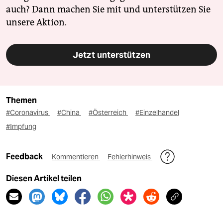
auch? Dann machen Sie mit und unterstützen Sie
unsere Aktion.
Jetzt unterstützen
Themen
#Coronavirus
#China
#Österreich
#Einzelhandel
#Impfung
Feedback
Kommentieren
Fehlerhinweis
Diesen Artikel teilen