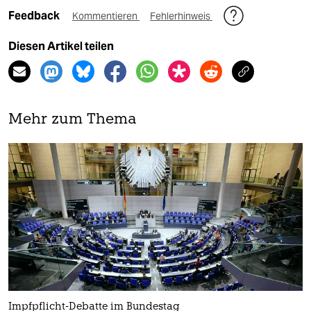
Feedback
Kommentieren
Fehlerhinweis
Diesen Artikel teilen
Mehr zum Thema
Impfpflicht-Debatte im Bundestag