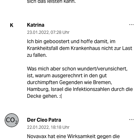
sich das leisten kann.
Katrina
K
23.01.2022
,
07:28 Uhr
Ich bin geboostert und hoffe damit, im
Krankheitsfall dem Krankenhaus nicht zur Last
zu fallen.
Was mich aber schon wundert/verunsichert,
ist, warum ausgerechnrt in den gut
durchimpften Gegenden wie Bremen,
Hamburg, Israel die Infektionszahlen durch die
Decke gehen. :(
Der Cleo Patra
22.01.2022
,
18:18 Uhr
Novavax hat eine Wirksamkeit gegen die