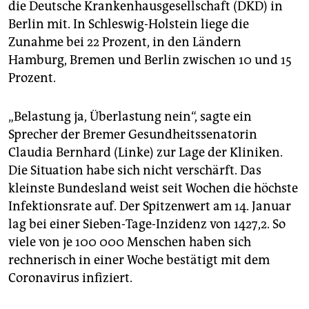
die Deutsche Krankenhausgesellschaft (DKD) in
Berlin mit. In Schleswig-Holstein liege die
Zunahme bei 22 Prozent, in den Ländern
Hamburg, Bremen und Berlin zwischen 10 und 15
Prozent.
„Belastung ja, Überlastung nein“, sagte ein
Sprecher der Bremer Gesundheitssenatorin
Claudia Bernhard (Linke) zur Lage der Kliniken.
Die Situation habe sich nicht verschärft. Das
kleinste Bundesland weist seit Wochen die höchste
Infektionsrate auf. Der Spitzenwert am 14. Januar
lag bei einer Sieben-Tage-Inzidenz von 1427,2. So
viele von je 100 000 Menschen haben sich
rechnerisch in einer Woche bestätigt mit dem
Coronavirus infiziert.