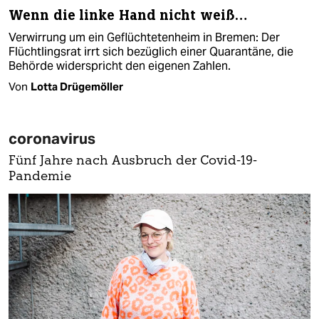
Wenn die linke Hand nicht weiß…
Verwirrung um ein Geflüchtetenheim in Bremen: Der
Flüchtlingsrat irrt sich bezüglich einer Quarantäne, die
Behörde widerspricht den eigenen Zahlen.
Von
Lotta Drügemöller
coronavirus
Fünf Jahre nach Ausbruch der Covid-19-
Pandemie