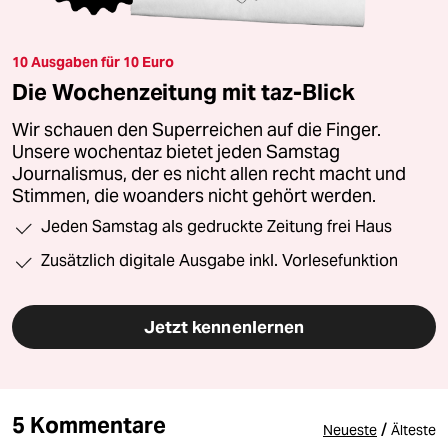
10 Ausgaben für 10 Euro
Die Wochenzeitung mit taz-Blick
Wir schauen den Superreichen auf die Finger.
Unsere wochentaz bietet jeden Samstag
Journalismus, der es nicht allen recht macht und
Stimmen, die woanders nicht gehört werden.
Jeden Samstag als gedruckte Zeitung frei Haus
Zusätzlich digitale Ausgabe inkl. Vorlesefunktion
Jetzt kennenlernen
5 Kommentare
/
Neueste
Älteste