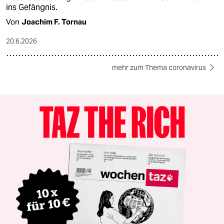
ins Gefängnis.
Von
Joachim F. Tornau
20.6.2026
mehr zum Thema coronavirus