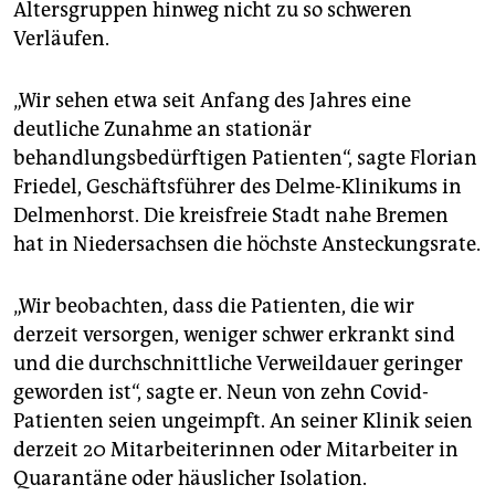
Altersgruppen hinweg nicht zu so schweren
Verläufen.
„Wir sehen etwa seit Anfang des Jahres eine
deutliche Zunahme an stationär
behandlungsbedürftigen Patienten“, sagte Florian
Friedel, Geschäftsführer des Delme-Klinikums in
Delmenhorst. Die kreisfreie Stadt nahe Bremen
hat in Niedersachsen die höchste Ansteckungsrate.
„Wir beobachten, dass die Patienten, die wir
derzeit versorgen, weniger schwer erkrankt sind
und die durchschnittliche Verweildauer geringer
geworden ist“, sagte er. Neun von zehn Covid-
Patienten seien ungeimpft. An seiner Klinik seien
derzeit 20 Mitarbeiterinnen oder Mitarbeiter in
Quarantäne oder häuslicher Isolation.