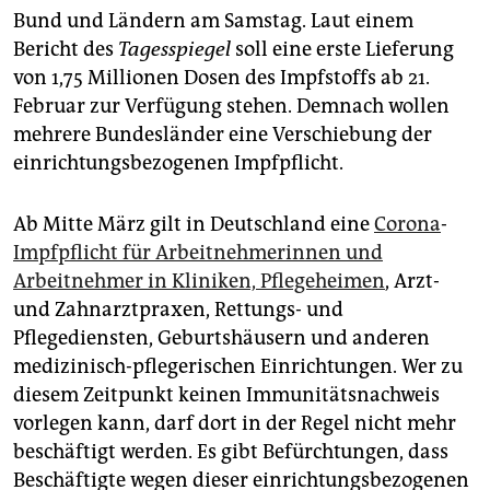
epaper login
Bund und Ländern am Samstag. Laut einem
Bericht des
Tagesspiegel
soll eine erste Lieferung
von 1,75 Millionen Dosen des Impfstoffs ab 21.
Februar zur Verfügung stehen. Demnach wollen
mehrere Bundesländer eine Verschiebung der
einrichtungsbezogenen Impfpflicht.
Ab Mitte März gilt in Deutschland eine
Corona
-
Impfpflicht für Arbeitnehmerinnen und
Arbeitnehmer in Kliniken, Pflegeheimen
, Arzt-
und Zahnarztpraxen, Rettungs- und
Pflegediensten, Geburtshäusern und anderen
medizinisch-pflegerischen Einrichtungen. Wer zu
diesem Zeitpunkt keinen Immunitätsnachweis
vorlegen kann, darf dort in der Regel nicht mehr
beschäftigt werden. Es gibt Befürchtungen, dass
Beschäftigte wegen dieser einrichtungsbezogenen