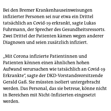
Bei den Bremer Krankenhauseinweisungen
infizierter Personen sei nur etwa ein Drittel
tatsächlich an Covid-19 erkrankt, sagte Lukas
Fuhrmann, der Sprecher des Gesundheitsressorts.
Zwei Drittel der Patienten kämen wegen anderer
Diagnosen und seien zusätzlich infiziert.
„Mit Corona infizierte Patientinnen und
Patienten können einen ähnlichen hohen
Aufwand verursachen wie tatsächlich an Covid-19
Erkrankte“, sagte der DKD-Vorstandsvorsitzende
Gerald Gaß. Sie müssten isoliert untergebracht
werden. Das Personal, das sie betreue, könne nicht
in Bereichen mit Nicht-Infizierten eingesetzt
werden.