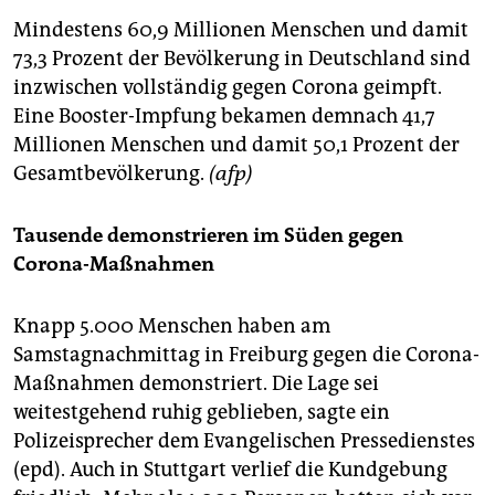
Mindestens 60,9 Millionen Menschen und damit
73,3 Prozent der Bevölkerung in Deutschland sind
inzwischen vollständig gegen Corona geimpft.
Eine Booster-Impfung bekamen demnach 41,7
Millionen Menschen und damit 50,1 Prozent der
Gesamtbevölkerung.
(afp)
Tausende demonstrieren im Süden gegen
Corona-Maßnahmen
Knapp 5.000 Menschen haben am
Samstagnachmittag in Freiburg gegen die Corona-
Maßnahmen demonstriert. Die Lage sei
weitestgehend ruhig geblieben, sagte ein
Polizeisprecher dem Evangelischen Pressedienstes
(epd). Auch in Stuttgart verlief die Kundgebung