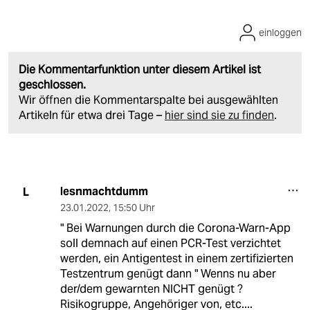
einloggen
Die Kommentarfunktion unter diesem Artikel ist
geschlossen.
Wir öffnen die Kommentarspalte bei ausgewählten
Artikeln für etwa drei Tage –
hier sind sie zu finden
.
lesnmachtdumm
L
23.01.2022
,
15:50 Uhr
" Bei Warnungen durch die Corona-Warn-App
soll demnach auf einen PCR-Test verzichtet
werden, ein Antigentest in einem zertifizierten
Testzentrum genügt dann " Wenns nu aber
der/dem gewarnten NICHT genügt ?
Risikogruppe, Angehöriger von, etc....