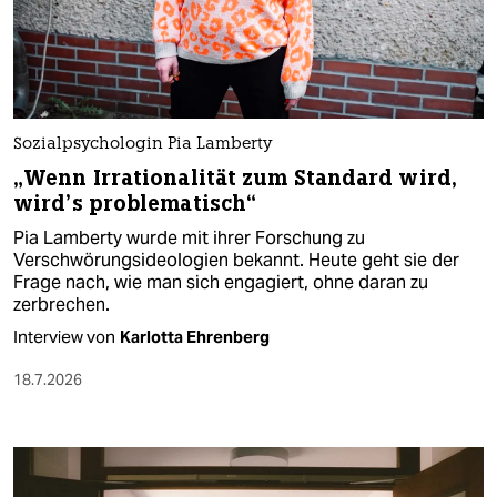
Sozialpsychologin Pia Lamberty
„Wenn Irrationalität zum Standard wird,
wird’s problematisch“
Pia Lamberty wurde mit ihrer Forschung zu
Verschwörungsideologien bekannt. Heute geht sie der
Frage nach, wie man sich engagiert, ohne daran zu
zerbrechen.
Interview von
Karlotta Ehrenberg
18.7.2026