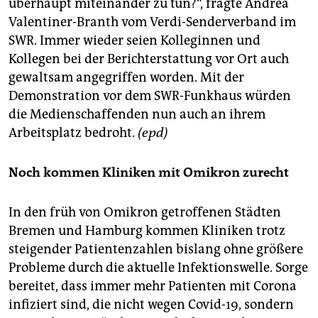
überhaupt miteinander zu tun?“, fragte Andrea
Valentiner-Branth vom Verdi-Senderverband im
SWR. Immer wieder seien Kolleginnen und
Kollegen bei der Berichterstattung vor Ort auch
gewaltsam angegriffen worden. Mit der
Demonstration vor dem SWR-Funkhaus würden
die Medienschaffenden nun auch an ihrem
Arbeitsplatz bedroht.
(epd)
Noch kommen Kliniken mit Omikron zurecht
In den früh von Omikron getroffenen Städten
Bremen und Hamburg kommen Kliniken trotz
steigender Patientenzahlen bislang ohne größere
Probleme durch die aktuelle Infektionswelle. Sorge
bereitet, dass immer mehr Patienten mit Corona
infiziert sind, die nicht wegen Covid-19, sondern