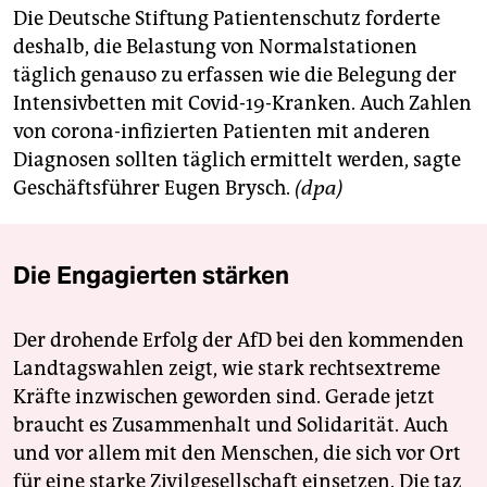
Die Deutsche Stiftung Patientenschutz forderte
deshalb, die Belastung von Normalstationen
täglich genauso zu erfassen wie die Belegung der
Intensivbetten mit Covid-19-Kranken. Auch Zahlen
von corona-infizierten Patienten mit anderen
Diagnosen sollten täglich ermittelt werden, sagte
Geschäftsführer Eugen Brysch.
(dpa)
Die Engagierten stärken
Der drohende Erfolg der AfD bei den kommenden
Landtagswahlen zeigt, wie stark rechtsextreme
Kräfte inzwischen geworden sind. Gerade jetzt
braucht es Zusammenhalt und Solidarität. Auch
und vor allem mit den Menschen, die sich vor Ort
für eine starke Zivilgesellschaft einsetzen. Die taz