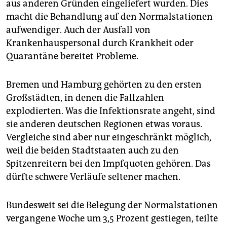
aus anderen Gründen eingeliefert wurden. Dies
macht die Behandlung auf den Normalstationen
aufwendiger. Auch der Ausfall von
Krankenhauspersonal durch Krankheit oder
Quarantäne bereitet Probleme.
Bremen und Hamburg gehörten zu den ersten
Großstädten, in denen die Fallzahlen
explodierten. Was die Infektionsrate angeht, sind
sie anderen deutschen Regionen etwas voraus.
Vergleiche sind aber nur eingeschränkt möglich,
weil die beiden Stadtstaaten auch zu den
Spitzenreitern bei den Impfquoten gehören. Das
dürfte schwere Verläufe seltener machen.
Bundesweit sei die Belegung der Normalstationen
vergangene Woche um 3,5 Prozent gestiegen, teilte