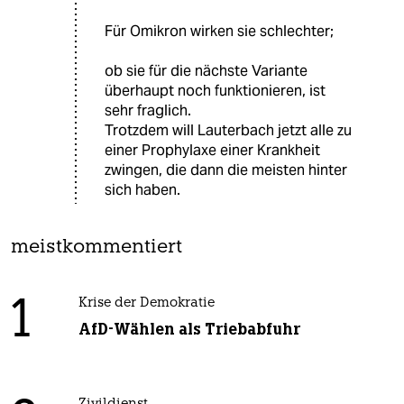
Für Omikron wirken sie schlechter;
ob sie für die nächste Variante
überhaupt noch funktionieren, ist
sehr fraglich.
Trotzdem will Lauterbach jetzt alle zu
einer Prophylaxe einer Krankheit
zwingen, die dann die meisten hinter
sich haben.
meistkommentiert
1
Krise der Demokratie
AfD-Wählen als Triebabfuhr