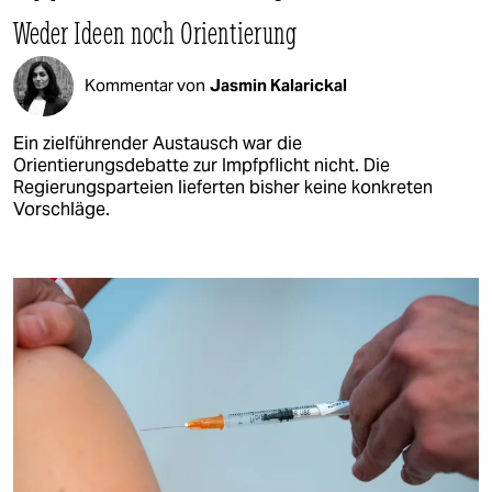
Weder Ideen noch Orientierung
Kommentar von
Jasmin Kalarickal
Ein zielführender Austausch war die
Orientierungsdebatte zur Impfpflicht nicht. Die
Regierungsparteien lieferten bisher keine konkreten
Vorschläge.