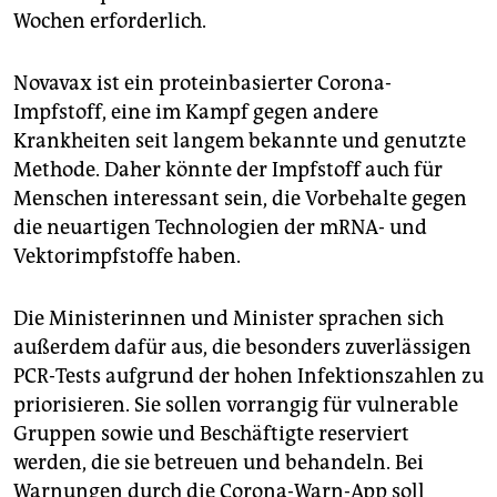
Wochen erforderlich.
Novavax ist ein proteinbasierter Corona-
Impfstoff, eine im Kampf gegen andere
Krankheiten seit langem bekannte und genutzte
Methode. Daher könnte der Impfstoff auch für
Menschen interessant sein, die Vorbehalte gegen
die neuartigen Technologien der mRNA- und
Vektorimpfstoffe haben.
Die Ministerinnen und Minister sprachen sich
außerdem dafür aus, die besonders zuverlässigen
PCR-Tests aufgrund der hohen Infektionszahlen zu
priorisieren. Sie sollen vorrangig für vulnerable
Gruppen sowie und Beschäftigte reserviert
werden, die sie betreuen und behandeln. Bei
Warnungen durch die Corona-Warn-App soll