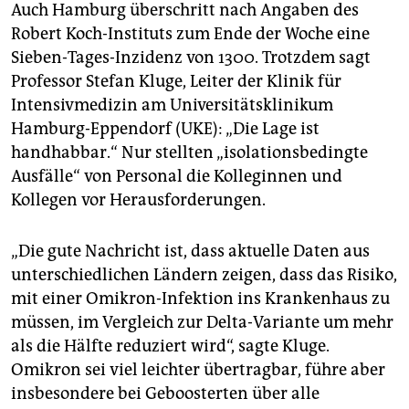
Auch Hamburg überschritt nach Angaben des
Robert Koch-Instituts zum Ende der Woche eine
Sieben-Tages-Inzidenz von 1300. Trotzdem sagt
Professor Stefan Kluge, Leiter der Klinik für
Intensivmedizin am Universitätsklinikum
Hamburg-Eppendorf (UKE): „Die Lage ist
handhabbar.“ Nur stellten „isolationsbedingte
Ausfälle“ von Personal die Kolleginnen und
Kollegen vor Herausforderungen.
„Die gute Nachricht ist, dass aktuelle Daten aus
unterschiedlichen Ländern zeigen, dass das Risiko,
mit einer Omikron-Infektion ins Krankenhaus zu
müssen, im Vergleich zur Delta-Variante um mehr
als die Hälfte reduziert wird“, sagte Kluge.
Omikron sei viel leichter übertragbar, führe aber
insbesondere bei Geboosterten über alle