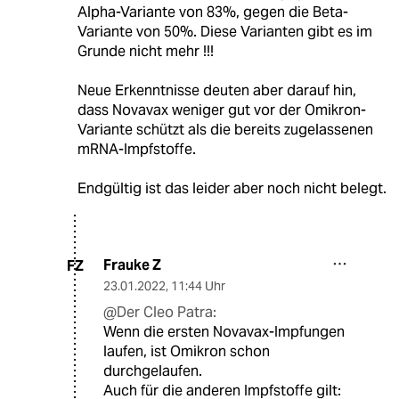
Alpha-Variante von 83%, gegen die Beta-
Variante von 50%. Diese Varianten gibt es im
Grunde nicht mehr !!!
Neue Erkenntnisse deuten aber darauf hin,
dass Novavax weniger gut vor der Omikron-
Variante schützt als die bereits zugelassenen
mRNA-Impfstoffe.
Endgültig ist das leider aber noch nicht belegt.
Frauke Z
FZ
23.01.2022
,
11:44 Uhr
@Der Cleo Patra:
Wenn die ersten Novavax-Impfungen
laufen, ist Omikron schon
durchgelaufen.
Auch für die anderen Impfstoffe gilt: