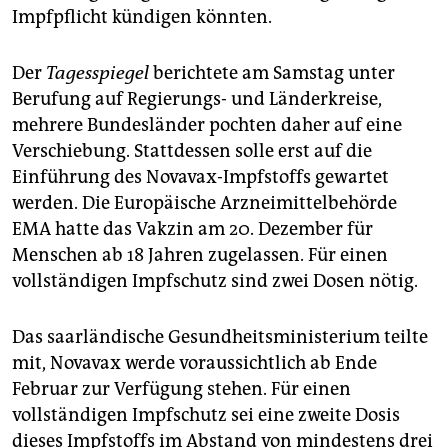
Impfpflicht kündigen könnten.
Der
Tagesspiegel
berichtete am Samstag unter
Berufung auf Regierungs- und Länderkreise,
mehrere Bundesländer pochten daher auf eine
Verschiebung. Stattdessen solle erst auf die
Einführung des Novavax-Impfstoffs gewartet
werden. Die Europäische Arzneimittelbehörde
EMA hatte das Vakzin am 20. Dezember für
Menschen ab 18 Jahren zugelassen. Für einen
vollständigen Impfschutz sind zwei Dosen nötig.
Das saarländische Gesundheitsministerium teilte
mit, Novavax werde voraussichtlich ab Ende
Februar zur Verfügung stehen. Für einen
vollständigen Impfschutz sei eine zweite Dosis
dieses Impfstoffs im Abstand von mindestens drei