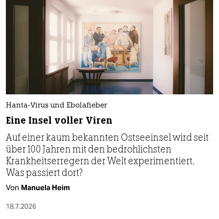
Hanta-Virus und Ebolafieber
Eine Insel voller Viren
Auf einer kaum bekannten Ostseeinsel wird seit
über 100 Jahren mit den bedrohlichsten
Krankheitserregern der Welt experimentiert.
Was passiert dort?
Von
Manuela Heim
18.7.2026