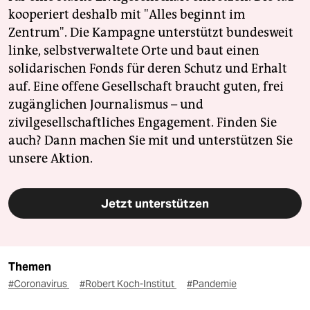
kooperiert deshalb mit "Alles beginnt im
Zentrum". Die Kampagne unterstützt bundesweit
linke, selbstverwaltete Orte und baut einen
solidarischen Fonds für deren Schutz und Erhalt
auf. Eine offene Gesellschaft braucht guten, frei
zugänglichen Journalismus – und
zivilgesellschaftliches Engagement. Finden Sie
auch? Dann machen Sie mit und unterstützen Sie
unsere Aktion.
Jetzt unterstützen
Themen
#Coronavirus
#Robert Koch-Institut
#Pandemie