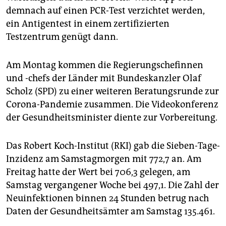
demnach auf einen PCR-Test verzichtet werden,
ein Antigentest in einem zertifizierten
Testzentrum genügt dann.
Am Montag kommen die Regierungschefinnen
und -chefs der Länder mit Bundeskanzler Olaf
Scholz (SPD) zu einer weiteren Beratungsrunde zur
Corona-Pandemie zusammen. Die Videokonferenz
der Gesundheitsminister diente zur Vorbereitung.
Das Robert Koch-Institut (RKI) gab die Sieben-Tage-
Inzidenz am Samstagmorgen mit 772,7 an. Am
Freitag hatte der Wert bei 706,3 gelegen, am
Samstag vergangener Woche bei 497,1. Die Zahl der
Neuinfektionen binnen 24 Stunden betrug nach
Daten der Gesundheitsämter am Samstag 135.461.