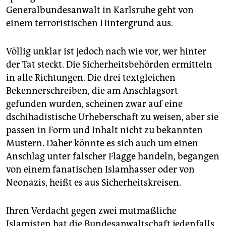
Generalbundesanwalt in Karlsruhe geht von
einem terroristischen Hintergrund aus.
Völlig unklar ist jedoch nach wie vor, wer hinter
der Tat steckt. Die Sicherheitsbehörden ermitteln
in alle Richtungen. Die drei textgleichen
Bekennerschreiben, die am Anschlagsort
gefunden wurden, scheinen zwar auf eine
dschihadistische Urheberschaft zu weisen, aber sie
passen in Form und Inhalt nicht zu bekannten
Mustern. Daher könnte es sich auch um einen
Anschlag unter falscher Flagge handeln, begangen
von einem fanatischen Islamhasser oder von
Neonazis, heißt es aus Sicherheitskreisen.
Ihren Verdacht gegen zwei mutmaßliche
Islamisten hat die Bundesanwaltschaft jedenfalls