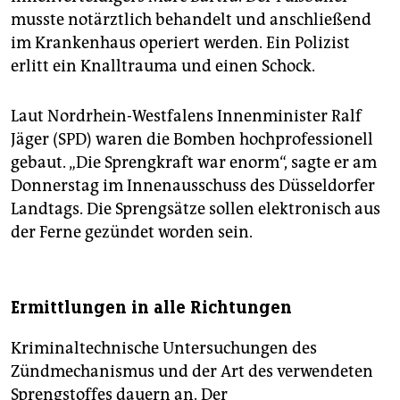
musste notärztlich behandelt und anschließend
im Krankenhaus operiert werden. Ein Polizist
erlitt ein Knalltrauma und einen Schock.
Laut Nordrhein-Westfalens Innenminister Ralf
Jäger (SPD) waren die Bomben hochprofessionell
gebaut. „Die Sprengkraft war enorm“, sagte er am
Donnerstag im Innenausschuss des Düsseldorfer
Landtags. Die Sprengsätze sollen elektronisch aus
der Ferne gezündet worden sein.
Ermittlungen in alle Richtungen
Kriminaltechnische Untersuchungen des
Zündmechanismus und der Art des verwendeten
Sprengstoffes dauern an. Der