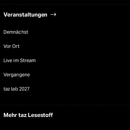
Veranstaltungen
Demnächst
Vor Ort
Live im Stream
Vergangene
taz lab 2027
Mehr taz Lesestoff