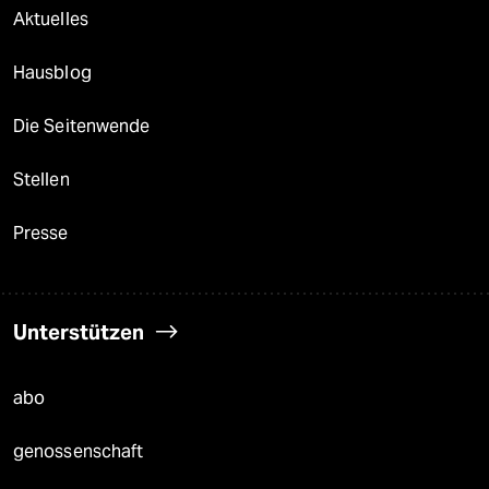
Aktuelles
Hausblog
Die Seitenwende
Stellen
Presse
Unterstützen
abo
genossenschaft