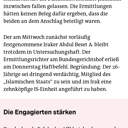
inzwischen fallen gelassen. Die Ermittlungen
hätten keinen Beleg dafür ergeben, dass die
beiden an dem Anschlag beteiligt waren.
Der am Mittwoch zunächst vorläufig
festgenommene Iraker Abdul Beset A. bleibt
trotzdem in Untersuchungshaft. Der
Ermittlungsrichter am Bundesgerichtshof erließ
am Donnerstag Haftbefehl. Begründung: Der 26-
Jährige sei dringend verdächtig, Mitglied des
„Islamischen Staats“ zu sein und im Irak eine
zehnköpfige IS-Einheit angeführt zu haben.
Die Engagierten stärken