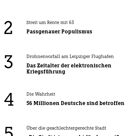
2
Streit um Rente mit 63
Passgenauer Populismus
3
Drohnenvorfall am Leipziger Flughafen
Das Zeitalter der elektronischen
Kriegsführung
4
Die Wahrheit
56 Millionen Deutsche sind betroffen
5
Über die geschlechtergerechte Stadt