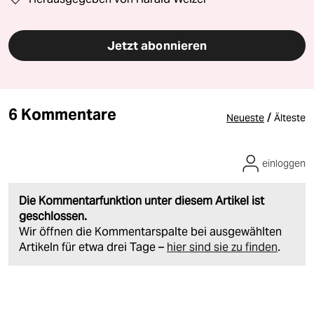
Jetzt abonnieren
6 Kommentare
/
Neueste
Älteste
einloggen
Die Kommentarfunktion unter diesem Artikel ist
geschlossen.
Wir öffnen die Kommentarspalte bei ausgewählten
Artikeln für etwa drei Tage –
hier sind sie zu finden
.