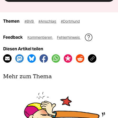
Themen
#BVB
#Anschlag
#Dortmund
Feedback
Kommentieren
Fehlerhinweis
Diesen Artikel teilen
Mehr zum Thema