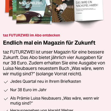
taz FUTURZWEI im Abo entdecken
Endlich mal ein Magazin für Zukunft
taz FUTURZWEI ist unser Magazin für eine bessere
Zukunft. Das Abo bietet jährlich vier Ausgaben für
nur 38 Euro. Zudem erhalten Sie eine Ausgabe von
Luisa Neubauers neuestem Buch „Was wäre, wenn
wir mutig sind?“ (solange Vorrat reicht).
Jedes Quartal neu in Ihrem Briefkasten
Nur 38 Euro im Jahr
Als Prämie Luisa Neubauers „Was wäre, wenn wir
mutig sind?“
Herausgegeben von Harald Welzer