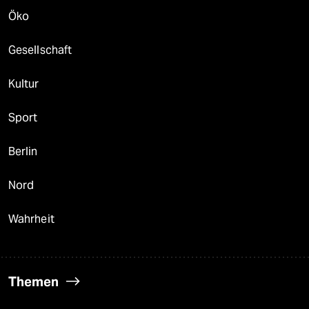
Öko
Gesellschaft
Kultur
Sport
Berlin
Nord
Wahrheit
Themen