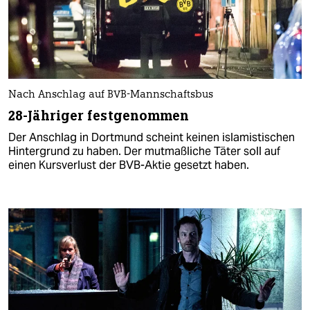
Nach Anschlag auf BVB-Mannschaftsbus
28-Jähriger festgenommen
Der Anschlag in Dortmund scheint keinen islamistischen
Hintergrund zu haben. Der mutmaßliche Täter soll auf
einen Kursverlust der BVB-Aktie gesetzt haben.