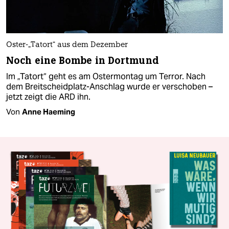
Oster-„Tatort“ aus dem Dezember
Noch eine Bombe in Dortmund
Im „Tatort“ geht es am Ostermontag um Terror. Nach
dem Breitscheidplatz-Anschlag wurde er verschoben –
jetzt zeigt die ARD ihn.
Von
Anne Haeming