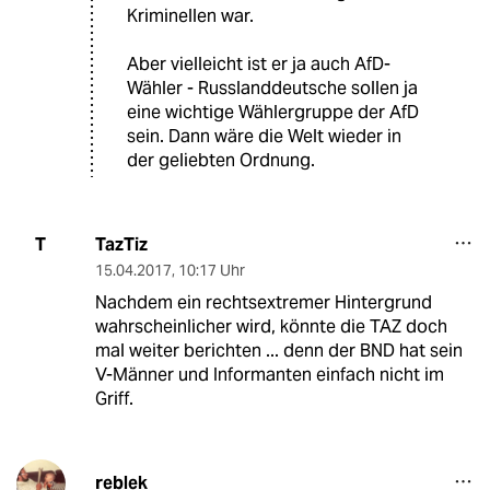
Kriminellen war.
Aber vielleicht ist er ja auch AfD-
Wähler - Russlanddeutsche sollen ja
eine wichtige Wählergruppe der AfD
sein. Dann wäre die Welt wieder in
der geliebten Ordnung.
TazTiz
T
15.04.2017
,
10:17 Uhr
Nachdem ein rechtsextremer Hintergrund
wahrscheinlicher wird, könnte die TAZ doch
mal weiter berichten ... denn der BND hat sein
V-Männer und Informanten einfach nicht im
Griff.
reblek