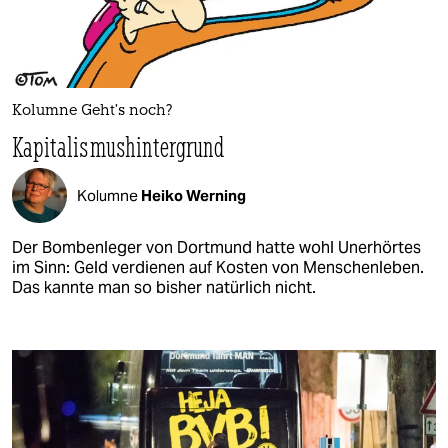
Kolumne Geht’s noch?
Kapitalismushintergrund
Kolumne
Heiko Werning
Der Bombenleger von Dortmund hatte wohl Unerhörtes
im Sinn: Geld verdienen auf Kosten von Menschenleben.
Das kannte man so bisher natürlich nicht.