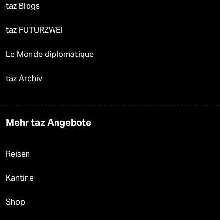
taz Blogs
taz FUTURZWEI
Le Monde diplomatique
taz Archiv
Mehr taz Angebote
Reisen
Kantine
Shop