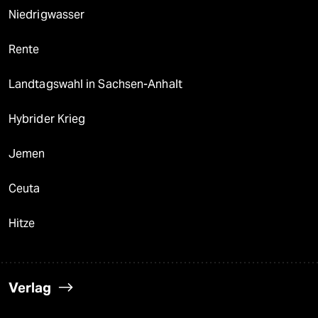
Niedrigwasser
Rente
Landtagswahl in Sachsen-Anhalt
Hybrider Krieg
Jemen
Ceuta
Hitze
Verlag