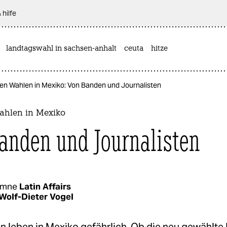
 hilfe
landtagswahl in sachsen-anhalt
ceuta
hitze
en Wahlen in Mexiko: Von Banden und Journalisten
ahlen in Mexiko
anden und Journalisten
umne
Latin Affairs
Wolf-Dieter Vogel