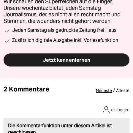
Wir schauen den Superreichen auf die Finger.
Unsere wochentaz bietet jeden Samstag
Journalismus, der es nicht allen recht macht und
Stimmen, die woanders nicht gehört werden.
Jeden Samstag als gedruckte Zeitung frei Haus
Zusätzlich digitale Ausgabe inkl. Vorlesefunktion
Jetzt kennenlernen
2 Kommentare
/
Neueste
Älteste
einloggen
Die Kommentarfunktion unter diesem Artikel ist
geschlossen.