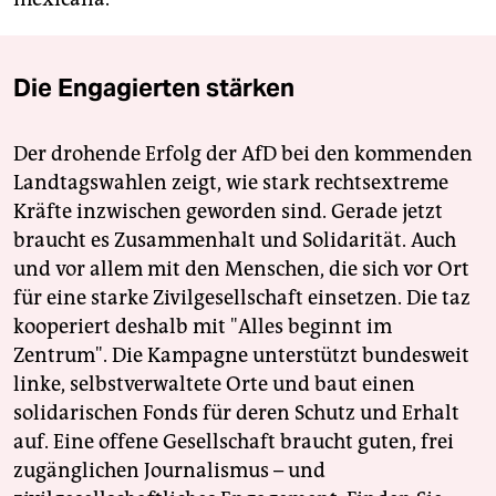
Die Engagierten stärken
Der drohende Erfolg der AfD bei den kommenden
Landtagswahlen zeigt, wie stark rechtsextreme
Kräfte inzwischen geworden sind. Gerade jetzt
braucht es Zusammenhalt und Solidarität. Auch
und vor allem mit den Menschen, die sich vor Ort
für eine starke Zivilgesellschaft einsetzen. Die taz
kooperiert deshalb mit "Alles beginnt im
Zentrum". Die Kampagne unterstützt bundesweit
linke, selbstverwaltete Orte und baut einen
solidarischen Fonds für deren Schutz und Erhalt
auf. Eine offene Gesellschaft braucht guten, frei
zugänglichen Journalismus – und