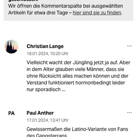
Wir öffnen die Kommentarspalte bei ausgewählten
Artikeln für etwa drei Tage –
hier sind sie zu finden
.
Christian Lange
18.01.2024
,
10:20 Uhr
Vielleicht wacht der Jüngling jetzt ja auf. Aber
in dem Alter glauben viele Männer, dass sie
ohne Rücksicht alles machen können und der
Verstand funktioniert hormonbedingt leider
nur sporadisch ...
Paul Anther
PA
17.01.2024
,
13:47 Uhr
Gewissermaßen die Latino-Variante von Fans
des Gangsterraps.