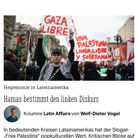
Hegemonie in Lateinamerika
Hamas bestimmt den linken Diskurs
Kolumne
Latin Affairs
von
Wolf-Dieter Vogel
In bedeutenden Kreisen Lateinamerikas hat der Slogan
„Free Palestine“ popkulturellen Wert. Kritischen Blicke auf