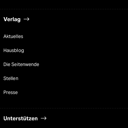
Verlag
Aktuelles
Hausblog
Die Seitenwende
Stellen
Presse
Unterstützen