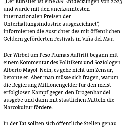
„Der Künstler ist eine
der
Entdeckungen von 2023
und wurde mit den anerkanntesten
internationalen Preisen der
Unterhaltungsindustrie ausgezeichnet“,
informierten die Ausrichter des mit öffentlichen
Geldern geförderten Festivals in Viña del Mar.
Der Wirbel um Peso Plumas Auftritt begann mit
einem Kommentar des Politikers und Soziologen
Alberto Mayol. Nein, es gehe nicht um Zensur,
betonte er. Aber man müsse sich fragen, warum
die Regierung Millionengelder für den meist
erfolglosen Kampf gegen den Drogenhandel
ausgebe und dann mit staatlichen Mitteln die
Narcokultur fördere.
In der Tat sollten sich öffentliche Stellen genau