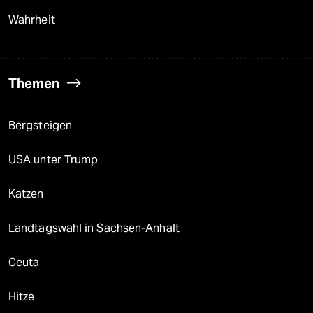
Wahrheit
Themen
Bergsteigen
USA unter Trump
Katzen
Landtagswahl in Sachsen-Anhalt
Ceuta
Hitze