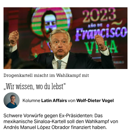
Drogenkartell mischt im Wahlkampf mit
„Wir wissen, wo du lebst“
Kolumne
Latin Affairs
von
Wolf-Dieter Vogel
Schwere Vorwürfe gegen Ex-Präsidenten: Das
mexikanische Sinaloa-Kartell soll den Wahlkampf von
Andrés Manuel López Obrador finanziert haben.