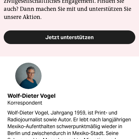
zivilgesellschaftliches Engagement. Finden Sie
auch? Dann machen Sie mit und unterstützen Sie
unsere Aktion.
Jetzt unterstützen
Wolf-Dieter Vogel
Korrespondent
Wolf-Dieter Vogel, Jahrgang 1959, ist Print- und
Radiojournalist sowie Autor. Er lebt nach langjährigen
Mexiko-Aufenthalten schwerpunktmäßig wieder in
Berlin und zwischendurch in Mexiko-Stadt. Seine