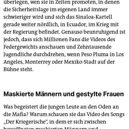
überlegen, wen sie in Zeiten promoten, in denen
die Sicherheitslage im eigenen Land immer
schwieriger wird und sich das Sinaloa-Kartell
gerade weiter nördlich, in Ecuador, im Krieg mit
der Regierung befindet. Genauso beunruhigend ist
jedoch, dass sich Millionen Fans die Videos des
Federgewichts anschauen und Zehntausende
Jugendliche durchdrehen, wenn Peso Pluma in Los
Angeles, Monterrey oder Mexiko-Stadt auf der
Bühne steht.
Maskierte Männern und gestylte Frauen
Was begeistert die jungen Leute an den Oden an
die Mafia? Warum schauen sie das Video des Songs
„Der Kriegerische“, in dem er sich zwischen