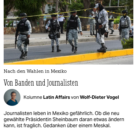
Nach den Wahlen in Mexiko
Von Banden und Journalisten
Kolumne
Latin Affairs
von
Wolf-Dieter Vogel
Journalisten leben in Mexiko gefährlich. Ob die neu
gewählte Präsidentin Sheinbaum daran etwas ändern
kann, ist fraglich. Gedanken über einem Meskal.