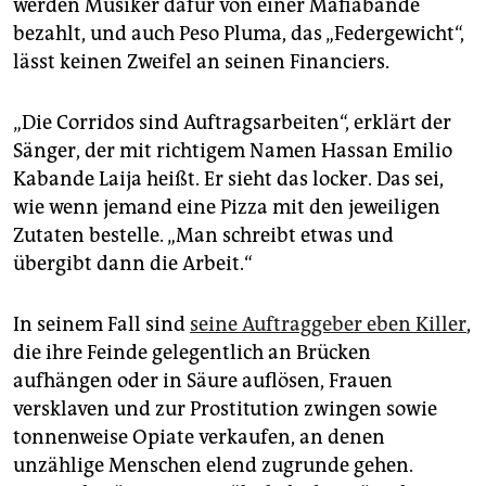
werden Musiker dafür von einer Mafiabande
bezahlt, und auch Peso Pluma, das „Federgewicht“,
lässt keinen Zweifel an seinen Financiers.
„Die Corridos sind Auftragsarbeiten“, erklärt der
Sänger, der mit richtigem Namen Hassan Emilio
Kabande Laija heißt. Er sieht das locker. Das sei,
wie wenn jemand eine Pizza mit den jeweiligen
Zutaten bestelle. „Man schreibt etwas und
übergibt dann die Arbeit.“
In seinem Fall sind
seine Auftraggeber eben Killer
,
die ihre Feinde gelegentlich an Brücken
aufhängen oder in Säure auflösen, Frauen
versklaven und zur Prostitution zwingen sowie
tonnenweise Opiate verkaufen, an denen
unzählige Menschen elend zugrunde gehen.