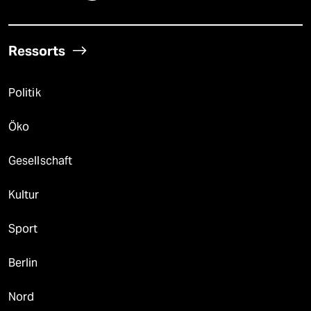
Ressorts
Politik
Öko
Gesellschaft
Kultur
Sport
Berlin
Nord