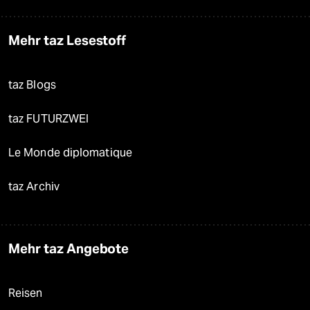
Mehr taz Lesestoff
taz Blogs
taz FUTURZWEI
Le Monde diplomatique
taz Archiv
Mehr taz Angebote
Reisen