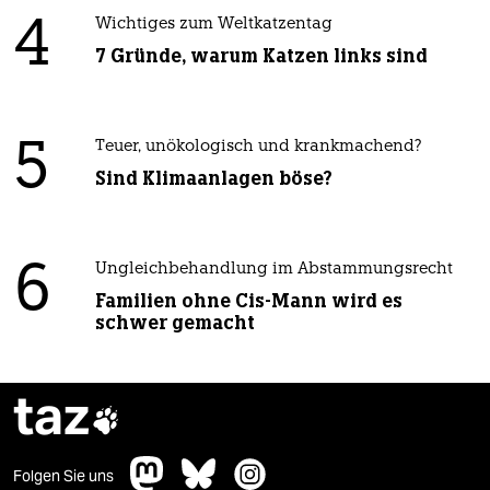
4
Wichtiges zum Weltkatzentag
7 Gründe, warum Katzen links sind
5
Teuer, unökologisch und krankmachend?
Sind Klimaanlagen böse?
6
Ungleichbehandlung im Abstammungsrecht
Familien ohne Cis-Mann wird es
schwer gemacht
taz

Folgen Sie uns