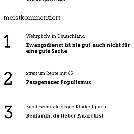
meistkommentiert
1
Wehrplicht in Deutschland
Zwangsdienst ist nie gut, auch nicht für
eine gute Sache
2
Streit um Rente mit 63
Passgenauer Populismus
3
Bundeszentrale gegen Kinderfiguren
Benjamin, du lieber Anarchist