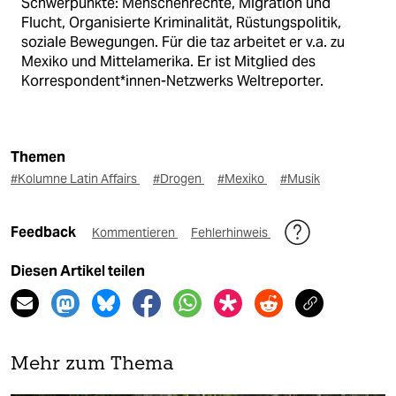
Schwerpunkte: Menschenrechte, Migration und
Flucht, Organisierte Kriminalität, Rüstungspolitik,
soziale Bewegungen. Für die taz arbeitet er v.a. zu
Mexiko und Mittelamerika. Er ist Mitglied des
Korrespondent*innen-Netzwerks Weltreporter.
Themen
#Kolumne Latin Affairs
#Drogen
#Mexiko
#Musik
Feedback
Kommentieren
Fehlerhinweis
Diesen Artikel teilen
Mehr zum Thema