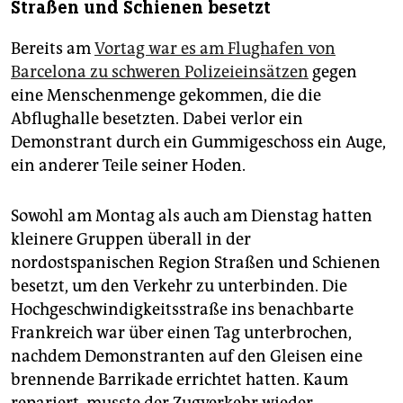
Straßen und Schienen besetzt
Bereits am
Vortag war es am Flughafen von
Barcelona zu schweren Polizeieinsätzen
gegen
eine Menschenmenge gekommen, die die
Abflughalle besetzten. Dabei verlor ein
Demonstrant durch ein Gummigeschoss ein Auge,
ein anderer Teile seiner Hoden.
Sowohl am Montag als auch am Dienstag hatten
kleinere Gruppen überall in der
nordostspanischen Region Straßen und Schienen
besetzt, um den Verkehr zu unterbinden. Die
Hochgeschwindigkeitsstraße ins benachbarte
Frankreich war über einen Tag unterbrochen,
nachdem Demonstranten auf den Gleisen eine
brennende Barrikade errichtet hatten. Kaum