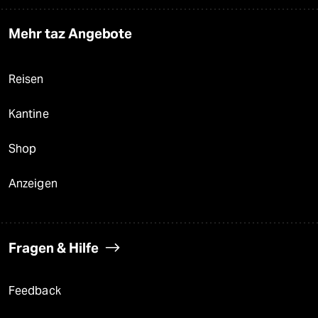
Mehr taz Angebote
Reisen
Kantine
Shop
Anzeigen
Fragen & Hilfe
Feedback