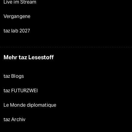
Live im Stream
Vergangene
taz lab 2027
Mehr taz Lesestoff
taz Blogs
taz FUTURZWEI
Le Monde diplomatique
taz Archiv