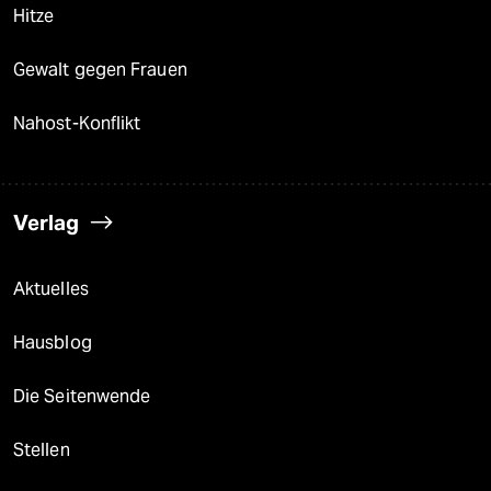
Hitze
Gewalt gegen Frauen
Nahost-Konflikt
Verlag
Aktuelles
Hausblog
Die Seitenwende
Stellen