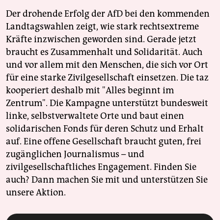
Der drohende Erfolg der AfD bei den kommenden
Landtagswahlen zeigt, wie stark rechtsextreme
Kräfte inzwischen geworden sind. Gerade jetzt
braucht es Zusammenhalt und Solidarität. Auch
und vor allem mit den Menschen, die sich vor Ort
für eine starke Zivilgesellschaft einsetzen. Die taz
kooperiert deshalb mit "Alles beginnt im
Zentrum". Die Kampagne unterstützt bundesweit
linke, selbstverwaltete Orte und baut einen
solidarischen Fonds für deren Schutz und Erhalt
auf. Eine offene Gesellschaft braucht guten, frei
zugänglichen Journalismus – und
zivilgesellschaftliches Engagement. Finden Sie
auch? Dann machen Sie mit und unterstützen Sie
unsere Aktion.