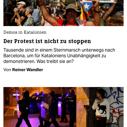
Demos in Katalonien
Der Protest ist nicht zu stoppen
Tausende sind in einem Sternmarsch unterwegs nach
Barcelona, um für Kataloniens Unabhängigkeit zu
demonstrieren. Was treibt sie an?
Von
Reiner Wandler