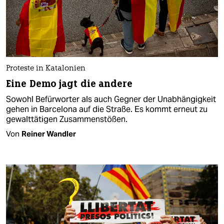
Proteste in Katalonien
Eine Demo jagt die andere
Sowohl Befürworter als auch Gegner der Unabhängigkeit
gehen in Barcelona auf die Straße. Es kommt erneut zu
gewalttätigen Zusammenstößen.
Von
Reiner Wandler