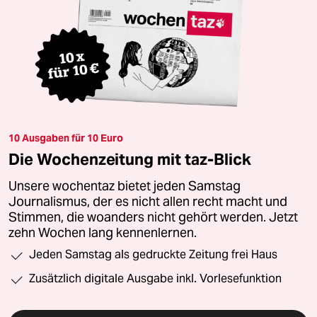
10 Ausgaben für 10 Euro
Die Wochenzeitung mit taz-Blick
Unsere wochentaz bietet jeden Samstag
Journalismus, der es nicht allen recht macht und
Stimmen, die woanders nicht gehört werden. Jetzt
zehn Wochen lang kennenlernen.
Jeden Samstag als gedruckte Zeitung frei Haus
Zusätzlich digitale Ausgabe inkl. Vorlesefunktion