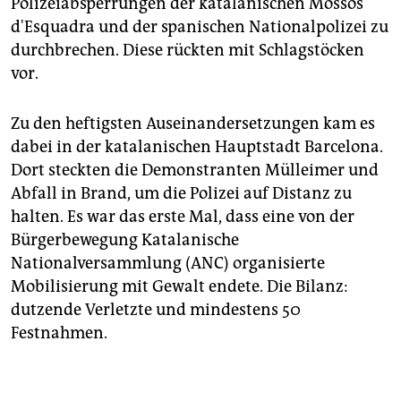
Polizeiabsperrungen der katalanischen Mossos
d'Esquadra und der spanischen Nationalpolizei zu
durchbrechen. Diese rückten mit Schlagstöcken
vor.
Zu den heftigsten Auseinandersetzungen kam es
dabei in der katalanischen Hauptstadt Barcelona.
Dort steckten die Demonstranten Mülleimer und
Abfall in Brand, um die Polizei auf Distanz zu
halten. Es war das erste Mal, dass eine von der
Bürgerbewegung Katalanische
Nationalversammlung (ANC) organisierte
Mobilisierung mit Gewalt endete. Die Bilanz:
dutzende Verletzte und mindestens 50
Festnahmen.