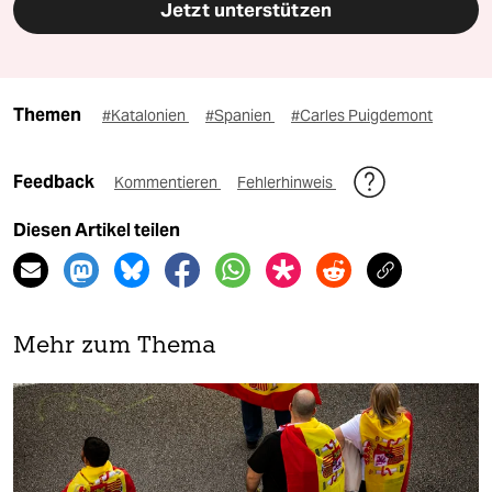
Jetzt unterstützen
Themen
#Katalonien
#Spanien
#Carles Puigdemont
Feedback
Kommentieren
Fehlerhinweis
Diesen Artikel teilen
Mehr zum Thema