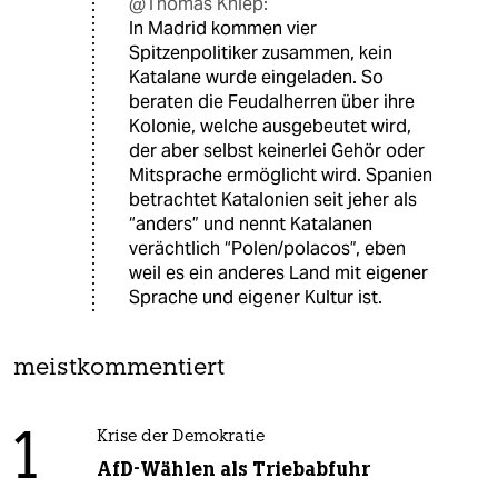
@Thomas Kniep:
In Madrid kommen vier
Spitzenpolitiker zusammen, kein
Katalane wurde eingeladen. So
beraten die Feudalherren über ihre
Kolonie, welche ausgebeutet wird,
der aber selbst keinerlei Gehör oder
Mitsprache ermöglicht wird. Spanien
betrachtet Katalonien seit jeher als
“anders” und nennt Katalanen
verächtlich “Polen/polacos”, eben
weil es ein anderes Land mit eigener
Sprache und eigener Kultur ist.
meistkommentiert
1
Krise der Demokratie
AfD-Wählen als Triebabfuhr