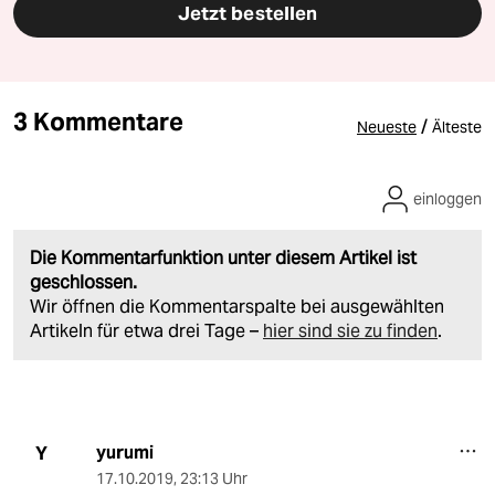
Jetzt bestellen
3 Kommentare
/
Neueste
Älteste
einloggen
Die Kommentarfunktion unter diesem Artikel ist
geschlossen.
Wir öffnen die Kommentarspalte bei ausgewählten
Artikeln für etwa drei Tage –
hier sind sie zu finden
.
yurumi
Y
17.10.2019
,
23:13 Uhr