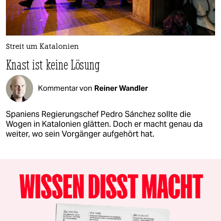
Streit um Katalonien
Knast ist keine Lösung
Kommentar von
Reiner Wandler
Spaniens Regierungschef Pedro Sánchez sollte die
Wogen in Katalonien glätten. Doch er macht genau da
weiter, wo sein Vorgänger aufgehört hat.