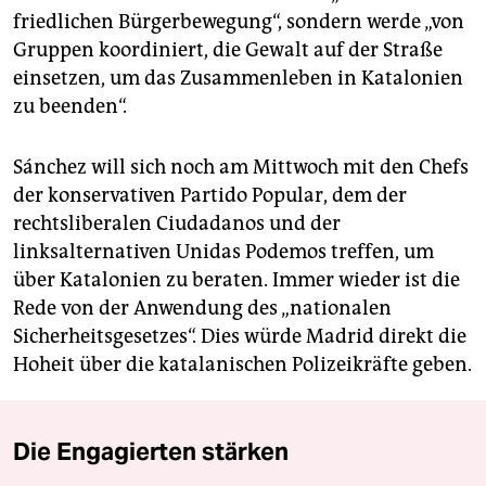
friedlichen Bürgerbewegung“, sondern werde „von
Gruppen koordiniert, die Gewalt auf der Straße
einsetzen, um das Zusammenleben in Katalonien
zu beenden“.
Sánchez will sich noch am Mittwoch mit den Chefs
der konservativen Partido Popular, dem der
rechtsliberalen Ciudadanos und der
linksalternativen Unidas Podemos treffen, um
über Katalonien zu beraten. Immer wieder ist die
Rede von der Anwendung des „nationalen
Sicherheitsgesetzes“. Dies würde Madrid direkt die
Hoheit über die katalanischen Polizeikräfte geben.
Die Engagierten stärken