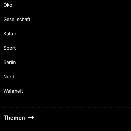
Öko
Gesellschaft
Kultur
Sport
Berlin
Nord
Wahrheit
Themen