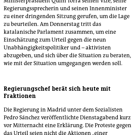
Ministerpräsident Quim Torra seinen Vize, seine
Regierungssprecherin und seinen Innenminister
zu einer dringenden Sitzung gerufen, um die Lage
zu beurteilen. Am Donnerstag tritt das
katalanische Parlament zusammen, um eine
Einschätzung zum Urteil gegen die neun
Unabhängigkeitspolitiker und – aktivisten
abzugeben, und sich über die Situation zu beraten,
wie mit der Situation umgegangen werden soll.
Regierungschef berät sich heute mit
Fraktionen
Die Regierung in Madrid unter dem Sozialisten
Pedro Sánchez veröffentlichte Dienstagabend kurz
vor Mitternacht eine Erklärung. Die Proteste gegen
das Urteil seien nicht die Aktionen „einer