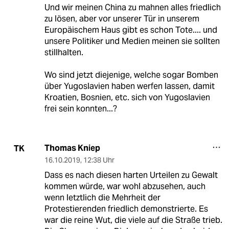
Und wir meinen China zu mahnen alles friedlich
zu lösen, aber vor unserer Tür in unserem
Europäischem Haus gibt es schon Tote.... und
unsere Politiker und Medien meinen sie sollten
stillhalten.
Wo sind jetzt diejenige, welche sogar Bomben
über Yugoslavien haben werfen lassen, damit
Kroatien, Bosnien, etc. sich von Yugoslavien
frei sein konnten...?
Thomas Kniep
TK
16.10.2019
,
12:38 Uhr
Dass es nach diesen harten Urteilen zu Gewalt
kommen würde, war wohl abzusehen, auch
wenn letztlich die Mehrheit der
Protestierenden friedlich demonstrierte. Es
war die reine Wut, die viele auf die Straße trieb.