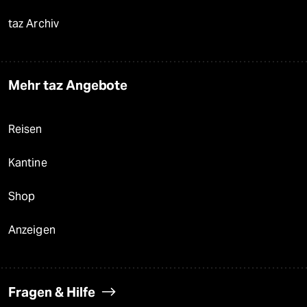
taz Archiv
Mehr taz Angebote
Reisen
Kantine
Shop
Anzeigen
Fragen & Hilfe