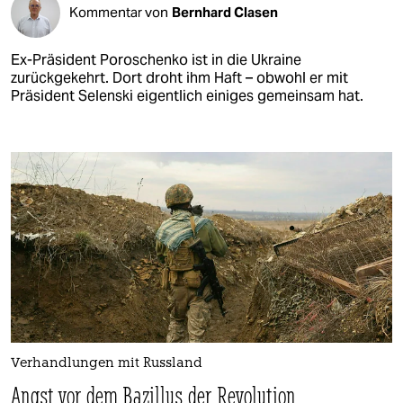
Kommentar von
Bernhard Clasen
Ex-Präsident Poroschenko ist in die Ukraine
zurückgekehrt. Dort droht ihm Haft – obwohl er mit
Präsident Selenski eigentlich einiges gemeinsam hat.
Verhandlungen mit Russland
Angst vor dem Bazillus der Revolution