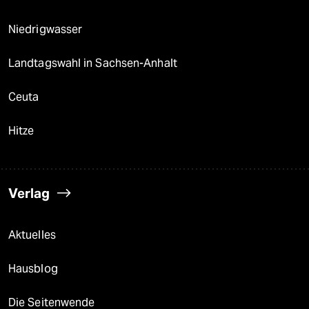
Niedrigwasser
Landtagswahl in Sachsen-Anhalt
Ceuta
Hitze
Verlag
Aktuelles
Hausblog
Die Seitenwende