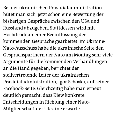
Bei der ukrainischen Präsidialadministration
hütet man sich, jetzt schon eine Bewertung der
bisherigen Gespräche zwischen den USA und
Russland abzugeben. Stattdessen wird mit
Hochdruck an einer Beeinflussung der
kommenden Gespräche gearbeitet. Im Ukrai­ne-
Nato-Ausschuss habe die ukrainische Seite den
Gesprächspartnern der Nato am Montag sehr viele
Argumente für die kommenden Verhandlungen
an die Hand gegeben, berichtet der
stellvertretende Leiter der ukrainischen
Präsidialadministration, Igor Schovka, auf seiner
Facebook-Seite. Gleichzeitig habe man erneut
deutlich gemacht, dass Kiew konkrete
Entscheidungen in Richtung einer Nato-
Mitgliedschaft der Ukraine erwarte.