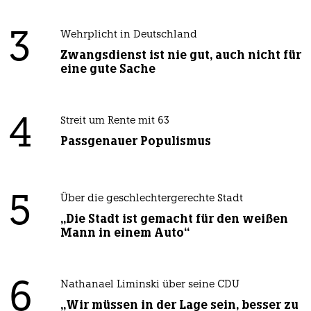
3
Wehrplicht in Deutschland
Zwangsdienst ist nie gut, auch nicht für
eine gute Sache
4
Streit um Rente mit 63
Passgenauer Populismus
5
Über die geschlechtergerechte Stadt
„Die Stadt ist gemacht für den weißen
Mann in einem Auto“
6
Nathanael Liminski über seine CDU
„Wir müssen in der Lage sein, besser zu