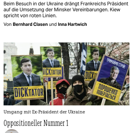
Beim Besuch in der Ukraine drängt Frankreichs Präsident
auf die Umsetzung der Minsker Vereinbarungen. Kiew
spricht von roten Linien.
Von
Bernhard Clasen
und
Inna Hartwich
Umgang mit Ex-Präsident der Ukraine
Oppositioneller Nummer 1