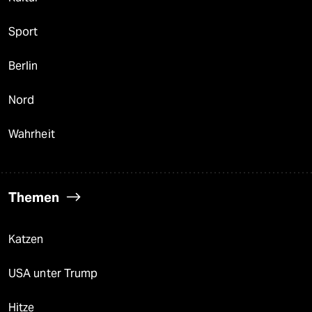
Sport
Berlin
Nord
Wahrheit
Themen
Katzen
USA unter Trump
Hitze