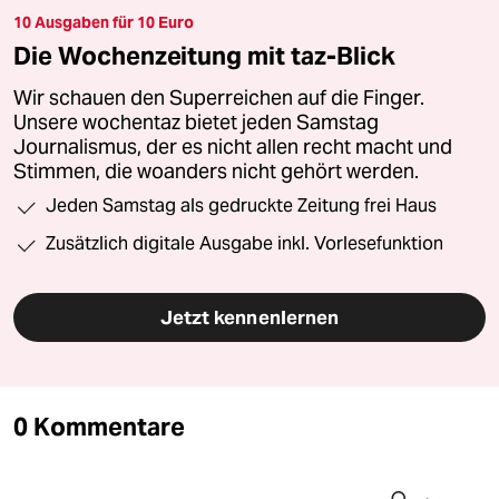
10 Ausgaben für 10 Euro
Die Wochenzeitung mit taz-Blick
Wir schauen den Superreichen auf die Finger.
Unsere wochentaz bietet jeden Samstag
Journalismus, der es nicht allen recht macht und
Stimmen, die woanders nicht gehört werden.
Jeden Samstag als gedruckte Zeitung frei Haus
Zusätzlich digitale Ausgabe inkl. Vorlesefunktion
Jetzt kennenlernen
0 Kommentare