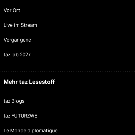
Vor Ort
Live im Stream
Vergangene
taz lab 2027
Mehr taz Lesestoff
taz Blogs
taz FUTURZWEI
Le Monde diplomatique