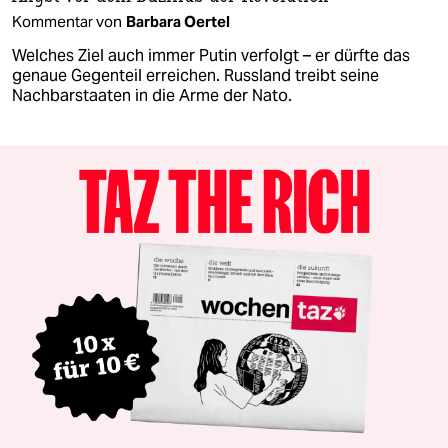
Kommentar von
Barbara Oertel
Welches Ziel auch immer Putin verfolgt – er dürfte das
genaue Gegenteil erreichen. Russland treibt seine
Nachbarstaaten in die Arme der Nato.