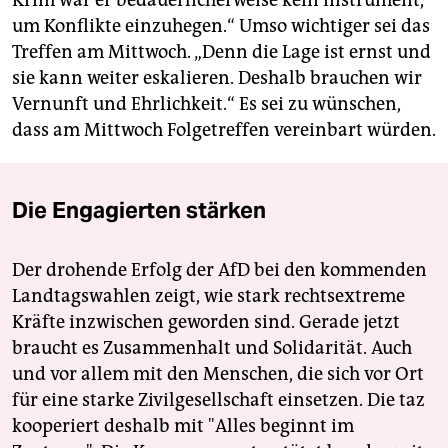
Krim war er bedauerlicherweise kein Instrument,
um Konflikte einzuhegen.“ Umso wichtiger sei das
Treffen am Mittwoch. „Denn die Lage ist ernst und
sie kann weiter eskalieren. Deshalb brauchen wir
Vernunft und Ehrlichkeit.“ Es sei zu wünschen,
dass am Mittwoch Folgetreffen vereinbart würden.
Die Engagierten stärken
Der drohende Erfolg der AfD bei den kommenden
Landtagswahlen zeigt, wie stark rechtsextreme
Kräfte inzwischen geworden sind. Gerade jetzt
braucht es Zusammenhalt und Solidarität. Auch
und vor allem mit den Menschen, die sich vor Ort
für eine starke Zivilgesellschaft einsetzen. Die taz
kooperiert deshalb mit "Alles beginnt im