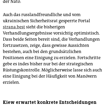
der Nato.
Auch das russlandfreundliche und vom
ukrainischen Sicherheitsrat gesperrte Portal
strana.best
sieht die bisherigen
Verhandlungsergebnisse vorsichtig optimistisch.
Dass beide Seiten bereit sind, die Verhandlungen
fortzusetzen, zeige, dass gewisse Aussichten
bestehen, auch bei den grundsätzlichen
Positionen eine Einigung zu erzielen. Fortschritte
gebe es indes bisher nur bei der strategischen
Rüstungskontrolle. Möglicherweise lasse sich auch
eine Einigung bei der Häufigkeit von Manövern
erzielen.
Kiew erwartet konkrete Entscheidungen