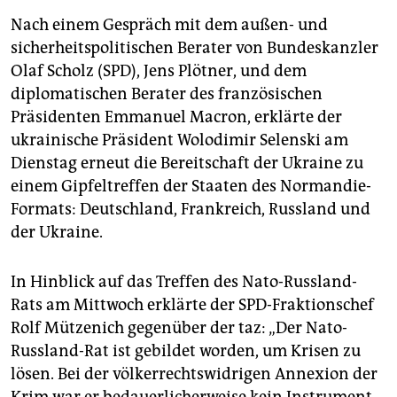
Nach einem Gespräch mit dem außen- und
sicherheitspolitischen Berater von Bundeskanzler
Olaf Scholz (SPD), Jens Plötner, und dem
diplomatischen Berater des französischen
Präsidenten Emmanuel Macron, erklärte der
ukrainische Präsident Wolodimir Selenski am
Dienstag erneut die Bereitschaft der Ukraine zu
einem Gipfeltreffen der Staaten des Normandie-
Formats: Deutschland, Frankreich, Russland und
der Ukraine.
In Hinblick auf das Treffen des Nato-Russland-
Rats am Mittwoch erklärte der SPD-Fraktionschef
Rolf Mützenich gegenüber der taz: „Der Nato-
Russland-Rat ist gebildet worden, um Krisen zu
lösen. Bei der völkerrechtswidrigen Annexion der