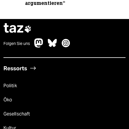
argumentieren“
taz

Folgen Sie uns
Ressorts
Politik
Öko
Gesellschaft
Kultur