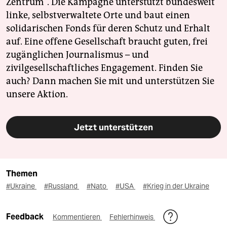
Zentrum". Die Kampagne unterstützt bundesweit
linke, selbstverwaltete Orte und baut einen
solidarischen Fonds für deren Schutz und Erhalt
auf. Eine offene Gesellschaft braucht guten, frei
zugänglichen Journalismus – und
zivilgesellschaftliches Engagement. Finden Sie
auch? Dann machen Sie mit und unterstützen Sie
unsere Aktion.
Jetzt unterstützen
Themen
#Ukraine
#Russland
#Nato
#USA
#Krieg in der Ukraine
Feedback
Kommentieren
Fehlerhinweis