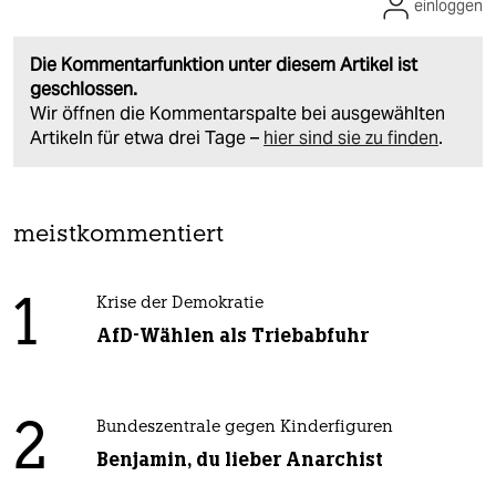
einloggen
Die Kommentarfunktion unter diesem Artikel ist
geschlossen.
Wir öffnen die Kommentarspalte bei ausgewählten
Artikeln für etwa drei Tage –
hier sind sie zu finden
.
meistkommentiert
1
Krise der Demokratie
AfD-Wählen als Triebabfuhr
2
Bundeszentrale gegen Kinderfiguren
Benjamin, du lieber Anarchist