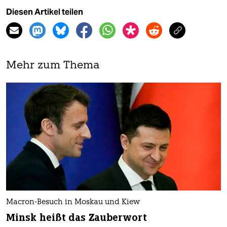
Diesen Artikel teilen
Mehr zum Thema
Macron-Besuch in Moskau und Kiew
Minsk heißt das Zauberwort