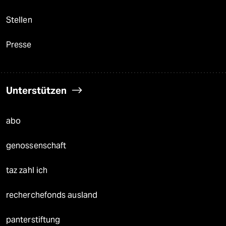
Stellen
Presse
Unterstützen
abo
genossenschaft
taz zahl ich
recherchefonds ausland
panterstiftung