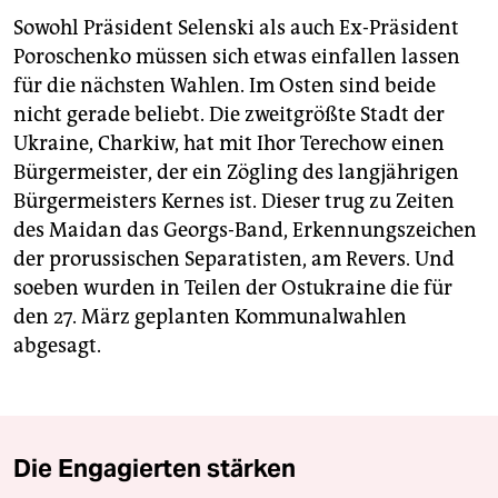
Sowohl Präsident Selenski als auch Ex-Präsident
Poroschenko müssen sich etwas einfallen lassen
für die nächsten Wahlen. Im Osten sind beide
nicht gerade beliebt. Die zweitgrößte Stadt der
Ukraine, Charkiw, hat mit Ihor Terechow einen
Bürgermeister, der ein Zögling des langjährigen
Bürgermeisters Kernes ist. Dieser trug zu Zeiten
des Maidan das Georgs-Band, Erkennungszeichen
der prorussischen Separatisten, am Revers. Und
soeben wurden in Teilen der Ostukraine die für
den 27. März geplanten Kommunalwahlen
abgesagt.
Die Engagierten stärken