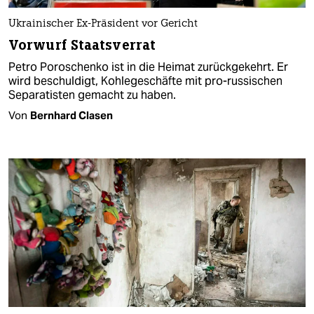
Ukrainischer Ex-Präsident vor Gericht
Vorwurf Staatsverrat
Petro Poroschenko ist in die Heimat zurückgekehrt. Er
wird beschuldigt, Kohlegeschäfte mit pro-russischen
Separatisten gemacht zu haben.
Von
Bernhard Clasen