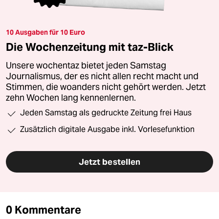
10 Ausgaben für 10 Euro
Die Wochenzeitung mit taz-Blick
Unsere wochentaz bietet jeden Samstag
Journalismus, der es nicht allen recht macht und
Stimmen, die woanders nicht gehört werden. Jetzt
zehn Wochen lang kennenlernen.
Jeden Samstag als gedruckte Zeitung frei Haus
Zusätzlich digitale Ausgabe inkl. Vorlesefunktion
Jetzt bestellen
0 Kommentare