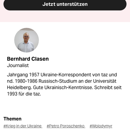
Jetzt unterstützen
Bernhard Clasen
Journalist
Jahrgang 1957 Ukraine-Korrespondent von taz und
nd. 1980-1986 Russisch-Studium an der Universität
Heidelberg. Gute Ukrainisch-Kenntnisse. Schreibt seit
1993 für die taz.
Themen
#Krieg in der Ukraine
#Petro Poroschenko
#Wolodymyr