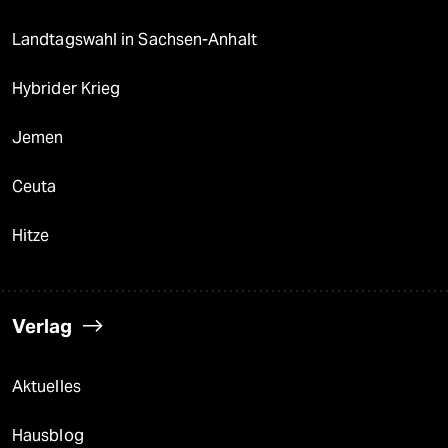
Landtagswahl in Sachsen-Anhalt
Hybrider Krieg
Jemen
Ceuta
Hitze
Verlag
Aktuelles
Hausblog