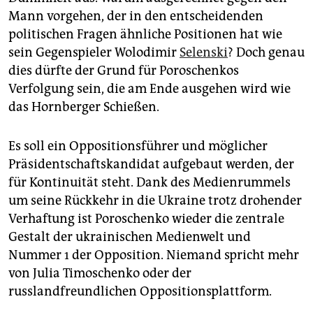
Mann vorgehen, der in den entscheidenden
politischen Fragen ähnliche Positionen hat wie
sein Gegenspieler Wolodimir
Selenski
? Doch genau
dies dürfte der Grund für Poroschenkos
Verfolgung sein, die am Ende ausgehen wird wie
das Hornberger Schießen.
Es soll ein Oppositionsführer und möglicher
Präsidentschaftskandidat aufgebaut werden, der
für Kontinuität steht. Dank des Medienrummels
um seine Rückkehr in die Ukraine trotz drohender
Verhaftung ist Poroschenko wieder die zentrale
Gestalt der ukrainischen Medienwelt und
Nummer 1 der Opposition. Niemand spricht mehr
von Julia Timoschenko oder der
russlandfreundlichen Oppositionsplattform.