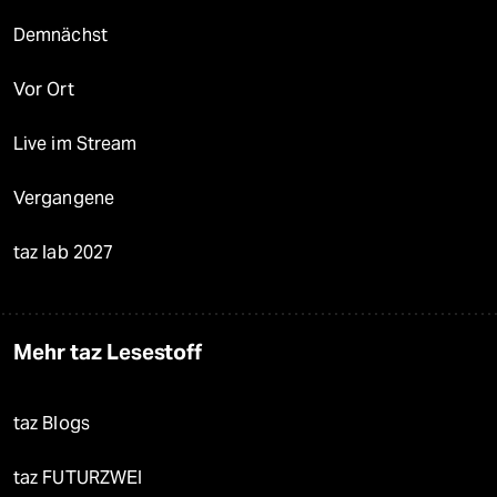
Demnächst
Vor Ort
Live im Stream
Vergangene
taz lab 2027
Mehr taz Lesestoff
taz Blogs
taz FUTURZWEI