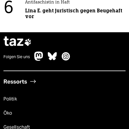
6
Antifaschistin in Haft
Lina E. geht juristisch gegen Beugehaft
vor
taz

Folgen Sie uns
Ressorts
Politik
Öko
Gesellschaft