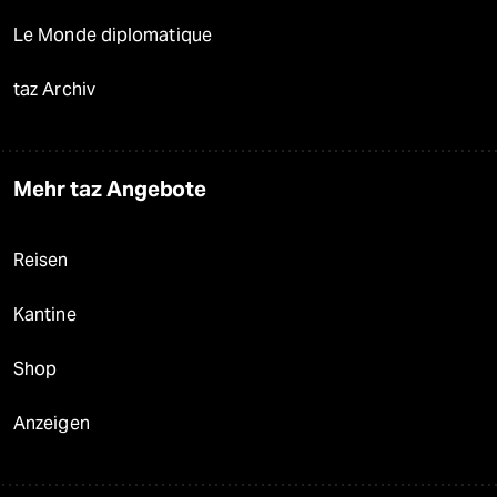
Le Monde diplomatique
taz Archiv
Mehr taz Angebote
Reisen
Kantine
Shop
Anzeigen