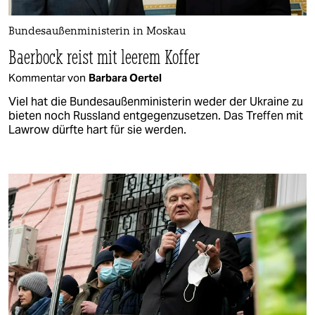
Bundesaußenministerin in Moskau
Baerbock reist mit leerem Koffer
Kommentar von
Barbara Oertel
Viel hat die Bundesaußenministerin weder der Ukraine zu
bieten noch Russland entgegenzusetzen. Das Treffen mit
Lawrow dürfte hart für sie werden.