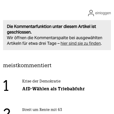
einloggen
Die Kommentarfunktion unter diesem Artikel ist
geschlossen.
Wir öffnen die Kommentarspalte bei ausgewählten
Artikeln für etwa drei Tage –
hier sind sie zu finden
.
meistkommentiert
1
Krise der Demokratie
AfD-Wählen als Triebabfuhr
Streit um Rente mit 63