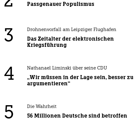
2
Passgenauer Populismus
3
Drohnenvorfall am Leipziger Flughafen
Das Zeitalter der elektronischen
Kriegsführung
4
Nathanael Liminski über seine CDU
„Wir müssen in der Lage sein, besser zu
argumentieren“
5
Die Wahrheit
56 Millionen Deutsche sind betroffen