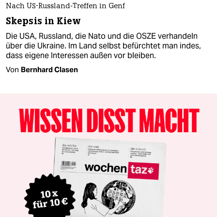
Nach US-Russland-Treffen in Genf
Skepsis in Kiew
Die USA, Russland, die Nato und die OSZE verhandeln
über die Ukraine. Im Land selbst befürchtet man indes,
dass eigene Interessen außen vor bleiben.
Von
Bernhard Clasen