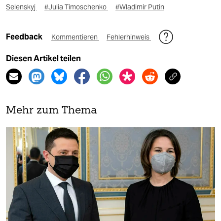
Selenskyj
#Julia Timoschenko
#Wladimir Putin
Feedback
Kommentieren
Fehlerhinweis
Diesen Artikel teilen
Mehr zum Thema