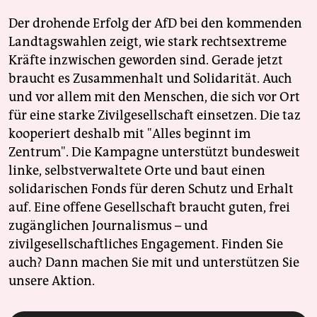
Der drohende Erfolg der AfD bei den kommenden
Landtagswahlen zeigt, wie stark rechtsextreme
Kräfte inzwischen geworden sind. Gerade jetzt
braucht es Zusammenhalt und Solidarität. Auch
und vor allem mit den Menschen, die sich vor Ort
für eine starke Zivilgesellschaft einsetzen. Die taz
kooperiert deshalb mit "Alles beginnt im
Zentrum". Die Kampagne unterstützt bundesweit
linke, selbstverwaltete Orte und baut einen
solidarischen Fonds für deren Schutz und Erhalt
auf. Eine offene Gesellschaft braucht guten, frei
zugänglichen Journalismus – und
zivilgesellschaftliches Engagement. Finden Sie
auch? Dann machen Sie mit und unterstützen Sie
unsere Aktion.