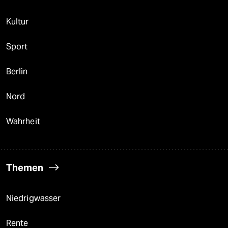
Kultur
Sport
Berlin
Nord
Wahrheit
Themen
Niedrigwasser
Rente