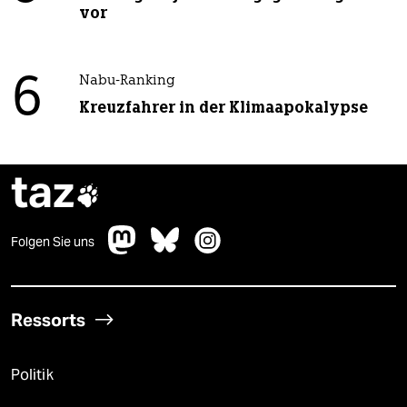
vor
6
Nabu-Ranking
Kreuzfahrer in der Klimaapokalypse
taz

Folgen Sie uns
Ressorts
Politik