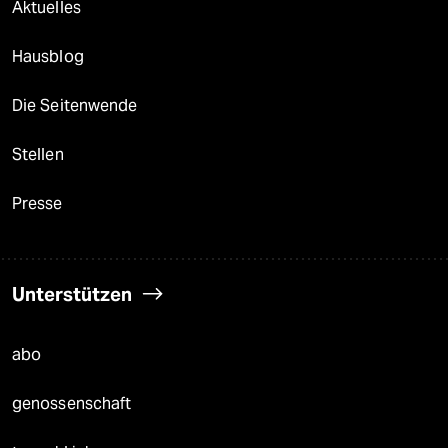
Aktuelles
Hausblog
Die Seitenwende
Stellen
Presse
Unterstützen
abo
genossenschaft