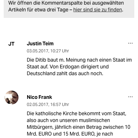
Wir öffnen die Kommentarspalte bei ausgewählten
Artikeln für etwa drei Tage –
hier sind sie zu finden
.
Justin Teim
JT
03.05.2017
,
10:27 Uhr
Die Ditib baut m. Meinung nach einen Staat im
Staat auf. Von Erdogan dirigiert und
Deutschland zahlt das auch noch.
Nico Frank
02.05.2017
,
16:57 Uhr
Die katholische Kirche bekommt vom Staat,
also auch von unseren muslimischen
Mitbürgern, jährlich einen Betrag zwischen 10
Mrd. EURO und 15 Mrd. EURO, je nach