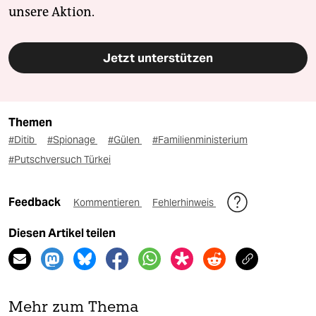
unsere Aktion.
Jetzt unterstützen
Themen
#Ditib
#Spionage
#Gülen
#Familienministerium
#Putschversuch Türkei
Feedback
Kommentieren
Fehlerhinweis
Diesen Artikel teilen
Mehr zum Thema