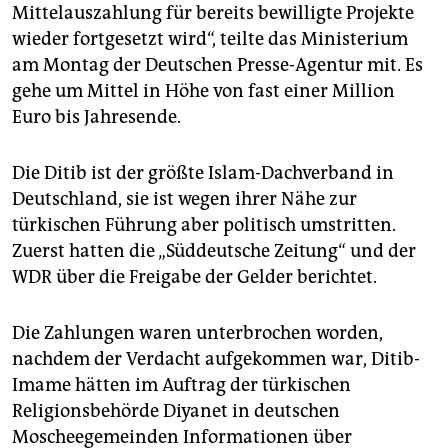
epaper login
Mittelauszahlung für bereits bewilligte Projekte
wieder fortgesetzt wird“, teilte das Ministerium
am Montag der Deutschen Presse-Agentur mit. Es
gehe um Mittel in Höhe von fast einer Million
Euro bis Jahresende.
Die Ditib ist der größte Islam-Dachverband in
Deutschland, sie ist wegen ihrer Nähe zur
türkischen Führung aber politisch umstritten.
Zuerst hatten die „Süddeutsche Zeitung“ und der
WDR über die Freigabe der Gelder berichtet.
Die Zahlungen waren unterbrochen worden,
nachdem der Verdacht aufgekommen war, Ditib-
Imame hätten im Auftrag der türkischen
Religionsbehörde Diyanet in deutschen
Moscheegemeinden Informationen über