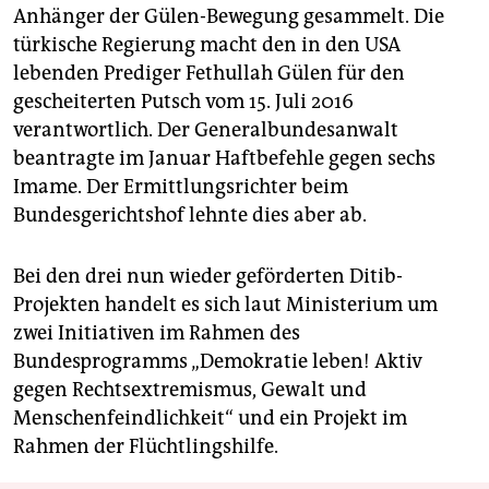
Anhänger der Gülen-Bewegung gesammelt. Die
türkische Regierung macht den in den USA
lebenden Prediger Fethullah Gülen für den
gescheiterten Putsch vom 15. Juli 2016
verantwortlich. Der Generalbundesanwalt
beantragte im Januar Haftbefehle gegen sechs
Imame. Der Ermittlungsrichter beim
Bundesgerichtshof lehnte dies aber ab.
Bei den drei nun wieder geförderten Ditib-
Projekten handelt es sich laut Ministerium um
zwei Initiativen im Rahmen des
Bundesprogramms „Demokratie leben! Aktiv
gegen Rechtsextremismus, Gewalt und
Menschenfeindlichkeit“ und ein Projekt im
Rahmen der Flüchtlingshilfe.