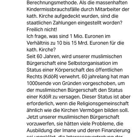
Berechnungsmethode. Als die massenhaften
Kindermissbrauchsfälle durch Mitarbeiter der
kath. Kirche aufgedeckt wurden, sind die
staatlichen Zahlungen eingestellt worden?
Freilich nicht!
Ich frage, was sind 1 Mio. Euronen im
Verhältnis zu 10 bis 15 Mrd. Euronen für die
kath. Kirche?
Seit 60 Jahren, wird unserer muslimischen
Bürgerschaft eine Selbstorganisation im
Status einer Körperschaft des öffentlichen
Rechts (KdöR) verwehrt. 60 jahrelang hat man
1000sende von Gründen vorgeschoben, um
der muslimischen Bürgerschaft den Status
einer KdöR zu versagen. Dieser Status ist aber
erforderlich, wenn die Religionsgemeinschaft
ähnlich wie die Kirchen Vermögen bilden soll.
Jetzt unserer muslimischen Bürgerschaft
vorzuwerfen, sie hätten viele Probleme, die
Ausbildung der Imane und deren Finanzierung