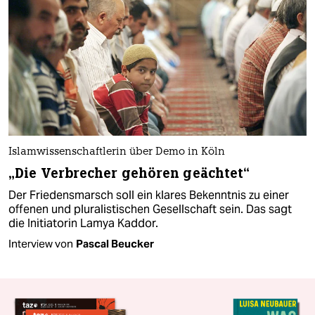
Islamwissenschaftlerin über Demo in Köln
„Die Verbrecher gehören geächtet“
Der Friedensmarsch soll ein klares Bekenntnis zu einer
offenen und pluralistischen Gesellschaft sein. Das sagt
die Initiatorin Lamya Kaddor.
Interview von
Pascal Beucker