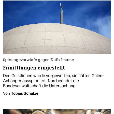
Spionagevorwürfe gegen Ditib-Imame
Ermittlungen eingestellt
Den Geistlichen wurde vorgeworfen, sie hätten Gülen-
Anhänger ausspioniert. Nun beendet die
Bundesanwaltschaft die Untersuchung.
Von
Tobias Schulze