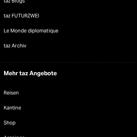
taz Blogs
taz FUTURZWEI
Le Monde diplomatique
taz Archiv
Mehr taz Angebote
Reisen
Kantine
Shop