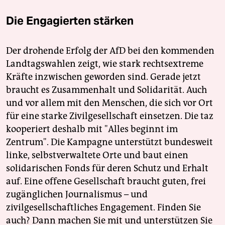
Die Engagierten stärken
Der drohende Erfolg der AfD bei den kommenden
Landtagswahlen zeigt, wie stark rechtsextreme
Kräfte inzwischen geworden sind. Gerade jetzt
braucht es Zusammenhalt und Solidarität. Auch
und vor allem mit den Menschen, die sich vor Ort
für eine starke Zivilgesellschaft einsetzen. Die taz
kooperiert deshalb mit "Alles beginnt im
Zentrum". Die Kampagne unterstützt bundesweit
linke, selbstverwaltete Orte und baut einen
solidarischen Fonds für deren Schutz und Erhalt
auf. Eine offene Gesellschaft braucht guten, frei
zugänglichen Journalismus – und
zivilgesellschaftliches Engagement. Finden Sie
auch? Dann machen Sie mit und unterstützen Sie