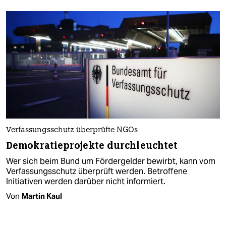
Verfassungsschutz überprüfte NGOs
Demokratieprojekte durchleuchtet
Wer sich beim Bund um Fördergelder bewirbt, kann vom
Verfassungsschutz überprüft werden. Betroffene
Initiativen werden darüber nicht informiert.
Von
Martin Kaul