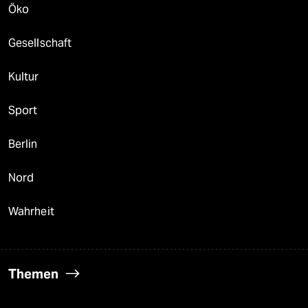
Öko
Gesellschaft
Kultur
Sport
Berlin
Nord
Wahrheit
Themen