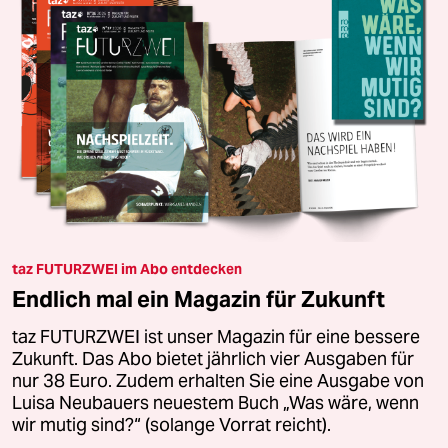
taz FUTURZWEI im Abo entdecken
Endlich mal ein Magazin für Zukunft
taz FUTURZWEI ist unser Magazin für eine bessere
Zukunft. Das Abo bietet jährlich vier Ausgaben für
nur 38 Euro. Zudem erhalten Sie eine Ausgabe von
Luisa Neubauers neuestem Buch „Was wäre, wenn
wir mutig sind?“ (solange Vorrat reicht).