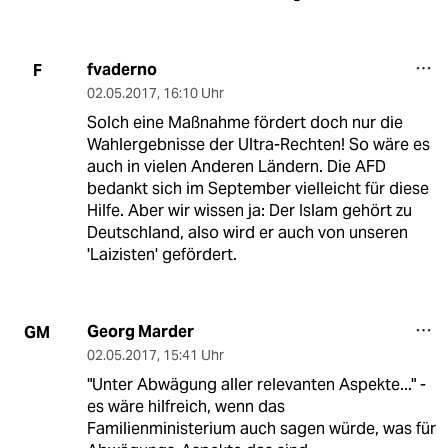
fvaderno
F
02.05.2017
,
16:10 Uhr
Solch eine Maßnahme fördert doch nur die
Wahlergebnisse der Ultra-Rechten! So wäre es
auch in vielen Anderen Ländern. Die AFD
bedankt sich im September vielleicht für diese
Hilfe. Aber wir wissen ja: Der Islam gehört zu
Deutschland, also wird er auch von unseren
'Laizisten' gefördert.
Georg Marder
GM
02.05.2017
,
15:41 Uhr
"Unter Abwägung aller relevanten Aspekte..." -
es wäre hilfreich, wenn das
Familienministerium auch sagen würde, was für