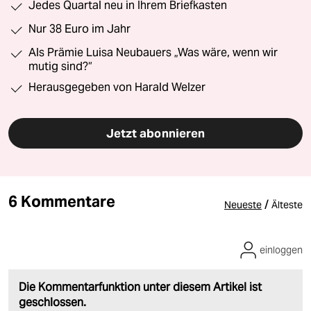
Jedes Quartal neu in Ihrem Briefkasten
Nur 38 Euro im Jahr
Als Prämie Luisa Neubauers „Was wäre, wenn wir
mutig sind?“
Herausgegeben von Harald Welzer
Jetzt abonnieren
6 Kommentare
/
Neueste
Älteste
einloggen
Die Kommentarfunktion unter diesem Artikel ist
geschlossen.