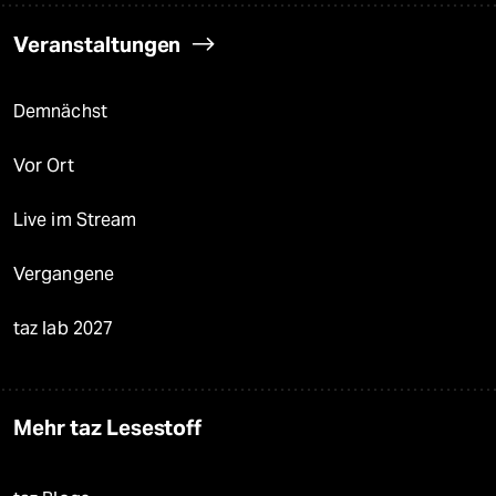
Veranstaltungen
Demnächst
Vor Ort
Live im Stream
Vergangene
taz lab 2027
Mehr taz Lesestoff