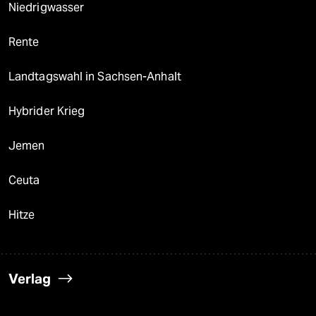
Niedrigwasser
Rente
Landtagswahl in Sachsen-Anhalt
Hybrider Krieg
Jemen
Ceuta
Hitze
Verlag