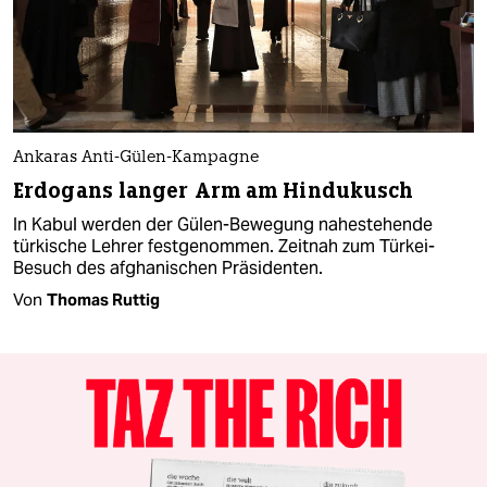
Ankaras Anti-Gülen-Kampagne
Erdogans langer Arm am Hindukusch
In Kabul werden der Gülen-Bewegung nahestehende
türkische Lehrer festgenommen. Zeitnah zum Türkei-
Besuch des afghanischen Präsidenten.
Von
Thomas Ruttig