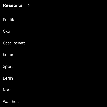
Ressorts
Politik
Öko
Gesellschaft
Kultur
Sport
Berlin
Nord
Wahrheit