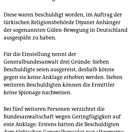
epaper login
Diese waren beschuldigt worden, im Auftrag der
türkischen Religionsbehörde Diyanet Anhänger
der sogenannten Gülen-Bewegung in Deutschland
ausgespäht zu haben.
Für die Einstellung nennt der
Generalbundesanwalt drei Gründe: Sieben
Beschuldigte seien ausgereist, deshalb könne
gegen sie keine Anklage erhoben werden. Sieben
weiteren Beschuldigten können die Ermittler
keine Spionage nachweisen.
Bei fünf weiteren Personen verzichtet die
Bundesanwaltschaft wegen Geringfügigkeit auf
eine Anklage: Erstens hätten die Beschuldigten
dem türkischen Generalkonsulat nur allgemeine