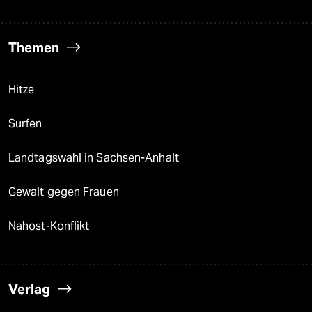
Themen
Hitze
Surfen
Landtagswahl in Sachsen-Anhalt
Gewalt gegen Frauen
Nahost-Konflikt
Verlag