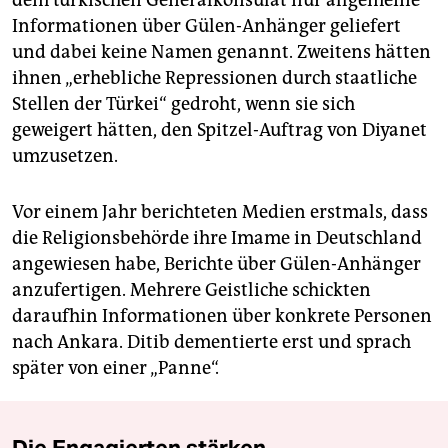
Informationen über Gülen-Anhänger geliefert
und dabei keine Namen genannt. Zweitens hätten
ihnen „erhebliche Repressionen durch staatliche
Stellen der Türkei“ gedroht, wenn sie sich
geweigert hätten, den Spitzel-Auftrag von Diyanet
umzusetzen.
Vor einem Jahr berichteten Medien erstmals, dass
die Religionsbehörde ihre Imame in Deutschland
angewiesen habe, Berichte über Gülen-Anhänger
anzufertigen. Mehrere Geistliche schickten
daraufhin Informationen über konkrete Personen
nach Ankara. Ditib dementierte erst und sprach
später von einer „Panne“.
Die Engagierten stärken