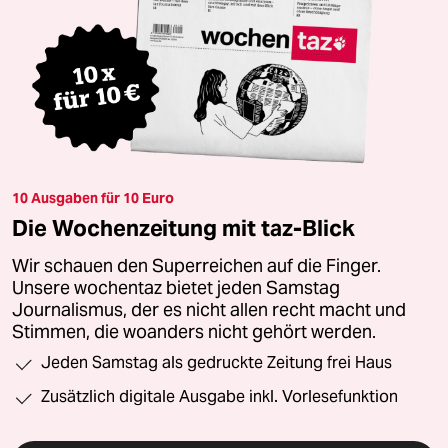
10 Ausgaben für 10 Euro
Die Wochenzeitung mit taz-Blick
Wir schauen den Superreichen auf die Finger.
Unsere wochentaz bietet jeden Samstag
Journalismus, der es nicht allen recht macht und
Stimmen, die woanders nicht gehört werden.
Jeden Samstag als gedruckte Zeitung frei Haus
Zusätzlich digitale Ausgabe inkl. Vorlesefunktion