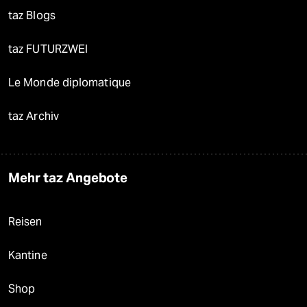
taz Blogs
taz FUTURZWEI
Le Monde diplomatique
taz Archiv
Mehr taz Angebote
Reisen
Kantine
Shop