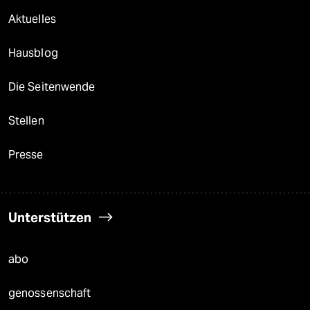
Aktuelles
Hausblog
Die Seitenwende
Stellen
Presse
Unterstützen
abo
genossenschaft