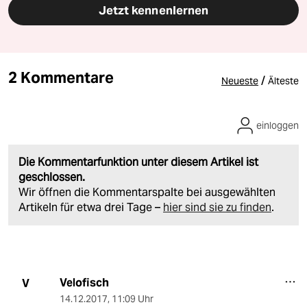
Jetzt kennenlernen
2 Kommentare
/
Neueste
Älteste
einloggen
Die Kommentarfunktion unter diesem Artikel ist
geschlossen.
Wir öffnen die Kommentarspalte bei ausgewählten
Artikeln für etwa drei Tage –
hier sind sie zu finden
.
Velofisch
V
14.12.2017
,
11:09 Uhr