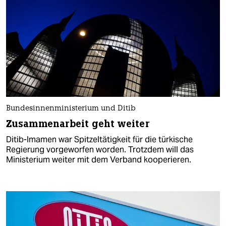
Bundesinnenministerium und Ditib
Zusammenarbeit geht weiter
Ditib-Imamen war Spitzeltätigkeit für die türkische
Regierung vorgeworfen worden. Trotzdem will das
Ministerium weiter mit dem Verband kooperieren.