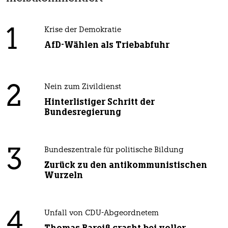
1
Krise der Demokratie
AfD-Wählen als Triebabfuhr
2
Nein zum Zivildienst
Hinterlistiger Schritt der
Bundesregierung
3
Bundeszentrale für politische Bildung
Zurück zu den antikommunistischen
Wurzeln
4
Unfall von CDU-Abgeordnetem