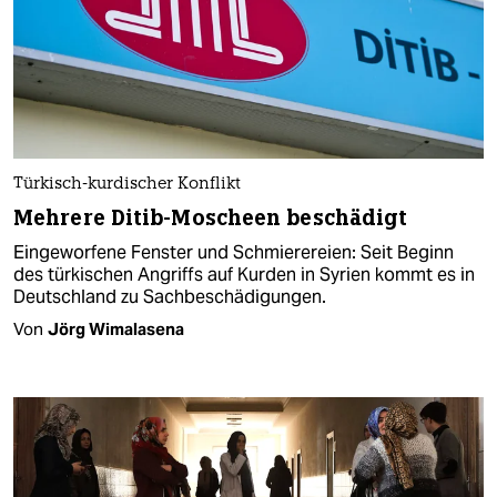
Türkisch-kurdischer Konflikt
Mehrere Ditib-Moscheen beschädigt
Eingeworfene Fenster und Schmierereien: Seit Beginn
des türkischen Angriffs auf Kurden in Syrien kommt es in
Deutschland zu Sachbeschädigungen.
Von
Jörg Wimalasena