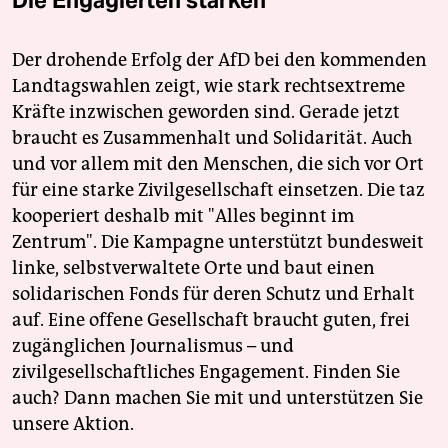
Der drohende Erfolg der AfD bei den kommenden
Landtagswahlen zeigt, wie stark rechtsextreme
Kräfte inzwischen geworden sind. Gerade jetzt
braucht es Zusammenhalt und Solidarität. Auch
und vor allem mit den Menschen, die sich vor Ort
für eine starke Zivilgesellschaft einsetzen. Die taz
kooperiert deshalb mit "Alles beginnt im
Zentrum". Die Kampagne unterstützt bundesweit
linke, selbstverwaltete Orte und baut einen
solidarischen Fonds für deren Schutz und Erhalt
auf. Eine offene Gesellschaft braucht guten, frei
zugänglichen Journalismus – und
zivilgesellschaftliches Engagement. Finden Sie
auch? Dann machen Sie mit und unterstützen Sie
unsere Aktion.