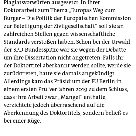
Plagiatsvorwürfen ausgesetzt. In ihrer
Doktorarbeit zum Thema „Europas Weg zum
Bürger – Die Politik der Europäischen Kommission
zur Beteiligung der Zivilgesellschaft“ soll sie an
zahlreichen Stellen gegen wissenschaftliche
Standards verstoßen haben. Schon bei der Urwahl
der SPD-Bundesspitze war sie wegen der Debatte
um ihre Dissertation nicht angetreten. Falls ihr
der Doktortitel aberkannt werden sollte, werde sie
zurücktreten, hatte sie damals angekündigt.
Allerdings kam das Präsidium der FU Berlin in
einem ersten Prüfverfahren 2019 zu dem Schluss,
dass ihre Arbeit zwar „Mängel“ enthalte,
verzichtete jedoch überraschend auf die
Aberkennung des Doktortitels, sondern beließ es
bei einer Rüge.