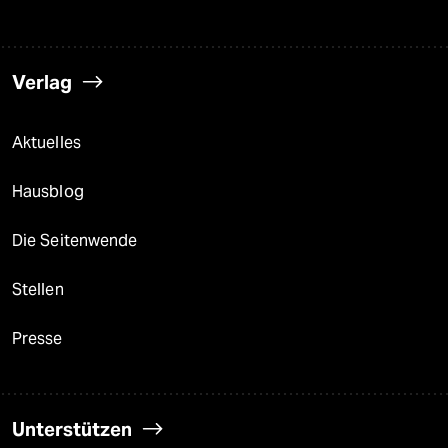
Verlag
Aktuelles
Hausblog
Die Seitenwende
Stellen
Presse
Unterstützen