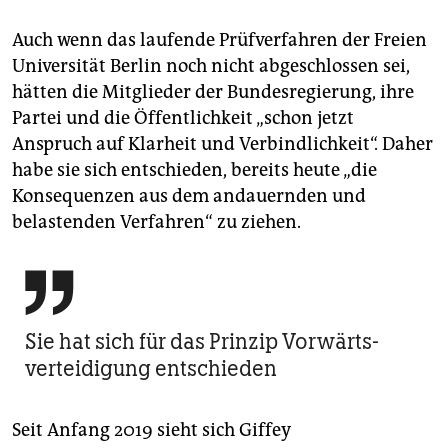
Auch wenn das laufende Prüfverfahren der Freien
Universität Berlin noch nicht abgeschlossen sei,
hätten die Mitglieder der Bundesregierung, ihre
Partei und die Öffentlichkeit „schon jetzt
Anspruch auf Klarheit und Verbindlichkeit“. Daher
habe sie sich entschieden, bereits heute „die
Konsequenzen aus dem andauernden und
belastenden Verfahren“ zu ziehen.

Sie hat sich für das Prinzip Vorwärts­
verteidigung entschieden
Seit Anfang 2019 sieht sich Giffey