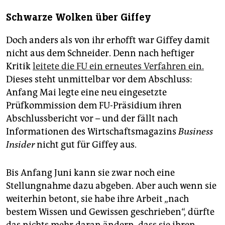
Schwarze Wolken über Giffey
Doch anders als von ihr erhofft war Giffey damit
nicht aus dem Schneider. Denn nach heftiger
Kritik
leitete die FU ein erneutes Verfahren ein.
Dieses steht unmittelbar vor dem Abschluss:
Anfang Mai legte eine neu eingesetzte
Prüfkommission dem FU-Präsidium ihren
Abschlussbericht vor – und der fällt nach
Informationen des Wirtschaftsmagazins
Business
Insider
nicht gut für Giffey aus.
Bis Anfang Juni kann sie zwar noch eine
Stellungnahme dazu abgeben. Aber auch wenn sie
weiterhin betont, sie habe ihre Arbeit „nach
bestem Wissen und Gewissen geschrieben“, dürfte