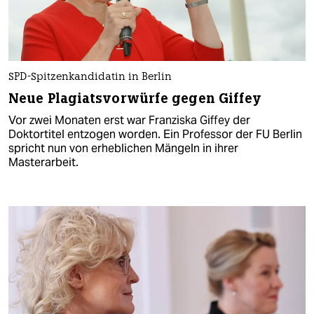
SPD-Spitzenkandidatin in Berlin
Neue Plagiatsvorwürfe gegen Giffey
Vor zwei Monaten erst war Franziska Giffey der
Doktortitel entzogen worden. Ein Professor der FU Berlin
spricht nun von erheblichen Mängeln in ihrer
Masterarbeit.