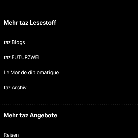
Mehr taz Lesestoff
taz Blogs
taz FUTURZWEI
Le Monde diplomatique
taz Archiv
Mehr taz Angebote
Reisen