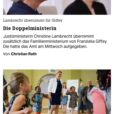
Lambrecht übernimmt für Giffey
Die Doppelministerin
Justizministerin Christine Lambrecht übernimmt
zusätzlich das Familienministerium von Franziska Giffey.
Die hatte das Amt am Mittwoch aufgegeben.
Von
Christian Rath