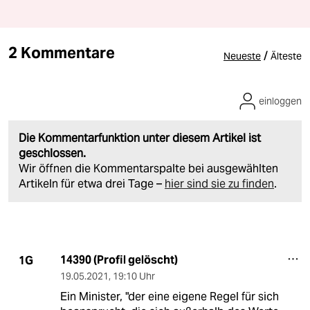
2 Kommentare
/
Neueste
Älteste
einloggen
Die Kommentarfunktion unter diesem Artikel ist
geschlossen.
Wir öffnen die Kommentarspalte bei ausgewählten
Artikeln für etwa drei Tage –
hier sind sie zu finden
.
14390 (Profil gelöscht)
1G
19.05.2021
,
19:10 Uhr
Ein Minister, "der eine eigene Regel für sich