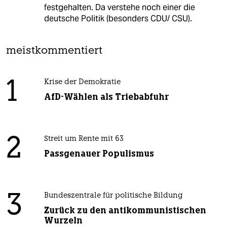
festgehalten. Da verstehe noch einer die
deutsche Politik (besonders CDU/ CSU).
meistkommentiert
1
Krise der Demokratie
AfD-Wählen als Triebabfuhr
2
Streit um Rente mit 63
Passgenauer Populismus
3
Bundeszentrale für politische Bildung
Zurück zu den antikommunistischen
Wurzeln