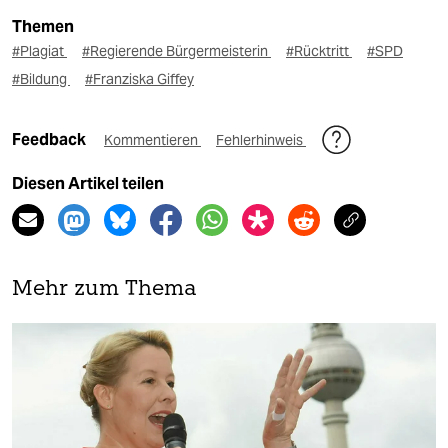
Themen
#Plagiat
#Regierende Bürgermeisterin
#Rücktritt
#SPD
#Bildung
#Franziska Giffey
Feedback
Kommentieren
Fehlerhinweis
Diesen Artikel teilen
Mehr zum Thema