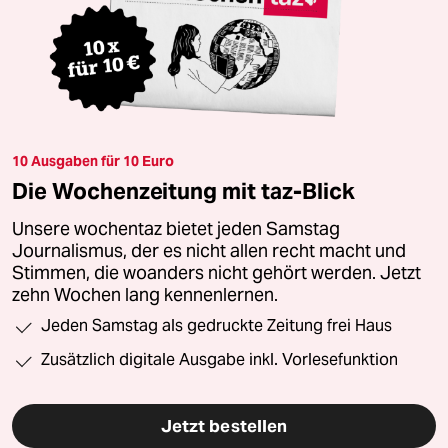
10 Ausgaben für 10 Euro
Die Wochenzeitung mit taz-Blick
Unsere wochentaz bietet jeden Samstag
Journalismus, der es nicht allen recht macht und
Stimmen, die woanders nicht gehört werden. Jetzt
zehn Wochen lang kennenlernen.
Jeden Samstag als gedruckte Zeitung frei Haus
Zusätzlich digitale Ausgabe inkl. Vorlesefunktion
Jetzt bestellen