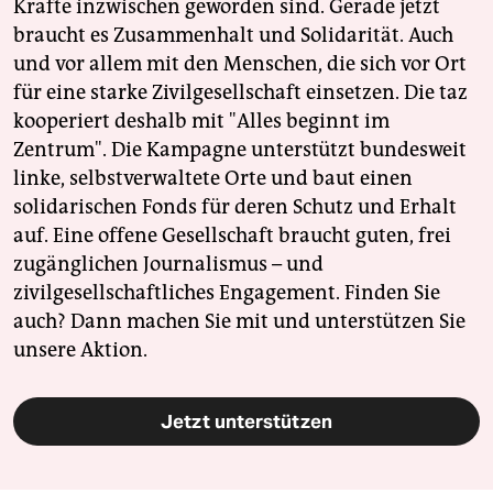
Kräfte inzwischen geworden sind. Gerade jetzt
braucht es Zusammenhalt und Solidarität. Auch
und vor allem mit den Menschen, die sich vor Ort
für eine starke Zivilgesellschaft einsetzen. Die taz
kooperiert deshalb mit "Alles beginnt im
Zentrum". Die Kampagne unterstützt bundesweit
linke, selbstverwaltete Orte und baut einen
solidarischen Fonds für deren Schutz und Erhalt
auf. Eine offene Gesellschaft braucht guten, frei
zugänglichen Journalismus – und
zivilgesellschaftliches Engagement. Finden Sie
auch? Dann machen Sie mit und unterstützen Sie
unsere Aktion.
Jetzt unterstützen