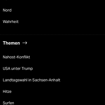
Nord
Wahrheit
Themen
Nahost-Konflikt
USA unter Trump
Landtagswahl in Sachsen-Anhalt
Hitze
Surfen