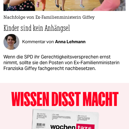
Nachfolge von Ex-Familienministerin Giffey
Kinder sind kein Anhängsel
Kommentar von
Anna Lehmann
Wenn die SPD ihr Gerechtigkeitsversprechen ernst
nimmt, sollte sie den Posten von Ex-Familienministerin
Franziska Giffey fachgerecht nachbesetzen.