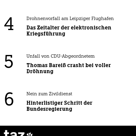
4
Drohnenvorfall am Leipziger Flughafen
Das Zeitalter der elektronischen
Kriegsführung
5
Unfall von CDU-Abgeordnetem
Thomas Bareiß crasht bei voller
Dröhnung
6
Nein zum Zivildienst
Hinterlistiger Schritt der
Bundesregierung
taz