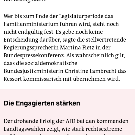
Wer bis zum Ende der Legislaturperiode das
Familienministerium führen wird, steht noch
nicht endgültig fest. Es gebe noch keine
Entscheidung darüber, sagte die stellvertretende
Regierungssprecherin Martina Fietz in der
Bundespressekonferenz. Als wahrscheinlich gilt,
dass die sozialdemokratische
Bundesjustizministerin Christine Lambrecht das
Ressort kommissarisch mit übernehmen wird.
Die Engagierten stärken
Der drohende Erfolg der AfD bei den kommenden
Landtagswahlen zeigt, wie stark rechtsextreme