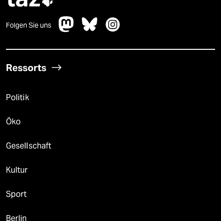

Folgen Sie uns
Ressorts
Politik
Öko
Gesellschaft
Kultur
Sport
Berlin