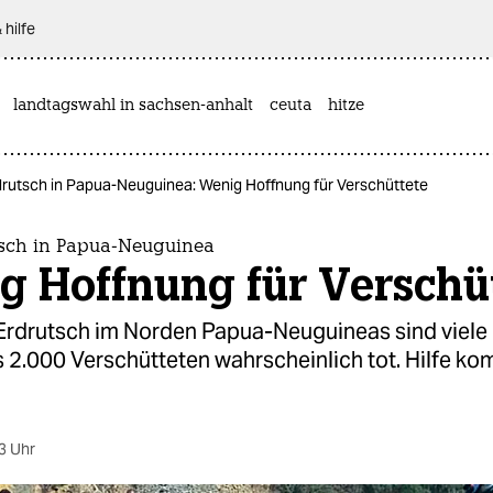
 hilfe
landtagswahl in sachsen-anhalt
ceuta
hitze
rutsch in Papua-Neuguinea: Wenig Hoffnung für Verschüttete
sch in Papua-Neuguinea
g Hoffnung für Verschü
rdrutsch im Norden Papua-Neuguineas sind viele
 2.000 Verschütteten wahrscheinlich tot. Hilfe ko
3 Uhr