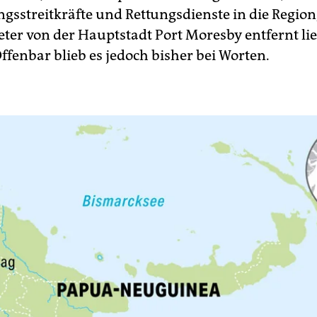
ngsstreitkräfte und Rettungsdienste in die Region
ter von der Hauptstadt Port Moresby entfernt lie
ffenbar blieb es jedoch bisher bei Worten.