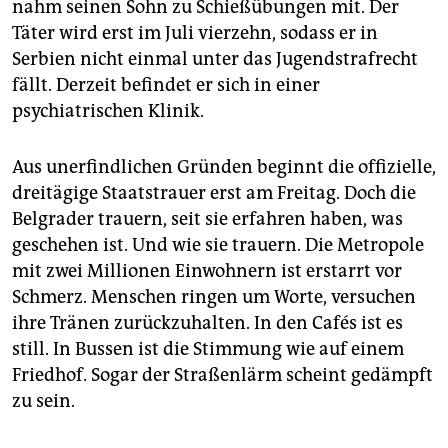
nahm seinen Sohn zu Schießübungen mit. Der
Täter wird erst im Juli vierzehn, sodass er in
Serbien nicht einmal unter das Jugendstrafrecht
fällt. Derzeit befindet er sich in einer
psychiatrischen Klinik.
Aus unerfindlichen Gründen beginnt die offizielle,
dreitägige Staatstrauer erst am Freitag. Doch die
Belgrader trauern, seit sie erfahren haben, was
geschehen ist. Und wie sie trauern. Die Metropole
mit zwei Millionen Einwohnern ist erstarrt vor
Schmerz. Menschen ringen um Worte, versuchen
ihre Tränen zurückzuhalten. In den Cafés ist es
still. In Bussen ist die Stimmung wie auf einem
Friedhof. Sogar der Straßenlärm scheint gedämpft
zu sein.