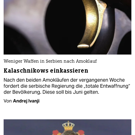
Weniger Waffen in Serbien nach Amoklauf
Kalaschnikows einkassieren
Nach den beiden Amokläufen der vergangenen Woche
fordert die serbische Regierung die „totale Entwaffnung“
der Bevölkerung. Diese soll bis Juni gelten.
Von
Andrej Ivanji