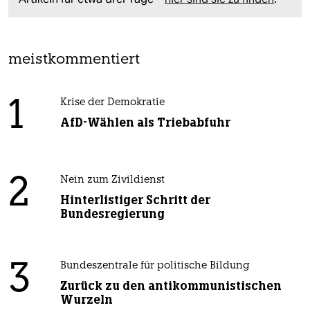
meistkommentiert
1
Krise der Demokratie
AfD-Wählen als Triebabfuhr
2
Nein zum Zivildienst
Hinterlistiger Schritt der
Bundesregierung
3
Bundeszentrale für politische Bildung
Zurück zu den antikommunistischen
Wurzeln