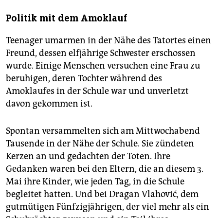
Politik mit dem Amoklauf
Teenager umarmen in der Nähe des Tatortes einen
Freund, dessen elfjährige Schwester erschossen
wurde. Einige Menschen versuchen eine Frau zu
beruhigen, deren Tochter während des
Amoklaufes in der Schule war und unverletzt
davon gekommen ist.
Spontan versammelten sich am Mittwochabend
Tausende in der Nähe der Schule. Sie zündeten
Kerzen an und gedachten der Toten. Ihre
Gedanken waren bei den Eltern, die an diesem 3.
Mai ihre Kinder, wie jeden Tag, in die Schule
begleitet hatten. Und bei Dragan Vlahović, dem
gutmütigen Fünfzigjährigen, der viel mehr als ein