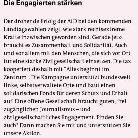
Die Engagierten stärken
Der drohende Erfolg der AfD bei den kommenden
Landtagswahlen zeigt, wie stark rechtsextreme
Kräfte inzwischen geworden sind. Gerade jetzt
braucht es Zusammenhalt und Solidarität. Auch
und vor allem mit den Menschen, die sich vor Ort
für eine starke Zivilgesellschaft einsetzen. Die taz
kooperiert deshalb mit "Alles beginnt im
Zentrum". Die Kampagne unterstützt bundesweit
linke, selbstverwaltete Orte und baut einen
solidarischen Fonds für deren Schutz und Erhalt
auf. Eine offene Gesellschaft braucht guten, frei
zugänglichen Journalismus – und
zivilgesellschaftliches Engagement. Finden Sie
auch? Dann machen Sie mit und unterstützen Sie
unsere Aktion.