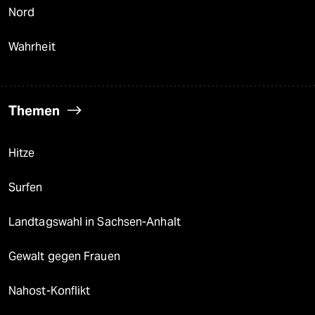
Nord
Wahrheit
Themen
Hitze
Surfen
Landtagswahl in Sachsen-Anhalt
Gewalt gegen Frauen
Nahost-Konflikt