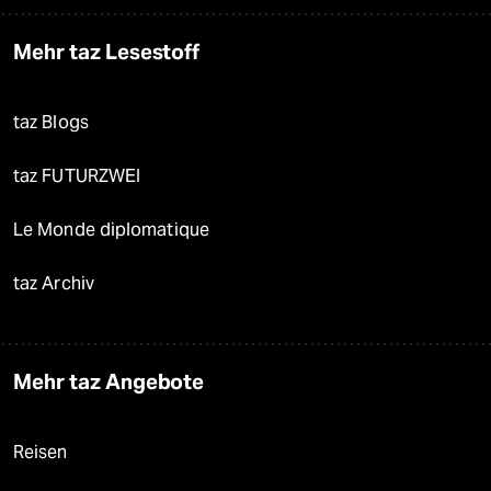
Mehr taz Lesestoff
taz Blogs
taz FUTURZWEI
Le Monde diplomatique
taz Archiv
Mehr taz Angebote
Reisen