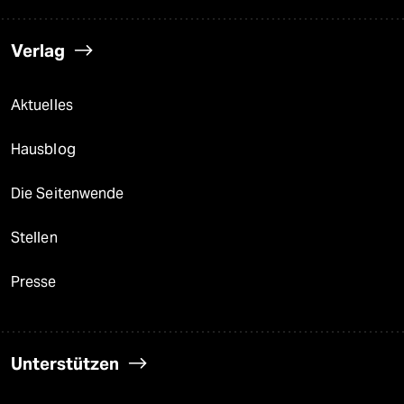
Verlag
Aktuelles
Hausblog
Die Seitenwende
Stellen
Presse
Unterstützen