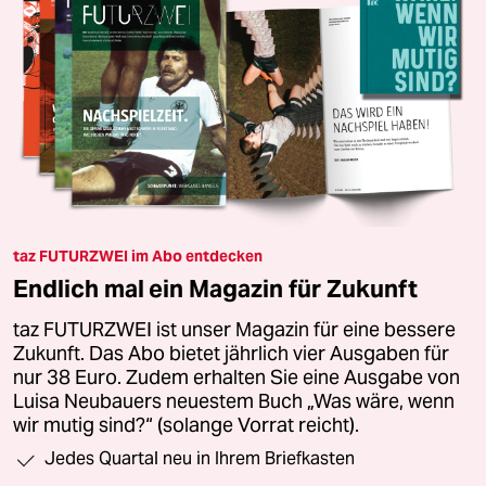
taz FUTURZWEI im Abo entdecken
Endlich mal ein Magazin für Zukunft
taz FUTURZWEI ist unser Magazin für eine bessere
Zukunft. Das Abo bietet jährlich vier Ausgaben für
nur 38 Euro. Zudem erhalten Sie eine Ausgabe von
Luisa Neubauers neuestem Buch „Was wäre, wenn
wir mutig sind?“ (solange Vorrat reicht).
Jedes Quartal neu in Ihrem Briefkasten