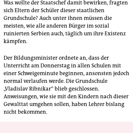
Was wollte der Staatschef damit bewirken, fragten
sich Eltern der Schüler dieser staatlichen
Grundschule? Auch unter ihnen müssen die
meisten, wie alle anderen Bürger im sozial
ruinierten Serbien auch, täglich um ihre Existenz
kämpfen.
Der Bildungsminister ordnete an, dass der
Unterricht am Donnerstag in allen Schulen mit
einer Schweigeminute beginnen, ansonsten jedoch
normal verlaufen werde. Die Grundschule
„Vladislav Ribnikar“ blieb geschlossen.
Anweisungen, wie sie mit den Kindern nach dieser
Gewalttat umgehen sollen, haben Lehrer bislang
nicht bekommen.