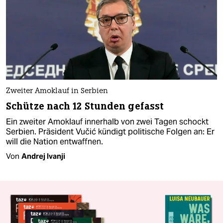
Zweiter Amoklauf in Serbien
Schütze nach 12 Stunden gefasst
Ein zweiter Amoklauf innerhalb von zwei Tagen schockt
Serbien. Präsident Vučić kündigt politische Folgen an: Er
will die Nation entwaffnen.
Von
Andrej Ivanji