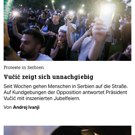
Proteste in Serbien
Vučić zeigt sich unnachgiebig
Seit Wochen gehen Menschen in Serbien auf die Straße.
Auf Kundgebungen der Opposition antwortet Präsident
Vučić mit inszenierten Jubelfeiern.
Von
Andrej Ivanji