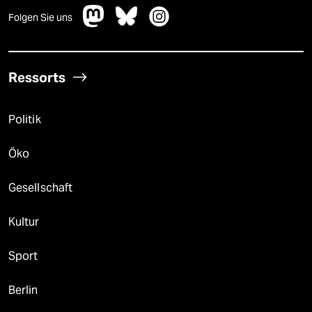
Folgen Sie uns
Ressorts
Politik
Öko
Gesellschaft
Kultur
Sport
Berlin