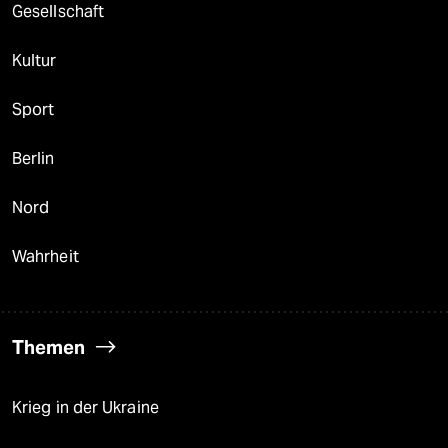
Gesellschaft
Kultur
Sport
Berlin
Nord
Wahrheit
Themen
Krieg in der Ukraine