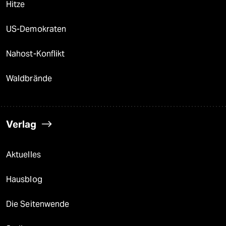
Hitze
US-Demokraten
Nahost-Konflikt
Waldbrände
Verlag
Aktuelles
Hausblog
Die Seitenwende