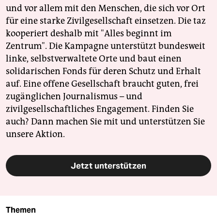
und vor allem mit den Menschen, die sich vor Ort
für eine starke Zivilgesellschaft einsetzen. Die taz
kooperiert deshalb mit "Alles beginnt im
Zentrum". Die Kampagne unterstützt bundesweit
linke, selbstverwaltete Orte und baut einen
solidarischen Fonds für deren Schutz und Erhalt
auf. Eine offene Gesellschaft braucht guten, frei
zugänglichen Journalismus – und
zivilgesellschaftliches Engagement. Finden Sie
auch? Dann machen Sie mit und unterstützen Sie
unsere Aktion.
Jetzt unterstützen
Themen