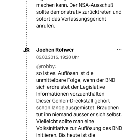
machen kann. Der NSA-Ausschuß
sollte demonstrativ zurücktreten und
sofort das Verfassungsgericht
anrufen.
Jochen Rohwer
JR
05.02.2015
,
19:20 Uhr
@robby:
so ist es. Auflösen ist die
unmittelbare Folge, wenn der BND
sich erdreistet der Legislative
Informationen vorzuenthalten.
Dieser Gehlen-Dreckstall gehört
schon lange ausgemistet. Brauchen
tut ihn niemand ausser er sich selbst.
Vielleicht sollte man eine
Volksinitiative zur Auflösung des BND
initiieren. Bis heute ist die