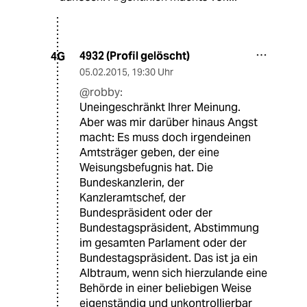
4932 (Profil gelöscht)
4G
05.02.2015
,
19:30 Uhr
@robby:
Uneingeschränkt Ihrer Meinung.
Aber was mir darüber hinaus Angst
macht: Es muss doch irgendeinen
Amtsträger geben, der eine
Weisungsbefugnis hat. Die
Bundeskanzlerin, der
Kanzleramtschef, der
Bundespräsident oder der
Bundestagspräsident, Abstimmung
im gesamten Parlament oder der
Bundestagspräsident. Das ist ja ein
Albtraum, wenn sich hierzulande eine
Behörde in einer beliebigen Weise
eigenständig und unkontrollierbar