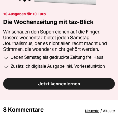
10 Ausgaben für 10 Euro
Die Wochenzeitung mit taz-Blick
Wir schauen den Superreichen auf die Finger.
Unsere wochentaz bietet jeden Samstag
Journalismus, der es nicht allen recht macht und
Stimmen, die woanders nicht gehört werden.
Jeden Samstag als gedruckte Zeitung frei Haus
Zusätzlich digitale Ausgabe inkl. Vorlesefunktion
Jetzt kennenlernen
8 Kommentare
/
Neueste
Älteste