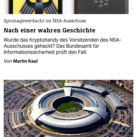
Spionageverdacht im NSA-Ausschuss
Nach einer wahren Geschichte
Wurde das Kryptohandy des Vorsitzenden des NSA-
Ausschusses gehackt? Das Bundesamt für
Informationssicherheit prüft den Fall.
Von
Martin Kaul