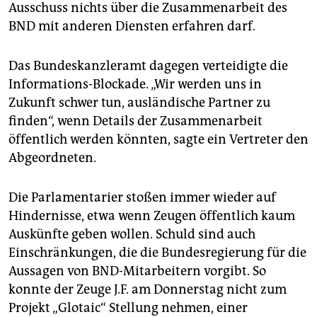
Ausschuss nichts über die Zusammenarbeit des
BND mit anderen Diensten erfahren darf.
Das Bundeskanzleramt dagegen verteidigte die
Informations-Blockade. „Wir werden uns in
Zukunft schwer tun, ausländische Partner zu
finden“, wenn Details der Zusammenarbeit
öffentlich werden könnten, sagte ein Vertreter den
Abgeordneten.
Die Parlamentarier stoßen immer wieder auf
Hindernisse, etwa wenn Zeugen öffentlich kaum
Auskünfte geben wollen. Schuld sind auch
Einschränkungen, die die Bundesregierung für die
Aussagen von BND-Mitarbeitern vorgibt. So
konnte der Zeuge J.F. am Donnerstag nicht zum
Projekt „Glotaic“ Stellung nehmen, einer