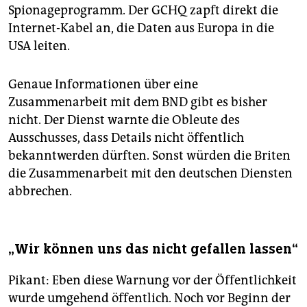
Spionageprogramm. Der GCHQ zapft direkt die
Internet-Kabel an, die Daten aus Europa in die
USA leiten.
Genaue Informationen über eine
Zusammenarbeit mit dem BND gibt es bisher
nicht. Der Dienst warnte die Obleute des
Ausschusses, dass Details nicht öffentlich
bekanntwerden dürften. Sonst würden die Briten
die Zusammenarbeit mit den deutschen Diensten
abbrechen.
„Wir können uns das nicht gefallen lassen“
Pikant: Eben diese Warnung vor der Öffentlichkeit
wurde umgehend öffentlich. Noch vor Beginn der