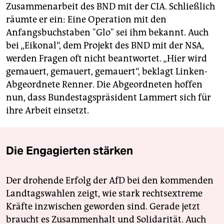
Zusammenarbeit des BND mit der CIA. Schließlich
räumte er ein: Eine Operation mit den
Anfangsbuchstaben "Glo" sei ihm bekannt. Auch
bei „Eikonal“, dem Projekt des BND mit der NSA,
werden Fragen oft nicht beantwortet. „Hier wird
gemauert, gemauert, gemauert“, beklagt Linken-
Abgeordnete Renner. Die Abgeordneten hoffen
nun, dass Bundestagspräsident Lammert sich für
ihre Arbeit einsetzt.
Die Engagierten stärken
Der drohende Erfolg der AfD bei den kommenden
Landtagswahlen zeigt, wie stark rechtsextreme
Kräfte inzwischen geworden sind. Gerade jetzt
braucht es Zusammenhalt und Solidarität. Auch