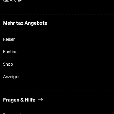
taz Archiv
Mehr taz Angebote
Reisen
Kantine
Shop
Anzeigen
Fragen & Hilfe