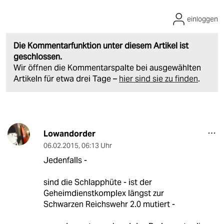
einloggen
Die Kommentarfunktion unter diesem Artikel ist
geschlossen.
Wir öffnen die Kommentarspalte bei ausgewählten
Artikeln für etwa drei Tage –
hier sind sie zu finden
.
Lowandorder
06.02.2015
,
06:13 Uhr
Jedenfalls -
sind die Schlapphüte - ist der
Geheimdienstkomplex längst zur
Schwarzen Reichswehr 2.0 mutiert -