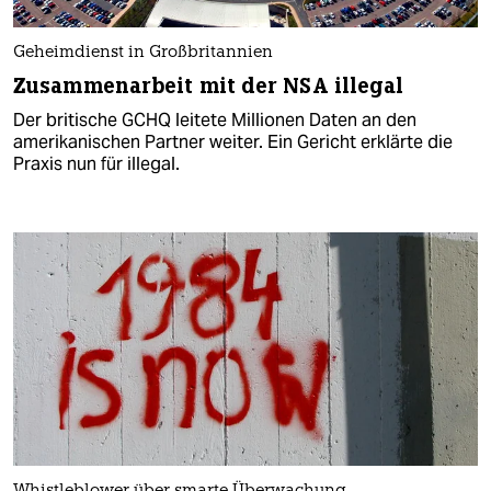
Geheimdienst in Großbritannien
Zusammenarbeit mit der NSA illegal
Der britische GCHQ leitete Millionen Daten an den
amerikanischen Partner weiter. Ein Gericht erklärte die
Praxis nun für illegal.