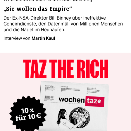
Whistleblower über smarte Überwachung
„Sie wollen das Empire“
Der Ex-NSA-Direktor Bill Binney über ineffektive
Geheimdienste, den Datenmüll von Millionen Menschen
und die Nadel im Heuhaufen.
Interview von
Martin Kaul