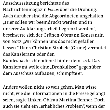
Ausschusssitzung berichtete das
Nachrichtenmagazin
Focus
über die Drohung.
Auch darüber sind die Abgeordneten ungehalten.
„Hier sollen wir beeindruckt werden und in
unserer Aufklärungsarbeit begrenzt werden“,
beschwerte sich der Grünen-Obmann Konstantin
von Notz. „Wir können uns das nicht gefallen
lassen.“ Hans-Christian Ströbele (Grüne) vermutet
das Kanzleramt oder den
Bundesnachrichtendienst hinter dem Leck. Das
Kanzleramt wolle eine „Drohkulisse“ gegenüber
dem Ausschuss aufbauen, schimpfte er.
Andere wollen nicht so weit gehen. Man wisse
nicht, wie die Informationen in die Presse gelangt
seien, sagte Linken-Obfrau Martina Renner. Doch
auch sie sieht ein „erhebliches Problem“, wenn der