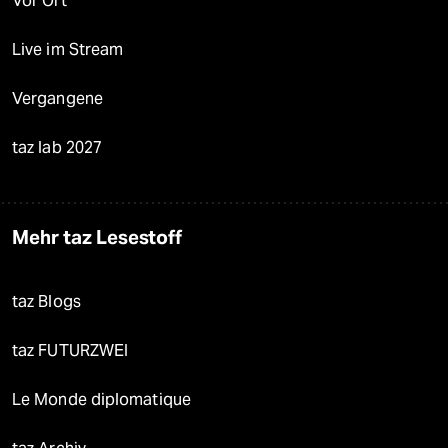
Vor Ort
Live im Stream
Vergangene
taz lab 2027
Mehr taz Lesestoff
taz Blogs
taz FUTURZWEI
Le Monde diplomatique