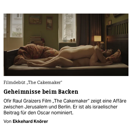
Filmdebüt „The Cakemaker“
Geheimnisse beim Backen
Ofir Raul Graizers Film „The Cakemaker“ zeigt eine Affäre
zwischen Jerusalem und Berlin. Er ist als israelischer
Beitrag für den Oscar nominiert.
Von
Ekkehard Knörer