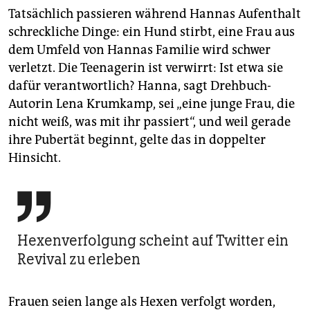
Tatsächlich passieren während Hannas Aufenthalt
schreckliche Dinge: ein Hund stirbt, eine Frau aus
dem Umfeld von Hannas Familie wird schwer
verletzt. Die Teenagerin ist verwirrt: Ist etwa sie
dafür verantwortlich? Hanna, sagt Drehbuch-
Autorin Lena Krumkamp, sei „eine junge Frau, die
nicht weiß, was mit ihr passiert“, und weil gerade
ihre Pubertät beginnt, gelte das in doppelter
Hinsicht.

Hexenverfolgung scheint auf Twitter ein
Revival zu erleben
Frauen seien lange als Hexen verfolgt worden,