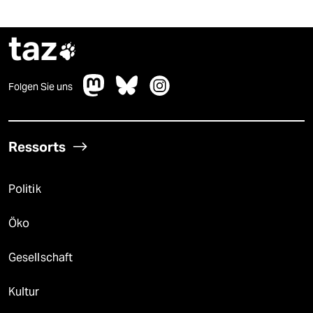
taz

Folgen Sie uns
Ressorts
Politik
Öko
Gesellschaft
Kultur