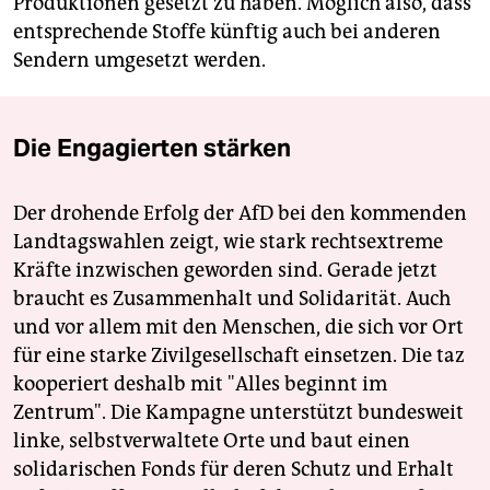
Produktionen gesetzt zu haben. Möglich also, dass
entsprechende Stoffe künftig auch bei anderen
Sendern umgesetzt werden.
Die Engagierten stärken
Der drohende Erfolg der AfD bei den kommenden
Landtagswahlen zeigt, wie stark rechtsextreme
Kräfte inzwischen geworden sind. Gerade jetzt
braucht es Zusammenhalt und Solidarität. Auch
und vor allem mit den Menschen, die sich vor Ort
für eine starke Zivilgesellschaft einsetzen. Die taz
kooperiert deshalb mit "Alles beginnt im
Zentrum". Die Kampagne unterstützt bundesweit
linke, selbstverwaltete Orte und baut einen
solidarischen Fonds für deren Schutz und Erhalt