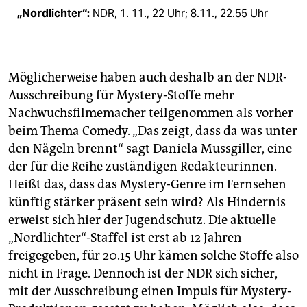
„Nordlichter“:
NDR, 1. 11., 22 Uhr; 8.11., 22.55 Uhr
Möglicherweise haben auch deshalb an der NDR-
Ausschreibung für Mystery-Stoffe mehr
Nachwuchsfilmemacher teilgenommen als vorher
beim Thema Comedy. „Das zeigt, dass da was unter
den Nägeln brennt“ sagt Daniela Mussgiller, eine
der für die Reihe zuständigen Redakteurinnen.
Heißt das, dass das Mystery-Genre im Fernsehen
künftig stärker präsent sein wird? Als Hindernis
erweist sich hier der Jugendschutz. Die aktuelle
„Nordlichter“-Staffel ist erst ab 12 Jahren
freigegeben, für 20.15 Uhr kämen solche Stoffe also
nicht in Frage. Dennoch ist der NDR sich sicher,
mit der Ausschreibung einen Impuls für Mystery-