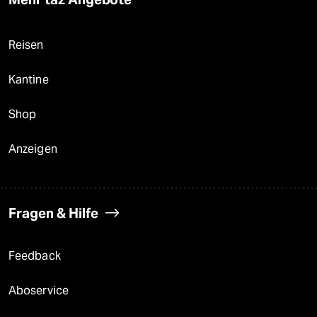
Reisen
Kantine
Shop
Anzeigen
Fragen & Hilfe
Feedback
Aboservice