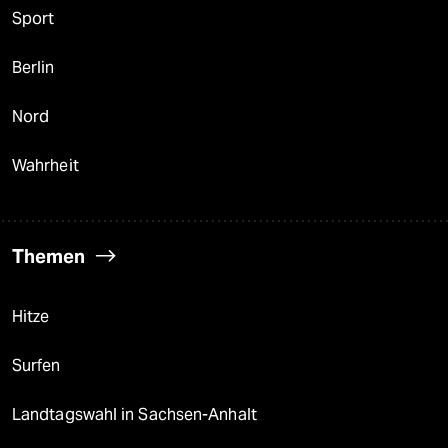
Sport
Berlin
Nord
Wahrheit
Themen
Hitze
Surfen
Landtagswahl in Sachsen-Anhalt