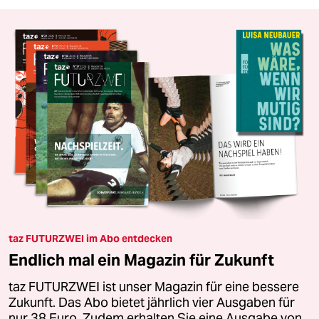
taz FUTURZWEI im Abo entdecken
Endlich mal ein Magazin für Zukunft
taz FUTURZWEI ist unser Magazin für eine bessere
Zukunft. Das Abo bietet jährlich vier Ausgaben für
nur 38 Euro. Zudem erhalten Sie eine Ausgabe von