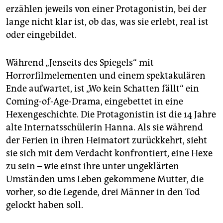
erzählen jeweils von einer Protagonistin, bei der
lange nicht klar ist, ob das, was sie erlebt, real ist
oder eingebildet.
Während „Jenseits des Spiegels“ mit
Horrorfilmelementen und einem spektakulären
Ende aufwartet, ist „Wo kein Schatten fällt“ ein
Coming-of-Age-Drama, eingebettet in eine
Hexengeschichte. Die Protagonistin ist die 14 Jahre
alte Internatsschülerin Hanna. Als sie während
der Ferien in ihren Heimatort zurückkehrt, sieht
sie sich mit dem Verdacht konfrontiert, eine Hexe
zu sein – wie einst ihre unter ungeklärten
Umständen ums Leben gekommene Mutter, die
vorher, so die Legende, drei Männer in den Tod
gelockt haben soll.