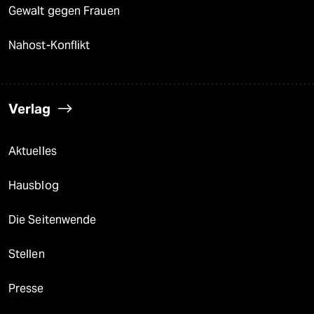
Gewalt gegen Frauen
Nahost-Konflikt
Verlag
Aktuelles
Hausblog
Die Seitenwende
Stellen
Presse