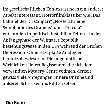
Im gesellschaftlichen Kontext ist noch ein anderer
Aspekt interessant. Horrorfilmklassiker wie „Das
Cabinet des Dr. Caligari“, „Nosferatu, eine
Symphonie des Grauens“ und „Dracula“
entstanden in politisch instabilen Zeiten – in der
Anfangsphase der Weimarer Republik
beziehungsweise in den USA während der Großen
­Depression. Ohne jetzt platte Analogien
heraufzubeschwören: Die ungemütliche ­
Wirklichkeit liefert Regisseuren, die sich dem
verwandten Mystery-Genre widmen, derzeit
gewiss viele Anregungen, innere Unruhe und
äußeren Schrecken ins Bild zu setzen.
Die Serie