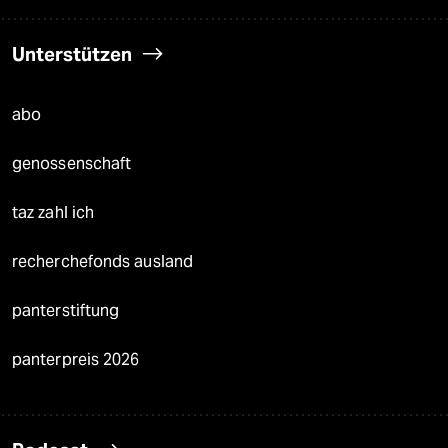
Unterstützen
abo
genossenschaft
taz zahl ich
recherchefonds ausland
panterstiftung
panterpreis 2026