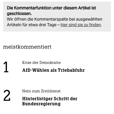
Die Kommentarfunktion unter diesem Artikel ist
geschlossen.
Wir öffnen die Kommentarspalte bei ausgewählten
Artikeln für etwa drei Tage –
hier sind sie zu finden
.
meistkommentiert
1
Krise der Demokratie
AfD-Wählen als Triebabfuhr
2
Nein zum Zivildienst
Hinterlistiger Schritt der
Bundesregierung