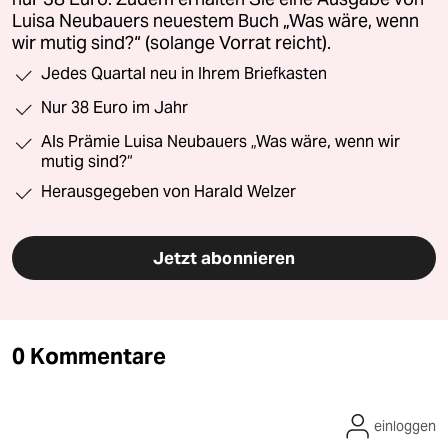
Luisa Neubauers neuestem Buch „Was wäre, wenn
wir mutig sind?“ (solange Vorrat reicht).
Jedes Quartal neu in Ihrem Briefkasten
Nur 38 Euro im Jahr
Als Prämie Luisa Neubauers „Was wäre, wenn wir
mutig sind?“
Herausgegeben von Harald Welzer
Jetzt abonnieren
0 Kommentare
einloggen