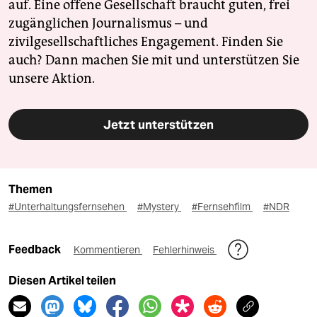
auf. Eine offene Gesellschaft braucht guten, frei
zugänglichen Journalismus – und
zivilgesellschaftliches Engagement. Finden Sie
auch? Dann machen Sie mit und unterstützen Sie
unsere Aktion.
Jetzt unterstützen
Themen
#Unterhaltungsfernsehen
#Mystery
#Fernsehfilm
#NDR
Feedback
Kommentieren
Fehlerhinweis
Diesen Artikel teilen