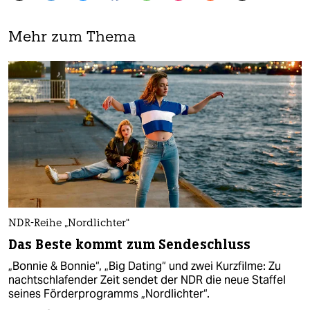
Mehr zum Thema
NDR-Reihe „Nordlichter“
Das Beste kommt zum Sendeschluss
„Bonnie & Bonnie“, „Big Dating“ und zwei Kurzfilme: Zu
nachtschlafender Zeit sendet der NDR die neue Staffel
seines Förderprogramms „Nordlichter“.