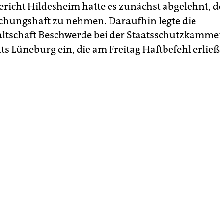
richt Hildesheim hatte es zunächst abgelehnt,
chungshaft zu nehmen. Daraufhin legte die
ltschaft Beschwerde bei der Staatsschutzkamme
ts Lüneburg ein, die am Freitag Haftbefehl erließ