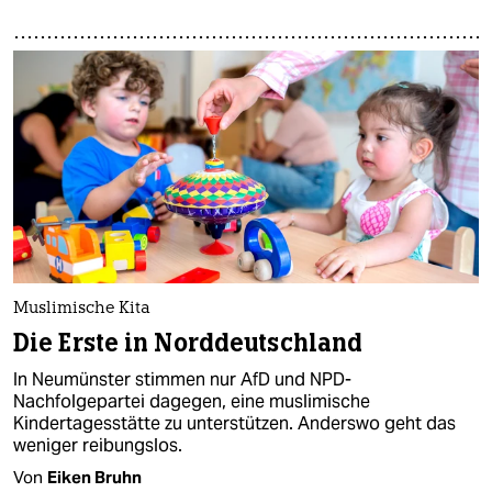
Muslimische Kita
Die Erste in Norddeutschland
In Neumünster stimmen nur AfD und NPD-
Nachfolgepartei dagegen, eine muslimische
Kindertagesstätte zu unterstützen. Anderswo geht das
weniger reibungslos.
Von
Eiken Bruhn