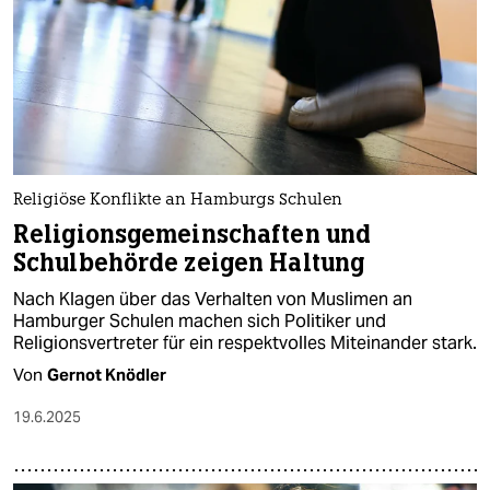
Religiöse Konflikte an Hamburgs Schulen
Religionsgemeinschaften und
Schulbehörde zeigen Haltung
Nach Klagen über das Verhalten von Muslimen an
Hamburger Schulen machen sich Politiker und
Religionsvertreter für ein respektvolles Miteinander stark.
Von
Gernot Knödler
19.6.2025