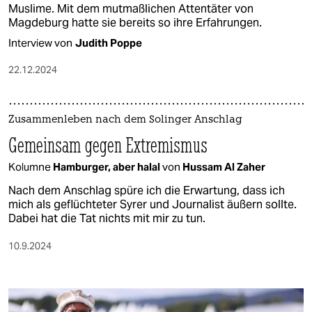
Muslime. Mit dem mutmaßlichen Attentäter von
Magdeburg hatte sie bereits so ihre Erfahrungen.
Interview von
Judith Poppe
22.12.2024
Zusammenleben nach dem Solinger Anschlag
Gemeinsam gegen Extremismus
Kolumne
Hamburger, aber halal
von
Hussam Al Zaher
Nach dem Anschlag spüre ich die Erwartung, dass ich
mich als geflüchteter Syrer und Journalist äußern sollte.
Dabei hat die Tat nichts mit mir zu tun.
10.9.2024