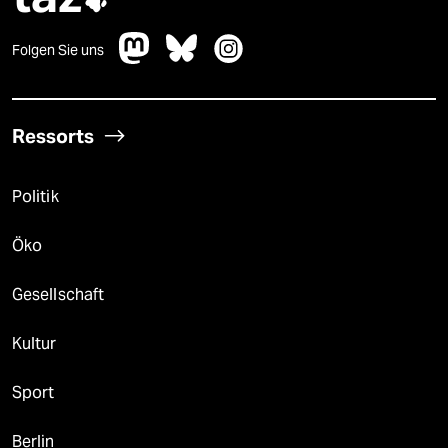
Folgen Sie uns
Ressorts
Politik
Öko
Gesellschaft
Kultur
Sport
Berlin