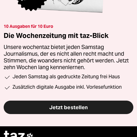
10 Ausgaben für 10 Euro
Die Wochenzeitung mit taz-Blick
Unsere wochentaz bietet jeden Samstag
Journalismus, der es nicht allen recht macht und
Stimmen, die woanders nicht gehört werden. Jetzt
zehn Wochen lang kennenlernen.
Jeden Samstag als gedruckte Zeitung frei Haus
Zusätzlich digitale Ausgabe inkl. Vorlesefunktion
Jetzt bestellen
taz
