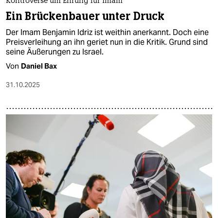
Kontroverse um Ehrung für Imam
Ein Brückenbauer unter Druck
Der Imam Benjamin Idriz ist weithin anerkannt. Doch eine
Preisverleihung an ihn geriet nun in die Kritik. Grund sind
seine Äußerungen zu Israel.
Von
Daniel Bax
31.10.2025