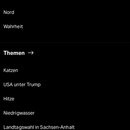
Nord
Wahrheit
Themen
Katzen
USA unter Trump
Hitze
Niedrigwasser
Landtagswahl in Sachsen-Anhalt