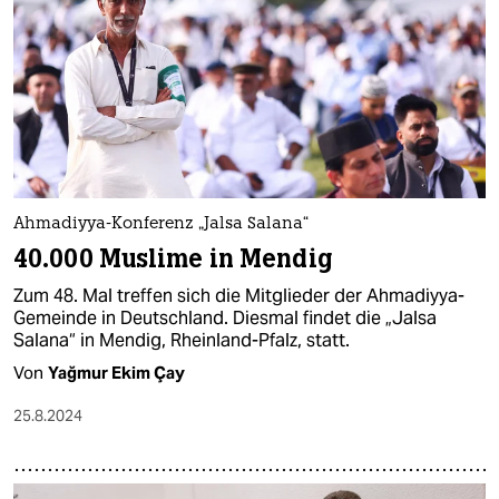
Ahmadiyya-Konferenz „Jalsa Salana“
40.000 Muslime in Mendig
Zum 48. Mal treffen sich die Mitglieder der Ahmadiyya-
Gemeinde in Deutschland. Diesmal findet die „Jalsa
Salana“ in Mendig, Rheinland-Pfalz, statt.
Von
Yağmur Ekim Çay
25.8.2024