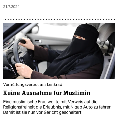
21.7.2024
Verhüllungsverbot am Lenkrad
Keine Ausnahme für Muslimin
Eine muslimische Frau wollte mit Verweis auf die
Religionsfreiheit die Erlaubnis, mit Niqab Auto zu fahren.
Damit ist sie nun vor Gericht gescheitert.