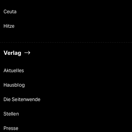
Ceuta
Hitze
Verlag
Aktuelles
Hausblog
Die Seitenwende
Stellen
Presse