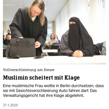
Vollverschleierung am Steuer
Muslimin scheitert mit Klage
Eine muslimische Frau wollte in Berlin durchsetzen, dass
sie mit Gesichtsverschleierung Auto fahren darf. Das
Verwaltungsgericht hat ihre Klage abgelehnt.
27.1.2025