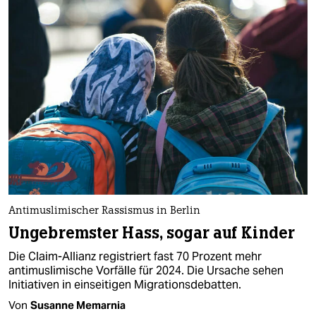
Antimuslimischer Rassismus in Berlin
Ungebremster Hass, sogar auf Kinder
Die Claim-Allianz registriert fast 70 Prozent mehr
antimuslimische Vorfälle für 2024. Die Ursache sehen
Initiativen in einseitigen Migrationsdebatten.
Von
Susanne Memarnia