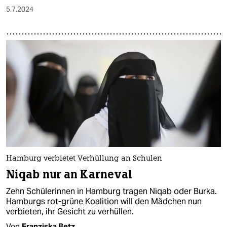
5.7.2024
Hamburg verbietet Verhüllung an Schulen
Niqab nur an Karneval
Zehn Schülerinnen in Hamburg tragen Niqab oder Burka.
Hamburgs rot-grüne Koalition will den Mädchen nun
verbieten, ihr Gesicht zu verhüllen.
Von
Franziska Betz