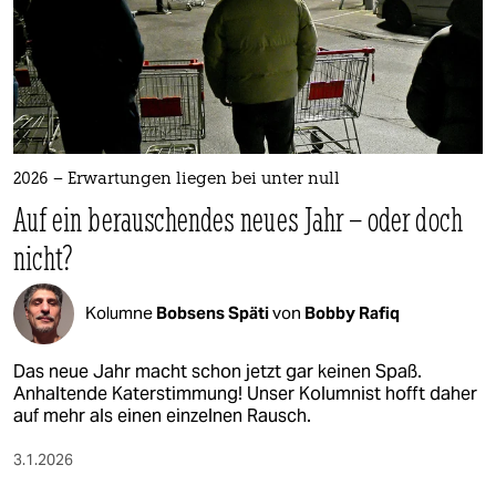
2026 – Erwartungen liegen bei unter null
Auf ein be­rausch­endes neues Jahr – oder doch
nicht?
Kolumne
Bobsens Späti
von
Bobby Rafiq
Das neue Jahr macht schon jetzt gar keinen Spaß.
Anhaltende Katerstimmung! Unser Kolumnist hofft daher
auf mehr als einen einzelnen Rausch.
3.1.2026