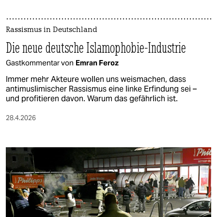
Rassismus in Deutschland
Die neue deutsche Islamophobie-Industrie
Gastkommentar von
Emran Feroz
Immer mehr Akteure wollen uns weismachen, dass
antimuslimischer Rassismus eine linke Erfindung sei –
und profitieren davon. Warum das gefährlich ist.
28.4.2026