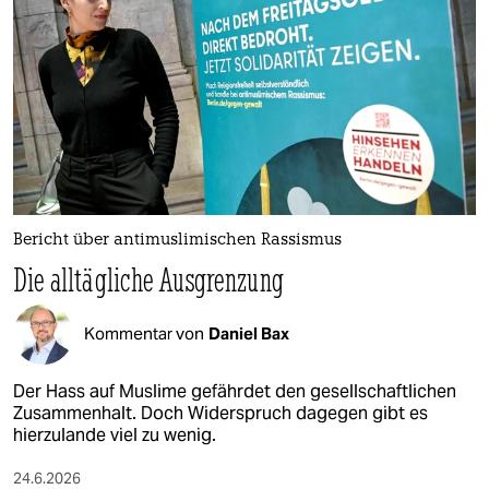
epaper login
Bericht über antimuslimischen Rassismus
Die alltägliche Ausgrenzung
Kommentar von
Daniel Bax
Der Hass auf Muslime gefährdet den gesellschaftlichen
Zusammenhalt. Doch Widerspruch dagegen gibt es
hierzulande viel zu wenig.
24.6.2026