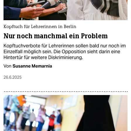
Kopftuch für Lehrerinnen in Berlin
Nur noch manchmal ein Problem
Kopftuchverbote für Lehrerinnen sollen bald nur noch im
Einzelfall möglich sein. Die Opposition sieht darin eine
Hintertür für weitere Diskriminierung.
Von
Susanne Memarnia
26.6.2025