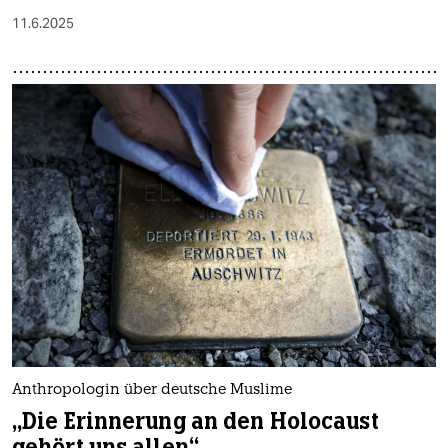
11.6.2025
Anthropologin über deutsche Muslime
„Die Erinnerung an den Holocaust
gehört uns allen“