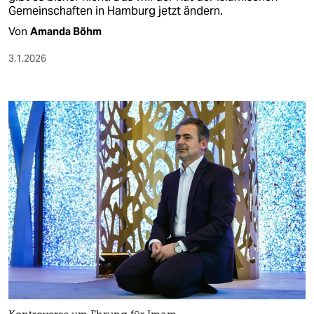
Gemeinschaften in Hamburg jetzt ändern.
Von
Amanda Böhm
3.1.2026