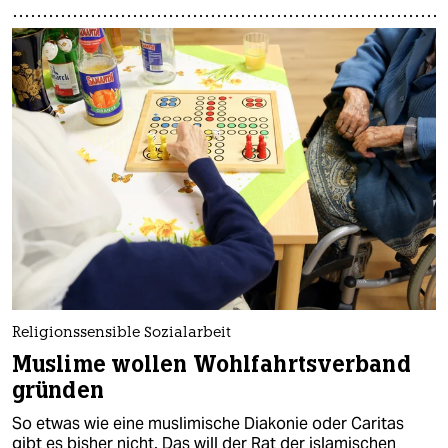
Religionssensible Sozialarbeit
Muslime wollen Wohlfahrtsverband
gründen
So etwas wie eine muslimische Diakonie oder Caritas
gibt es bisher nicht. Das will der Rat der islamischen