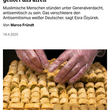
Muslimische Menschen stünden unter Generalverdacht,
antisemitisch zu sein. Das verschleiere den
Antisemitismus weißer Deutscher, sagt Esra Özyürek.
Von
Marco Fründt
18.4.2025