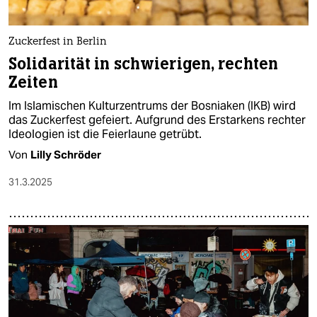
Zuckerfest in Berlin
Solidarität in schwierigen, rechten
Zeiten
Im Islamischen Kulturzentrums der Bosniaken (IKB) wird
das Zuckerfest gefeiert. Aufgrund des Erstarkens rechter
Ideologien ist die Feierlaune getrübt.
Von
Lilly Schröder
31.3.2025