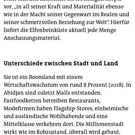
vor, „in all seiner Kraft und Materialität ebenso
wie in der Macht seiner Gegenwart im Realen und
seiner schmerzvollen Beziehung zur Welt“. Hierfür
liefert die Elfenbeinküste aktuell jede Menge
Anschauungsmaterial.
Unterschiede zwischen Stadt und Land
Sie ist ein Boomland mit einem
Wirtschaftswachstum von rund 8 Prozent (2018). In
Abidjan sind zuletzt Malls entstanden.
Fastfoodketten betreiben Restaurants,
Modefirmen haben Flagship-Stores, einheimische
und ausländische Wohlhabende und eine
Mittelklasse verkehren dort. Die Millionenstadt
wirkt wie im Rohzustand, überall wird gebaut,