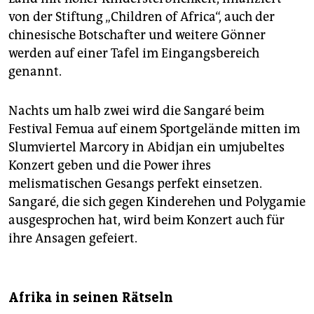
von der Stiftung „Children of Africa“, auch der
chinesische Botschafter und weitere Gönner
werden auf einer Tafel im Eingangsbereich
genannt.
Nachts um halb zwei wird die Sangaré beim
Festival Femua auf einem Sportgelände mitten im
Slumviertel Marcory in Abidjan ein umjubeltes
Konzert geben und die Power ihres
melismatischen Gesangs perfekt einsetzen.
Sangaré, die sich gegen Kinderehen und Polygamie
ausgesprochen hat, wird beim Konzert auch für
ihre Ansagen gefeiert.
Afrika in seinen Rätseln