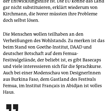
der Entwicklungshilfe ist. Die EU könne das Land
gar nicht substituieren, erklärt wiederum von
Kirchmann, die Ivorer müssten ihre Probleme
doch selbst lösen.
Die Menschen wollen teilhaben an den
Verheißungen des Wohlstands. Zu merken ist das
beim Stand von Goethe-Institut, DAAD und
deutscher Botschaft auf dem Femua-
Festivalgelände, der beliebt ist, es gibt Basecaps
und viele interessieren sich für die Sprachkurse.
Auch bei einer Modenschau von DesignerInnen
aus Burkina Faso, dem Gastland des Festivals
Femua, im Institut Français in Abidjan ist volles
Haus.
