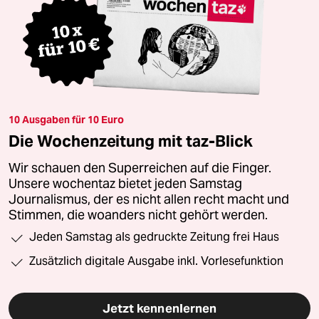
10 Ausgaben für 10 Euro
Die Wochenzeitung mit taz-Blick
Wir schauen den Superreichen auf die Finger.
Unsere wochentaz bietet jeden Samstag
Journalismus, der es nicht allen recht macht und
Stimmen, die woanders nicht gehört werden.
Jeden Samstag als gedruckte Zeitung frei Haus
Zusätzlich digitale Ausgabe inkl. Vorlesefunktion
Jetzt kennenlernen