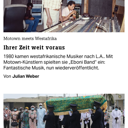
Motown meets Westafrika
Ihrer Zeit weit voraus
1980 kamen westafrikanische Musiker nach L.A.. Mit
Motown-Künstlern spielten sie „Eboni Band“ ein:
Fantastische Musik, nun wiederveröffentlicht.
Von
Julian Weber