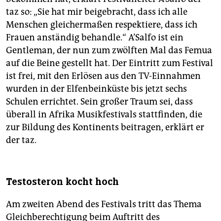
taz so: „Sie hat mir beigebracht, dass ich alle
Menschen gleichermaßen respektiere, dass ich
Frauen anständig behandle.“ A’Salfo ist ein
Gentleman, der nun zum zwölften Mal das Femua
auf die Beine gestellt hat. Der Eintritt zum Festival
ist frei, mit den Erlösen aus den TV-Einnahmen
wurden in der Elfenbeinküste bis jetzt sechs
Schulen errichtet. Sein großer Traum sei, dass
überall in Afrika Musikfestivals stattfinden, die
zur Bildung des Kontinents beitragen, erklärt er
der taz.
Testosteron kocht hoch
Am zweiten Abend des Festivals tritt das Thema
Gleichberechtigung beim Auftritt des