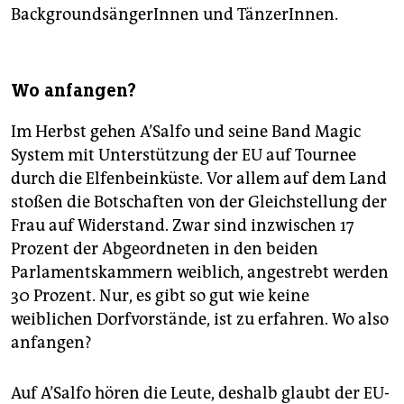
BackgroundsängerInnen und TänzerInnen.
Wo anfangen?
Im Herbst gehen A’Salfo und seine Band Magic
System mit Unterstützung der EU auf Tournee
durch die Elfenbeinküste. Vor allem auf dem Land
stoßen die Botschaften von der Gleichstellung der
Frau auf Widerstand. Zwar sind inzwischen 17
Prozent der Abgeordneten in den beiden
Parlamentskammern weiblich, angestrebt werden
30 Prozent. Nur, es gibt so gut wie keine
weiblichen Dorfvorstände, ist zu erfahren. Wo also
anfangen?
Auf A’Salfo hören die Leute, deshalb glaubt der EU-