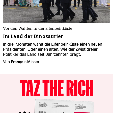
Vor den Wahlen in der Elfenbeinküste
Im Land der Dinosaurier
In drei Monaten wählt die Elfenbeinküste einen neuen
Präsidenten. Oder einen alten. Wie der Zwist dreier
Politiker das Land seit Jahrzehnten prägt.
Von
François Misser