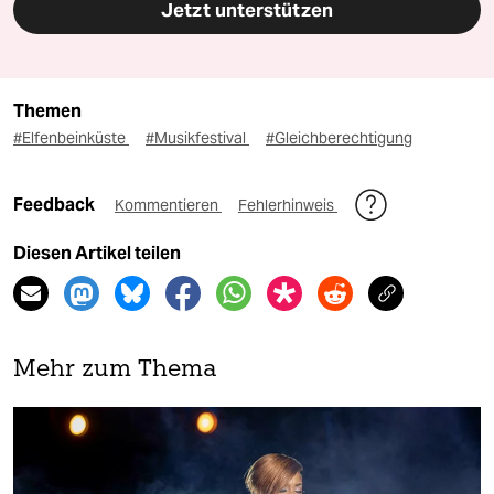
Jetzt unterstützen
Themen
#Elfenbeinküste
#Musikfestival
#Gleichberechtigung
Feedback
Kommentieren
Fehlerhinweis
Diesen Artikel teilen
Mehr zum Thema