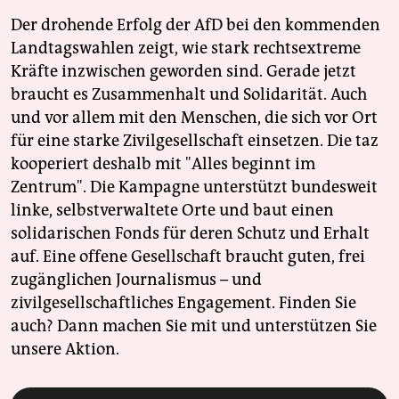
Der drohende Erfolg der AfD bei den kommenden
Landtagswahlen zeigt, wie stark rechtsextreme
Kräfte inzwischen geworden sind. Gerade jetzt
braucht es Zusammenhalt und Solidarität. Auch
und vor allem mit den Menschen, die sich vor Ort
für eine starke Zivilgesellschaft einsetzen. Die taz
kooperiert deshalb mit "Alles beginnt im
Zentrum". Die Kampagne unterstützt bundesweit
linke, selbstverwaltete Orte und baut einen
solidarischen Fonds für deren Schutz und Erhalt
auf. Eine offene Gesellschaft braucht guten, frei
zugänglichen Journalismus – und
zivilgesellschaftliches Engagement. Finden Sie
auch? Dann machen Sie mit und unterstützen Sie
unsere Aktion.