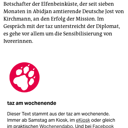
Botschafter der Elfenbeinküste, der seit sieben
Monaten in Abidjan amtierende Deutsche Jost von
Kirchmann, an den Erfolg der Mission. Im
Gespräch mit der taz unterstreicht der Diplomat,
es gehe vor allem um die Sensibilisierung von
Ivorerinnen.
taz am wochenende
Dieser Text stammt aus der taz am wochenende.
Immer ab Samstag am Kiosk, im
eKiosk
oder gleich
im praktischen
Wochenendabo
. Und bei
Facebook