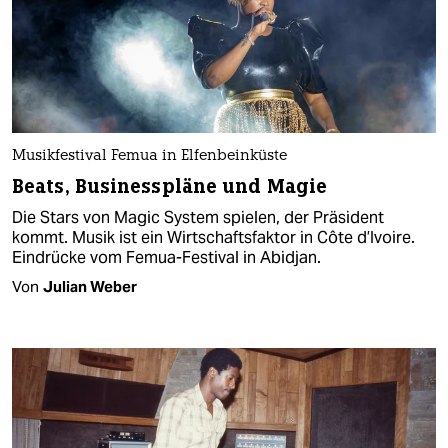
Musikfestival Femua in Elfenbeinküste
Beats, Businesspläne und Magie
Die Stars von Magic System spielen, der Präsident
kommt. Musik ist ein Wirtschaftsfaktor in Côte d’Ivoire.
Eindrücke vom Femua-Festival in Abidjan.
Von
Julian Weber