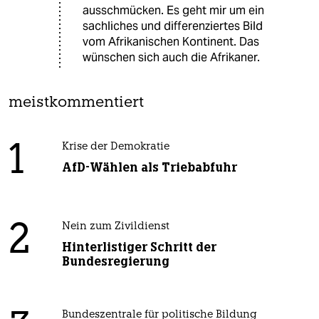
ausschmücken. Es geht mir um ein
sachliches und differenziertes Bild
vom Afrikanischen Kontinent. Das
wünschen sich auch die Afrikaner.
meistkommentiert
1
Krise der Demokratie
AfD-Wählen als Triebabfuhr
2
Nein zum Zivildienst
Hinterlistiger Schritt der
Bundesregierung
Bundeszentrale für politische Bildung