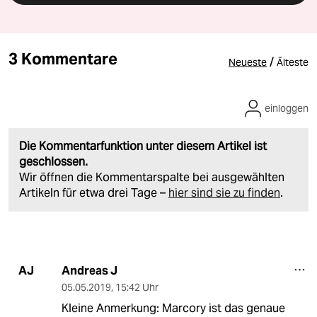
3 Kommentare
/
Neueste
Älteste
einloggen
Die Kommentarfunktion unter diesem Artikel ist
geschlossen.
Wir öffnen die Kommentarspalte bei ausgewählten
Artikeln für etwa drei Tage –
hier sind sie zu finden
.
Andreas J
AJ
05.05.2019
,
15:42 Uhr
Kleine Anmerkung: Marcory ist das genaue