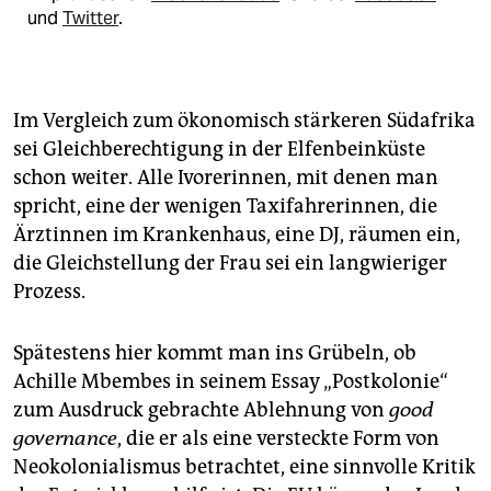
und
Twitter
.
Im Vergleich zum ökonomisch stärkeren Südafrika
sei Gleichberechtigung in der Elfenbeinküste
schon weiter. Alle Ivorerinnen, mit denen man
spricht, eine der wenigen Taxifahrerinnen, die
Ärztinnen im Krankenhaus, eine DJ, räumen ein,
die Gleichstellung der Frau sei ein langwieriger
Prozess.
Spätestens hier kommt man ins Grübeln, ob
Achille Mbembes in seinem Essay „Postkolonie“
zum Ausdruck gebrachte Ablehnung von
good
governance
, die er als eine versteckte Form von
Neokolonialismus betrachtet, eine sinnvolle Kritik