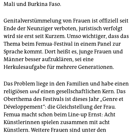
Mali und Burkina Faso.
Genitalverstümmelung von Frauen ist offiziell seit
Ende der Neunziger verboten, juristisch verfolgt
wird sie erst seit Kurzem. Umso wichtiger, dass das
Thema beim Femua-Festival in einem Panel zur
Sprache kommt. Dort heißt es, junge Frauen und
Männer besser aufzuklären, sei eine
Herkulesaufgabe für mehrere Generationen.
Das Problem liege in den Familien und habe einen
religiösen
und
einen gesellschaftlichen Kern. Das
Oberthema des Festivals ist dieses Jahr „Genre et
Développement“: die Gleichstellung der Frau.
Femua macht schon beim Line-up Ernst: Acht
Künstlerinnen spielen zusammen mit acht
Künstlern. Weitere Frauen sind unter den