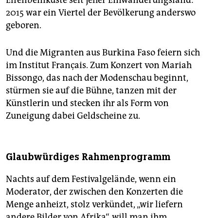
2015 war ein Viertel der Bevölkerung anderswo
geboren.
Und die Migranten aus Burkina Faso feiern sich
im Institut Français. Zum Konzert von Mariah
Bissongo, das nach der Modenschau beginnt,
stürmen sie auf die Bühne, tanzen mit der
Künstlerin und stecken ihr als Form von
Zuneigung dabei Geldscheine zu.
Glaubwürdiges Rahmenprogramm
Nachts auf dem Festivalgelände, wenn ein
Moderator, der zwischen den Konzerten die
Menge anheizt, stolz verkündet, „wir liefern
andere Bilder von Afrika“, will man ihm