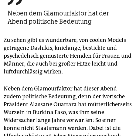
Neben dem Glamourfaktor hat der
Abend politische Bedeutung
Zu sehen gibt es wunderbare, von coolen Models
getragene Dashikis, knielange, bestickte und
psychedelisch gemusterte Hemden für Frauen und
Männer, die auch bei großer Hitze leicht und
luftdurchlässig wirken.
Neben dem Glamourfaktor hat dieser Abend
zudem politische Bedeutung, denn der ivorische
Präsident Alassane Ouattara hat mütterlicherseits
Wurzeln in Burkina Faso, was ihm seine
Widersacher lange Jahre vorwarfen: So einer
könne nicht Staatsmann werden. Dabei ist die
Elfenbeinküste seit jeher Einwanderungsland: