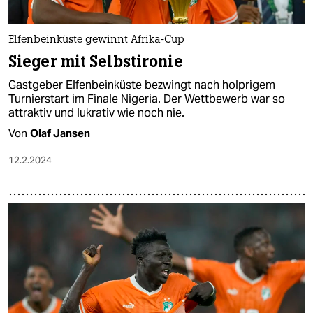
Elfenbeinküste gewinnt Afrika-Cup
Sieger mit Selbstironie
Gastgeber Elfenbeinküste bezwingt nach holprigem
Turnierstart im Finale Nigeria. Der Wettbewerb war so
attraktiv und lukrativ wie noch nie.
Von
Olaf Jansen
12.2.2024