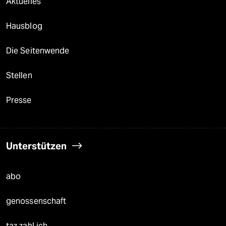
Aktuelles
Hausblog
Die Seitenwende
Stellen
Presse
Unterstützen
abo
genossenschaft
taz zahl ich