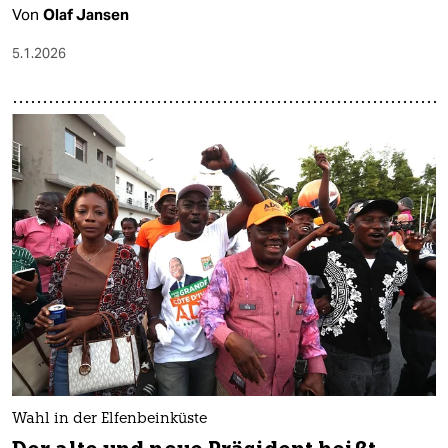
Von
Olaf Jansen
5.1.2026
Wahl in der Elfenbeinküste