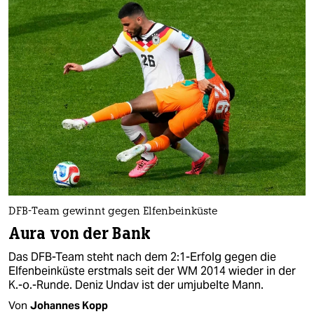
DFB-Team gewinnt gegen Elfenbeinküste
Aura von der Bank
Das DFB-Team steht nach dem 2:1-Erfolg gegen die
Elfenbeinküste erstmals seit der WM 2014 wieder in der
K.-o.-Runde. Deniz Undav ist der umjubelte Mann.
Von
Johannes Kopp