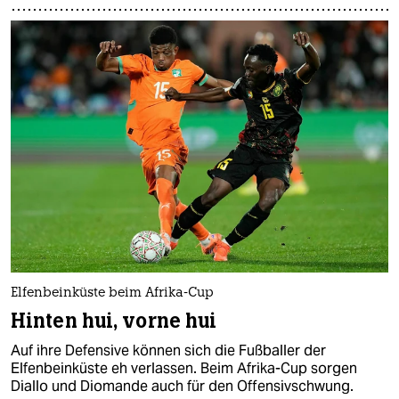
Elfenbeinküste beim Afrika-Cup
Hinten hui, vorne hui
Auf ihre Defensive können sich die Fußballer der
Elfenbeinküste eh verlassen. Beim Afrika-Cup sorgen
Diallo und Diomande auch für den Offensivschwung.