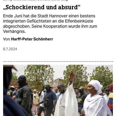
„Schockierend und absurd“
Ende Juni hat die Stadt Hannover einen bestens
integrierten Geflüchteten an die Elfenbeinküste
abgeschoben. Seine Kooperation wurde ihm zum
Verhängnis.
Von
Harff-Peter Schönherr
8.7.2024