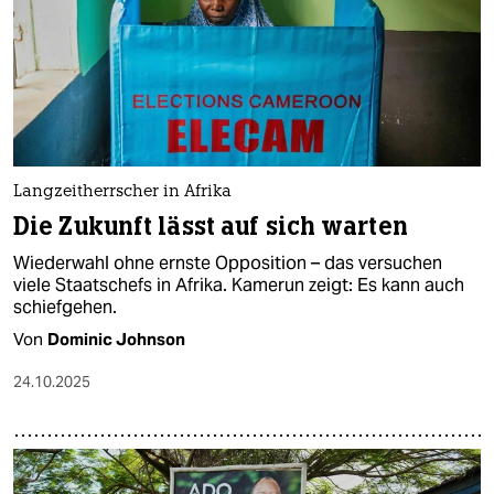
Langzeitherrscher in Afrika
Die Zukunft lässt auf sich warten
Wiederwahl ohne ernste Opposition – das versuchen
viele Staatschefs in Afrika. Kamerun zeigt: Es kann auch
schiefgehen.
Von
Dominic Johnson
24.10.2025