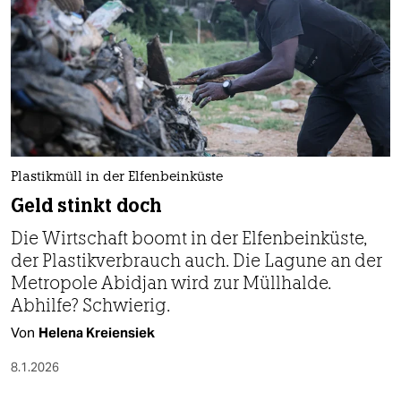
Plastikmüll in der Elfenbeinküste
Geld stinkt doch
Die Wirtschaft boomt in der Elfenbeinküste,
der Plastikverbrauch auch. Die Lagune an der
Metropole Abidjan wird zur Müllhalde.
Abhilfe? Schwierig.
Von
Helena Kreiensiek
8.1.2026