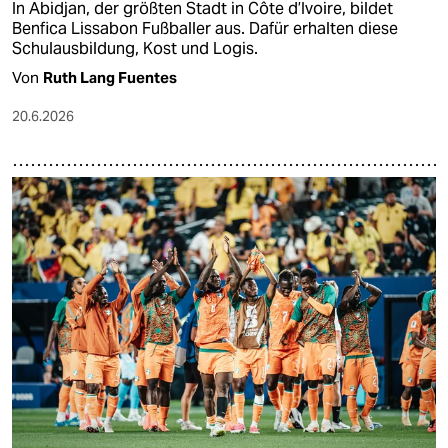
In Abidjan, der größten Stadt in Côte d’Ivoire, bildet
Benfica Lissabon Fußballer aus. Dafür erhalten diese
Schulausbildung, Kost und Logis.
Von
Ruth Lang Fuentes
20.6.2026