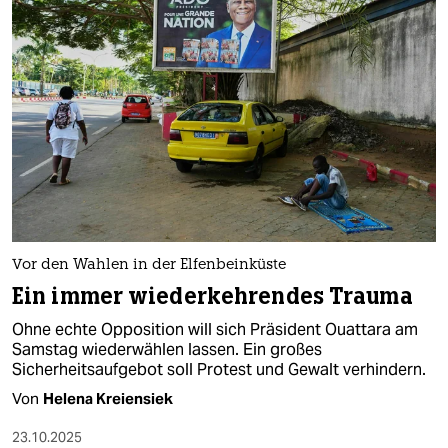
Vor den Wahlen in der Elfenbeinküste
Ein immer wiederkehrendes Trauma
Ohne echte Opposition will sich Präsident Ouattara am
Samstag wiederwählen lassen. Ein großes
Sicherheitsaufgebot soll Protest und Gewalt verhindern.
Von
Helena Kreiensiek
23.10.2025