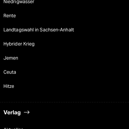
Niedrigwasser
Rente
Landtagswahl in Sachsen-Anhalt
Hybrider Krieg
Jemen
Ceuta
Hitze
Verlag