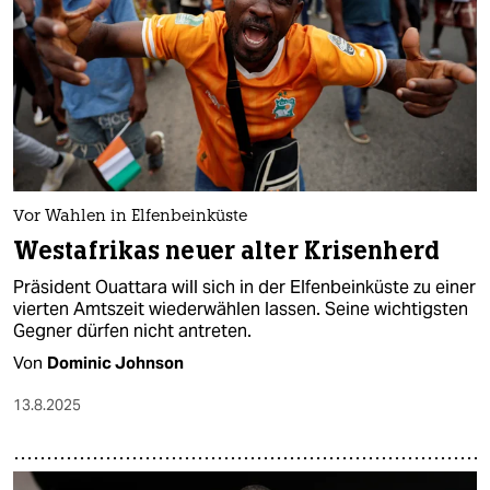
Vor Wahlen in Elfenbeinküste
Westafrikas neuer alter Krisenherd
Präsident Ouattara will sich in der Elfenbeinküste zu einer
vierten Amtszeit wiederwählen lassen. Seine wichtigsten
Gegner dürfen nicht antreten.
Von
Dominic Johnson
13.8.2025