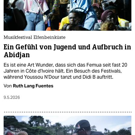
Musikfestival Elfenbeinküste
Ein Gefühl von Jugend und Aufbruch in
Abidjan
Es ist eine Art Wunder, dass sich das Femua seit fast 20
Jahren in Côte d’Ivoire hält. Ein Besuch des Festivals,
während Youssou N’Dour tanzt und Didi B auftritt.
Von
Ruth Lang Fuentes
9.5.2026