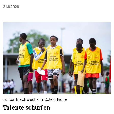
21.6.2026
Fußballnachwuchs in Côte d’Ivoire
Talente schürfen