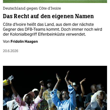
Deutschland gegen Côte d’Ivoire
Das Recht auf den eigenen Namen
Côte d’Ivoire heißt das Land, aus dem der nächste
Gegner des DFB-Teams kommt. Doch immer noch wird
der Kolonialbegriff Elfenbeinküste verwendet.
Von
Fridolin Haagen
20.6.2026