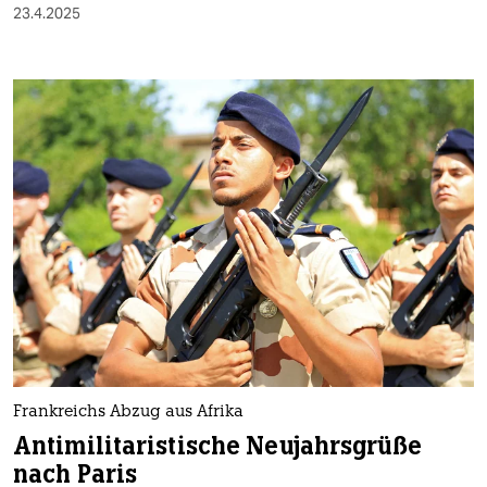
23.4.2025
Frankreichs Abzug aus Afrika
Antimilitaristische Neujahrsgrüße
nach Paris