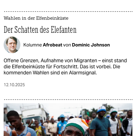
Wahlen in der Elfenbeinküste
Der Schatten des Elefanten
Kolumne
Afrobeat
von
Dominic Johnson
Offene Grenzen, Aufnahme von Migranten – einst stand
die Elfenbeinküste für Fortschritt. Das ist vorbei. Die
kommenden Wahlen sind ein Alarmsignal.
12.10.2025