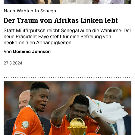
Nach Wahlen in Senegal
Der Traum von Afrikas Linken lebt
Statt Militärputsch reicht Senegal auch die Wahlurne: Der
neue Präsident Faye steht für eine Befreiung von
neokolonialen Abhängigkeiten.
Von
Dominic Johnson
27.3.2024