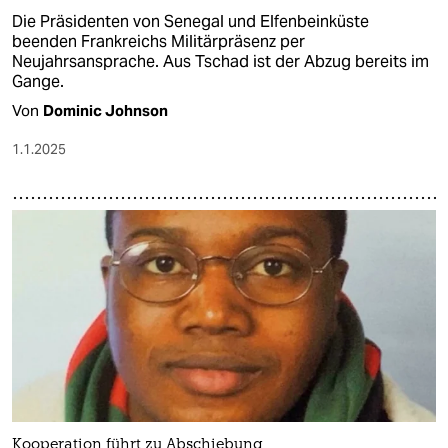
Die Präsidenten von Senegal und Elfenbeinküste
beenden Frankreichs Militärpräsenz per
Neujahrsansprache. Aus Tschad ist der Abzug bereits im
Gange.
Von
Dominic Johnson
1.1.2025
Kooperation führt zu Abschiebung