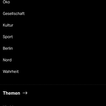
Öko
Gesellschaft
Kultur
Sport
Berlin
Nord
Wahrheit
Themen