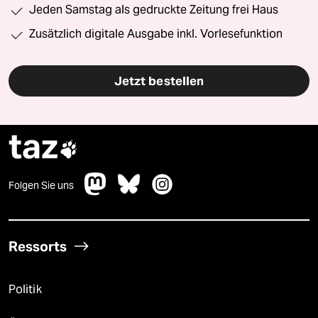
Jeden Samstag als gedruckte Zeitung frei Haus
Zusätzlich digitale Ausgabe inkl. Vorlesefunktion
Jetzt bestellen
taz

Folgen Sie uns
Ressorts
Politik