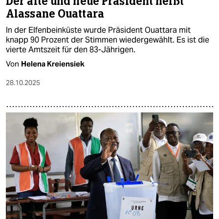
Der alte und neue Präsident heißt
Alassane Ouattara
In der Elfenbeinküste wurde Präsident Ouattara mit
knapp 90 Prozent der Stimmen wiedergewählt. Es ist die
vierte Amtszeit für den 83-Jährigen.
Von
Helena Kreiensiek
28.10.2025