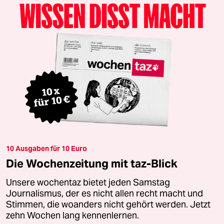
10 Ausgaben für 10 Euro
Die Wochenzeitung mit taz-Blick
Unsere wochentaz bietet jeden Samstag
Journalismus, der es nicht allen recht macht und
Stimmen, die woanders nicht gehört werden. Jetzt
zehn Wochen lang kennenlernen.