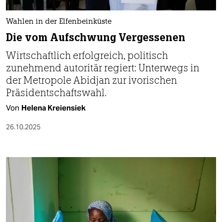
Wahlen in der Elfenbeinküste
Die vom Aufschwung Vergessenen
Wirtschaftlich erfolgreich, politisch
zunehmend autoritär regiert: Unterwegs in
der Metropole Abidjan zur ivorischen
Präsidentschaftswahl.
Von
Helena Kreiensiek
26.10.2025