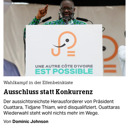
Wahlkampf in der Elfenbeinküste
Ausschluss statt Konkurrenz
Der aussichtsreichste Herausforderer von Präsident
Ouattara, Tidjane Thiam, wird disqualifiziert. Ouattaras
Wiederwahl steht wohl nichts mehr im Wege.
Von
Dominic Johnson