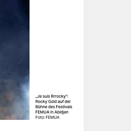
„Je suis Rrrocky“:
Rocky Gold auf der
Bühne des Festivals
FEMUA in Abidjan
Foto: FEMUA