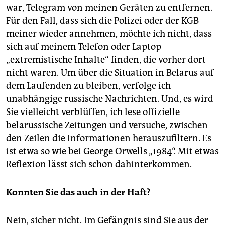
war, Telegram von meinen Geräten zu entfernen.
Für den Fall, dass sich die Polizei oder der KGB
meiner wieder annehmen, möchte ich nicht, dass
sich auf meinem Telefon oder Laptop
„extremistische Inhalte“ finden, die vorher dort
nicht waren. Um über die Situation in Belarus auf
dem Laufenden zu bleiben, verfolge ich
unabhängige russische Nachrichten. Und, es wird
Sie vielleicht verblüffen, ich lese offizielle
belarussische Zeitungen und versuche, zwischen
den Zeilen die Informationen herauszufiltern. Es
ist etwa so wie bei George Orwells „1984“. Mit etwas
Reflexion lässt sich schon dahinterkommen.
Konnten Sie das auch in der Haft?
Nein, sicher nicht. Im Gefängnis sind Sie aus der