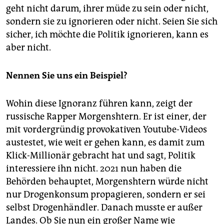
geht nicht darum, ihrer müde zu sein oder nicht,
sondern sie zu ignorieren oder nicht. Seien Sie sich
sicher, ich möchte die Politik ignorieren, kann es
aber nicht.
Nennen Sie uns ein Beispiel?
Wohin diese Ignoranz führen kann, zeigt der
russische Rapper Morgenshtern. Er ist einer, der
mit vordergründig provokativen Youtube-Videos
austestet, wie weit er gehen kann, es damit zum
Klick-Millionär gebracht hat und sagt, Politik
interessiere ihn nicht. 2021 nun haben die
Behörden behauptet, Morgenshtern würde nicht
nur Drogenkonsum propagieren, sondern er sei
selbst Drogenhändler. Danach musste er außer
Landes. Ob Sie nun ein großer Name wie