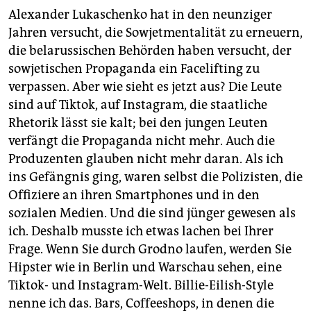
Alexander Lukaschenko hat in den neunziger
Jahren versucht, die Sowjetmentalität zu erneuern,
die belarussischen Behörden haben versucht, der
sowjetischen Propaganda ein Facelifting zu
verpassen. Aber wie sieht es jetzt aus? Die Leute
sind auf Tiktok, auf Instagram, die staatliche
Rhetorik lässt sie kalt; bei den jungen Leuten
verfängt die Propaganda nicht mehr. Auch die
Produzenten glauben nicht mehr daran. Als ich
ins Gefängnis ging, waren selbst die Polizisten, die
Offiziere an ihren Smartphones und in den
sozialen Medien. Und die sind jünger gewesen als
ich. Deshalb musste ich etwas lachen bei Ihrer
Frage. Wenn Sie durch Grodno laufen, werden Sie
Hipster wie in Berlin und Warschau sehen, eine
Tiktok- und Instagram-Welt. Billie-Eilish-Style
nenne ich das. Bars, Coffeeshops, in denen die