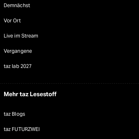
Demnächst
Vor Ort
Live im Stream
Vergangene
taz lab 2027
Mehr taz Lesestoff
taz Blogs
taz FUTURZWEI