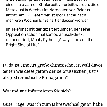
eineinhalb Jahren Strafarbeit verurteilt worden, die er
Mitte Juni in Witebsk im Nordosten von Belarus
antrat. Am 17. Dezember ist Igor Bancer nach
mehreren Wochen Einzelhaft entlassen worden.
Im Telefonat mit der taz zitiert Bancer, der seine
Opposition schon mal komödiantisch-direkt
demonstriert, Monty Python: „Always Look on the
Bright Side of Life.“
Ja, da ist eine Art große chinesische Firewall davor.
Seiten wie diese gelten der belarussischen Justiz
als „extremistische Propaganda“.
Wo und wie informieren Sie sich?
Gute Frage. Was ich zum Jahreswechsel getan habe,