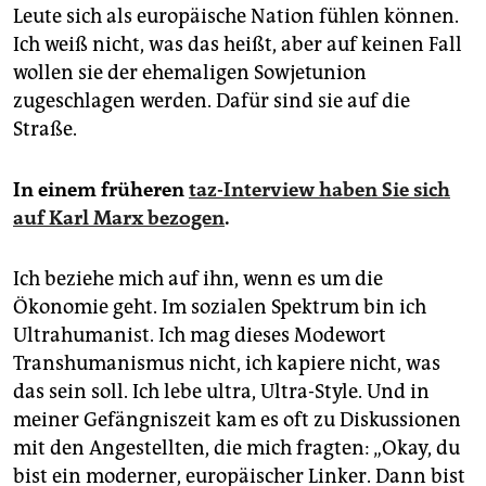
Leute sich als europäische Nation fühlen können.
Ich weiß nicht, was das heißt, aber auf keinen Fall
wollen sie der ehemaligen Sowjetunion
zugeschlagen werden. Dafür sind sie auf die
Straße.
In einem früheren
taz-Interview haben Sie sich
auf Karl Marx bezogen
.
Ich beziehe mich auf ihn, wenn es um die
Ökonomie geht. Im sozialen Spektrum bin ich
Ultrahumanist. Ich mag dieses Modewort
Transhumanismus nicht, ich kapiere nicht, was
das sein soll. Ich lebe ultra, Ultra-Style. Und in
meiner Gefängniszeit kam es oft zu Diskussionen
mit den Angestellten, die mich fragten: „Okay, du
bist ein moderner, europäischer Linker. Dann bist