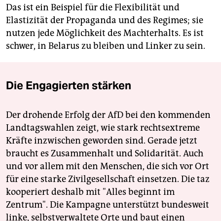
Das ist ein Beispiel für die Flexibilität und
Elastizität der Propaganda und des Regimes; sie
nutzen jede Möglichkeit des Machterhalts. Es ist
schwer, in Belarus zu bleiben und Linker zu sein.
Die Engagierten stärken
Der drohende Erfolg der AfD bei den kommenden
Landtagswahlen zeigt, wie stark rechtsextreme
Kräfte inzwischen geworden sind. Gerade jetzt
braucht es Zusammenhalt und Solidarität. Auch
und vor allem mit den Menschen, die sich vor Ort
für eine starke Zivilgesellschaft einsetzen. Die taz
kooperiert deshalb mit "Alles beginnt im
Zentrum". Die Kampagne unterstützt bundesweit
linke, selbstverwaltete Orte und baut einen