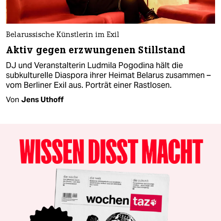
Belarussische Künstlerin im Exil
Aktiv gegen erzwungenen Stillstand
DJ und Veranstalterin Ludmila Pogodina hält die
subkulturelle Diaspora ihrer Heimat Belarus zusammen –
vom Berliner Exil aus. Porträt einer Rastlosen.
Von
Jens Uthoff