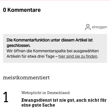
0 Kommentare
einloggen
Die Kommentarfunktion unter diesem Artikel ist
geschlossen.
Wir öffnen die Kommentarspalte bei ausgewählten
Artikeln für etwa drei Tage –
hier sind sie zu finden
.
meistkommentiert
1
Wehrplicht in Deutschland
Zwangsdienst ist nie gut, auch nicht für
eine gute Sache