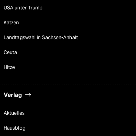
USA unter Trump
Katzen
Landtagswahl in Sachsen-Anhalt
Ceuta
Hitze
Verlag
Aktuelles
Hausblog