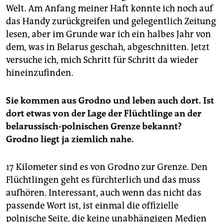
Welt. Am Anfang meiner Haft konnte ich noch auf
das Handy zurückgreifen und gelegentlich Zeitung
lesen, aber im Grunde war ich ein halbes Jahr von
dem, was in Belarus geschah, abgeschnitten. Jetzt
versuche ich, mich Schritt für Schritt da wieder
hineinzufinden.
Sie kommen aus Grodno und leben auch dort. Ist
dort etwas von der Lage der Flüchtlinge an der
belarussisch-polnischen Grenze bekannt?
Grodno liegt ja ziemlich nahe.
17 Kilometer sind es von Grodno zur Grenze. Den
Flüchtlingen geht es fürchterlich und das muss
aufhören. Interessant, auch wenn das nicht das
passende Wort ist, ist einmal die offizielle
polnische Seite, die keine unabhängigen Medien