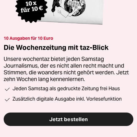
10 Ausgaben für 10 Euro
Die Wochenzeitung mit taz-Blick
Unsere wochentaz bietet jeden Samstag
Journalismus, der es nicht allen recht macht und
Stimmen, die woanders nicht gehört werden. Jetzt
zehn Wochen lang kennenlernen.
Jeden Samstag als gedruckte Zeitung frei Haus
Zusätzlich digitale Ausgabe inkl. Vorlesefunktion
Jetzt bestellen