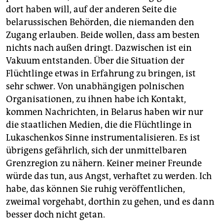
dort haben will, auf der anderen Seite die
belarussischen Behörden, die niemanden den
Zugang erlauben. Beide wollen, dass am besten
nichts nach außen dringt. Dazwischen ist ein
Vakuum entstanden. Über die Situation der
Flüchtlinge etwas in Erfahrung zu bringen, ist
sehr schwer. Von unabhängigen polnischen
Organisationen, zu ihnen habe ich Kontakt,
kommen Nachrichten, in Belarus haben wir nur
die staatlichen Medien, die die Flüchtlinge in
Lukaschenkos Sinne instrumentalisieren. Es ist
übrigens gefährlich, sich der unmittelbaren
Grenzregion zu nähern. Keiner meiner Freunde
würde das tun, aus Angst, verhaftet zu werden. Ich
habe, das können Sie ruhig veröffentlichen,
zweimal vorgehabt, dorthin zu gehen, und es dann
besser doch nicht getan.