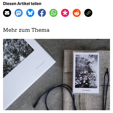
Diesen Artikel teilen
Mehr zum Thema