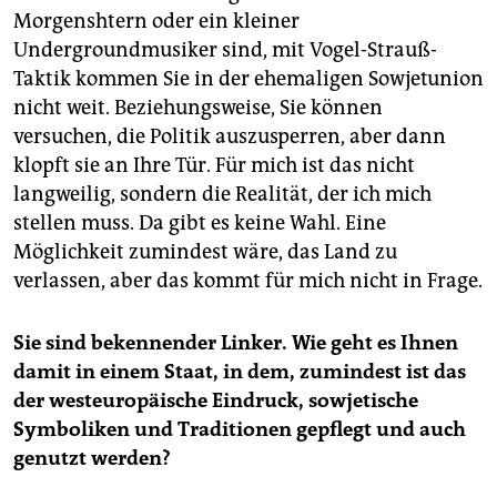
Morgenshtern oder ein kleiner
Undergroundmusiker sind, mit Vogel-Strauß-
Taktik kommen Sie in der ehemaligen Sowjetunion
nicht weit. Beziehungsweise, Sie können
versuchen, die Politik auszusperren, aber dann
klopft sie an Ihre Tür. Für mich ist das nicht
langweilig, sondern die Realität, der ich mich
stellen muss. Da gibt es keine Wahl. Eine
Möglichkeit zumindest wäre, das Land zu
verlassen, aber das kommt für mich nicht in Frage.
Sie sind bekennender Linker. Wie geht es Ihnen
damit in einem Staat, in dem, zumindest ist das
der westeuropäische Eindruck, sowjetische
Symboliken und Traditionen gepflegt und auch
genutzt werden?