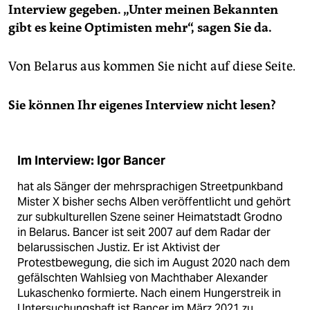
Interview gegeben. „Unter meinen Bekannten
gibt es keine Optimisten mehr“, sagen Sie da.
Von Belarus aus kommen Sie nicht auf diese Seite.
Sie können Ihr eigenes Interview nicht lesen?
Im Interview: Igor Bancer
hat als Sänger der mehrsprachigen Streetpunkband
Mister X bisher sechs Alben veröffentlicht und gehört
zur subkulturellen Szene seiner Heimatstadt Grodno
in Belarus. Bancer ist seit 2007 auf dem Radar der
belarussischen Justiz. Er ist Aktivist der
Protestbewegung, die sich im August 2020 nach dem
gefälschten Wahlsieg von Machthaber Alexander
Lukaschenko formierte. Nach einem Hungerstreik in
Untersuchungshaft ist Bancer im März 2021 zu