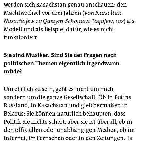
werden sich Kasachstan genau anschauen: den
Machtwechsel vor drei Jahren (
von Nursultan
Nasarbajew zu Qassym-Schomart Toqajew, taz
) als
Modell und als Beispiel dafür, wie es nicht
funktioniert.
Sie sind Musiker. Sind Sie der Fragen nach
politischen Themen eigentlich irgendwann
müde?
Um ehrlich zu sein, geht es nicht um mich,
sondern um die ganze Gesellschaft. Ob in Putins
Russland, in Kasachstan und gleichermaßen in
Belarus: Sie können natürlich behaupten, dass
Politik Sie nichts schert, aber sie ist überall, ob in
den offiziellen oder unabhängigen Medien, ob im
Internet, im Fernsehen oder in den Zeitungen. Es