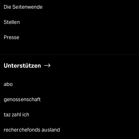
Die Seitenwende
Stellen
Presse
Unterstützen
abo
genossenschaft
taz zahl ich
recherchefonds ausland