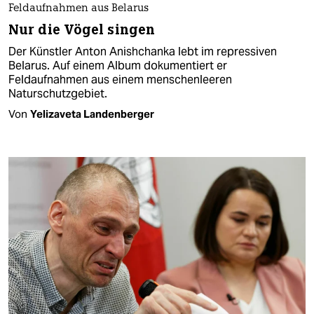
Feldaufnahmen aus Belarus
Nur die Vögel singen
Der Künstler Anton Anishchanka lebt im repressiven
Belarus. Auf einem Album dokumentiert er
Feldaufnahmen aus einem menschenleeren
Naturschutzgebiet.
Von
Yelizaveta Landenberger