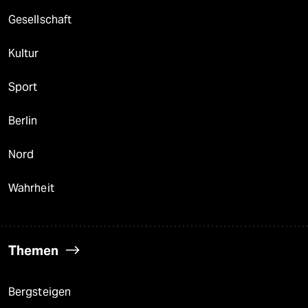
Gesellschaft
Kultur
Sport
Berlin
Nord
Wahrheit
Themen
Bergsteigen