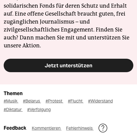
solidarischen Fonds für deren Schutz und Erhalt
auf. Eine offene Gesellschaft braucht guten, frei
zugänglichen Journalismus – und
zivilgesellschaftliches Engagement. Finden Sie
auch? Dann machen Sie mit und unterstützen Sie
unsere Aktion.
Jetzt unterstützen
Themen
#Musik
#Belarus
#Protest
#Flucht
#Widerstand
#Diktatur
#Verfolgung
Feedback
Kommentieren
Fehlerhinweis