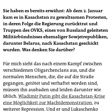
Sie haben es bereits erwähnt: Ab dem 2. Januar
kam es in Kasachstan zu gewaltsamen Protesten,
in deren Folge die Regierung zurücktrat und
Truppen des OVKS, eines von Russland geleiteten
Militärbündnisses ehemaliger Sowjetrepubliken,
darunter Belarus, nach Kasachstan geschickt
wurden. Was denken Sie darüber?
Für mich sieht das nach einem Kampf zwischen
verschiedenen Oligarchenclans aus, und die
normalen Menschen, die, die auf die Straße
gegangen, getötet und verhaftet worden sind,
müssen ihn ausbaden und leiden darunter wie
üblich.
Wladimir Putin gibt die Kasachstan-Krise
eine Möglichkeit zur Machtdemonstration
, zu
weiterer Repression. Und er und Lukaschenko