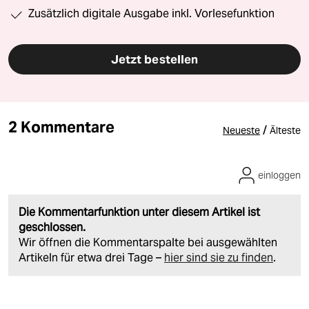
Zusätzlich digitale Ausgabe inkl. Vorlesefunktion
Jetzt bestellen
2 Kommentare
/
Neueste
Älteste
einloggen
Die Kommentarfunktion unter diesem Artikel ist
geschlossen.
Wir öffnen die Kommentarspalte bei ausgewählten
Artikeln für etwa drei Tage –
hier sind sie zu finden
.