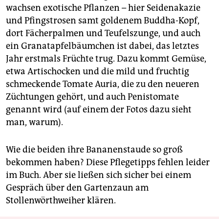
wachsen exotische Pflanzen – hier Seidenakazie
und Pfingstrosen samt goldenem Buddha-Kopf,
dort Fächerpalmen und Teufelszunge, und auch
ein Granatapfelbäumchen ist dabei, das letztes
Jahr erstmals Früchte trug. Dazu kommt Gemüse,
etwa Artischocken und die mild und fruchtig
schmeckende Tomate Auria, die zu den neueren
Züchtungen gehört, und auch Penistomate
genannt wird (auf einem der Fotos dazu sieht
man, warum).
Wie die beiden ihre Bananenstaude so groß
bekommen haben? Diese Pflegetipps fehlen leider
im Buch. Aber sie ließen sich sicher bei einem
Gespräch über den Gartenzaun am
Stollenwörthweiher klären.