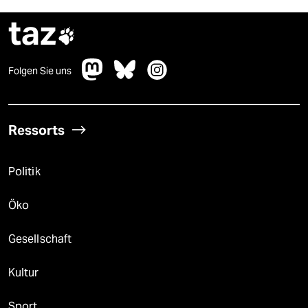
taz

Folgen Sie uns
Ressorts
Politik
Öko
Gesellschaft
Kultur
Sport