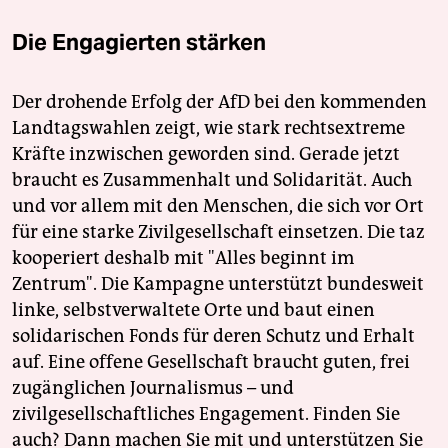
Die Engagierten stärken
Der drohende Erfolg der AfD bei den kommenden
Landtagswahlen zeigt, wie stark rechtsextreme
Kräfte inzwischen geworden sind. Gerade jetzt
braucht es Zusammenhalt und Solidarität. Auch
und vor allem mit den Menschen, die sich vor Ort
für eine starke Zivilgesellschaft einsetzen. Die taz
kooperiert deshalb mit "Alles beginnt im
Zentrum". Die Kampagne unterstützt bundesweit
linke, selbstverwaltete Orte und baut einen
solidarischen Fonds für deren Schutz und Erhalt
auf. Eine offene Gesellschaft braucht guten, frei
zugänglichen Journalismus – und
zivilgesellschaftliches Engagement. Finden Sie
auch? Dann machen Sie mit und unterstützen Sie