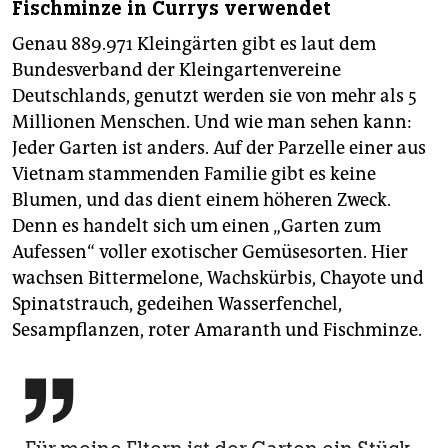
Fischminze in Currys verwendet
Genau 889.971 Kleingärten gibt es laut dem
Bundesverband der Kleingartenvereine
Deutschlands, genutzt werden sie von mehr als 5
Millionen Menschen. Und wie man sehen kann:
Jeder Garten ist anders. Auf der Parzelle einer aus
Vietnam stammenden Familie gibt es keine
Blumen, und das dient einem höheren Zweck.
Denn es handelt sich um einen „Garten zum
Aufessen“ voller exotischer Gemüsesorten. Hier
wachsen Bittermelone, Wachskürbis, Chayote und
Spinatstrauch, gedeihen Wasserfenchel,
Sesampflanzen, roter Amaranth und Fischminze.
