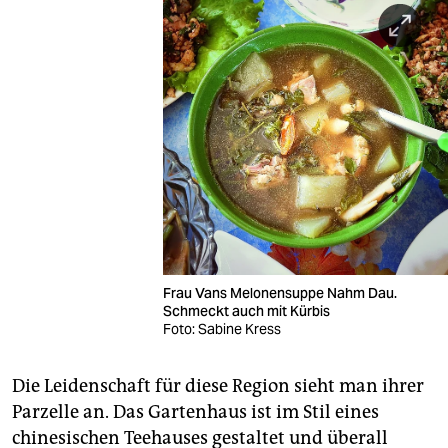
Frau Vans Melonensuppe Nahm Dau.
Schmeckt auch mit Kürbis
Foto: Sabine Kress
Die Leidenschaft für diese Region sieht man ihrer
Parzelle an. Das Gartenhaus ist im Stil eines
chinesischen Teehauses gestaltet und überall