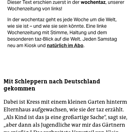
Dieser Text erschien zuerst in der
wochentaz
, unserer
Wochenzeitung von links!
In der wochentaz geht es jede Woche um die Welt,
wie sie ist – und wie sie sein könnte. Eine linke
Wochenzeitung mit Stimme, Haltung und dem
besonderen taz-Blick auf die Welt. Jeden Samstag
neu am Kiosk und
natürlich im Abo
.
Mit Schleppern nach Deutschland
gekommen
Dabei ist Kress mit einem kleinen Garten hinterm
Elternhaus aufgewachsen, wie sie der taz erzählt.
„Als Kind ist das ja eine großartige Sache“, sagt sie,
„aber dann als Jugendliche war mir das Gärtnern