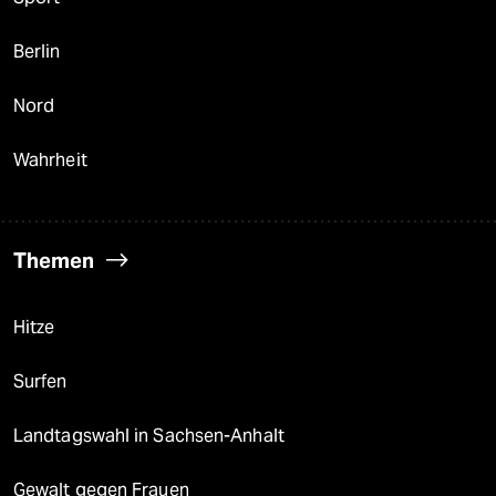
Berlin
Nord
Wahrheit
Themen
Hitze
Surfen
Landtagswahl in Sachsen-Anhalt
Gewalt gegen Frauen