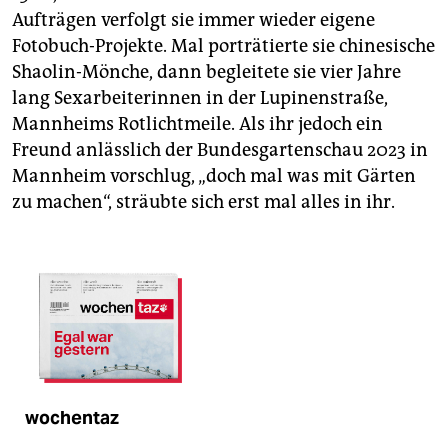
Aufträgen verfolgt sie immer wieder eigene
Fotobuch-Projekte. Mal porträtierte sie chinesische
Shaolin-Mönche, dann begleitete sie vier Jahre
lang Sexarbeiterinnen in der Lupinenstraße,
Mannheims Rotlichtmeile. Als ihr jedoch ein
Freund anlässlich der Bundesgartenschau 2023 in
Mannheim vorschlug, „doch mal was mit Gärten
zu machen“, sträubte sich erst mal alles in ihr.
wochentaz