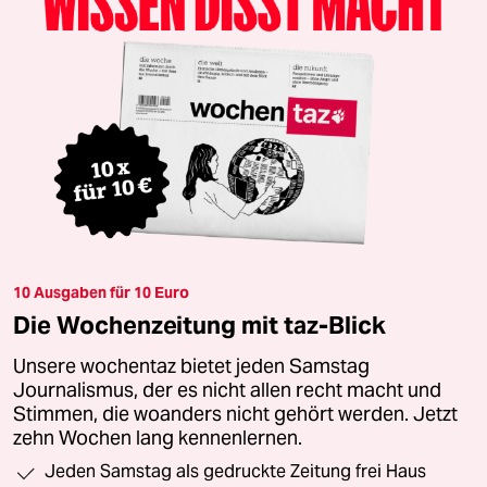
10 Ausgaben für 10 Euro
Die Wochenzeitung mit taz-Blick
Unsere wochentaz bietet jeden Samstag
Journalismus, der es nicht allen recht macht und
Stimmen, die woanders nicht gehört werden. Jetzt
zehn Wochen lang kennenlernen.
Jeden Samstag als gedruckte Zeitung frei Haus