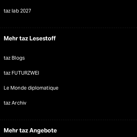
taz lab 2027
Mehr taz Lesestoff
taz Blogs
taz FUTURZWEI
Le Monde diplomatique
taz Archiv
Mehr taz Angebote