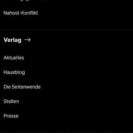
Nahost-Konflikt
Verlag
Aktuelles
Hausblog
Die Seitenwende
Stellen
Presse