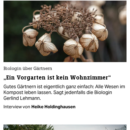
Biologin über Gärtnern
„Ein Vorgarten ist kein Wohnzimmer“
Gutes Gärtnern ist eigentlich ganz einfach: Alle Wesen im
Kompost leben lassen. Sagt jedenfalls die Biologin
Gerlind Lehmann.
Interview von
Heike Holdinghausen