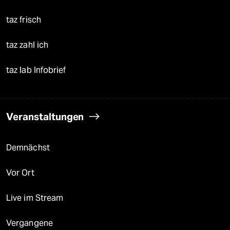
taz frisch
taz zahl ich
taz lab Infobrief
Veranstaltungen
Demnächst
Vor Ort
Live im Stream
Vergangene