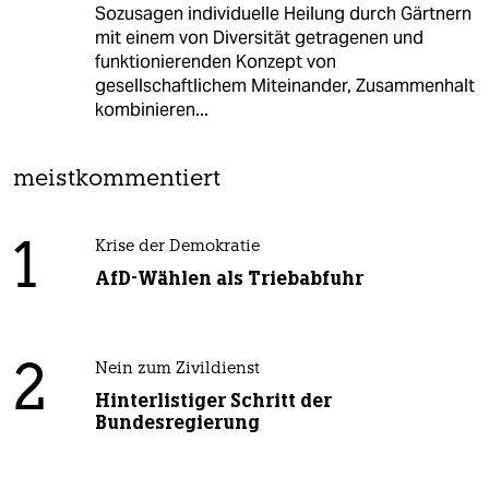
Sozusagen individuelle Heilung durch Gärtnern
mit einem von Diversität getragenen und
funktionierenden Konzept von
gesellschaftlichem Miteinander, Zusammenhalt
kombinieren...
meistkommentiert
1
Krise der Demokratie
AfD-Wählen als Triebabfuhr
2
Nein zum Zivildienst
Hinterlistiger Schritt der
Bundesregierung