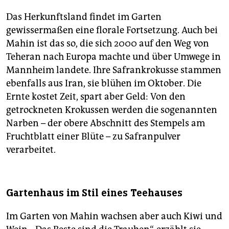
Das Herkunftsland findet im Garten
gewissermaßen eine florale Fortsetzung. Auch bei
Mahin ist das so, die sich 2000 auf den Weg von
Teheran nach Europa machte und über Umwege in
Mannheim landete. Ihre Safrankrokusse stammen
ebenfalls aus Iran, sie blühen im Oktober. Die
Ernte kostet Zeit, spart aber Geld: Von den
getrockneten Krokussen werden die sogenannten
Narben – der obere Abschnitt des Stempels am
Fruchtblatt einer Blüte – zu Safranpulver
verarbeitet.
Gartenhaus im Stil eines Teehauses
Im Garten von Mahin wachsen aber auch Kiwi und