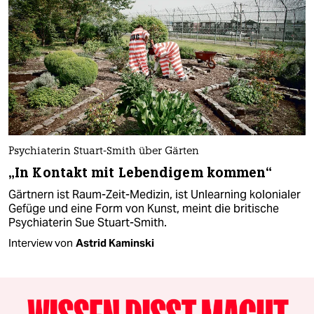
Psychiaterin Stuart-Smith über Gärten
„In Kontakt mit Lebendigem kommen“
Gärtnern ist Raum-Zeit-Medizin, ist Unlearning kolonialer
Gefüge und eine Form von Kunst, meint die britische
Psychiaterin Sue Stuart-Smith.
Interview von
Astrid Kaminski