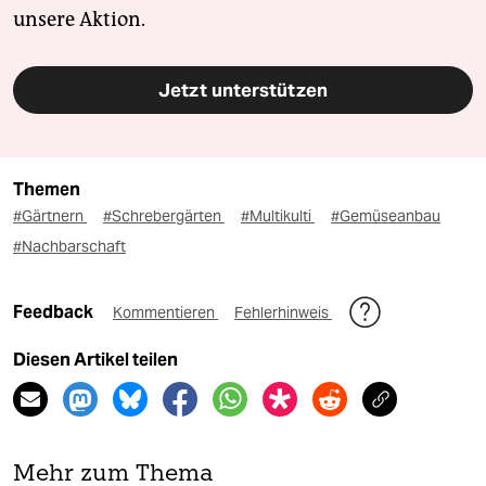
unsere Aktion.
Jetzt unterstützen
Themen
#Gärtnern
#Schrebergärten
#Multikulti
#Gemüseanbau
#Nachbarschaft
Feedback
Kommentieren
Fehlerhinweis
Diesen Artikel teilen
Mehr zum Thema