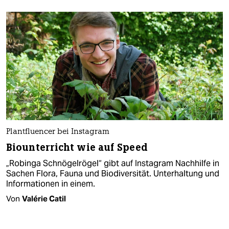
Plantfluencer bei Instagram
Biounterricht wie auf Speed
„Robinga Schnögelrögel“ gibt auf Instagram Nachhilfe in
Sachen Flora, Fauna und Biodiversität. Unterhaltung und
Informationen in einem.
Von
Valérie Catil