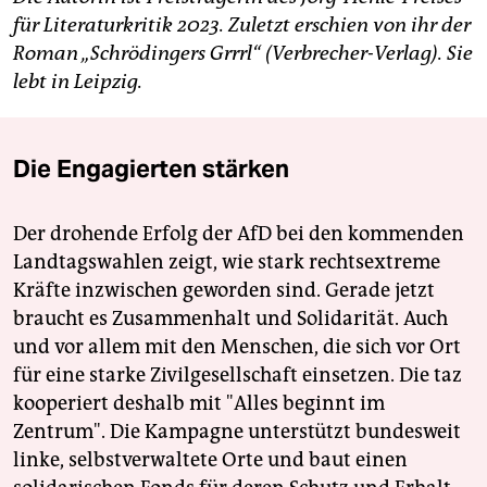
für Literaturkritik 2023. Zuletzt erschien von ihr der
Roman „Schrödingers Grrrl“ (Verbrecher-Verlag). Sie
lebt in Leipzig.
Die Engagierten stärken
Der drohende Erfolg der AfD bei den kommenden
Landtagswahlen zeigt, wie stark rechtsextreme
Kräfte inzwischen geworden sind. Gerade jetzt
braucht es Zusammenhalt und Solidarität. Auch
und vor allem mit den Menschen, die sich vor Ort
für eine starke Zivilgesellschaft einsetzen. Die taz
kooperiert deshalb mit "Alles beginnt im
Zentrum". Die Kampagne unterstützt bundesweit
linke, selbstverwaltete Orte und baut einen