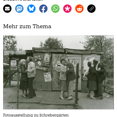
Mehr zum Thema
Fotoausstellung zu Schrebergärten