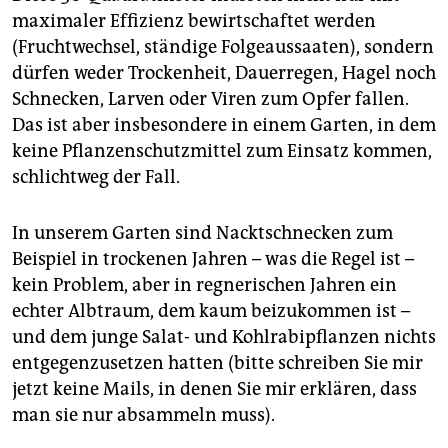
maximaler Effizienz bewirtschaftet werden
(Fruchtwechsel, ständige Folgeaussaaten), sondern
dürfen weder Trockenheit, Dauerregen, Hagel noch
Schnecken, Larven oder Viren zum Opfer fallen.
Das ist aber insbesondere in einem Garten, in dem
keine Pflanzenschutzmittel zum Einsatz kommen,
schlichtweg der Fall.
In unserem Garten sind Nacktschnecken zum
Beispiel in trockenen Jahren – was die Regel ist –
kein Problem, aber in regnerischen Jahren ein
echter Albtraum, dem kaum beizukommen ist –
und dem junge Salat- und Kohlrabipflanzen nichts
entgegenzusetzen hatten (bitte schreiben Sie mir
jetzt keine Mails, in denen Sie mir erklären, dass
man sie nur absammeln muss).