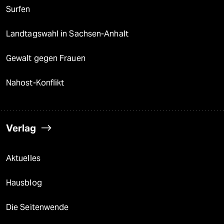
Surfen
Landtagswahl in Sachsen-Anhalt
Gewalt gegen Frauen
Nahost-Konflikt
Verlag
Aktuelles
Hausblog
Die Seitenwende