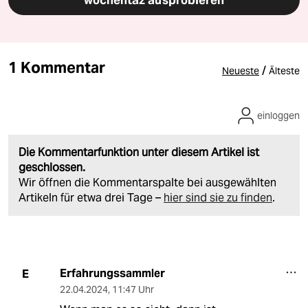
wochentaz ausprobieren
1 Kommentar
/
Neueste
Älteste
einloggen
Die Kommentarfunktion unter diesem Artikel ist
geschlossen.
Wir öffnen die Kommentarspalte bei ausgewählten
Artikeln für etwa drei Tage –
hier sind sie zu finden
.
Erfahrungssammler
E
22.04.2024
,
11:47 Uhr