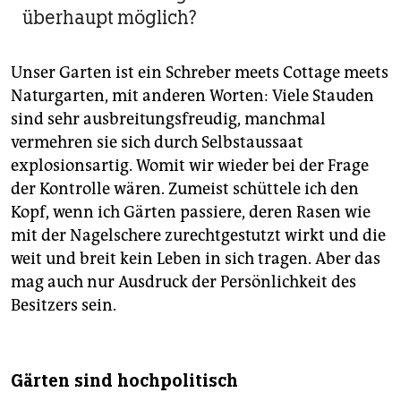
überhaupt möglich?
Unser Garten ist ein Schreber meets Cottage meets
Naturgarten, mit anderen Worten: Viele Stauden
sind sehr ausbreitungsfreudig, manchmal
vermehren sie sich durch Selbstaussaat
explosionsartig. Womit wir wieder bei der Frage
der Kontrolle wären. Zumeist schüttele ich den
Kopf, wenn ich Gärten passiere, deren Rasen wie
mit der Nagelschere zurechtgestutzt wirkt und die
weit und breit kein Leben in sich tragen. Aber das
mag auch nur Ausdruck der Persönlichkeit des
Besitzers sein.
Gärten sind hochpolitisch