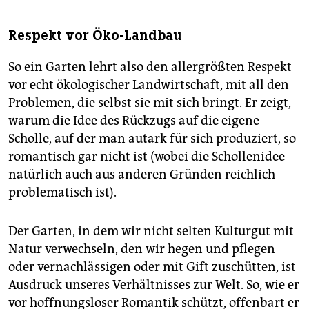
Respekt vor Öko-Landbau
So ein Garten lehrt also den allergrößten Respekt
vor echt ökologischer Landwirtschaft, mit all den
Problemen, die selbst sie mit sich bringt. Er zeigt,
warum die Idee des Rückzugs auf die eigene
Scholle, auf der man autark für sich produziert, so
romantisch gar nicht ist (wobei die Schollenidee
natürlich auch aus anderen Gründen reichlich
problematisch ist).
Der Garten, in dem wir nicht selten Kulturgut mit
Natur verwechseln, den wir hegen und pflegen
oder vernachlässigen oder mit Gift zuschütten, ist
Ausdruck unseres Verhältnisses zur Welt. So, wie er
vor hoffnungsloser Romantik schützt, offenbart er