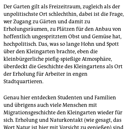
Der Garten gilt als Freizeitraum, zugleich als der
unpolitischste Ort schlechthin, dabei ist die Frage,
wer Zugang zu Gärten und damit zu
Erholungsräumen, zu Plätzen für den Anbau von
hoffentlich ungespritztem Obst und Gemüse hat,
hochpolitisch. Das, was so lange Hohn und Spott
über den Kleingarten brachte, eben die
kleinbürgerliche piefig-spießige Atmosphäre,
überdeckt die Geschichte des Kleingartens als Ort
der Erholung für Arbeiter in engen
Stadtquartieren.
Genau hier entdecken Studenten und Familien
und übrigens auch viele Menschen mit
Migrationsgeschichte den Kleingarten wieder für
sich. Erholung und Naturkontakt (wie gesagt, das
Wort Natur ist hier mit Vorsicht zu genießen) sind