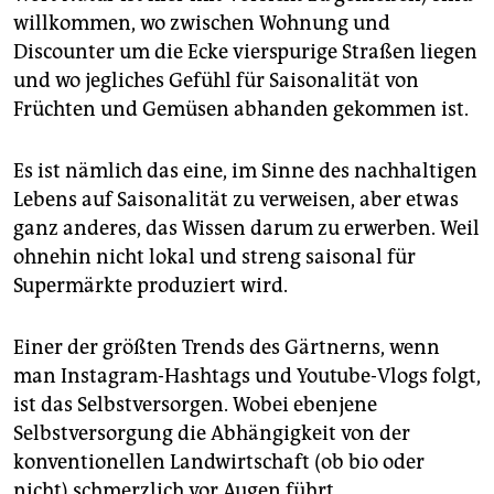
willkommen, wo zwischen Wohnung und
Discounter um die Ecke vierspurige Straßen liegen
und wo jegliches Gefühl für Saisonalität von
Früchten und Gemüsen abhanden gekommen ist.
Es ist nämlich das eine, im Sinne des nachhaltigen
Lebens auf Saisonalität zu verweisen, aber etwas
ganz anderes, das Wissen darum zu erwerben. Weil
ohnehin nicht lokal und streng saisonal für
Supermärkte produziert wird.
Einer der größten Trends des Gärtnerns, wenn
man Instagram-Hashtags und Youtube-Vlogs folgt,
ist das Selbstversorgen. Wobei ebenjene
Selbstversorgung die Abhängigkeit von der
konventionellen Landwirtschaft (ob bio oder
nicht) schmerzlich vor Augen führt.