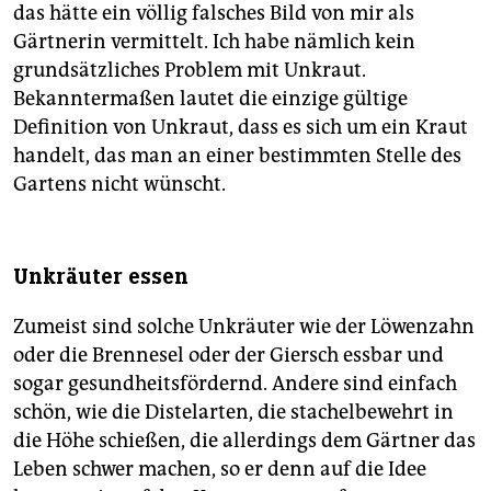
das hätte ein völlig falsches Bild von mir als
Gärtnerin vermittelt. Ich habe nämlich kein
grundsätzliches Problem mit Unkraut.
Bekanntermaßen lautet die einzige gültige
Definition von Unkraut, dass es sich um ein Kraut
handelt, das man an einer bestimmten Stelle des
Gartens nicht wünscht.
Unkräuter essen
Zumeist sind solche Unkräuter wie der Löwenzahn
oder die Brennesel oder der Giersch essbar und
sogar gesundheitsfördernd. Andere sind einfach
schön, wie die Distelarten, die stachelbewehrt in
die Höhe schießen, die allerdings dem Gärtner das
Leben schwer machen, so er denn auf die Idee