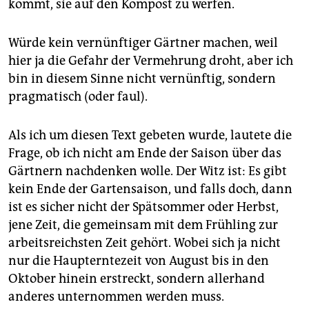
kommt, sie auf den Kompost zu werfen.
Würde kein vernünftiger Gärtner machen, weil
hier ja die Gefahr der Vermehrung droht, aber ich
bin in diesem Sinne nicht vernünftig, sondern
pragmatisch (oder faul).
Als ich um diesen Text gebeten wurde, lautete die
Frage, ob ich nicht am Ende der Saison über das
Gärtnern nachdenken wolle. Der Witz ist: Es gibt
kein Ende der Gartensaison, und falls doch, dann
ist es sicher nicht der Spätsommer oder Herbst,
jene Zeit, die gemeinsam mit dem Frühling zur
arbeitsreichsten Zeit gehört. Wobei sich ja nicht
nur die Haupterntezeit von August bis in den
Oktober hinein erstreckt, sondern allerhand
anderes unternommen werden muss.