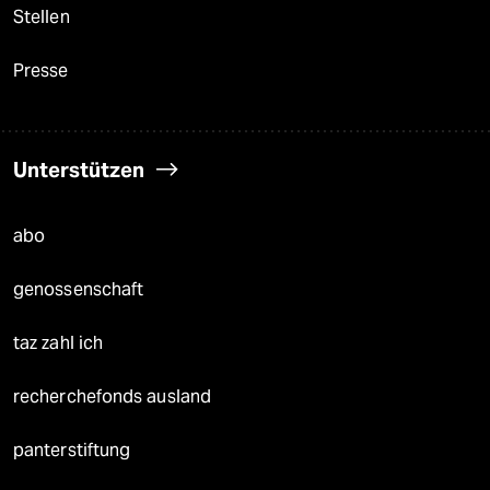
Stellen
Presse
Unterstützen
abo
genossenschaft
taz zahl ich
recherchefonds ausland
panterstiftung