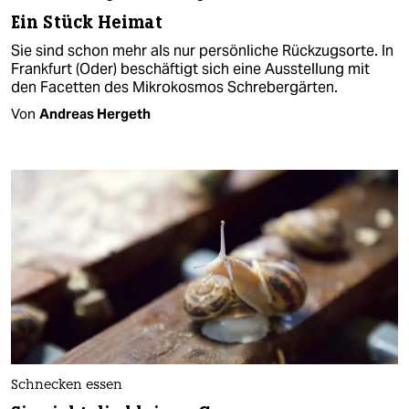
Ein Stück Heimat
Sie sind schon mehr als nur persönliche Rückzugsorte. In
Frankfurt (Oder) beschäftigt sich eine Ausstellung mit
den Facetten des Mikrokosmos Schrebergärten.
Von
Andreas Hergeth
Schnecken essen