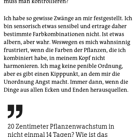
muss man kontrollieren?
Ich habe so gewisse Zwänge an mir festgestellt. Ich
bin sensorisch etwas sensibel und ertrage daher
bestimmte Farbkombinationen nicht. Ist etwas
albern, aber wahr. Weswegen es mich wahnsinnig
frustriert, wenn die Farben der Pflanzen, die ich
kombiniert habe, in meinem Kopf nicht
harmonieren. Ich mag keine penible Ordnung,
aber es gibt einen Kipppunkt, an dem mir die
Unordnung Angst macht. Immer dann, wenn die
Dinge aus allen Ecken und Enden herausquellen.

20 Zentimeter Pflanzenwachstum in
nicht einmal 14 Tagen? Wie ist das