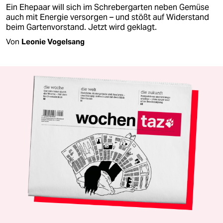
Ein Ehepaar will sich im Schrebergarten neben Gemüse
auch mit Energie versorgen – und stößt auf Widerstand
beim Gartenvorstand. Jetzt wird geklagt.
Von
Leonie Vogelsang