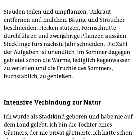
Stauden teilen und umpflanzen. Unkraut
entfernen und mulchen. Bäume und Sträucher
beschneiden, Hecken stutzen, Formschnitte
durchführen und zweijährige Pflanzen aussäen.
Stecklinge fürs nächste Jahr schneiden. Die Zahl
der Aufgaben ist unendlich. Im Sommer dagegen
gebietet schon die Wärme, lediglich Regenwasser
zu verteilen und die Früchte des Sommers,
buchstäblich, zu genießen.
Intensive Verbindung zur Natur
Ich wurde als Stadtkind geboren und habe nie auf
dem Land gelebt. Ich bin die Tochter eines
Gärtners, der nie privat gärtnerte, ich hatte schon