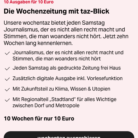
10 Ausgaben für 10 Euro
Die Wochenzeitung mit taz-Blick
Unsere wochentaz bietet jeden Samstag
Journalismus, der es nicht allen recht macht und
Stimmen, die man woanders nicht hört. Jetzt zehn
Wochen lang kennenlernen.
Journalismus, der es nicht allen recht macht und
Stimmen, die man woanders nicht hört
Jeden Samstag als gedruckte Zeitung frei Haus
Zusätzlich digitale Ausgabe inkl. Vorlesefunktion
Mit Zukunftsteil zu Klima, Wissen & Utopien
Mit Regionalteil „Stadtland“ für alles Wichtige
zwischen Dorf und Metropole
10 Wochen für nur
10 Euro