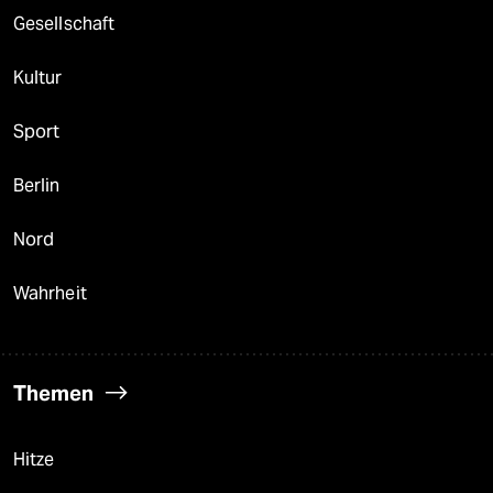
Gesellschaft
Kultur
Sport
Berlin
Nord
Wahrheit
Themen
Hitze