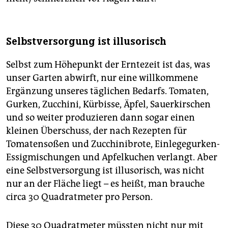
Selbstversorgung ist illusorisch
Selbst zum Höhepunkt der Erntezeit ist das, was
unser Garten abwirft, nur eine willkommene
Ergänzung unseres täglichen Bedarfs. Tomaten,
Gurken, Zucchini, Kürbisse, Äpfel, Sauerkirschen
und so weiter produzieren dann sogar einen
kleinen Überschuss, der nach Rezepten für
Tomatensoßen und Zucchinibrote, Einlegegurken-
Essigmischungen und Apfelkuchen verlangt. Aber
eine Selbstversorgung ist illusorisch, was nicht
nur an der Fläche liegt – es heißt, man brauche
circa 30 Quadratmeter pro Person.
Diese 30 Quadratmeter müssten nicht nur mit