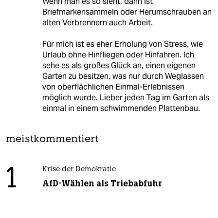
Wenn man es so sieht, dann ist
Briefmarkensammeln oder Herumschrauben an
alten Verbrennern auch Arbeit.
Für mich ist es eher Erholung von Stress, wie
Urlaub ohne Hinfliegen oder Hinfahren. Ich
sehe es als großes Glück an, einen eigenen
Garten zu besitzen, was nur durch Weglassen
von oberflächlichen Einmal-Erlebnissen
möglich wurde. Lieber jeden Tag im Garten als
einmal in einem schwimmenden Plattenbau.
meistkommentiert
1
Krise der Demokratie
AfD-Wählen als Triebabfuhr