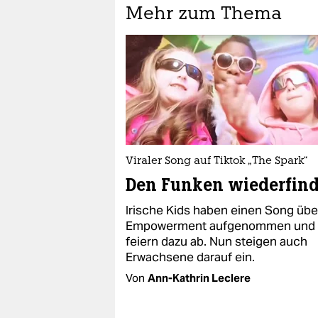
Mehr zum Thema
Viraler Song auf Tiktok „The Spark“
Den Funken wiederfin
Irische Kids haben einen Song übe
Empowerment aufgenommen und
feiern dazu ab. Nun steigen auch
Erwachsene darauf ein.
Von
Ann-Kathrin Leclere