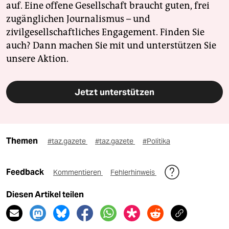
auf. Eine offene Gesellschaft braucht guten, frei
zugänglichen Journalismus – und
zivilgesellschaftliches Engagement. Finden Sie
auch? Dann machen Sie mit und unterstützen Sie
unsere Aktion.
Jetzt unterstützen
Themen
#taz.gazete
#taz.gazete
#Politika
Feedback
Kommentieren
Fehlerhinweis
Diesen Artikel teilen