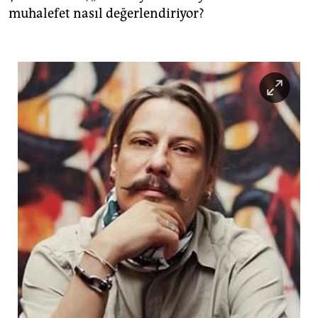
muhalefet nasıl değerlendiriyor?