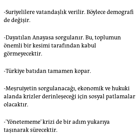
-Suriyelilere vatandaşlık verilir. Böylece demografi
de değişir.
-Dayatılan Anayasa sorgulanır. Bu, toplumun
önemli bir kesimi tarafından kabul
görmeyecektir.
-Türkiye batıdan tamamen kopar.
-Meşruiyetin sorgulanacağı, ekonomik ve hukuki
alanda krizler derinleşeceği için sosyal patlamalar
olacaktır.
-'Yönetememe’ krizi de bir adım yukarıya
taşınarak sürecektir.