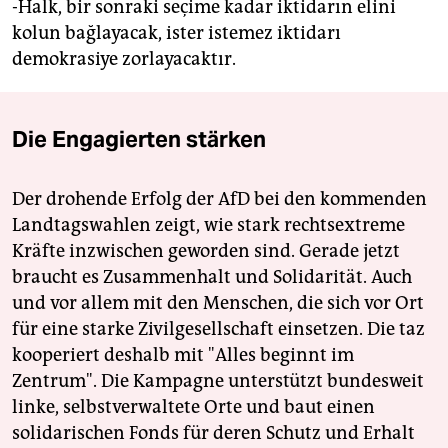
-Halk, bir sonraki seçime kadar iktidarın elini
kolun bağlayacak, ister istemez iktidarı
demokrasiye zorlayacaktır.
Die Engagierten stärken
Der drohende Erfolg der AfD bei den kommenden
Landtagswahlen zeigt, wie stark rechtsextreme
Kräfte inzwischen geworden sind. Gerade jetzt
braucht es Zusammenhalt und Solidarität. Auch
und vor allem mit den Menschen, die sich vor Ort
für eine starke Zivilgesellschaft einsetzen. Die taz
kooperiert deshalb mit "Alles beginnt im
Zentrum". Die Kampagne unterstützt bundesweit
linke, selbstverwaltete Orte und baut einen
solidarischen Fonds für deren Schutz und Erhalt