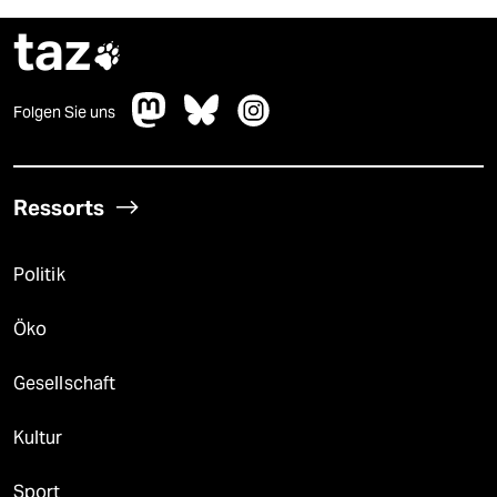
taz

Folgen Sie uns
Ressorts
Politik
Öko
Gesellschaft
Kultur
Sport