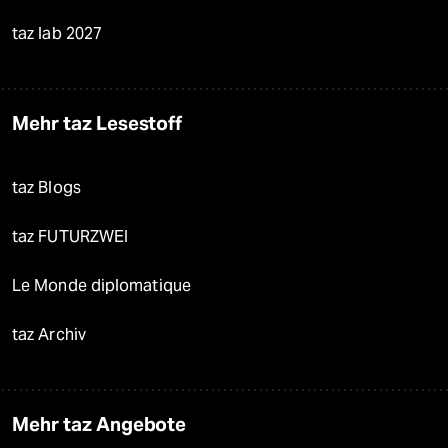
taz lab 2027
Mehr taz Lesestoff
taz Blogs
taz FUTURZWEI
Le Monde diplomatique
taz Archiv
Mehr taz Angebote