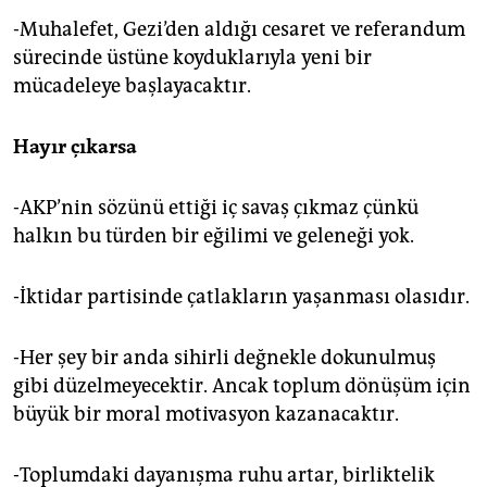
-Muhalefet, Gezi’den aldığı cesaret ve referandum
sürecinde üstüne koyduklarıyla yeni bir
mücadeleye başlayacaktır.
Hayır çıkarsa
-AKP’nin sözünü ettiği iç savaş çıkmaz çünkü
halkın bu türden bir eğilimi ve geleneği yok.
-İktidar partisinde çatlakların yaşanması olasıdır.
-Her şey bir anda sihirli değnekle dokunulmuş
gibi düzelmeyecektir. Ancak toplum dönüşüm için
büyük bir moral motivasyon kazanacaktır.
-Toplumdaki dayanışma ruhu artar, birliktelik