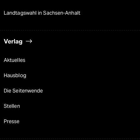
Landtagswahl in Sachsen-Anhalt
Verlag
Aktuelles
Hausblog
Die Seitenwende
Stellen
Presse