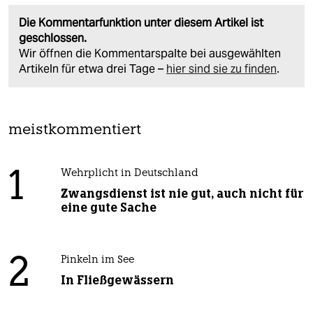
Die Kommentarfunktion unter diesem Artikel ist
geschlossen.
Wir öffnen die Kommentarspalte bei ausgewählten
Artikeln für etwa drei Tage –
hier sind sie zu finden
.
meistkommentiert
1
Wehrplicht in Deutschland
Zwangsdienst ist nie gut, auch nicht für
eine gute Sache
2
Pinkeln im See
In Fließgewässern