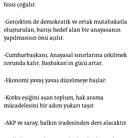
hissi çoğalır.
-Gerçekten de demokratik ve ortak mutabakatla
oluşturulan, barışı hedef alan bir anayasanın
yapılmansın önü açılır.
-Cumhurbaşkanı, Anayasal sınırlarına çekilmek
zorunda kalır, Başbakan’ın gücü artar.
-Ekonomi yavaş yavaş düzelmeye başlar.
-Korku eşiğini aşan toplum, hak arama
mücadelesini bir adım yukarı taşır.
-AKP ve saray, halkın iradesinden ders alacaktır.