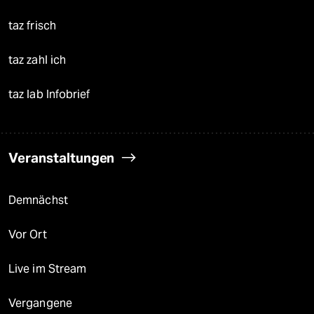
taz frisch
taz zahl ich
taz lab Infobrief
Veranstaltungen
Demnächst
Vor Ort
Live im Stream
Vergangene