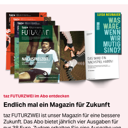
taz FUTURZWEI im Abo entdecken
Endlich mal ein Magazin für Zukunft
taz FUTURZWEI ist unser Magazin für eine bessere
Zukunft. Das Abo bietet jährlich vier Ausgaben für