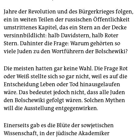
Jahre der Revolution und des Bürgerkrieges folgen,
ein in weiten Teilen der russischen Öffentlichkeit
umstrittenes Kapitel, das ein Stern an der Decke
versinnbildlicht: halb Davidstern, halb Roter
Stern. Dahinter die Frage: Warum gehörten so
viele Juden zu den Wortführern der Bolschewiki?
Die meisten hatten gar keine Wahl. Die Frage Rot
oder Weiß stellte sich so gar nicht, weil es auf die
Entscheidung Leben oder Tod hinausgelaufen
wäre. Das bedeutet jedoch nicht, dass alle Juden
den Bolschewiki gefolgt wären. Solchen Mythen
will die Ausstellung entgegenwirken.
Einerseits gab es die Blüte der sowjetischen
Wissenschaft, in der jüdische Akademiker