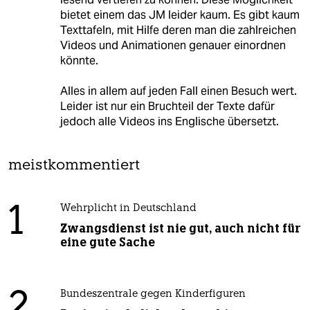
bietet einem das JM leider kaum. Es gibt kaum
Texttafeln, mit Hilfe deren man die zahlreichen
Videos und Animationen genauer einordnen
könnte.
Alles in allem auf jeden Fall einen Besuch wert.
Leider ist nur ein Bruchteil der Texte dafür
jedoch alle Videos ins Englische übersetzt.
meistkommentiert
1
Wehrplicht in Deutschland
Zwangsdienst ist nie gut, auch nicht für
eine gute Sache
2
Bundeszentrale gegen Kinderfiguren