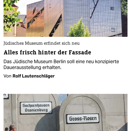
Jüdisches Museum erfindet sich neu
Alles frisch hinter der Fassade
Das Jüdische Museum Berlin soll eine neu konzipierte
Dauerausstellung erhalten.
Von
Rolf Lautenschläger