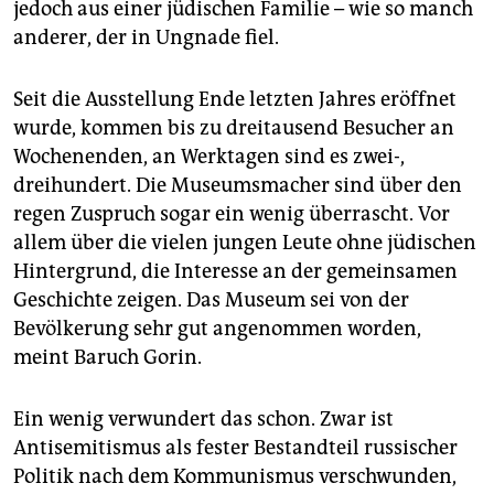
jedoch aus einer jüdischen Familie – wie so manch
anderer, der in Ungnade fiel.
Seit die Ausstellung Ende letzten Jahres eröffnet
wurde, kommen bis zu dreitausend Besucher an
Wochenenden, an Werktagen sind es zwei-,
dreihundert. Die Museumsmacher sind über den
regen Zuspruch sogar ein wenig überrascht. Vor
allem über die vielen jungen Leute ohne jüdischen
Hintergrund, die Interesse an der gemeinsamen
Geschichte zeigen. Das Museum sei von der
Bevölkerung sehr gut angenommen worden,
meint Baruch Gorin.
Ein wenig verwundert das schon. Zwar ist
Antisemitismus als fester Bestandteil russischer
Politik nach dem Kommunismus verschwunden,