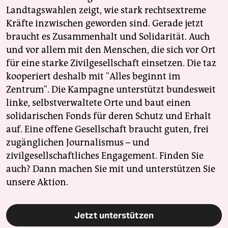
Landtagswahlen zeigt, wie stark rechtsextreme
Kräfte inzwischen geworden sind. Gerade jetzt
braucht es Zusammenhalt und Solidarität. Auch
und vor allem mit den Menschen, die sich vor Ort
für eine starke Zivilgesellschaft einsetzen. Die taz
kooperiert deshalb mit "Alles beginnt im
Zentrum". Die Kampagne unterstützt bundesweit
linke, selbstverwaltete Orte und baut einen
solidarischen Fonds für deren Schutz und Erhalt
auf. Eine offene Gesellschaft braucht guten, frei
zugänglichen Journalismus – und
zivilgesellschaftliches Engagement. Finden Sie
auch? Dann machen Sie mit und unterstützen Sie
unsere Aktion.
Jetzt unterstützen