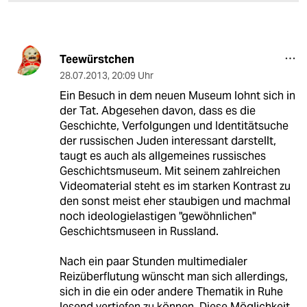
Teewürstchen
28.07.2013
,
20:09 Uhr
Ein Besuch in dem neuen Museum lohnt sich in
der Tat. Abgesehen davon, dass es die
Geschichte, Verfolgungen und Identitätsuche
der russischen Juden interessant darstellt,
taugt es auch als allgemeines russisches
Geschichtsmuseum. Mit seinem zahlreichen
Videomaterial steht es im starken Kontrast zu
den sonst meist eher staubigen und machmal
noch ideologielastigen "gewöhnlichen"
Geschichtsmuseen in Russland.
Nach ein paar Stunden multimedialer
Reizüberflutung wünscht man sich allerdings,
sich in die ein oder andere Thematik in Ruhe
lesend vertiefen zu können. Diese Möglichkeit