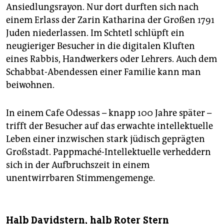
Ansiedlungsrayon. Nur dort durften sich nach
einem Erlass der Zarin Katharina der Großen 1791
Juden niederlassen. Im Schtetl schlüpft ein
neugieriger Besucher in die digitalen Kluften
eines Rabbis, Handwerkers oder Lehrers. Auch dem
Schabbat-Abendessen einer Familie kann man
beiwohnen.
In einem Cafe Odessas – knapp 100 Jahre später –
trifft der Besucher auf das erwachte intellektuelle
Leben einer inzwischen stark jüdisch geprägten
Großstadt. Pappmaché-Intellektuelle verheddern
sich in der Aufbruchszeit in einem
unentwirrbaren Stimmengemenge.
Halb Davidstern, halb Roter Stern