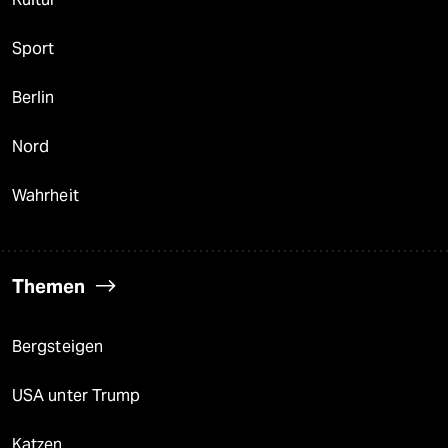
Sport
Berlin
Nord
Wahrheit
Themen
Bergsteigen
USA unter Trump
Katzen