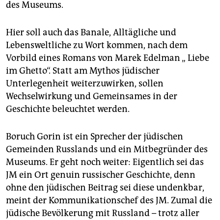
des Museums.
Hier soll auch das Banale, Alltägliche und
Lebensweltliche zu Wort kommen, nach dem
Vorbild eines Romans von Marek Edelman „ Liebe
im Ghetto“. Statt am Mythos jüdischer
Unterlegenheit weiterzuwirken, sollen
Wechselwirkung und Gemeinsames in der
Geschichte beleuchtet werden.
Boruch Gorin ist ein Sprecher der jüdischen
Gemeinden Russlands und ein Mitbegründer des
Museums. Er geht noch weiter: Eigentlich sei das
JM ein Ort genuin russischer Geschichte, denn
ohne den jüdischen Beitrag sei diese undenkbar,
meint der Kommunikationschef des JM. Zumal die
jüdische Bevölkerung mit Russland – trotz aller