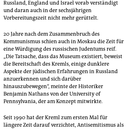
Russland, England und Israel vorab verständigt
und daran auch in der sechsjährigen
Vorbereitungszeit nicht mehr gerüttelt.
20 Jahre nach dem Zusammenbruch des
Kommunismus schien auch in Moskau die Zeit für
eine Würdigung des russischen Judentums reif.
„Die Tatsache, dass das Museum existiert, beweist
die Bereitschaft des Kremls, einige dunklere
Aspekte der jüdischen Erfahrungen in Russland
anzuerkennen und sich darüber
hinauszubewegen“, meinte der Historiker
Benjamin Nathans von der University of
Pennsylvania, der am Konzept mitwirkte.
Seit 1990 hat der Kreml zum ersten Mal für
längere Zeit darauf verzichtet, Antisemitismus als