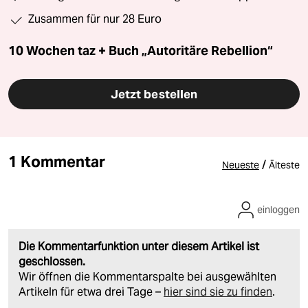
Zusammen für nur 28 Euro
10 Wochen taz + Buch „Autoritäre Rebellion“
Jetzt bestellen
1 Kommentar
/
Neueste
Älteste
einloggen
Die Kommentarfunktion unter diesem Artikel ist
geschlossen.
Wir öffnen die Kommentarspalte bei ausgewählten
Artikeln für etwa drei Tage –
hier sind sie zu finden
.