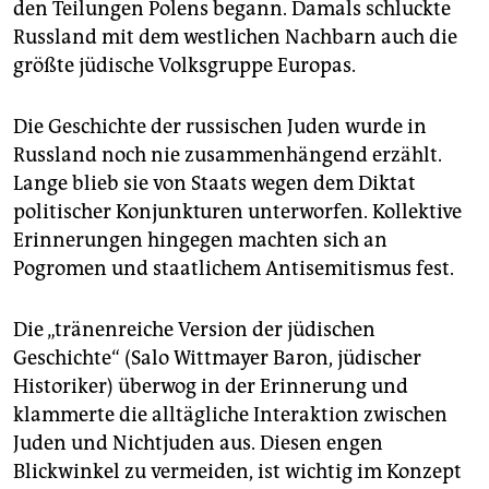
den Teilungen Polens begann. Damals schluckte
Russland mit dem westlichen Nachbarn auch die
größte jüdische Volksgruppe Europas.
Die Geschichte der russischen Juden wurde in
Russland noch nie zusammenhängend erzählt.
Lange blieb sie von Staats wegen dem Diktat
politischer Konjunkturen unterworfen. Kollektive
Erinnerungen hingegen machten sich an
Pogromen und staatlichem Antisemitismus fest.
Die „tränenreiche Version der jüdischen
Geschichte“ (Salo Wittmayer Baron, jüdischer
Historiker) überwog in der Erinnerung und
klammerte die alltägliche Interaktion zwischen
Juden und Nichtjuden aus. Diesen engen
Blickwinkel zu vermeiden, ist wichtig im Konzept