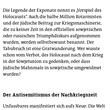
Die Legende der Exponate nennt es „Vorspiel des
Holocausts“. Auch die halbe Million Rotarmisten
und der jüdische Beitrag zur Kriegsmaschinerie,
die zu keiner Zeit in den offiziellen sowjetischen
oder russischen Triumphdiskurs aufgenommen
wurden, werden selbstbewusst benannt. Der
Tabubruch ist eine Gratwanderung. Wer wusste
schon vom Verbot, des Holocaust nach dem Krieg
in der Sowjetunion zu gedenken, oder dass
jüdische Mahnmale in sowjetische umgewidmet
wurden?
Der Antisemitismus der Nachkriegszeit
Unfassbares manifestiert sich aufs Neue: Die Welt