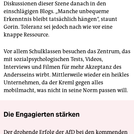
Diskussionen dieser Szene danach in den
einschlägigen Blogs. „Manche unbequeme
Erkenntnis bleibt tatsächlich hängen“, staunt
Gorin. Toleranz sei jedoch nach wie vor eine
knappe Ressource.
Vor allem Schulklassen besuchen das Zentrum, das
mit sozialpsychologischen Tests, Videos,
Interviews und Filmen für mehr Akzeptanz des
Andersseins wirbt. Mittlerweile wieder ein heikles
Unternehmen, da der Kreml gegen alles
mobilmacht, was nicht in seine Norm passen will.
Die Engagierten stärken
Der drohende Erfolg der AfD bei den kommenden