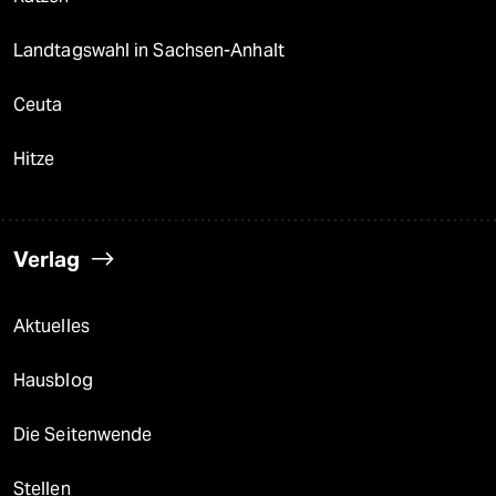
Landtagswahl in Sachsen-Anhalt
Ceuta
Hitze
Verlag
Aktuelles
Hausblog
Die Seitenwende
Stellen