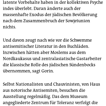
latente Vorbehalte haben in der kollektiven Psyche
indes überlebt. Daran änderte auch der
massenhafte Exodus der jüdischen Bevölkerung
nach dem Zusammenbruch der Sowjetunion
nichts.
Und davon zeugt nach wie vor die Schwemme
antisemitischer Literatur in den Buchläden.
Inzwischen hätten aber Moslems aus dem
Nordkaukasus und zentralasiatische Gastarbeiter
die klassische Rolle des jüdischen Sündenbocks
übernommen, sagt Gorin.
Selbst Nationalisten und Chauvinisten, von Haus
aus notorische Antisemiten, besuchen die
Ausstellung regelmäßig. Das dem Museum
angegliederte Zentrum für Toleranz verfolgt die