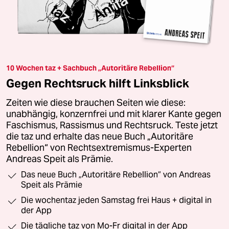
10 Wochen taz + Sachbuch „Autoritäre Rebellion“
Gegen Rechtsruck hilft Linksblick
Zeiten wie diese brauchen Seiten wie diese:
unabhängig, konzernfrei und mit klarer Kante gegen
Faschismus, Rassismus und Rechtsruck. Teste jetzt
die taz und erhalte das neue Buch „Autoritäre
Rebellion“ von Rechtsextremismus-Experten
Andreas Speit als Prämie.
Das neue Buch „Autoritäre Rebellion“ von Andreas
Speit als Prämie
Die wochentaz jeden Samstag frei Haus + digital in
der App
Die tägliche taz von Mo-Fr digital in der App