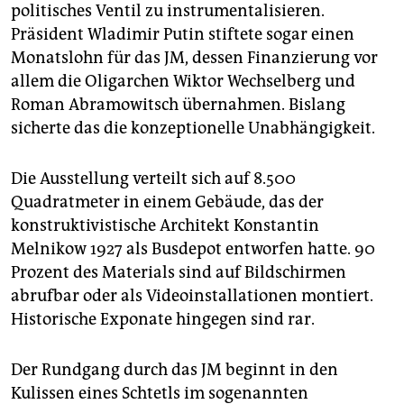
politisches Ventil zu instrumentalisieren.
Präsident Wladimir Putin stiftete sogar einen
Monatslohn für das JM, dessen Finanzierung vor
allem die Oligarchen Wiktor Wechselberg und
Roman Abramowitsch übernahmen. Bislang
sicherte das die konzeptionelle Unabhängigkeit.
Die Ausstellung verteilt sich auf 8.500
Quadratmeter in einem Gebäude, das der
konstruktivistische Architekt Konstantin
Melnikow 1927 als Busdepot entworfen hatte. 90
Prozent des Materials sind auf Bildschirmen
abrufbar oder als Videoinstallationen montiert.
Historische Exponate hingegen sind rar.
Der Rundgang durch das JM beginnt in den
Kulissen eines Schtetls im sogenannten