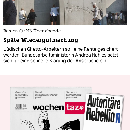
Renten für NS-Überlebende
Späte Wiedergutmachung
Jüdischen Ghetto-Arbeitern soll eine Rente gesichert
werden. Bundesarbeitsministerin Andrea Nahles setzt
sich für eine schnelle Klärung der Ansprüche ein.