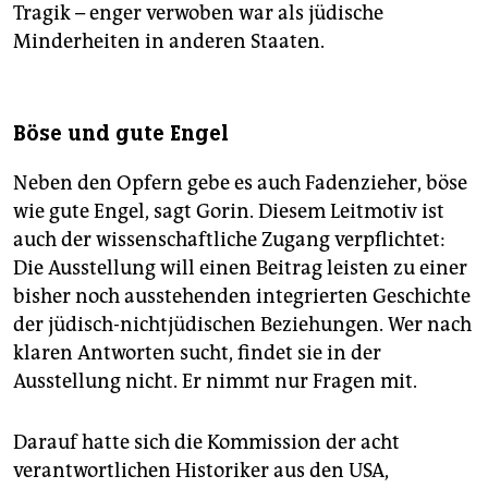
Tragik – enger verwoben war als jüdische
Minderheiten in anderen Staaten.
Böse und gute Engel
Neben den Opfern gebe es auch Fadenzieher, böse
wie gute Engel, sagt Gorin. Diesem Leitmotiv ist
auch der wissenschaftliche Zugang verpflichtet:
Die Ausstellung will einen Beitrag leisten zu einer
bisher noch ausstehenden integrierten Geschichte
der jüdisch-nichtjüdischen Beziehungen. Wer nach
klaren Antworten sucht, findet sie in der
Ausstellung nicht. Er nimmt nur Fragen mit.
Darauf hatte sich die Kommission der acht
verantwortlichen Historiker aus den USA,