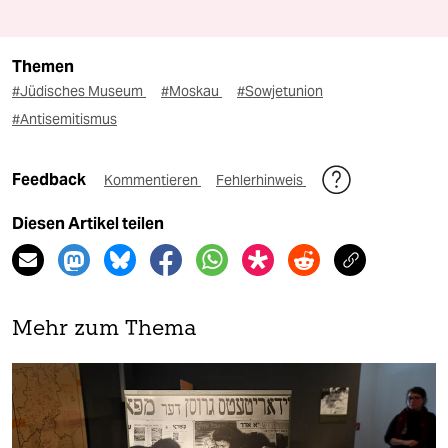
Themen
#Jüdisches Museum
#Moskau
#Sowjetunion
#Antisemitismus
Feedback
Kommentieren
Fehlerhinweis
Diesen Artikel teilen
Mehr zum Thema