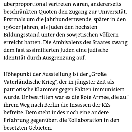
überproportional vertreten waren, andererseits
beschränkten Quoten den Zugang zur Universität.
Erstmals um die Jahrhundertwende, später in den
1960er Jahren, als Juden den höchsten
Bildungsstand unter den sowjetischen Völkern
erreicht hatten. Die Ambivalenz des Staates zwang
dem fast assimilierten Juden eine jüdische
Identität durch Ausgrenzung auf.
Höhepunkt der Ausstellung ist der „Große
Vaterländische Krieg“, der in jüngster Zeit als
patriotische Klammer gegen Fakten immunisiert
wurde. Unbestritten war es die Rote Armee, die auf
ihrem Weg nach Berlin die Insassen der KZs
befreite. Dem steht indes noch eine andere
Erfahrung gegenüber: die Kollaboration in den
besetzten Gebieten.