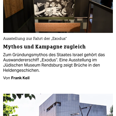
Ausstellung zur Fahrt der „Exodus“
Mythos und Kampagne zugleich
Zum Gründungsmythos des Staates Israel gehört das
Auswandererschiff „Exodus“. Eine Ausstellung im
Jüdischen Museum Rendsburg zeigt Brüche in den
Heldengeschichen.
Von
Frank Keil