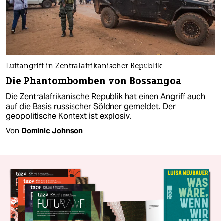
Luftangriff in Zentralafrikanischer Republik
Die Phantombomben von Bossangoa
Die Zentralafrikanische Republik hat einen Angriff auch
auf die Basis russischer Söldner gemeldet. Der
geopolitische Kontext ist explosiv.
Von
Dominic Johnson