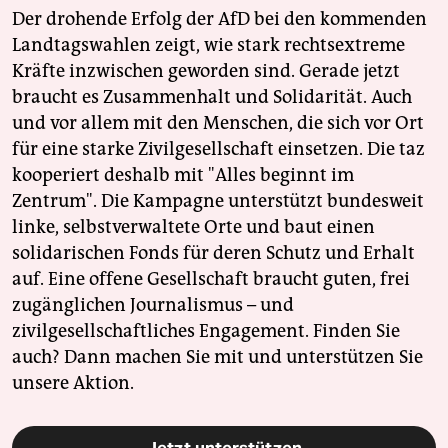
Der drohende Erfolg der AfD bei den kommenden
Landtagswahlen zeigt, wie stark rechtsextreme
Kräfte inzwischen geworden sind. Gerade jetzt
braucht es Zusammenhalt und Solidarität. Auch
und vor allem mit den Menschen, die sich vor Ort
für eine starke Zivilgesellschaft einsetzen. Die taz
kooperiert deshalb mit "Alles beginnt im
Zentrum". Die Kampagne unterstützt bundesweit
linke, selbstverwaltete Orte und baut einen
solidarischen Fonds für deren Schutz und Erhalt
auf. Eine offene Gesellschaft braucht guten, frei
zugänglichen Journalismus – und
zivilgesellschaftliches Engagement. Finden Sie
auch? Dann machen Sie mit und unterstützen Sie
unsere Aktion.
Jetzt unterstützen