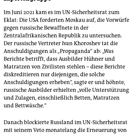
Im Juni 2021 kam es im UN-Sicherheitsrat zum
Eklat: Die USA forderten Moskau auf, die Vorwürfe
gegen russische Bewaffnete in der
Zentralafrikanischen Republik zu untersuchen.
Der russische Vertreter Ivan Khoro­shev tat die
Anschuldigungen als „Propaganda“ ab: „Was
Berichte betrifft, dass Ausbilder Hühner und
Matratzen von Zivilisten stehlen – diese Berichte
diskreditieren nur diejenigen, die solche
Anschuldigungen erheben“, sagte er und höhnte,
russische Ausbilder erhielten „volle Unterstützung
und Zulagen, einschließlich Betten, Matratzen
und Bettwäsche.“
Danach blockierte Russland im UN-Sicherheitsrat
mit seinem Veto monatelang die Erneuerung von