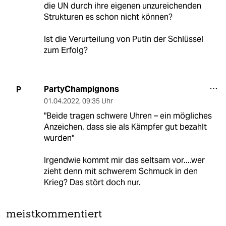
die UN durch ihre eigenen unzureichenden
Strukturen es schon nicht können?
Ist die Verurteilung von Putin der Schlüssel
zum Erfolg?
PartyChampignons
P
01.04.2022
,
09:35 Uhr
"Beide tragen schwere Uhren – ein mögliches
Anzeichen, dass sie als Kämpfer gut bezahlt
wurden"
Irgendwie kommt mir das seltsam vor....wer
zieht denn mit schwerem Schmuck in den
Krieg? Das stört doch nur.
meistkommentiert