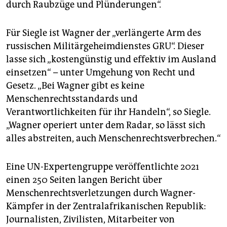
durch Raubzüge und Plünderungen“.
Für Siegle ist Wagner der „verlängerte Arm des
russischen Militärgeheimdienstes GRU“. Dieser
lasse sich „kostengünstig und effektiv im Ausland
einsetzen“ – unter Umgehung von Recht und
Gesetz. „Bei Wagner gibt es keine
Menschenrechtsstandards und
Verantwortlichkeiten für ihr Handeln“, so Siegle.
„Wagner operiert unter dem Radar, so lässt sich
alles abstreiten, auch Menschenrechtsverbrechen.“
Eine UN-Expertengruppe veröffentlichte 2021
einen 250 Seiten langen Bericht über
Menschenrechtsverletzungen durch Wagner-
Kämpfer in der Zentralafrikanischen Republik:
Journalisten, Zivilisten, Mitarbeiter von