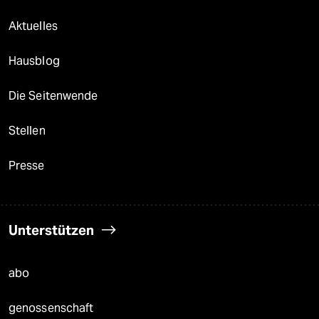
Aktuelles
Hausblog
Die Seitenwende
Stellen
Presse
Unterstützen
abo
genossenschaft