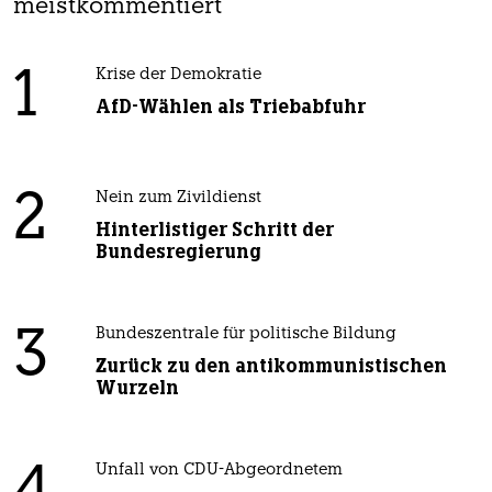
meistkommentiert
1
Krise der Demokratie
AfD-Wählen als Triebabfuhr
2
Nein zum Zivildienst
Hinterlistiger Schritt der
Bundesregierung
3
Bundeszentrale für politische Bildung
Zurück zu den antikommunistischen
Wurzeln
Unfall von CDU-Abgeordnetem