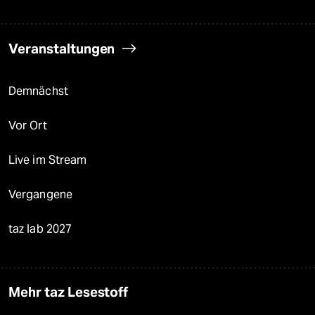
Veranstaltungen
Demnächst
Vor Ort
Live im Stream
Vergangene
taz lab 2027
Mehr taz Lesestoff