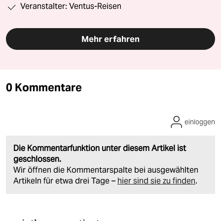
Veranstalter: Ventus-Reisen
Mehr erfahren
0 Kommentare
einloggen
Die Kommentarfunktion unter diesem Artikel ist
geschlossen.
Wir öffnen die Kommentarspalte bei ausgewählten
Artikeln für etwa drei Tage –
hier sind sie zu finden
.