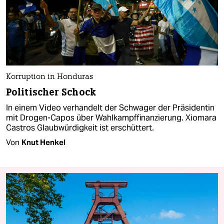
Korruption in Honduras
Politischer Schock
In einem Video verhandelt der Schwager der Präsidentin
mit Drogen-Capos über Wahlkampffinanzierung. Xiomara
Castros Glaubwürdigkeit ist erschüttert.
Von
Knut Henkel