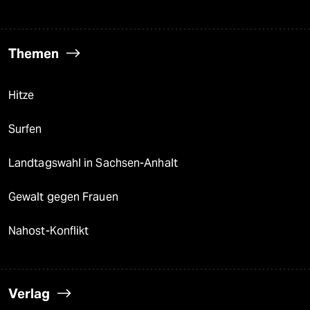
Themen
Hitze
Surfen
Landtagswahl in Sachsen-Anhalt
Gewalt gegen Frauen
Nahost-Konflikt
Verlag