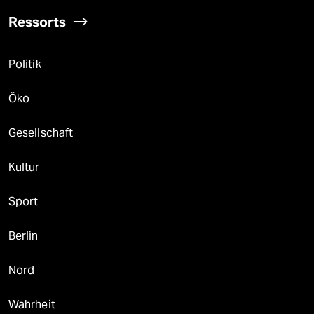
Ressorts
Politik
Öko
Gesellschaft
Kultur
Sport
Berlin
Nord
Wahrheit