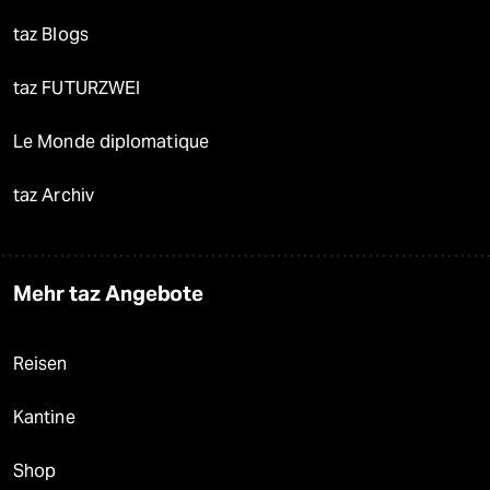
taz Blogs
taz FUTURZWEI
Le Monde diplomatique
taz Archiv
Mehr taz Angebote
Reisen
Kantine
Shop