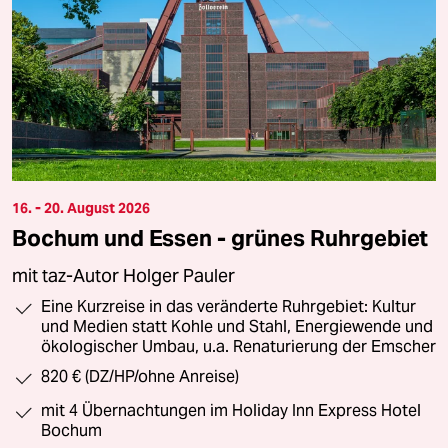
16. - 20. August 2026
Bochum und Essen - grünes Ruhrgebiet
mit taz-Autor Holger Pauler
Eine Kurzreise in das veränderte Ruhrgebiet: Kultur
und Medien statt Kohle und Stahl, Energiewende und
ökologischer Umbau, u.a. Renaturierung der Emscher
820 € (DZ/HP/ohne Anreise)
mit 4 Übernachtungen im Holiday Inn Express Hotel
Bochum