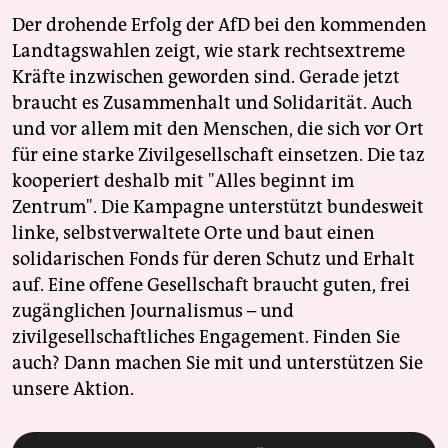
Der drohende Erfolg der AfD bei den kommenden
Landtagswahlen zeigt, wie stark rechtsextreme
Kräfte inzwischen geworden sind. Gerade jetzt
braucht es Zusammenhalt und Solidarität. Auch
und vor allem mit den Menschen, die sich vor Ort
für eine starke Zivilgesellschaft einsetzen. Die taz
kooperiert deshalb mit "Alles beginnt im
Zentrum". Die Kampagne unterstützt bundesweit
linke, selbstverwaltete Orte und baut einen
solidarischen Fonds für deren Schutz und Erhalt
auf. Eine offene Gesellschaft braucht guten, frei
zugänglichen Journalismus – und
zivilgesellschaftliches Engagement. Finden Sie
auch? Dann machen Sie mit und unterstützen Sie
unsere Aktion.