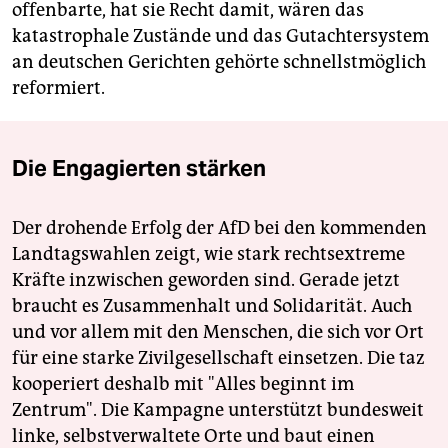
offenbarte, hat sie Recht damit, wären das
katastrophale Zustände und das Gutachtersystem
an deutschen Gerichten gehörte schnellstmöglich
reformiert.
Die Engagierten stärken
Der drohende Erfolg der AfD bei den kommenden
Landtagswahlen zeigt, wie stark rechtsextreme
Kräfte inzwischen geworden sind. Gerade jetzt
braucht es Zusammenhalt und Solidarität. Auch
und vor allem mit den Menschen, die sich vor Ort
für eine starke Zivilgesellschaft einsetzen. Die taz
kooperiert deshalb mit "Alles beginnt im
Zentrum". Die Kampagne unterstützt bundesweit
linke, selbstverwaltete Orte und baut einen