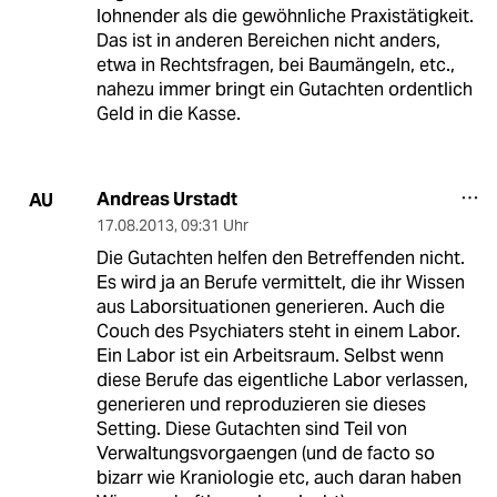
lohnender als die gewöhnliche Praxistätigkeit.
Das ist in anderen Bereichen nicht anders,
etwa in Rechtsfragen, bei Baumängeln, etc.,
nahezu immer bringt ein Gutachten ordentlich
Geld in die Kasse.
Andreas Urstadt
AU
17.08.2013
,
09:31 Uhr
Die Gutachten helfen den Betreffenden nicht.
Es wird ja an Berufe vermittelt, die ihr Wissen
aus Laborsituationen generieren. Auch die
Couch des Psychiaters steht in einem Labor.
Ein Labor ist ein Arbeitsraum. Selbst wenn
diese Berufe das eigentliche Labor verlassen,
generieren und reproduzieren sie dieses
Setting. Diese Gutachten sind Teil von
Verwaltungsvorgaengen (und de facto so
bizarr wie Kraniologie etc, auch daran haben