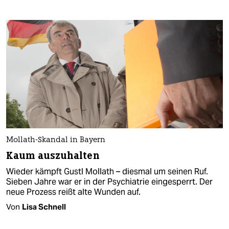
Mollath-Skandal in Bayern
Kaum auszuhalten
Wieder kämpft Gustl Mollath – diesmal um seinen Ruf.
Sieben Jahre war er in der Psychiatrie eingesperrt. Der
neue Prozess reißt alte Wunden auf.
Von
Lisa Schnell