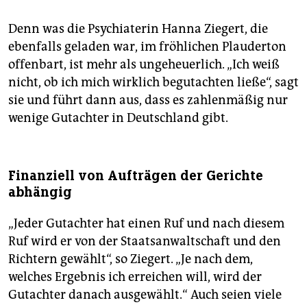
Denn was die Psychiaterin Hanna Ziegert, die
ebenfalls geladen war, im fröhlichen Plauderton
offenbart, ist mehr als ungeheuerlich. „Ich weiß
nicht, ob ich mich wirklich begutachten ließe“, sagt
sie und führt dann aus, dass es zahlenmäßig nur
wenige Gutachter in Deutschland gibt.
Finanziell von Aufträgen der Gerichte
abhängig
„Jeder Gutachter hat einen Ruf und nach diesem
Ruf wird er von der Staatsanwaltschaft und den
Richtern gewählt“, so Ziegert. „Je nach dem,
welches Ergebnis ich erreichen will, wird der
Gutachter danach ausgewählt.“ Auch seien viele