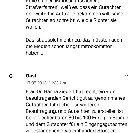
Rolle spielen (Kindschaftssachen,
Strafverfahren), weiß es, dass ein Gutachter,
der weiterhin Aufträge bekommen will, seine
Gutachten so schreibt, wie die Richter sie
wollen.
Das ist absolut nicht neu, das müssten auch
die Medien schon längst mitbekommen
haben...
Gast
G
17.08.2013
,
11:33 Uhr
Frau Dr. Hanna Ziegert hat recht, ein vom
beauftragenden Gericht gut aufgenommenes
Gutachten führt eher zur weiteren
Beauftragung, und Gutachten zu erstellen ist
bei abrechenbaren 80 bis 100 Euro pro Stunde
und dem Gutachter für ein Eingangsgutachten
zugestandenen etwa einhundert Stunden