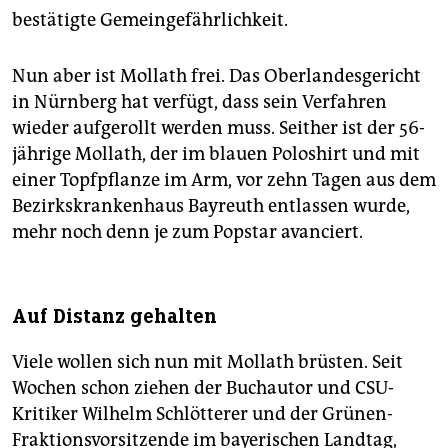
bestätigte Gemeingefährlichkeit.
Nun aber ist Mollath frei. Das Oberlandesgericht
in Nürnberg hat verfügt, dass sein Verfahren
wieder aufgerollt werden muss. Seither ist der 56-
jährige Mollath, der im blauen Poloshirt und mit
einer Topfpflanze im Arm, vor zehn Tagen aus dem
Bezirkskrankenhaus Bayreuth entlassen wurde,
mehr noch denn je zum Popstar avanciert.
Auf Distanz gehalten
Viele wollen sich nun mit Mollath brüsten. Seit
Wochen schon ziehen der Buchautor und CSU-
Kritiker Wilhelm Schlötterer und der Grünen-
Fraktionsvorsitzende im bayerischen Landtag,