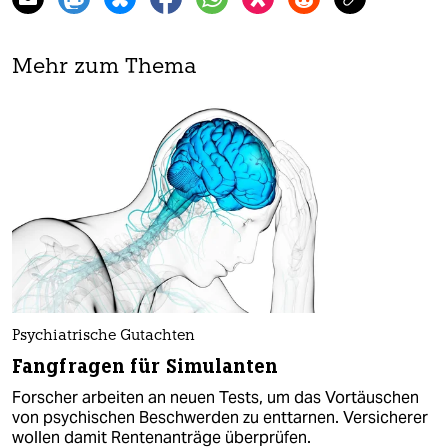
Mehr zum Thema
Psychiatrische Gutachten
Fangfragen für Simulanten
Forscher arbeiten an neuen Tests, um das Vortäuschen
von psychischen Beschwerden zu enttarnen. Versicherer
wollen damit Rentenanträge überprüfen.