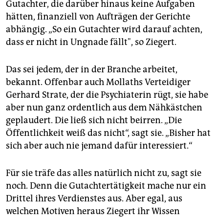
Gutachter, die darüber hinaus keine Aufgaben
hätten, finanziell von Aufträgen der Gerichte
abhängig. „So ein Gutachter wird darauf achten,
dass er nicht in Ungnade fällt", so Ziegert.
Das sei jedem, der in der Branche arbeitet,
bekannt. Offenbar auch Mollaths Verteidiger
Gerhard Strate, der die Psychiaterin rügt, sie habe
aber nun ganz ordentlich aus dem Nähkästchen
geplaudert. Die ließ sich nicht beirren. „Die
Öffentlichkeit weiß das nicht“, sagt sie. „Bisher hat
sich aber auch nie jemand dafür interessiert.“
Für sie träfe das alles natürlich nicht zu, sagt sie
noch. Denn die Gutachtertätigkeit mache nur ein
Drittel ihres Verdienstes aus. Aber egal, aus
welchen Motiven heraus Ziegert ihr Wissen