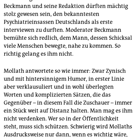
Beckmann und seine Redaktion dürften mächtig
stolz gewesen sein, den bekanntesten
Psychiatrieinsassen Deutschlands als erste
interviewen zu durften. Moderator Beckmann
bemühte sich redlich, dem Mann, dessen Schicksal
viele Menschen bewegte, nahe zu kommen. So
richtig gelang es ihm nicht.
Mollath antwortete so wie immer: Zwar Zynisch
und mit hintersinnigem Humor, in erster Linie
aber verklausuliert und in wohl überlegten
Worten und komplizierten Sätzen, die das
Gegenüber – in diesem Fall die Zuschauer – immer
ein Stück weit auf Distanz halten. Man mag es ihm
nicht verdenken. Wer so in der Öffentlichkeit
steht, muss sich schützen. Schwierig wird Mollaths
Ausdrucksweise nur dann, wenn es wichtig wäre,