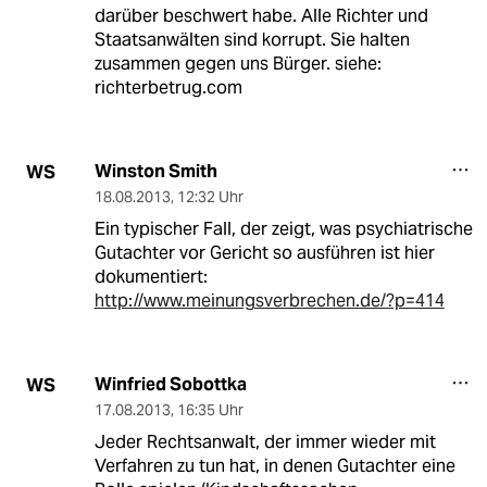
darüber beschwert habe. Alle Richter und
Staatsanwälten sind korrupt. Sie halten
zusammen gegen uns Bürger. siehe:
richterbetrug.com
Winston Smith
WS
18.08.2013
,
12:32 Uhr
Ein typischer Fall, der zeigt, was psychiatrische
Gutachter vor Gericht so ausführen ist hier
dokumentiert:
http://www.meinungsverbrechen.de/?p=414
Winfried Sobottka
WS
17.08.2013
,
16:35 Uhr
Jeder Rechtsanwalt, der immer wieder mit
Verfahren zu tun hat, in denen Gutachter eine