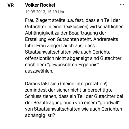
Volker Rockel
VR
19.08.2013
,
15:19 Uhr
Frau Ziegert stellte u.a. fest, dass ein Teil der
Gutachter in einer (exklusiven) wirtschaftlichen
Abhängigkeit zu der Beauftragung der
Erstellung von Gutachten steht. Andrerseits
führt Frau Ziegert auch aus, dass
Staatsanwaltschaften wie auch Gerichte
offensichtlich nicht abgeneigt sind Gutachter
nach dem “gewünschten Ergebnis”
auszuwählen.
Daraus läßt sich (meine Interpretation!)
zumindest der sicher nicht unberechtigte
Schluss ziehen, dass ein Teil der Gutachter bei
der Beauftragung auch von einem “goodwill”
von Staatsanwaltschaften wie auch Gerichten
abhängig ist!?