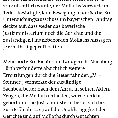
2012 öffentlich wurde, der Mollaths Vorwürfe in
Teilen bestätigte, kam Bewegung in die Sache. Ein
Untersuchungsausschuss im bayerischen Landtag
deckte auf, dass weder das bayerische
Justizministerium noch die Gerichte und die
zuständigen Finanzbehörden Mollaths Aussagen
je ernsthaft geprüft hatten.
Mehr noch: Ein Richter am Landgericht Nürnberg-
Fürth verhinderte absichtlich weitere
Ermittlungen durch die Steuerfahnder. „M. =
Spinner", vermerkte der zuständige
Sachbearbeiter nach dem Anruf in seinen Akten.
Zeugen, die Mollath entlasten, wurden nicht
gehört und die Justizministerin berief sich bis
zum Frühjahr 2013 auf die Unabhängigkeit der
Gerichte und auf Mollaths durch Gutachten