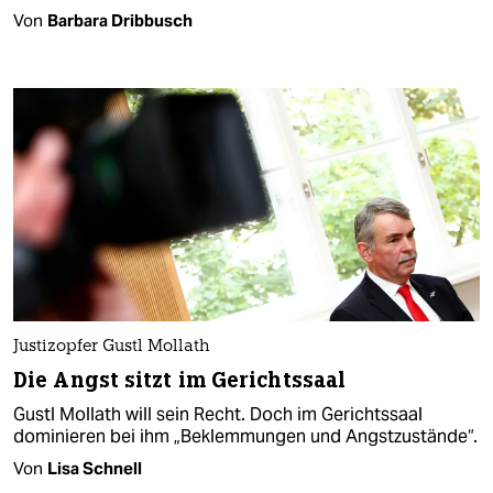
Von
Barbara Dribbusch
Justizopfer Gustl Mollath
Die Angst sitzt im Gerichtssaal
Gustl Mollath will sein Recht. Doch im Gerichtssaal
dominieren bei ihm „Beklemmungen und Angstzustände“.
Von
Lisa Schnell