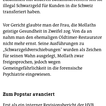
illegal Schwarzgeld für Kunden in die Schweiz
transferiert haben.
Vor Gericht glaubte man der Frau, die Mollaths
geistige Gesundheit in Zweifel zog. Von da an
nahm man den ehemaligen Oldtimer-Restaurator
nicht mehr ernst. Seine Ausführungen zu
„Schwarzgeldverschiebungen" wurden als Zeichen
für seinen Wahn ausgelegt, Mollath zwar
freigesprochen, jedoch wegen
Gemeingefährlichkeit in die forensische
Psychiatrie eingewiesen.
Zum Popstar avanciert
Erst als ein interner Revisionsbericht der HVB