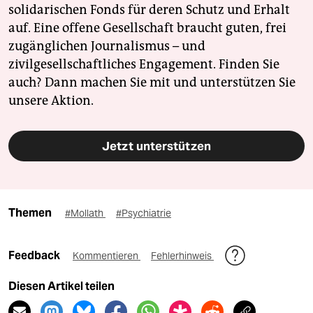
solidarischen Fonds für deren Schutz und Erhalt
auf. Eine offene Gesellschaft braucht guten, frei
zugänglichen Journalismus – und
zivilgesellschaftliches Engagement. Finden Sie
auch? Dann machen Sie mit und unterstützen Sie
unsere Aktion.
Jetzt unterstützen
Themen
#Mollath
#Psychiatrie
Feedback
Kommentieren
Fehlerhinweis
Diesen Artikel teilen