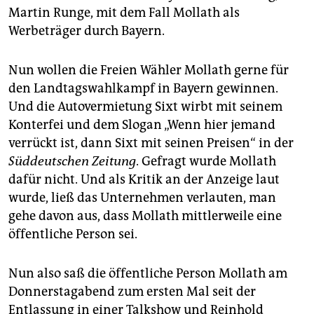
Martin Runge, mit dem Fall Mollath als
Werbeträger durch Bayern.
Nun wollen die Freien Wähler Mollath gerne für
den Landtagswahlkampf in Bayern gewinnen.
Und die Autovermietung Sixt wirbt mit seinem
Konterfei und dem Slogan „Wenn hier jemand
verrückt ist, dann Sixt mit seinen Preisen“ in der
Süddeutschen Zeitung
. Gefragt wurde Mollath
dafür nicht. Und als Kritik an der Anzeige laut
wurde, ließ das Unternehmen verlauten, man
gehe davon aus, dass Mollath mittlerweile eine
öffentliche Person sei.
Nun also saß die öffentliche Person Mollath am
Donnerstagabend zum ersten Mal seit der
Entlassung in einer Talkshow und Reinhold