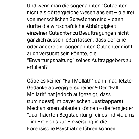
Und wenn man die sogenannten “Gutachter”
nicht als göttergleiche Wesen ansieht – die frei
von menschlichen Schwächen sind – dann
dürfte die wirtschaftliche Abhängigkeit
einzelner Gutachter zu Beauftragungen nicht
gänzlich ausschließen lassen, dass der eine
oder andere der sogenannten Gutachter nicht
auch versucht sein könnte, die
“Erwartungshaltung” seines Auftraggebers zu
erfüllen!?
Gäbe es keinen “Fall Mollath” dann mag letzter
Gedanke abwegig erscheinen!- Der “Fall
Mollath” hat jedoch aufgezeigt, dass
(zumindest!) im bayerischen Justizapparat
Mechanismen ablaufen können – die fern jeder
“qualifizierten Begutachtung” eines Individiums
– im Ergebnis zur Einweisung in die
Forensische Psychiatrie führen können!