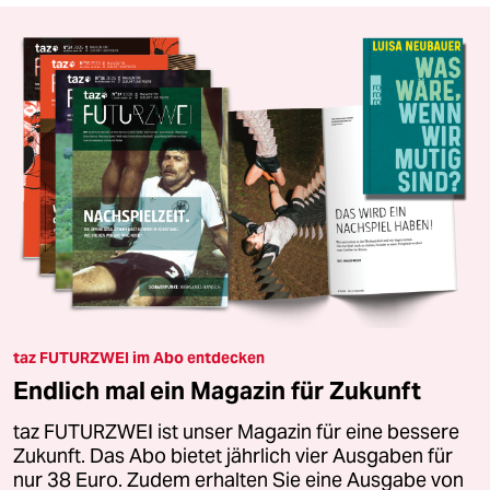
taz FUTURZWEI im Abo entdecken
Endlich mal ein Magazin für Zukunft
taz FUTURZWEI ist unser Magazin für eine bessere
Zukunft. Das Abo bietet jährlich vier Ausgaben für
nur 38 Euro. Zudem erhalten Sie eine Ausgabe von