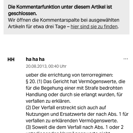
Die Kommentarfunktion unter diesem Artikel ist
geschlossen.
Wir öffnen die Kommentarspalte bei ausgewählten
Artikeln für etwa drei Tage –
hier sind sie zu finden
.
ha ha ha
HH
20.08.2013
,
00:40 Uhr
ueber die errichtung von terrorregimen:
§ 20. (1) Das Gericht hat Vermögenswerte, die
für die Begehung einer mit Strafe bedrohten
Handlung oder durch sie erlangt wurden, für
verfallen zu erklären.
(2) Der Verfall erstreckt sich auch auf
Nutzungen und Ersatzwerte der nach Abs. 1 für
verfallen zu erklärenden Vermögenswerte.
(3) Soweit die dem Verfall nach Abs. 1 oder 2