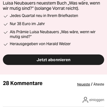
Luisa Neubauers neuestem Buch „Was wäre, wenn
wir mutig sind?“ (solange Vorrat reicht).
Jedes Quartal neu in Ihrem Briefkasten
Nur 38 Euro im Jahr
Als Prämie Luisa Neubauers „Was wäre, wenn wir
mutig sind?“
Herausgegeben von Harald Welzer
Jetzt abonnieren
28 Kommentare
/
Neueste
Älteste
einloggen