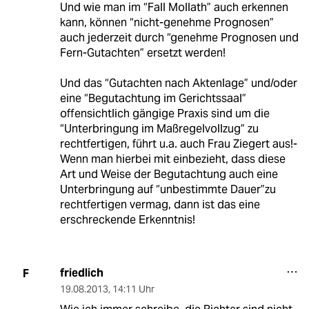
Und wie man im “Fall Mollath” auch erkennen
kann, können “nicht-genehme Prognosen”
auch jederzeit durch “genehme Prognosen und
Fern-Gutachten” ersetzt werden!
Und das “Gutachten nach Aktenlage” und/oder
eine “Begutachtung im Gerichtssaal”
offensichtlich gängige Praxis sind um die
“Unterbringung im Maßregelvollzug” zu
rechtfertigen, führt u.a. auch Frau Ziegert aus!-
Wenn man hierbei mit einbezieht, dass diese
Art und Weise der Begutachtung auch eine
Unterbringung auf “unbestimmte Dauer”zu
rechtfertigen vermag, dann ist das eine
erschreckende Erkenntnis!
friedlich
F
19.08.2013
,
14:11 Uhr