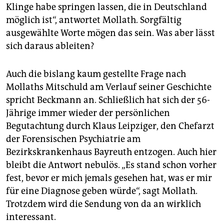
Klinge habe springen lassen, die in Deutschland
möglich ist“, antwortet Mollath. Sorgfältig
ausgewählte Worte mögen das sein. Was aber lässt
sich daraus ableiten?
Auch die bislang kaum gestellte Frage nach
Mollaths Mitschuld am Verlauf seiner Geschichte
spricht Beckmann an. Schließlich hat sich der 56-
Jährige immer wieder der persönlichen
Begutachtung durch Klaus Leipziger, den Chefarzt
der Forensischen Psychiatrie am
Bezirkskrankenhaus Bayreuth entzogen. Auch hier
bleibt die Antwort nebulös. „Es stand schon vorher
fest, bevor er mich jemals gesehen hat, was er mir
für eine Diagnose geben würde“, sagt Mollath.
Trotzdem wird die Sendung von da an wirklich
interessant.