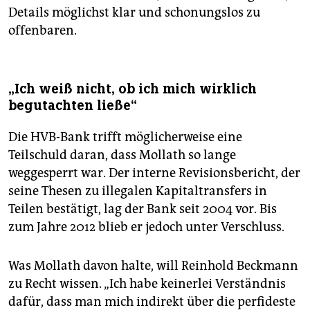
Details möglichst klar und schonungslos zu
offenbaren.
„Ich weiß nicht, ob ich mich wirklich
begutachten ließe“
Die HVB-Bank trifft möglicherweise eine
Teilschuld daran, dass Mollath so lange
weggesperrt war. Der interne Revisionsbericht, der
seine Thesen zu illegalen Kapitaltransfers in
Teilen bestätigt, lag der Bank seit 2004 vor. Bis
zum Jahre 2012 blieb er jedoch unter Verschluss.
Was Mollath davon halte, will Reinhold Beckmann
zu Recht wissen. „Ich habe keinerlei Verständnis
dafür, dass man mich indirekt über die perfideste