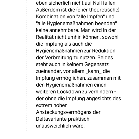
eben sicherlich nicht auf Null fallen.
Außerdem ist die (eher theoretische)
Kombination von "alle Impfen" und
"alle Hygienemaßnahmen beenden"
keine annehmbare. Man wird in der
Realität nicht umhin können, sowohl
die Impfung als auch die
Hygienemaßnahmen zur Reduktion
der Verbreitung zu nutzen. Beides
steht auch in keinem Gegensatz
zueinander, vor allem _kann_ die
Impfung ermöglichen, zusammen mit
den Hygienemaßnahmen einen
weiteren Lockdown zu verhindern -
der ohne die Impfung angesichts des
extrem hohen
Ansteckungsvermögens der
Deltavariante praktisch
unausweichlich wäre.