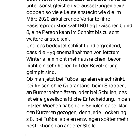
unter sonst gleichen Voraussetzungen etwa
doppelt so viele Leute ansteckt wie die im
März 2020 zirkulierende Variante (ihre
Basisreproduktionszahl R0 liegt zwischen 5 und
8, eine Person kann im Schnitt bis zu acht
weitere anstecken).
Und das bedeutet schlicht und ergreifend,
dass die Hygienemaßnahmen von letztem
Winter allein nicht mehr ausreichen, bevor
nicht ein sehr hoher Teil der Bevölkerung
geimpft sind.
Ob man jetzt bei Fußballspielen einschränkt,
bei Reisen ohne Quarantäne, beim Shoppen,
an Büroarbeitsplätzen, oder bei Schulen, das
ist eine gesellschaftliche Entscheidung. In den
letzten Wochen haben die Schulen dabei klar
den Kürzeren gezogen, denn jede Lockerung
z.B. bei Fußballspielen erzwingen später mehr
Restriktionen an anderer Stelle.