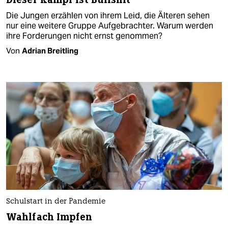
Die Jungen erzählen von ihrem Leid, die Älteren sehen
nur eine weitere Gruppe Aufgebrachter. Warum werden
ihre Forderungen nicht ernst genommen?
Von
Adrian Breitling
Schulstart in der Pandemie
Wahlfach Impfen