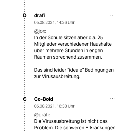
drafi
D
05.08.2021
,
14:26 Uhr
@jox:
In der Schule sitzen aber c.a. 25
Mitglieder verschiedener Haushalte
über mehrere Stunden in engen
Räumen sprechend zusammen.
Das sind leider "ideale" Bedingungen
zur Virusausbreitung.
Co-Bold
C
05.08.2021
,
16:38 Uhr
@drafi:
Die Virusausbreitung ist nicht das
Problem. Die schweren Erkrankungen