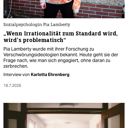
Sozialpsychologin Pia Lamberty
„Wenn Irrationalität zum Standard wird,
wird’s problematisch“
Pia Lamberty wurde mit ihrer Forschung zu
Verschwörungsideologien bekannt. Heute geht sie der
Frage nach, wie man sich engagiert, ohne daran zu
zerbrechen.
Interview von
Karlotta Ehrenberg
18.7.2026