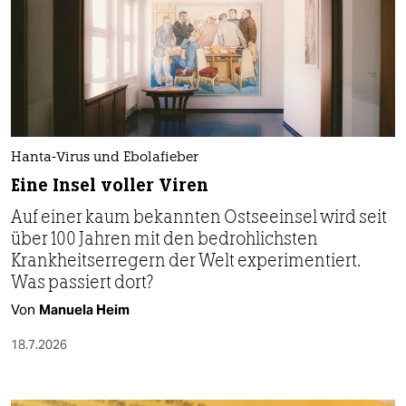
Hanta-Virus und Ebolafieber
Eine Insel voller Viren
Auf einer kaum bekannten Ostseeinsel wird seit
über 100 Jahren mit den bedrohlichsten
Krankheitserregern der Welt experimentiert.
Was passiert dort?
Von
Manuela Heim
18.7.2026