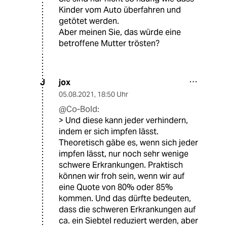
Kinder vom Auto überfahren und
getötet werden.
Aber meinen Sie, das würde eine
betroffene Mutter trösten?
jox
J
05.08.2021
,
18:50 Uhr
@Co-Bold:
> Und diese kann jeder verhindern,
indem er sich impfen lässt.
Theoretisch gäbe es, wenn sich jeder
impfen lässt, nur noch sehr wenige
schwere Erkrankungen. Praktisch
können wir froh sein, wenn wir auf
eine Quote von 80% oder 85%
kommen. Und das dürfte bedeuten,
dass die schweren Erkrankungen auf
ca. ein Siebtel reduziert werden, aber