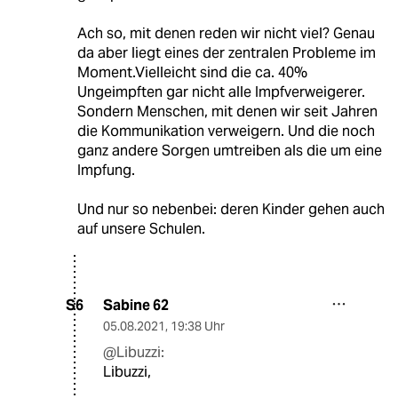
Ach so, mit denen reden wir nicht viel? Genau
da aber liegt eines der zentralen Probleme im
Moment.Vielleicht sind die ca. 40%
Ungeimpften gar nicht alle Impfverweigerer.
Sondern Menschen, mit denen wir seit Jahren
die Kommunikation verweigern. Und die noch
ganz andere Sorgen umtreiben als die um eine
Impfung.
Und nur so nebenbei: deren Kinder gehen auch
auf unsere Schulen.
Sabine 62
S6
05.08.2021
,
19:38 Uhr
@Libuzzi:
Libuzzi,