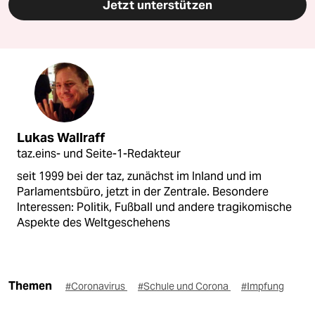
Jetzt unterstützen
Lukas Wallraff
taz.eins- und Seite-1-Redakteur
seit 1999 bei der taz, zunächst im Inland und im
Parlamentsbüro, jetzt in der Zentrale. Besondere
Interessen: Politik, Fußball und andere tragikomische
Aspekte des Weltgeschehens
Themen
#Coronavirus
#Schule und Corona
#Impfung