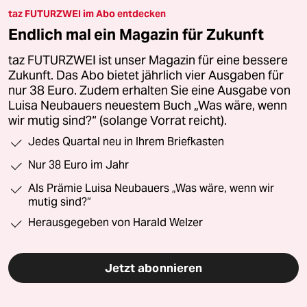
taz FUTURZWEI im Abo entdecken
Endlich mal ein Magazin für Zukunft
taz FUTURZWEI ist unser Magazin für eine bessere
Zukunft. Das Abo bietet jährlich vier Ausgaben für
nur 38 Euro. Zudem erhalten Sie eine Ausgabe von
Luisa Neubauers neuestem Buch „Was wäre, wenn
wir mutig sind?“ (solange Vorrat reicht).
Jedes Quartal neu in Ihrem Briefkasten
Nur 38 Euro im Jahr
Als Prämie Luisa Neubauers „Was wäre, wenn wir
mutig sind?“
Herausgegeben von Harald Welzer
Jetzt abonnieren