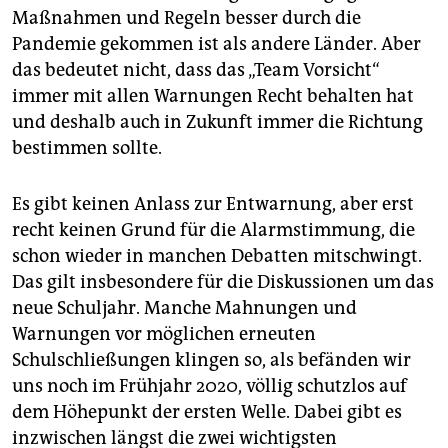
epaper login
Maßnahmen und Regeln besser durch die
Pandemie gekommen ist als andere Länder. Aber
das bedeutet nicht, dass das „Team Vorsicht“
immer mit allen Warnungen Recht behalten hat
und deshalb auch in Zukunft immer die Richtung
bestimmen sollte.
Es gibt keinen Anlass zur Entwarnung, aber erst
recht keinen Grund für die Alarmstimmung, die
schon wieder in manchen Debatten mitschwingt.
Das gilt insbesondere für die Diskussionen um das
neue Schuljahr. Manche Mahnungen und
Warnungen vor möglichen erneuten
Schulschließungen klingen so, als befänden wir
uns noch im Frühjahr 2020, völlig schutzlos auf
dem Höhepunkt der ersten Welle. Dabei gibt es
inzwischen längst die zwei wichtigsten