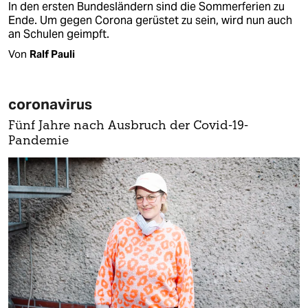
In den ersten Bundesländern sind die Sommerferien zu
Ende. Um gegen Corona gerüstet zu sein, wird nun auch
an Schulen geimpft.
Von
Ralf Pauli
coronavirus
Fünf Jahre nach Ausbruch der Covid-19-
Pandemie