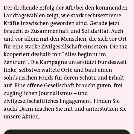
Der drohende Erfolg der AfD bei den kommenden
Landtagswahlen zeigt, wie stark rechtsextreme
Kräfte inzwischen geworden sind. Gerade jetzt
braucht es Zusammenhalt und Solidarität. Auch
und vor allem mit den Menschen, die sich vor Ort
für eine starke Zivilgesellschaft einsetzen. Die taz
kooperiert deshalb mit "Alles beginnt im
Zentrum". Die Kampagne unterstützt bundesweit
linke, selbstverwaltete Orte und baut einen
solidarischen Fonds für deren Schutz und Erhalt
auf. Eine offene Gesellschaft braucht guten, frei
zugänglichen Journalismus – und
zivilgesellschaftliches Engagement. Finden Sie
auch? Dann machen Sie mit und unterstützen Sie
unsere Aktion.