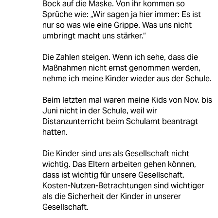
Bock auf die Maske. Von ihr kommen so
Sprüche wie: „Wir sagen ja hier immer: Es ist
nur so was wie eine Grippe. Was uns nicht
umbringt macht uns stärker.“
Die Zahlen steigen. Wenn ich sehe, dass die
Maßnahmen nicht ernst genommen werden,
nehme ich meine Kinder wieder aus der Schule.
Beim letzten mal waren meine Kids von Nov. bis
Juni nicht in der Schule, weil wir
Distanzunterricht beim Schulamt beantragt
hatten.
Die Kinder sind uns als Gesellschaft nicht
wichtig. Das Eltern arbeiten gehen können,
dass ist wichtig für unsere Gesellschaft.
Kosten-Nutzen-Betrachtungen sind wichtiger
als die Sicherheit der Kinder in unserer
Gesellschaft.