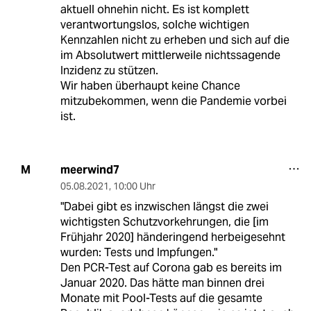
aktuell ohnehin nicht. Es ist komplett
verantwortungslos, solche wichtigen
Kennzahlen nicht zu erheben und sich auf die
im Absolutwert mittlerweile nichtssagende
Inzidenz zu stützen.
Wir haben überhaupt keine Chance
mitzubekommen, wenn die Pandemie vorbei
ist.
meerwind7
M
05.08.2021
,
10:00 Uhr
"Dabei gibt es inzwischen längst die zwei
wichtigsten Schutzvorkehrungen, die [im
Frühjahr 2020] händeringend herbeigesehnt
wurden: Tests und Impfungen."
Den PCR-Test auf Corona gab es bereits im
Januar 2020. Das hätte man binnen drei
Monate mit Pool-Tests auf die gesamte