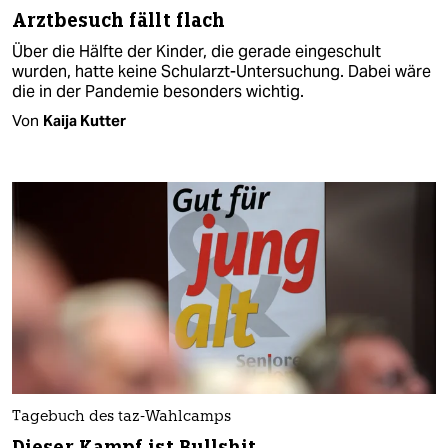
Arztbesuch fällt flach
Über die Hälfte der Kinder, die gerade eingeschult
wurden, hatte keine Schularzt-Untersuchung. Dabei wäre
die in der Pandemie besonders wichtig.
Von
Kaija Kutter
Tagebuch des taz-Wahlcamps
Dieser Kampf ist Bullshit