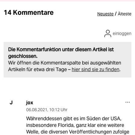
14 Kommentare
/
Neueste
Älteste
einloggen
Die Kommentarfunktion unter diesem Artikel ist
geschlossen.
Wir öffnen die Kommentarspalte bei ausgewählten
Artikeln für etwa drei Tage –
hier sind sie zu finden
.
jox
J
06.08.2021
,
10:12 Uhr
Währenddessen gibt es im Süden der USA,
insbesondere Florida, ganz klar eine weitere
Welle, die diversen Veröffentlichungen zufolge