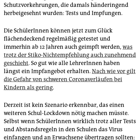
Schutzvorkehrungen, die damals händeringend
herbeigesehnt wurden: Tests und Impfungen.
Die SchülerInnen können jetzt zum Glück
flächendeckend regelmäßig getestet und
immerhin ab 12 Jahren auch geimpft werden,
was
trotz der Stiko-Nichtempfehlung auch zunehmend
geschieht
. So gut wie alle LehrerInnen haben
längst ein Impfangebot erhalten.
Nach wie vor gilt
die Gefahr von schweren Coronaverläufen bei
Kindern als gering
.
Derzeit ist kein Szenario erkennbar, das einen
weiteren Schul-Lockdown nötig machen müsste.
Selbst wenn SchülerInnen wirklich trotz aller Tests
und Abstandsregeln in den Schulen das Virus
einfangen und an Erwachsene übertragen sollten: