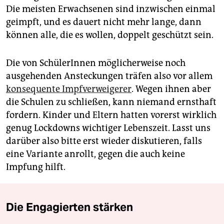
Die meisten Erwachsenen sind inzwischen einmal
geimpft, und es dauert nicht mehr lange, dann
können alle, die es wollen, doppelt geschützt sein.
Die von SchülerInnen möglicherweise noch
ausgehenden Ansteckungen träfen also vor allem
konsequente Impfverweigerer
. Wegen ihnen aber
die Schulen zu schließen, kann niemand ernsthaft
fordern. Kinder und Eltern hatten vorerst wirklich
genug Lockdowns wichtiger Lebenszeit. Lasst uns
darüber also bitte erst wieder diskutieren, falls
eine Variante anrollt, gegen die auch keine
Impfung hilft.
Die Engagierten stärken