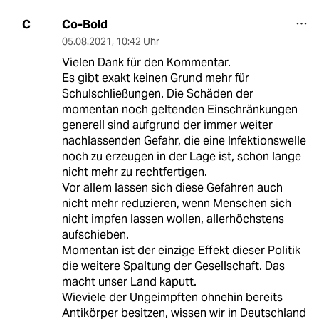
Co-Bold
C
05.08.2021
,
10:42 Uhr
Vielen Dank für den Kommentar.
Es gibt exakt keinen Grund mehr für
Schulschließungen. Die Schäden der
momentan noch geltenden Einschränkungen
generell sind aufgrund der immer weiter
nachlassenden Gefahr, die eine Infektionswelle
noch zu erzeugen in der Lage ist, schon lange
nicht mehr zu rechtfertigen.
Vor allem lassen sich diese Gefahren auch
nicht mehr reduzieren, wenn Menschen sich
nicht impfen lassen wollen, allerhöchstens
aufschieben.
Momentan ist der einzige Effekt dieser Politik
die weitere Spaltung der Gesellschaft. Das
macht unser Land kaputt.
Wieviele der Ungeimpften ohnehin bereits
Antikörper besitzen, wissen wir in Deutschland