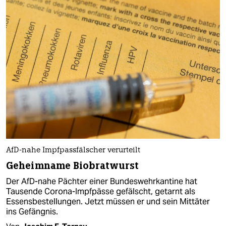
AfD-nahe Impfpassfälscher verurteilt
Geheimname Biobratwurst
Der AfD-nahe Pächter einer Bundeswehrkantine hat
Tausende Corona-Impfpässe gefälscht, getarnt als
Essensbestellungen. Jetzt müssen er und sein Mittäter
ins Gefängnis.