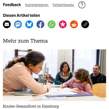
Feedback
Kommentieren
Fehlerhinweis
Diesen Artikel teilen
Mehr zum Thema
Kinder-Gesundheit in Hamburg