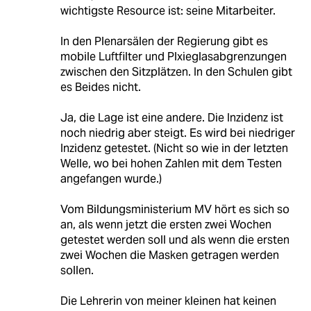
wichtigste Resource ist: seine Mitarbeiter.
In den Plenarsälen der Regierung gibt es
mobile Luftfilter und Plxieglasabgrenzungen
zwischen den Sitzplätzen. In den Schulen gibt
es Beides nicht.
Ja, die Lage ist eine andere. Die Inzidenz ist
noch niedrig aber steigt. Es wird bei niedriger
Inzidenz getestet. (Nicht so wie in der letzten
Welle, wo bei hohen Zahlen mit dem Testen
angefangen wurde.)
Vom Bildungsministerium MV hört es sich so
an, als wenn jetzt die ersten zwei Wochen
getestet werden soll und als wenn die ersten
zwei Wochen die Masken getragen werden
sollen.
Die Lehrerin von meiner kleinen hat keinen