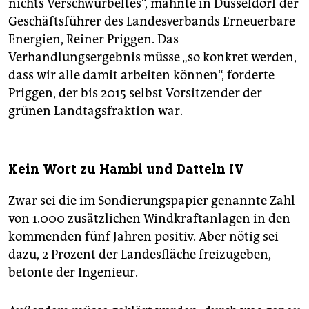
nichts Verschwurbeltes“, mahnte in Düsseldorf der
Geschäftsführer des Landesverbands Erneuerbare
Energien, Reiner Priggen. Das
Verhandlungsergebnis müsse „so konkret werden,
dass wir alle damit arbeiten können“, forderte
Priggen, der bis 2015 selbst Vorsitzender der
grünen Landtagsfraktion war.
Kein Wort zu Hambi und Datteln IV
Zwar sei die im Sondierungspapier genannte Zahl
von 1.000 zusätzlichen Windkraftanlagen in den
kommenden fünf Jahren positiv. Aber nötig sei
dazu, 2 Prozent der Landesfläche freizugeben,
betonte der Ingenieur.