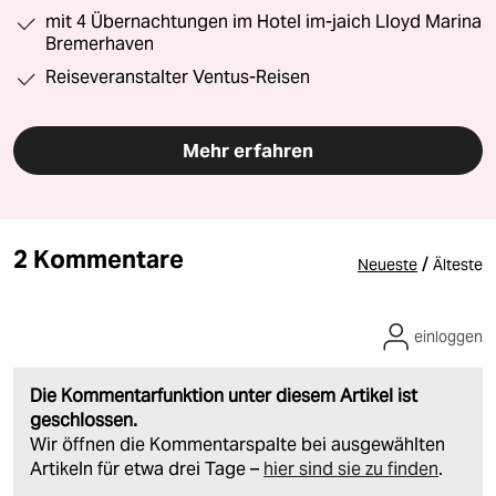
mit 4 Übernachtungen im Hotel im-jaich Lloyd Marina
Bremerhaven
Reiseveranstalter Ventus-Reisen
Mehr erfahren
2 Kommentare
/
Neueste
Älteste
einloggen
Die Kommentarfunktion unter diesem Artikel ist
geschlossen.
Wir öffnen die Kommentarspalte bei ausgewählten
Artikeln für etwa drei Tage –
hier sind sie zu finden
.