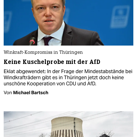
Winkraft-Kompromiss in Thüringen
Keine Kuschelprobe mit der AfD
Eklat abgewendet: In der Frage der Mindestabstände bei
Windkrafträdern gibt es in Thüringen jetzt doch keine
unschöne Kooperation von CDU und AfD.
Von
Michael Bartsch