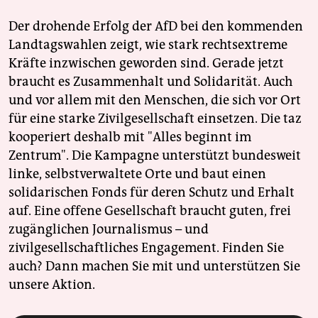
Der drohende Erfolg der AfD bei den kommenden
Landtagswahlen zeigt, wie stark rechtsextreme
Kräfte inzwischen geworden sind. Gerade jetzt
braucht es Zusammenhalt und Solidarität. Auch
und vor allem mit den Menschen, die sich vor Ort
für eine starke Zivilgesellschaft einsetzen. Die taz
kooperiert deshalb mit "Alles beginnt im
Zentrum". Die Kampagne unterstützt bundesweit
linke, selbstverwaltete Orte und baut einen
solidarischen Fonds für deren Schutz und Erhalt
auf. Eine offene Gesellschaft braucht guten, frei
zugänglichen Journalismus – und
zivilgesellschaftliches Engagement. Finden Sie
auch? Dann machen Sie mit und unterstützen Sie
unsere Aktion.