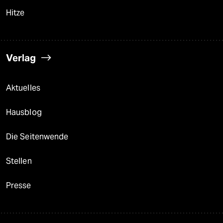
Hitze
Verlag
Aktuelles
Hausblog
Die Seitenwende
Stellen
Presse