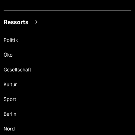
Ressorts
Politik
Öko
Gesellschaft
Kultur
Sport
Berlin
Nord