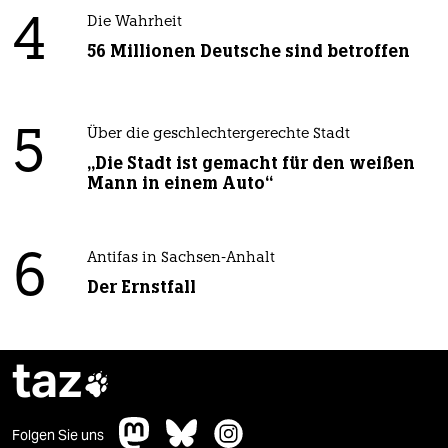
4
Die Wahrheit
56 Millionen Deutsche sind betroffen
5
Über die geschlechtergerechte Stadt
„Die Stadt ist gemacht für den weißen
Mann in einem Auto“
6
Antifas in Sachsen-Anhalt
Der Ernstfall
taz

Folgen Sie uns