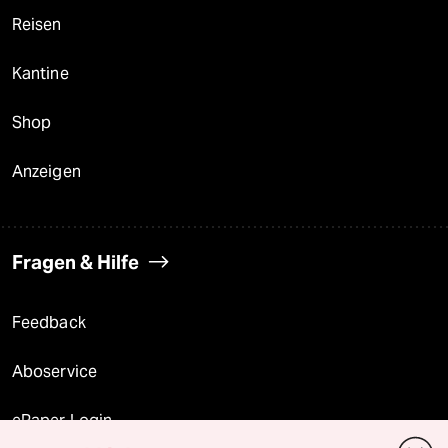
Reisen
Kantine
Shop
Anzeigen
Fragen & Hilfe
Feedback
Aboservice
ePaper Login