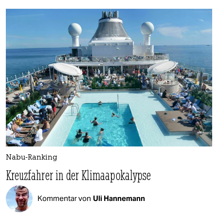
Nabu-Ranking
Kreuzfahrer in der Klimaapokalypse
Kommentar von
Uli Hannemann