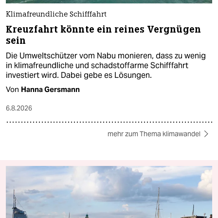
Klimafreundliche Schifffahrt
Kreuzfahrt könnte ein reines Vergnügen
sein
Die Umweltschützer vom Nabu monieren, dass zu wenig
in klimafreundliche und schadstoffarme Schifffahrt
investiert wird. Dabei gebe es Lösungen.
Von
Hanna Gersmann
6.8.2026
mehr zum Thema klimawandel