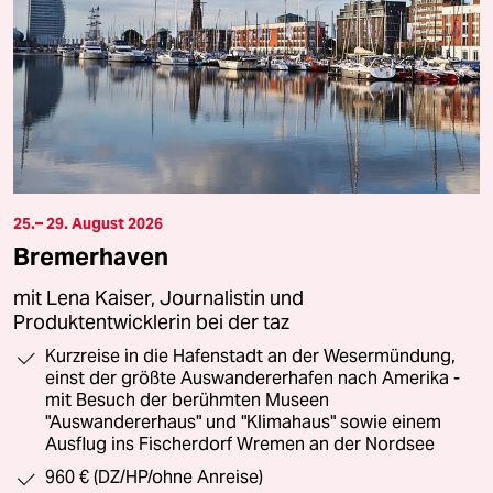
25.– 29. August 2026
Bremerhaven
mit Lena Kaiser, Journalistin und
Produktentwicklerin bei der taz
Kurzreise in die Hafenstadt an der Wesermündung,
einst der größte Auswandererhafen nach Amerika -
mit Besuch der berühmten Museen
"Auswandererhaus" und "Klimahaus" sowie einem
Ausflug ins Fischerdorf Wremen an der Nordsee
960 € (DZ/HP/ohne Anreise)