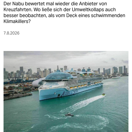
Der Nabu bewertet mal wieder die Anbieter von
Kreuzfahrten. Wo ließe sich der Umweltkollaps auch
besser beobachten, als vom Deck eines schwimmenden
Klimakillers?
7.8.2026