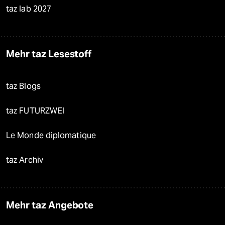
taz lab 2027
Mehr taz Lesestoff
taz Blogs
taz FUTURZWEI
Le Monde diplomatique
taz Archiv
Mehr taz Angebote