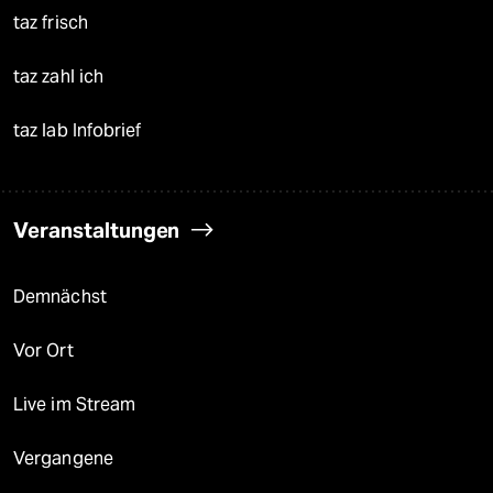
taz frisch
taz zahl ich
taz lab Infobrief
Veranstaltungen
Demnächst
Vor Ort
Live im Stream
Vergangene