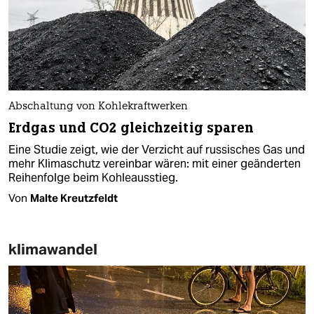
Abschaltung von Kohlekraftwerken
Erdgas und CO2 gleichzeitig sparen
Eine Studie zeigt, wie der Verzicht auf russisches Gas und
mehr Klimaschutz vereinbar wären: mit einer geänderten
Reihenfolge beim Kohleausstieg.
Von
Malte Kreutzfeldt
klimawandel