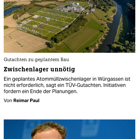
Gutachten zu geplantem Bau
Zwischenlager unnötig
Ein geplantes Atommüllzwischenlager in Würgassen ist
nicht erforderlich, sagt ein TÜV-Gutachten. Initiativen
fordern ein Ende der Planungen.
Von
Reimar Paul