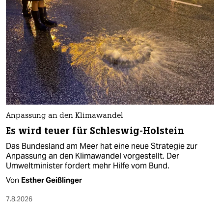
Anpassung an den Klimawandel
Es wird teuer für Schleswig-Holstein
Das Bundesland am Meer hat eine neue Strategie zur
Anpassung an den Klimawandel vorgestellt. Der
Umweltminister fordert mehr Hilfe vom Bund.
Von
Esther Geißlinger
7.8.2026