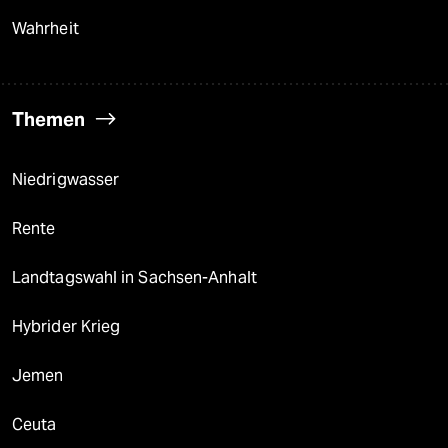
Wahrheit
Themen
Niedrigwasser
Rente
Landtagswahl in Sachsen-Anhalt
Hybrider Krieg
Jemen
Ceuta