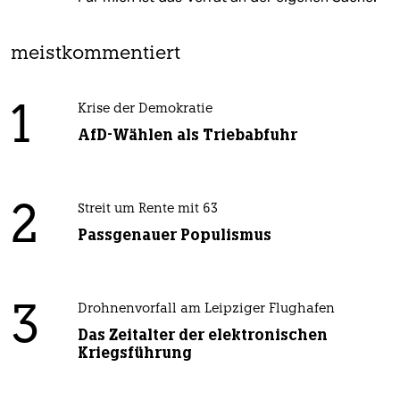
meistkommentiert
1
Krise der Demokratie
AfD-Wählen als Triebabfuhr
2
Streit um Rente mit 63
Passgenauer Populismus
3
Drohnenvorfall am Leipziger Flughafen
Das Zeitalter der elektronischen
Kriegsführung