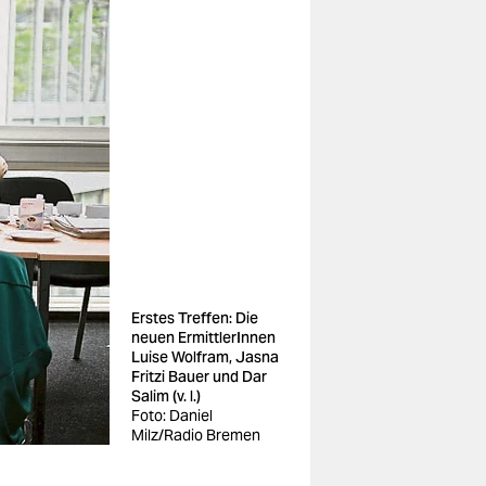
Erstes Treffen: Die
neuen ErmittlerInnen
Luise Wolfram, Jasna
Fritzi Bauer und Dar
Salim (v. l.)
Foto: Daniel
Milz/Radio Bremen