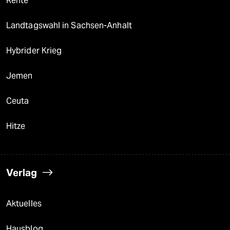
Rente
Landtagswahl in Sachsen-Anhalt
Hybrider Krieg
Jemen
Ceuta
Hitze
Verlag
Aktuelles
Hausblog