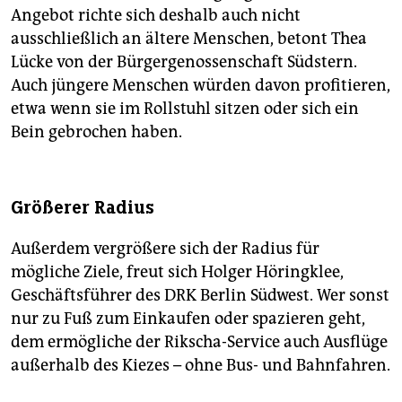
Angebot richte sich deshalb auch nicht
ausschließlich an ältere Menschen, betont Thea
Lücke von der Bürgergenossenschaft Südstern.
Auch jüngere Menschen würden davon profitieren,
etwa wenn sie im Rollstuhl sitzen oder sich ein
Bein gebrochen haben.
Größerer Radius
Außerdem vergrößere sich der Radius für
mögliche Ziele, freut sich Holger Höringklee,
Geschäftsführer des DRK Berlin Südwest. Wer sonst
nur zu Fuß zum Einkaufen oder spazieren geht,
dem ermögliche der Rikscha-Service auch Ausflüge
außerhalb des Kiezes – ohne Bus- und Bahnfahren.