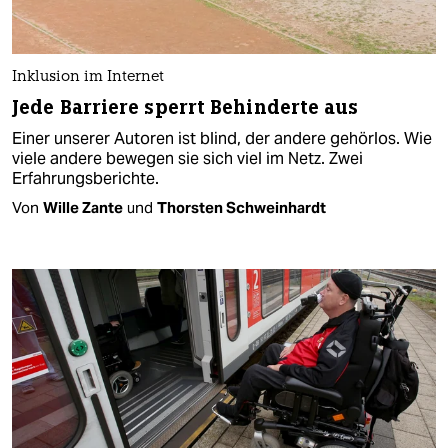
Inklusion im Internet
Jede Barriere sperrt Behinderte aus
Einer unserer Autoren ist blind, der andere gehörlos. Wie
viele andere bewegen sie sich viel im Netz. Zwei
Erfahrungsberichte.
Von
Wille Zante
und
Thorsten Schweinhardt