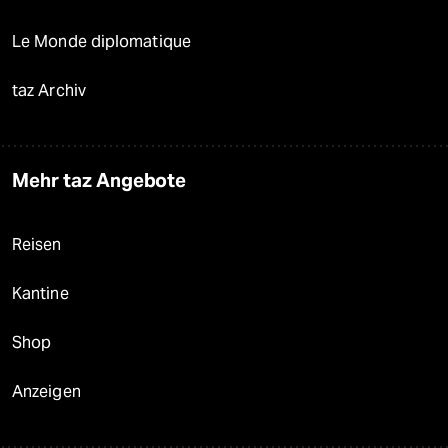
Le Monde diplomatique
taz Archiv
Mehr taz Angebote
Reisen
Kantine
Shop
Anzeigen