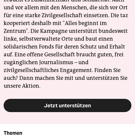
und vor allem mit den Menschen, die sich vor Ort
für eine starke Zivilgesellschaft einsetzen. Die taz
kooperiert deshalb mit "Alles beginnt im
Zentrum". Die Kampagne unterstützt bundesweit
linke, selbstverwaltete Orte und baut einen
solidarischen Fonds für deren Schutz und Erhalt
auf. Eine offene Gesellschaft braucht guten, frei
zugänglichen Journalismus – und
zivilgesellschaftliches Engagement. Finden Sie
auch? Dann machen Sie mit und unterstützen Sie
unsere Aktion.
Jetzt unterstützen
Themen