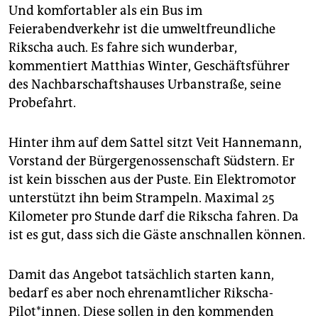
Und komfortabler als ein Bus im
Feierabendverkehr ist die umweltfreundliche
Rikscha auch. Es fahre sich wunderbar,
kommentiert Matthias Winter, Geschäftsführer
des Nachbarschaftshauses Urbanstraße, seine
Probefahrt.
Hinter ihm auf dem Sattel sitzt Veit Hannemann,
Vorstand der Bürgergenossenschaft Südstern. Er
ist kein bisschen aus der Puste. Ein Elektromotor
unterstützt ihn beim Strampeln. Maximal 25
Kilometer pro Stunde darf die Rikscha fahren. Da
ist es gut, dass sich die Gäste anschnallen können.
Damit das Angebot tatsächlich starten kann,
bedarf es aber noch ehrenamtlicher Rikscha-
Pilot*innen. Diese sollen in den kommenden