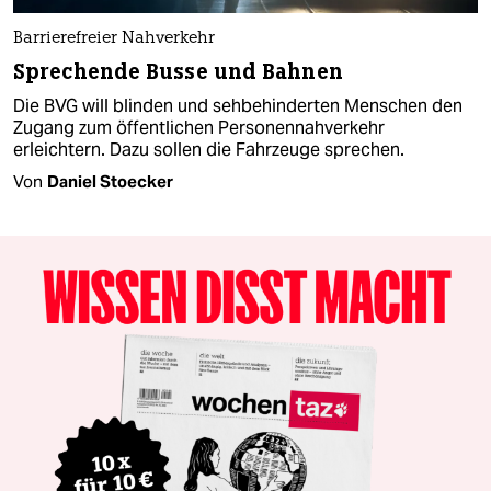
Barrierefreier Nahverkehr
Sprechende Busse und Bahnen
Die BVG will blinden und sehbehinderten Menschen den
Zugang zum öffentlichen Personennahverkehr
erleichtern. Dazu sollen die Fahrzeuge sprechen.
Von
Daniel Stoecker