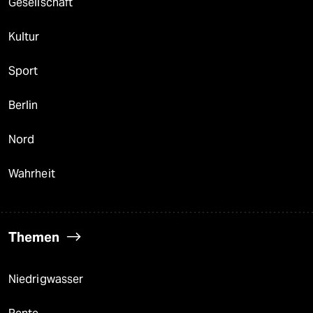
Gesellschaft
Kultur
Sport
Berlin
Nord
Wahrheit
Themen
Niedrigwasser