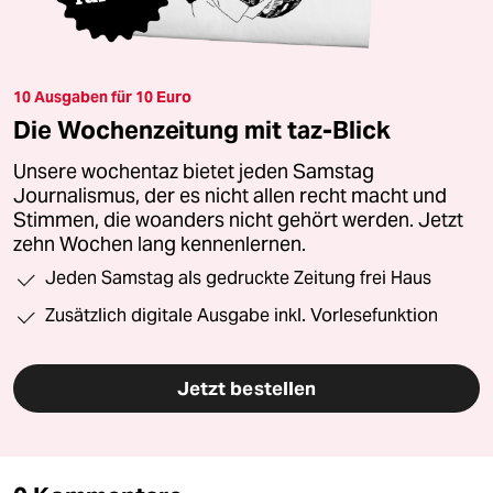
10 Ausgaben für 10 Euro
Die Wochenzeitung mit taz-Blick
Unsere wochentaz bietet jeden Samstag
Journalismus, der es nicht allen recht macht und
Stimmen, die woanders nicht gehört werden. Jetzt
zehn Wochen lang kennenlernen.
Jeden Samstag als gedruckte Zeitung frei Haus
Zusätzlich digitale Ausgabe inkl. Vorlesefunktion
Jetzt bestellen