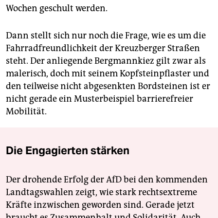
Wochen geschult werden.
Dann stellt sich nur noch die Frage, wie es um die
Fahrradfreundlichkeit der Kreuzberger Straßen
steht. Der anliegende Bergmannkiez gilt zwar als
malerisch, doch mit seinem Kopfsteinpflaster und
den teilweise nicht ab­gesenkten Bordsteinen ist er
nicht gerade ein Musterbeispiel barrierefreier
Mobilität.
Die Engagierten stärken
Der drohende Erfolg der AfD bei den kommenden
Landtagswahlen zeigt, wie stark rechtsextreme
Kräfte inzwischen geworden sind. Gerade jetzt
braucht es Zusammenhalt und Solidarität. Auch