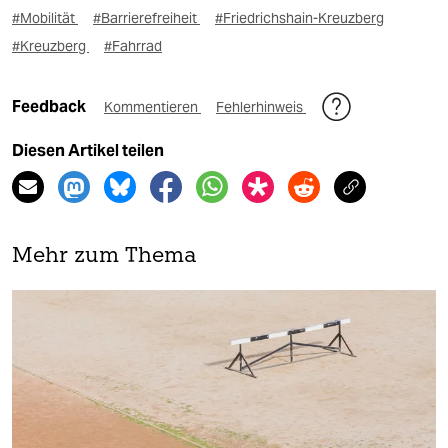
#Mobilität
#Barrierefreiheit
#Friedrichshain-Kreuzberg
#Kreuzberg
#Fahrrad
Feedback
Kommentieren
Fehlerhinweis
Diesen Artikel teilen
Mehr zum Thema