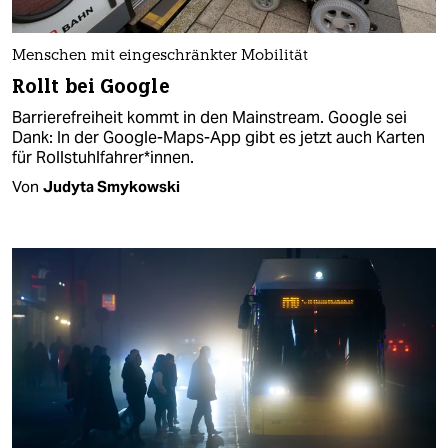
Menschen mit eingeschränkter Mobilität
Rollt bei Google
Barrierefreiheit kommt in den Mainstream. Google sei
Dank: In der Google-Maps-App gibt es jetzt auch Karten
für Rollstuhlfahrer*innen.
Von
Judyta Smykowski