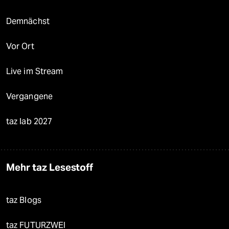
Demnächst
Vor Ort
Live im Stream
Vergangene
taz lab 2027
Mehr taz Lesestoff
taz Blogs
taz FUTURZWEI