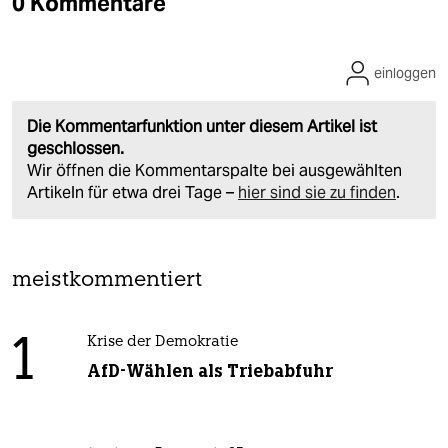
0 Kommentare
einloggen
Die Kommentarfunktion unter diesem Artikel ist
geschlossen.
Wir öffnen die Kommentarspalte bei ausgewählten
Artikeln für etwa drei Tage –
hier sind sie zu finden
.
meistkommentiert
1
Krise der Demokratie
AfD-Wählen als Triebabfuhr