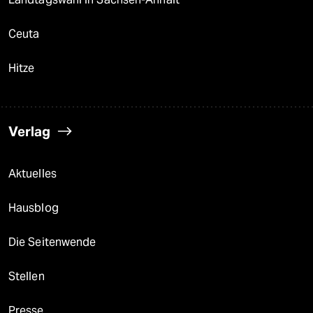
Ceuta
Hitze
Verlag
Aktuelles
Hausblog
Die Seitenwende
Stellen
Presse