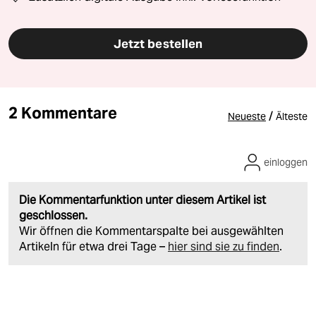
Jetzt bestellen
2 Kommentare
/
Neueste
Älteste
einloggen
Die Kommentarfunktion unter diesem Artikel ist
geschlossen.
Wir öffnen die Kommentarspalte bei ausgewählten
Artikeln für etwa drei Tage –
hier sind sie zu finden
.