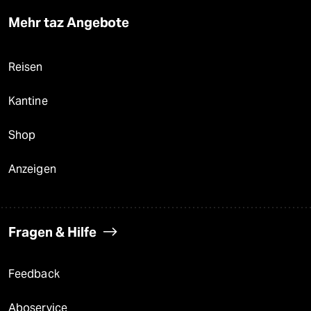
Mehr taz Angebote
Reisen
Kantine
Shop
Anzeigen
Fragen & Hilfe
Feedback
Aboservice