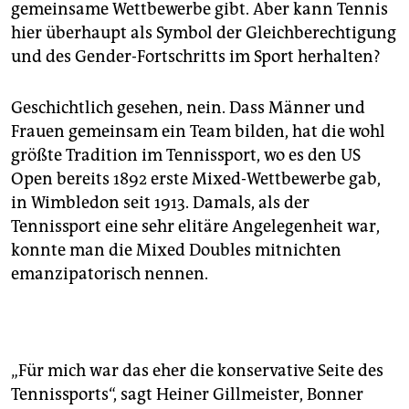
gemeinsame Wettbewerbe gibt. Aber kann Tennis
hier überhaupt als Symbol der Gleichberechtigung
und des Gender-Fortschritts im Sport herhalten?
Geschichtlich gesehen, nein. Dass Männer und
Frauen gemeinsam ein Team bilden, hat die wohl
größte Tradition im Tennissport, wo es den US
Open bereits 1892 erste Mixed-Wettbewerbe gab,
in Wimbledon seit 1913. Damals, als der
Tennissport eine sehr elitäre Angelegenheit war,
konnte man die Mixed Doubles mitnichten
emanzipatorisch nennen.
„Für mich war das eher die konservative Seite des
Tennissports“, sagt Heiner Gillmeister, Bonner