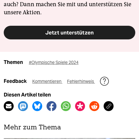
auch? Dann machen Sie mit und unterstützen Sie
unsere Aktion.
Jetzt unterstützen
Themen
#Olympische Spiele 2024
Feedback
Kommentieren
Fehlerhinweis
Diesen Artikel teilen
Mehr zum Thema