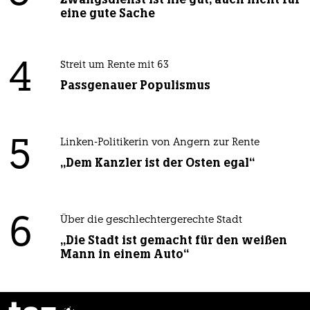
eine gute Sache
4
Streit um Rente mit 63
Passgenauer Populismus
5
Linken-Politikerin von Angern zur Rente
„Dem Kanzler ist der Osten egal“
6
Über die geschlechtergerechte Stadt
„Die Stadt ist gemacht für den weißen
Mann in einem Auto“