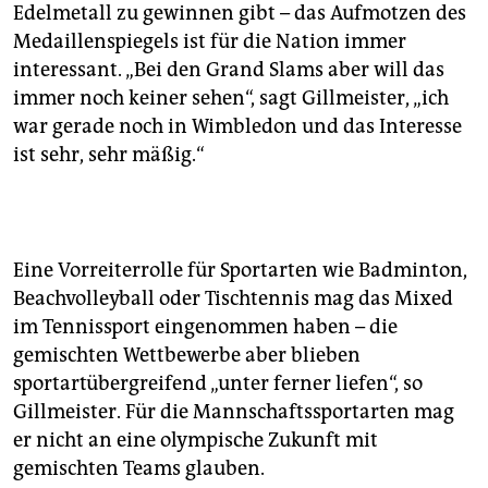
Edelmetall zu gewinnen gibt – das Aufmotzen des
Medaillenspiegels ist für die Nation immer
interessant. „Bei den Grand Slams aber will das
immer noch keiner sehen“, sagt Gillmeister, „ich
war gerade noch in Wimbledon und das Interesse
ist sehr, sehr mäßig.“
Eine Vorreiterrolle für Sportarten wie Badminton,
Beachvolleyball oder Tischtennis mag das Mixed
im Tennissport eingenommen haben – die
gemischten Wettbewerbe aber blieben
sportartübergreifend „unter ferner liefen“, so
Gillmeister. Für die Mannschaftssportarten mag
er nicht an eine olympische Zukunft mit
gemischten Teams glauben.