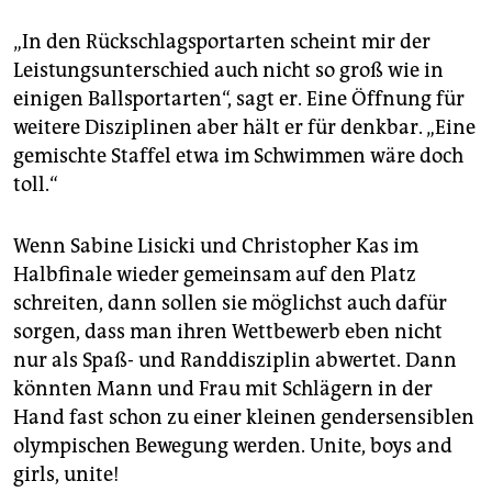
„In den Rückschlagsportarten scheint mir der
Leistungsunterschied auch nicht so groß wie in
einigen Ballsportarten“, sagt er. Eine Öffnung für
weitere Disziplinen aber hält er für denkbar. „Eine
gemischte Staffel etwa im Schwimmen wäre doch
toll.“
Wenn Sabine Lisicki und Christopher Kas im
Halbfinale wieder gemeinsam auf den Platz
schreiten, dann sollen sie möglichst auch dafür
sorgen, dass man ihren Wettbewerb eben nicht
nur als Spaß- und Randdisziplin abwertet. Dann
könnten Mann und Frau mit Schlägern in der
Hand fast schon zu einer kleinen gendersensiblen
olympischen Bewegung werden. Unite, boys and
girls, unite!