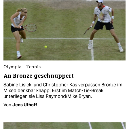
Olympia – Tennis
An Bronze geschnuppert
Sabine Lisicki und Christopher Kas verpassen Bronze im
Mixed denkbar knapp. Erst im Match-Tie-Break
unterliegen sie Lisa Raymond/Mike Bryan.
Von
Jens Uthoff