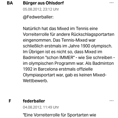
Bürger aus Ohlsdorf
BA
05.08.2012
,
23:12 Uhr
@Fedwerballer:
Natürlich hat das Mixed im Tennis eine
Vorreiterrolle für andere Rückschlagsportarten
eingenommen. Das Tennis-Mixed war
schließlich erstmals im Jahre 1900 olympisch.
Im Übrigen ist es nicht so, dass Mixed im
Badminton "schon IMMER" - wie Sie schreiben -
im olympischen Programm war. Als Badminton
1992 in Barcelona erstmals offizielle
Olympiasportart war, gab es keinen Mixed-
Wettbewerb.
federballer
F
04.08.2012
,
11:49 Uhr
"Eine Vorreiterrolle für Sportarten wie