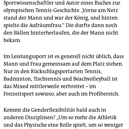
Sportwissenschaftler und Autor eines Buches zur
olympischen Tennis-Geschichte. „Vorne am Netz
stand der Mann und war der König, und hinten
spielte die Aufräumfrau.“ Die durfte dann noch
den Bällen hinterherlaufen, die der Mann nicht
bekam.
Im Leistungssport ist es generell nicht üblich, dass
Mann und Frau gemeinsam auf dem Platz stehen.
Nur in den Rückschlagsportarten Tennis,
Badminton, Tischtennis und Beachvolleyball ist
das Mixed mittlerweile verbreitet – im
Freizeitsport sowieso, aber auch im Profibereich.
Kommt die Genderflexibilität bald auch in
anderen Disziplinen? „Um so mehr die Athletik
und das Physische eine Rolle spielt, um so weniger