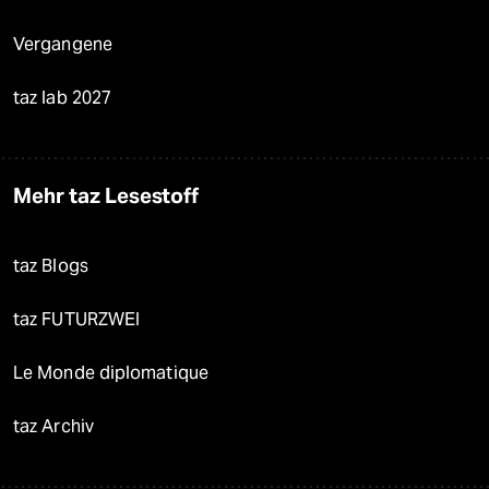
Vergangene
taz lab 2027
Mehr taz Lesestoff
taz Blogs
taz FUTURZWEI
Le Monde diplomatique
taz Archiv