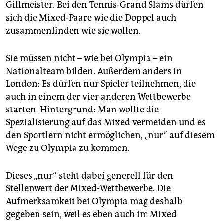
Gillmeister. Bei den Tennis-Grand Slams dürfen
sich die Mixed-Paare wie die Doppel auch
zusammenfinden wie sie wollen.
Sie müssen nicht – wie bei Olympia – ein
Nationalteam bilden. Außerdem anders in
London: Es dürfen nur Spieler teilnehmen, die
auch in einem der vier anderen Wettbewerbe
starten. Hintergrund: Man wollte die
Spezialisierung auf das Mixed vermeiden und es
den Sportlern nicht ermöglichen, „nur“ auf diesem
Wege zu Olympia zu kommen.
Dieses „nur“ steht dabei generell für den
Stellenwert der Mixed-Wettbewerbe. Die
Aufmerksamkeit bei Olympia mag deshalb
gegeben sein, weil es eben auch im Mixed