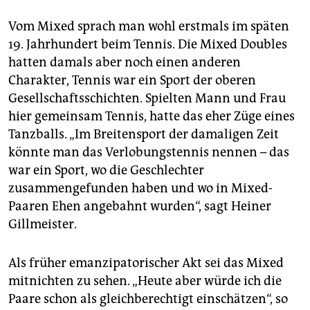
Vom Mixed sprach man wohl erstmals im späten
19. Jahrhundert beim Tennis. Die Mixed Doubles
hatten damals aber noch einen anderen
Charakter, Tennis war ein Sport der oberen
Gesellschaftsschichten. Spielten Mann und Frau
hier gemeinsam Tennis, hatte das eher Züge eines
Tanzballs. „Im Breitensport der damaligen Zeit
könnte man das Verlobungstennis nennen – das
war ein Sport, wo die Geschlechter
zusammengefunden haben und wo in Mixed-
Paaren Ehen angebahnt wurden“, sagt Heiner
Gillmeister.
Als früher emanzipatorischer Akt sei das Mixed
mitnichten zu sehen. „Heute aber würde ich die
Paare schon als gleichberechtigt einschätzen“, so