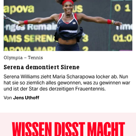
Olympia – Tennis
Serena demontiert Sirene
Serena Williams zieht Maria Scharapowa locker ab. Nun
hat sie so ziemlich alles gewonnen, was zu gewinnen war
und ist der Star des derzeitigen Frauentennis.
Von
Jens Uthoff