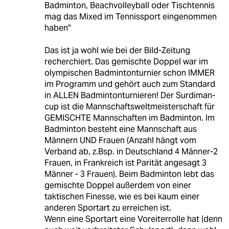
Badminton, Beachvolleyball oder Tischtennis
mag das Mixed im Tennissport eingenommen
haben"
Das ist ja wohl wie bei der Bild-Zeitung
recherchiert. Das gemischte Doppel war im
olympischen Badmintonturnier schon IMMER
im Programm und gehört auch zum Standard
in ALLEN Badmintonturnieren! Der Surdiman-
cup ist die Mannschaftsweltmeisterschaft für
GEMISCHTE Mannschaften im Badminton. Im
Badminton besteht eine Mannschaft aus
Männern UND Frauen (Anzahl hängt vom
Verband ab, z.Bsp. in Deutschland 4 Männer-2
Frauen, in Frankreich ist Parität angesagt 3
Männer - 3 Frauen). Beim Badminton lebt das
gemischte Doppel außerdem von einer
taktischen Finesse, wie es bei kaum einer
anderen Sportart zu erreichen ist.
Wenn eine Sportart eine Voreiterrolle hat (denn