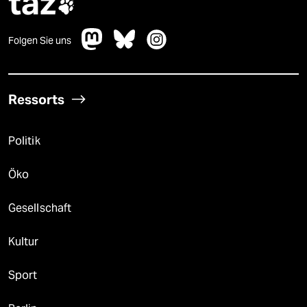
taz

Folgen Sie uns
Ressorts
Politik
Öko
Gesellschaft
Kultur
Sport