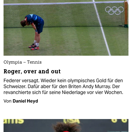
Olympia – Tennis
Roger, over and out
Federer versagt. Wieder kein olympisches Gold für den
Schweizer. Dafür aber für den Briten Andy Murray. Der
revanchierte sich für seine Niederlage vor vier Wochen.
Von
Daniel Heyd