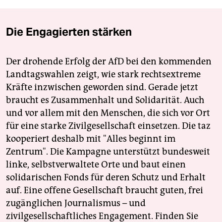
Die Engagierten stärken
Der drohende Erfolg der AfD bei den kommenden
Landtagswahlen zeigt, wie stark rechtsextreme
Kräfte inzwischen geworden sind. Gerade jetzt
braucht es Zusammenhalt und Solidarität. Auch
und vor allem mit den Menschen, die sich vor Ort
für eine starke Zivilgesellschaft einsetzen. Die taz
kooperiert deshalb mit "Alles beginnt im
Zentrum". Die Kampagne unterstützt bundesweit
linke, selbstverwaltete Orte und baut einen
solidarischen Fonds für deren Schutz und Erhalt
auf. Eine offene Gesellschaft braucht guten, frei
zugänglichen Journalismus – und
zivilgesellschaftliches Engagement. Finden Sie