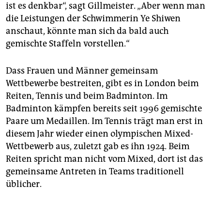
ist es denkbar“, sagt Gillmeister. „Aber wenn man
die Leistungen der Schwimmerin Ye Shiwen
anschaut, könnte man sich da bald auch
gemischte Staffeln vorstellen.“
Dass Frauen und Männer gemeinsam
Wettbewerbe bestreiten, gibt es in London beim
Reiten, Tennis und beim Badminton. Im
Badminton kämpfen bereits seit 1996 gemischte
Paare um Medaillen. Im Tennis trägt man erst in
diesem Jahr wieder einen olympischen Mixed-
Wettbewerb aus, zuletzt gab es ihn 1924. Beim
Reiten spricht man nicht vom Mixed, dort ist das
gemeinsame Antreten in Teams traditionell
üblicher.