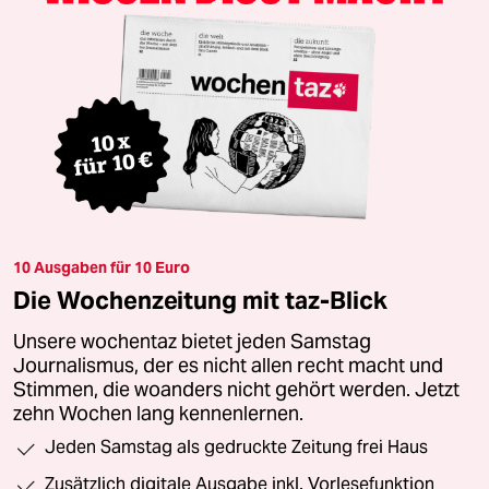
10 Ausgaben für 10 Euro
Die Wochenzeitung mit taz-Blick
Unsere wochentaz bietet jeden Samstag
Journalismus, der es nicht allen recht macht und
Stimmen, die woanders nicht gehört werden. Jetzt
zehn Wochen lang kennenlernen.
Jeden Samstag als gedruckte Zeitung frei Haus
Zusätzlich digitale Ausgabe inkl. Vorlesefunktion