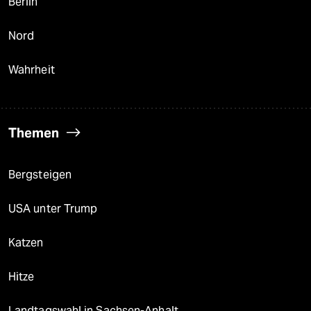
Berlin
Nord
Wahrheit
Themen
Bergsteigen
USA unter Trump
Katzen
Hitze
Landtagswahl in Sachsen-Anhalt