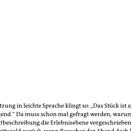
zung in leichte Sprache klingt so: „Das Stück ist
end.“ Da muss schon mal gefragt werden, warum 
tbeschreibung die Erlebnisebene vorgeschrieben 