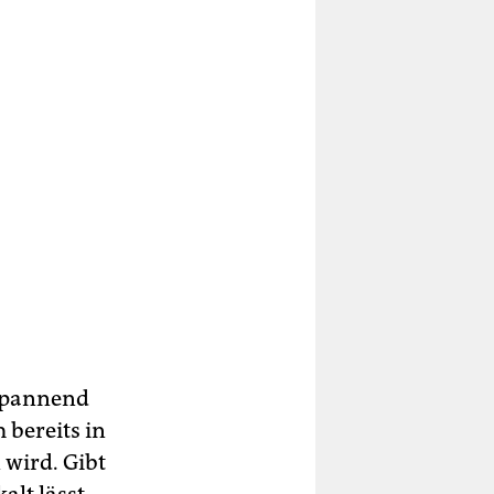
 spannend
bereits in
wird. Gibt