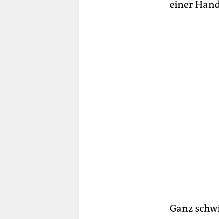
einer Hand
Ganz schwi