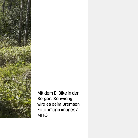
Mit dem E-Bike in den
Bergen. Schwierig
wird es beim Bremsen
Foto: imago images /
MITO