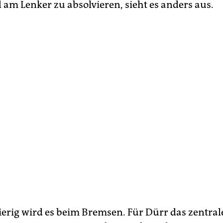
 am Lenker zu absolvieren, sieht es anders aus.
erig wird es beim Bremsen. Für Dürr das zentral