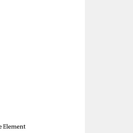
e Element