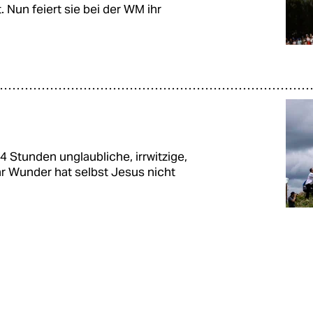
. Nun feiert sie bei der WM ihr
4 Stunden unglaubliche, irrwitzige,
 Wunder hat selbst Jesus nicht