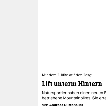
Mit dem E-Bike auf den Berg
Lift unterm Hintern
Natursportler haben einen neuen 
betriebene Mountainbikes. Sie er
Von
Andreas Rüttenauer