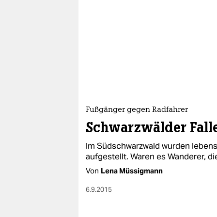
Fußgänger gegen Radfahrer
Schwarzwälder Falle
Im Südschwarzwald wurden lebensg
aufgestellt. Waren es Wanderer, d
Von
Lena Müssigmann
6.9.2015