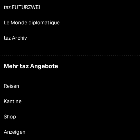
taz FUTURZWEI
Le Monde diplomatique
taz Archiv
Mehr taz Angebote
Reisen
Kantine
Shop
Anzeigen