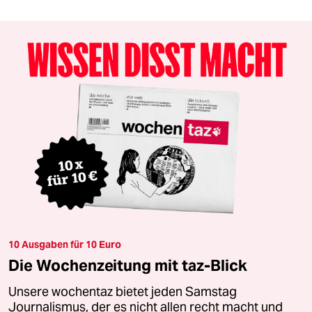
10 Ausgaben für 10 Euro
Die Wochenzeitung mit taz-Blick
Unsere wochentaz bietet jeden Samstag
Journalismus, der es nicht allen recht macht und