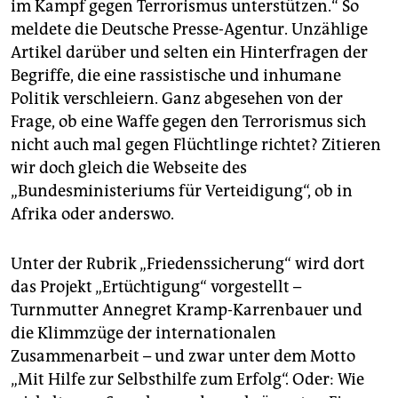
im Kampf gegen Terrorismus unterstützen.“ So
meldete die Deutsche Presse-Agentur. Unzählige
Artikel darüber und selten ein Hinterfragen der
Begriffe, die eine rassistische und inhumane
Politik verschleiern. Ganz abgesehen von der
Frage, ob eine Waffe gegen den Terrorismus sich
nicht auch mal gegen Flüchtlinge richtet? Zitieren
wir doch gleich die Webseite des
„Bundesministeriums für Verteidigung“, ob in
Afrika oder anderswo.
Unter der Rubrik „Friedenssicherung“ wird dort
das Projekt „Ertüchtigung“ vorgestellt –
Turnmutter Annegret Kramp-Karrenbauer und
die Klimmzüge der internationalen
Zusammenarbeit – und zwar unter dem Motto
„Mit Hilfe zur Selbsthilfe zum Erfolg“. Oder: Wie