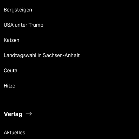
Bergsteigen
USA unter Trump
Katzen
Landtagswahl in Sachsen-Anhalt
Ceuta
Hitze
Verlag
Aktuelles