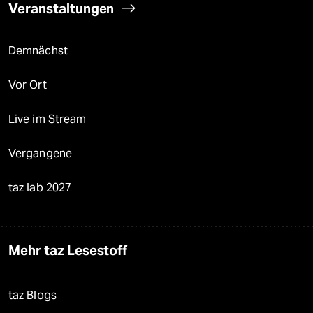
Veranstaltungen
Demnächst
Vor Ort
Live im Stream
Vergangene
taz lab 2027
Mehr taz Lesestoff
taz Blogs