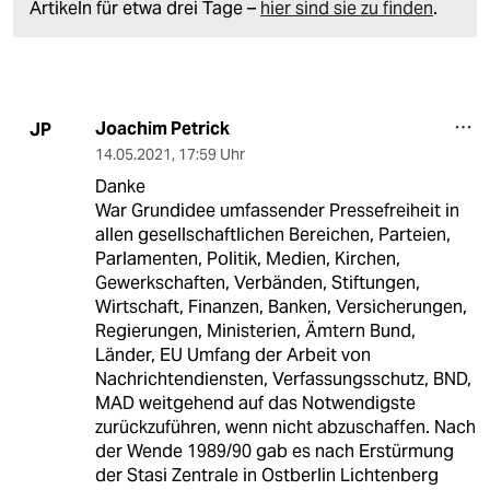
Artikeln für etwa drei Tage –
hier sind sie zu finden
.
Joachim Petrick
JP
14.05.2021
,
17:59 Uhr
Danke
War Grundidee umfassender Pressefreiheit in
allen gesellschaftlichen Bereichen, Parteien,
Parlamenten, Politik, Medien, Kirchen,
Gewerkschaften, Verbänden, Stiftungen,
Wirtschaft, Finanzen, Banken, Versicherungen,
Regierungen, Ministerien, Ämtern Bund,
Länder, EU Umfang der Arbeit von
Nachrichtendiensten, Verfassungsschutz, BND,
MAD weitgehend auf das Notwendigste
zurückzuführen, wenn nicht abzuschaffen. Nach
der Wende 1989/90 gab es nach Erstürmung
der Stasi Zentrale in Ostberlin Lichtenberg