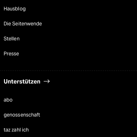
Hausblog
Die Seitenwende
Stellen
Presse
Unterstützen
abo
genossenschaft
taz zahl ich