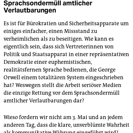
Sprachsondermüll amtlicher
Verlautbarungen
Es ist für Bürokratien und Sicherheitsapparate um
einiges einfacher, einen Missstand zu
verheimlichen als zu beseitigen. Wie kann es
eigentlich sein, dass sich Vertreterinnen von
Politik und Staatsapparat in einer repräsentativen
Demokratie einer euphemistischen,
realitätsfernen Sprache bedienen, die George
Orwell einem totalitären System eingeschrieben
hat? Weswegen stellt die Arbeit seriöser Medien
die einzige Rettung vor dem Sprachsondermüll
amtlicher Verlautbarungen dar?
Wieso fordern wir nicht am 3. Mai und an jedem
anderen Tag, dass die klare, unverblümte Wahrheit
als kommunikative Währung eingeführt wird?