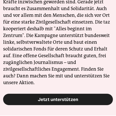
Kräfte inzwischen geworden sind. Gerade jetzt
braucht es Zusammenhalt und Solidarität. Auch
und vor allem mit den Menschen, die sich vor Ort
für eine starke Zivilgesellschaft einsetzen. Die taz
kooperiert deshalb mit "Alles beginnt im
Zentrum". Die Kampagne unterstützt bundesweit
linke, selbstverwaltete Orte und baut einen
solidarischen Fonds für deren Schutz und Erhalt
auf. Eine offene Gesellschaft braucht guten, frei
zugänglichen Journalismus – und
zivilgesellschaftliches Engagement. Finden Sie
auch? Dann machen Sie mit und unterstützen Sie
unsere Aktion.
Jetzt unterstützen