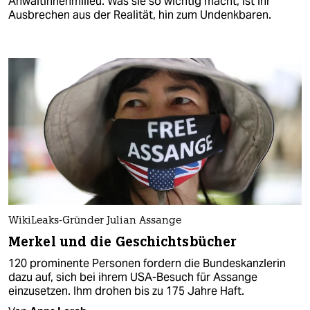
Anwältinnenmilieu. Was sie so wichtig macht, ist ihr
Ausbrechen aus der Realität, hin zum Undenkbaren.
WikiLeaks-Gründer Julian Assange
Merkel und die Geschichtsbücher
120 prominente Personen fordern die Bundeskanzlerin
dazu auf, sich bei ihrem USA-Besuch für Assange
einzusetzen. Ihm drohen bis zu 175 Jahre Haft.