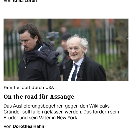
Von
Anna Lerch
Familie tourt durch USA
On the road für Assange
Das Auslieferungsbegehren gegen den Wikileaks-
Gründer soll fallen gelassen werden. Das fordern sein
Bruder und sein Vater in New York.
Von
Dorothea Hahn