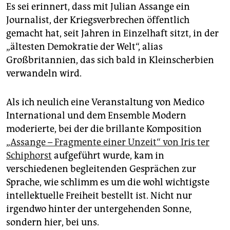
Es sei erinnert, dass mit Julian Assange ein
Journalist, der Kriegsverbrechen öffentlich
gemacht hat, seit Jahren in Einzelhaft sitzt, in der
„ältesten Demokratie der Welt“, alias
Großbritannien, das sich bald in Kleinscherbien
verwandeln wird.
Als ich neulich eine Veranstaltung von Medico
International und dem Ensemble Modern
moderierte, bei der die brillante Komposition
„
Assange – Fragmente einer Unzeit“ von Iris ter
Schiphorst
aufgeführt wurde, kam in
verschiedenen begleitenden Gesprächen zur
Sprache, wie schlimm es um die wohl wichtigste
intellektuelle Freiheit bestellt ist. Nicht nur
irgendwo hinter der untergehenden Sonne,
sondern hier, bei uns.