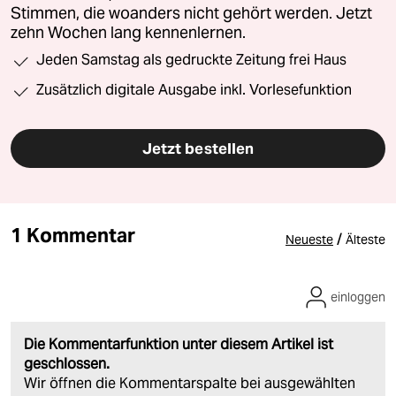
Stimmen, die woanders nicht gehört werden. Jetzt
zehn Wochen lang kennenlernen.
Jeden Samstag als gedruckte Zeitung frei Haus
Zusätzlich digitale Ausgabe inkl. Vorlesefunktion
Jetzt bestellen
1 Kommentar
/
Neueste
Älteste
einloggen
Die Kommentarfunktion unter diesem Artikel ist
geschlossen.
Wir öffnen die Kommentarspalte bei ausgewählten