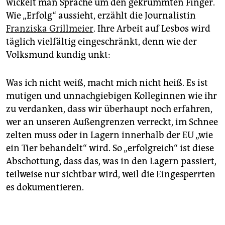
wickelt man Sprache um den gekrümmten Finger.
Wie „Erfolg“ aussieht, erzählt die Journalistin
Franziska Grillmeier
. Ihre Arbeit auf Lesbos wird
täglich vielfältig eingeschränkt, denn wie der
Volksmund kundig unkt:
Was ich nicht weiß, macht mich nicht heiß. Es ist
mutigen und unnachgiebigen Kolleginnen wie ihr
zu verdanken, dass wir überhaupt noch erfahren,
wer an unseren Außengrenzen verreckt, im Schnee
zelten muss oder in Lagern innerhalb der EU „wie
ein Tier behandelt“ wird. So „erfolgreich“ ist diese
Abschottung, dass das, was in den Lagern passiert,
teilweise nur sichtbar wird, weil die Eingesperrten
es dokumentieren.