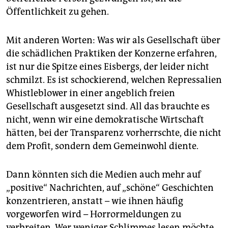
Öffentlichkeit zu gehen.
Mit anderen Worten: Was wir als Gesellschaft über
die schädlichen Praktiken der Konzerne erfahren,
ist nur die Spitze eines Eisbergs, der leider nicht
schmilzt. Es ist schockierend, welchen Repressalien
Whistleblower in einer angeblich freien
Gesellschaft ausgesetzt sind. All das brauchte es
nicht, wenn wir eine demokratische Wirtschaft
hätten, bei der Transparenz vorherrschte, die nicht
dem Profit, sondern dem Gemeinwohl diente.
Dann könnten sich die Medien auch mehr auf
„positive“ Nachrichten, auf „schöne“ Geschichten
konzentrieren, anstatt – wie ihnen häufig
vorgeworfen wird – Horrormeldungen zu
verbreiten. Wer weniger Schlimmes lesen möchte,