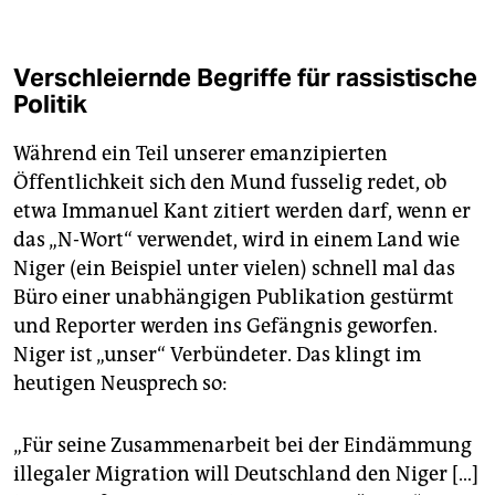
Verschleiernde Begriffe für rassistische
Politik
Während ein Teil unserer emanzipierten
Öffentlichkeit sich den Mund fusselig redet, ob
etwa Immanuel Kant zitiert werden darf, wenn er
das „N-Wort“ verwendet, wird in einem Land wie
Niger (ein Beispiel unter vielen) schnell mal das
Büro einer unabhängigen Publikation gestürmt
und Reporter werden ins Gefängnis geworfen.
Niger ist „unser“ Verbündeter. Das klingt im
heutigen Neusprech so:
„Für seine Zusammenarbeit bei der Eindämmung
illegaler Migration will Deutschland den Niger […]