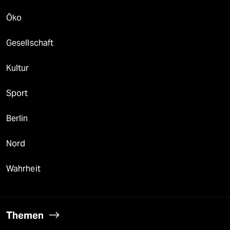
Öko
Gesellschaft
Kultur
Sport
Berlin
Nord
Wahrheit
Themen