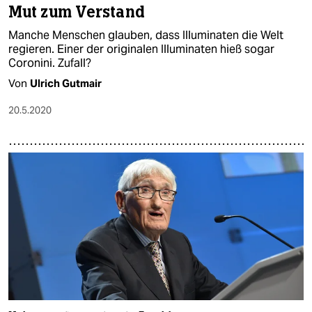
Mut zum Verstand
Manche Menschen glauben, dass Illuminaten die Welt
regieren. Einer der originalen Illuminaten hieß sogar
Coronini. Zufall?
Von
Ulrich Gutmair
20.5.2020