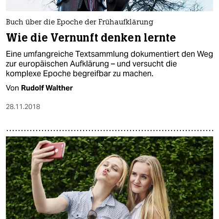
Buch über die Epoche der Frühaufklärung
Wie die Vernunft denken lernte
Eine umfangreiche Textsammlung dokumentiert den Weg
zur europäischen Aufklärung – und versucht die
komplexe Epoche begreifbar zu machen.
Von
Rudolf Walther
28.11.2018