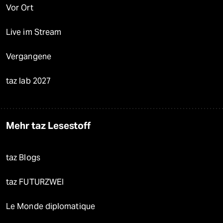
Vor Ort
Live im Stream
Vergangene
taz lab 2027
Mehr taz Lesestoff
taz Blogs
taz FUTURZWEI
Le Monde diplomatique