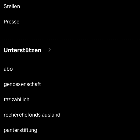
Stellen
Presse
Unterstützen
abo
genossenschaft
taz zahl ich
recherchefonds ausland
panterstiftung