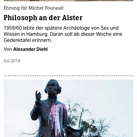
Ehrung für Michel Foucault
Philosoph an der Alster
1959/60 lebte der spätere Archäologe von Sex und
Wissen in Hamburg. Daran soll ab dieser Woche eine
Gedenktafel erinnern.
Von
Alexander Diehl
9.6.2019