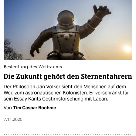
epaper login
Besiedlung des Weltraums
Die Zukunft gehört den Sternenfahrern
Der Philosoph Jan Völker sieht den Menschen auf dem
Weg zum astronautischen Kolonisten. Er verschränkt für
sein Essay Kants Gestirnsforschung mit Lacan.
Von
Tim Caspar Boehme
7.11.2025