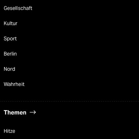
Gesellschaft
Kultur
Sport
Berlin
Nord
Wahrheit
Themen
Hitze