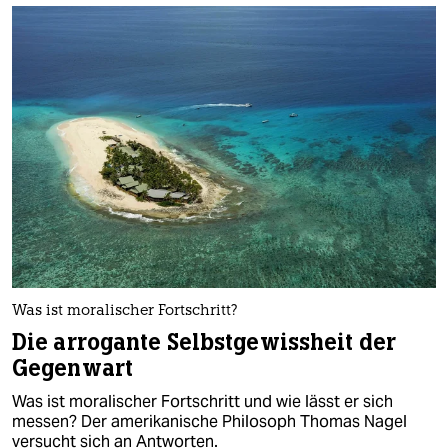
Was ist moralischer Fortschritt?
Die arrogante Selbstgewissheit der
Gegenwart
Was ist moralischer Fortschritt und wie lässt er sich
messen? Der amerikanische Philosoph Thomas Nagel
versucht sich an Antworten.