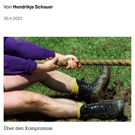
Von
Hendrikje Schauer
30.4.2025
Über den Kompromiss