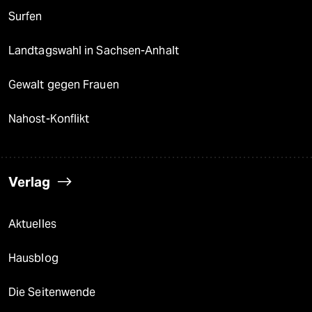
Surfen
Landtagswahl in Sachsen-Anhalt
Gewalt gegen Frauen
Nahost-Konflikt
Verlag
Aktuelles
Hausblog
Die Seitenwende