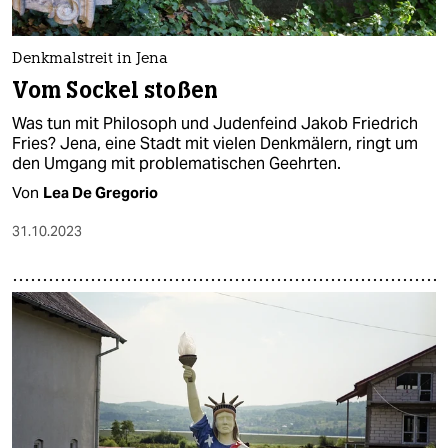
Denkmalstreit in Jena
Vom Sockel stoßen
Was tun mit Philosoph und Judenfeind Jakob Friedrich
Fries? Jena, eine Stadt mit vielen Denkmälern, ringt um
den Umgang mit problematischen Geehrten.
Von
Lea De Gregorio
31.10.2023