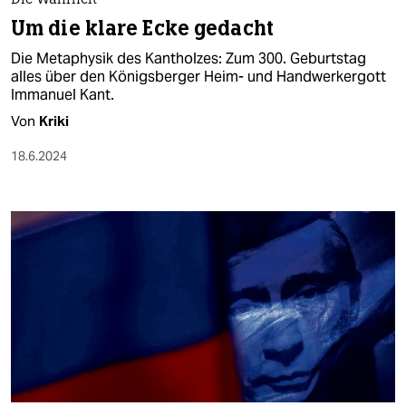
Die Wahrheit
Um die klare Ecke gedacht
Die Metaphysik des Kantholzes: Zum 300. Geburtstag
alles über den Königsberger Heim- und Handwerkergott
Immanuel Kant.
Von
Kriki
18.6.2024