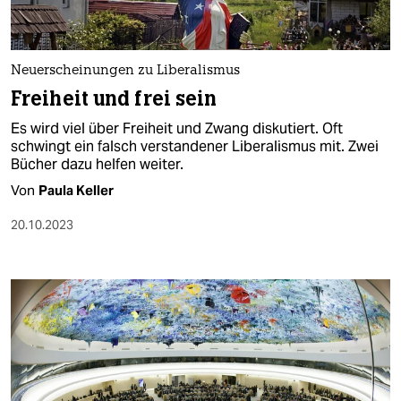
Neuerscheinungen zu Liberalismus
Freiheit und frei sein
Es wird viel über Freiheit und Zwang diskutiert. Oft
schwingt ein falsch verstandener Liberalismus mit. Zwei
Bücher dazu helfen weiter.
Von
Paula Keller
20.10.2023