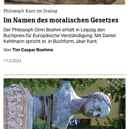
Philosoph Kant im Dialog
Im Namen des moralischen Gesetzes
Der Philosoph Omri Boehm erhält in Leipzig den
Buchpreis für Europäische Verständigung. Mit Daniel
Kehlmann spricht er, in Buchform, über Kant.
Von
Tim Caspar Boehme
17.3.2024