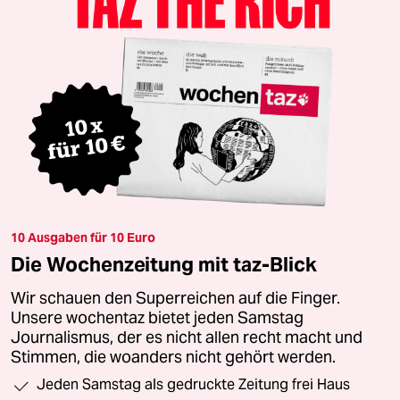
10 Ausgaben für 10 Euro
Die Wochenzeitung mit taz-Blick
Wir schauen den Superreichen auf die Finger.
Unsere wochentaz bietet jeden Samstag
Journalismus, der es nicht allen recht macht und
Stimmen, die woanders nicht gehört werden.
Jeden Samstag als gedruckte Zeitung frei Haus