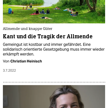
Allmende und knappe Güter
Kant und die Tragik der Allmende
Gemeingut ist kostbar und immer gefährdet. Eine
solidarisch orientierte Gesetzgebung muss immer wieder
erkämpft werden.
Von
Christian Heinisch
3.7.2022