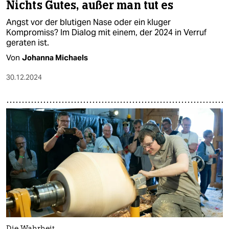
Nichts Gutes, außer man tut es
Angst vor der blutigen Nase oder ein kluger
Kompromiss? Im Dialog mit einem, der 2024 in Verruf
geraten ist.
Von
Johanna Michaels
30.12.2024