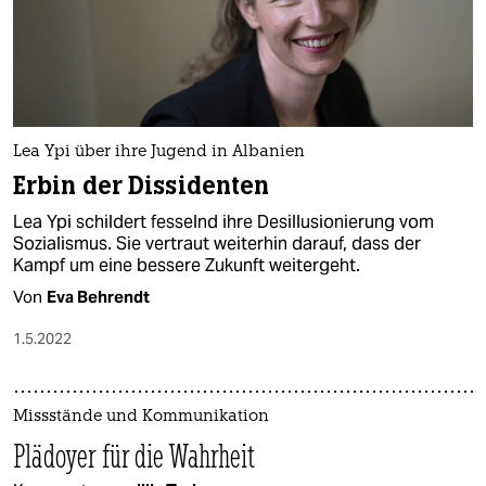
Lea Ypi über ihre Jugend in Albanien
Erbin der Dissidenten
Lea Ypi schildert fesselnd ihre Desillusionierung vom
Sozialismus. Sie vertraut weiterhin darauf, dass der
Kampf um eine bessere Zukunft weitergeht.
Von
Eva Behrendt
1.5.2022
Missstände und Kommunikation
Plädoyer für die Wahrheit