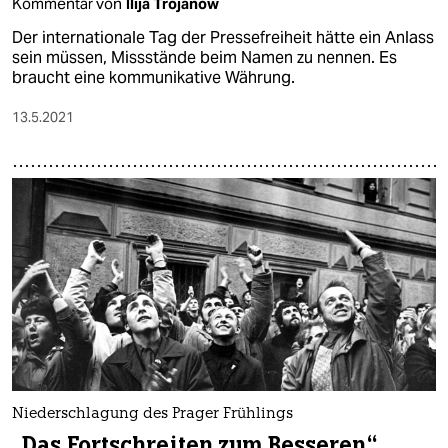
Kommentar von
Ilija Trojanow
Der internationale Tag der Pressefreiheit hätte ein Anlass
sein müssen, Missstände beim Namen zu nennen. Es
braucht eine kommunikative Währung.
13.5.2021
Niederschlagung des Prager Frühlings
„Das Fortschreiten zum Besseren“