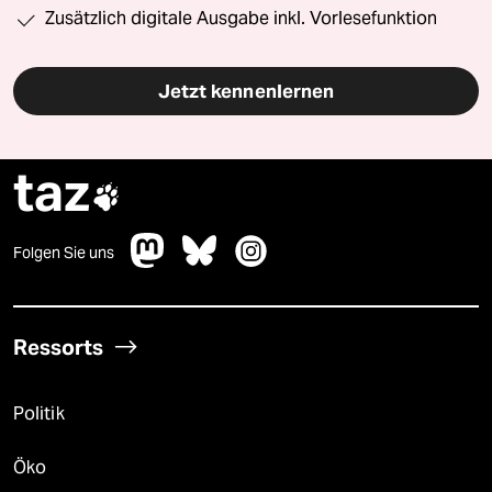
Zusätzlich digitale Ausgabe inkl. Vorlesefunktion
Jetzt kennenlernen
taz

Folgen Sie uns
Ressorts
Politik
Öko