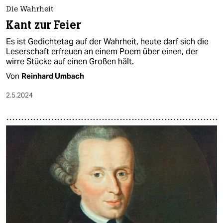
Die Wahrheit
Kant zur Feier
Es ist Gedichtetag auf der Wahrheit, heute darf sich die
Leserschaft erfreuen an einem Poem über einen, der
wirre Stücke auf einen Großen hält.
Von
Reinhard Umbach
2.5.2024