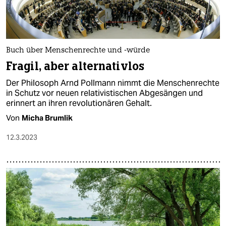
Buch über Menschenrechte und -würde
Fragil, aber alternativlos
Der Philosoph Arnd Pollmann nimmt die Menschenrechte
in Schutz vor neuen relativistischen Abgesängen und
erinnert an ihren revolutionären Gehalt.
Von
Micha Brumlik
12.3.2023