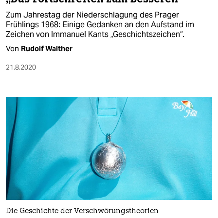
Zum Jahrestag der Niederschlagung des Prager
Frühlings 1968: Einige Gedanken an den Aufstand im
Zeichen von Immanuel Kants „Geschichtszeichen“.
Von
Rudolf Walther
21.8.2020
Die Geschichte der Verschwörungstheorien