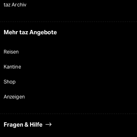
taz Archiv
Mehr taz Angebote
Reisen
Kantine
Shop
Anzeigen
Fragen & Hilfe