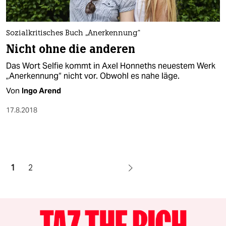
Sozialkritisches Buch „Anerkennung“
Nicht ohne die anderen
Das Wort Selfie kommt in Axel Honneths neuestem Werk
„Anerkennung“ nicht vor. Obwohl es nahe läge.
Von
Ingo Arend
17.8.2018
1
2