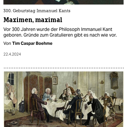
300. Geburtstag Immanuel Kants
Maximen, maximal
Vor 300 Jahren wurde der Philosoph Immanuel Kant
geboren. Gründe zum Gratulieren gibt es nach wie vor.
Von
Tim Caspar Boehme
22.4.2024