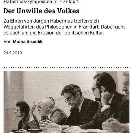
Habermas-Symposium in Frankfurt
Der Unwille des Volkes
Zu Ehren von Jürgen Habermas treffen sich
Weggefährten des Philosophen in Frankfurt. Dabei geht
es auch um die Erosion der politischen Kultur.
Von
Micha Brumlik
24.6.2019