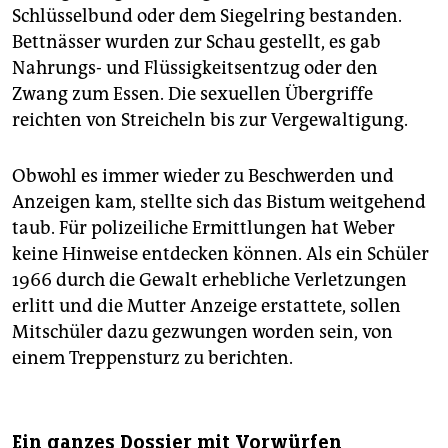
Schlüsselbund oder dem Siegelring bestanden.
Bettnässer wurden zur Schau gestellt, es gab
Nahrungs- und Flüssigkeitsentzug oder den
Zwang zum Essen. Die sexuellen Übergriffe
reichten von Streicheln bis zur Vergewaltigung.
Obwohl es immer wieder zu Beschwerden und
Anzeigen kam, stellte sich das Bistum weitgehend
taub. Für polizeiliche Ermittlungen hat Weber
keine Hinweise entdecken können. Als ein Schüler
1966 durch die Gewalt erhebliche Verletzungen
erlitt und die Mutter Anzeige erstattete, sollen
Mitschüler dazu gezwungen worden sein, von
einem Treppensturz zu berichten.
Ein ganzes Dossier mit Vorwürfen