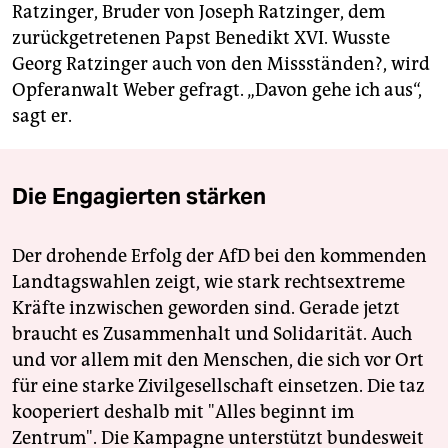
Ratzinger, Bruder von Joseph Ratzinger, dem
zurückgetretenen Papst Benedikt XVI. Wusste
Georg Ratzinger auch von den Missständen?, wird
Opferanwalt Weber gefragt. „Davon gehe ich aus“,
sagt er.
Die Engagierten stärken
Der drohende Erfolg der AfD bei den kommenden
Landtagswahlen zeigt, wie stark rechtsextreme
Kräfte inzwischen geworden sind. Gerade jetzt
braucht es Zusammenhalt und Solidarität. Auch
und vor allem mit den Menschen, die sich vor Ort
für eine starke Zivilgesellschaft einsetzen. Die taz
kooperiert deshalb mit "Alles beginnt im
Zentrum". Die Kampagne unterstützt bundesweit