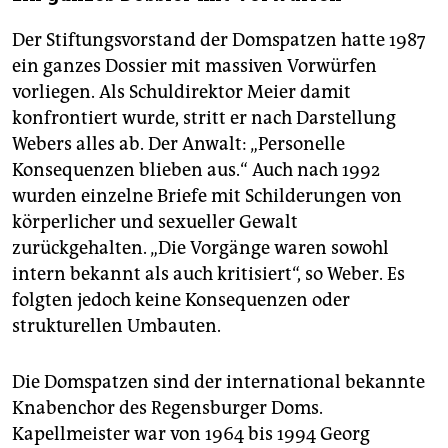
Der Stiftungsvorstand der Domspatzen hatte 1987
ein ganzes Dossier mit massiven Vorwürfen
vorliegen. Als Schuldirektor Meier damit
konfrontiert wurde, stritt er nach Darstellung
Webers alles ab. Der Anwalt: „Personelle
Konsequenzen blieben aus.“ Auch nach 1992
wurden einzelne Briefe mit Schilderungen von
körperlicher und sexueller Gewalt
zurückgehalten. „Die Vorgänge waren sowohl
intern bekannt als auch kritisiert“, so Weber. Es
folgten jedoch keine Konsequenzen oder
strukturellen Umbauten.
Die Domspatzen sind der international bekannte
Knabenchor des Regensburger Doms.
Kapellmeister war von 1964 bis 1994 Georg