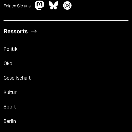
Folgen Sie uns
Ressorts
Politik
Öko
Gesellschaft
Kultur
Sport
Berlin