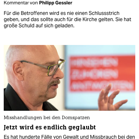
Kommentar von
Philipp Gessler
Für die Betroffenen wird es nie einen Schlussstrich
geben, und das sollte auch für die Kirche gelten. Sie hat
große Schuld auf sich geladen.
Misshandlungen bei den Domspatzen
Jetzt wird es endlich geglaubt
Es hat hunderte Fälle von Gewalt und Missbrauch bei den