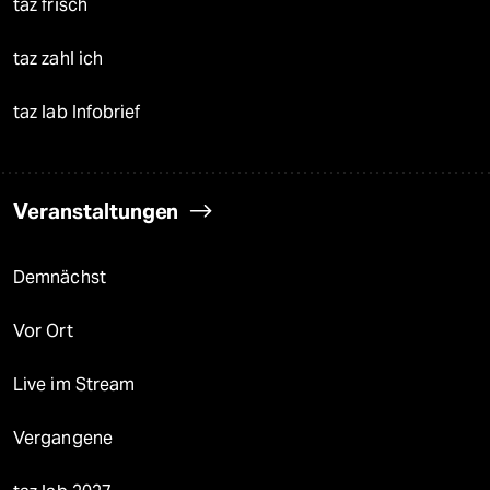
taz frisch
taz zahl ich
taz lab Infobrief
Veranstaltungen
Demnächst
Vor Ort
Live im Stream
Vergangene