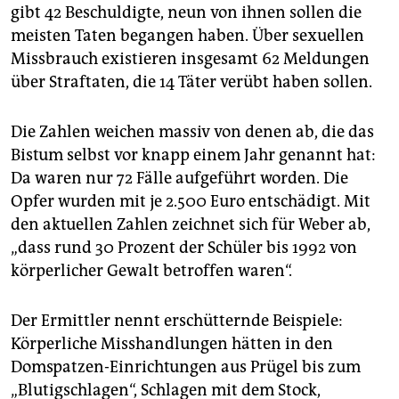
gibt 42 Beschuldigte, neun von ihnen sollen die
meisten Taten begangen haben. Über sexuellen
Missbrauch existieren insgesamt 62 Meldungen
über Straftaten, die 14 Täter verübt haben sollen.
Die Zahlen weichen massiv von denen ab, die das
Bistum selbst vor knapp einem Jahr genannt hat:
Da waren nur 72 Fälle aufgeführt worden. Die
Opfer wurden mit je 2.500 Euro entschädigt. Mit
den aktuellen Zahlen zeichnet sich für Weber ab,
„dass rund 30 Prozent der Schüler bis 1992 von
körperlicher Gewalt betroffen waren“.
Der Ermittler nennt erschütternde Beispiele:
Körperliche Misshandlungen hätten in den
Domspatzen-Einrichtungen aus Prügel bis zum
„Blutigschlagen“, Schlagen mit dem Stock,