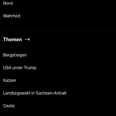
Nord
Wahrheit
Themen
Bergsteigen
USA unter Trump
Katzen
Landtagswahl in Sachsen-Anhalt
Ceuta