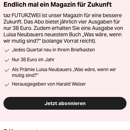
Endlich mal ein Magazin für Zukunft
taz FUTURZWEI ist unser Magazin für eine bessere
Zukunft. Das Abo bietet jährlich vier Ausgaben für
nur 38 Euro. Zudem erhalten Sie eine Ausgabe von
Luisa Neubauers neuestem Buch „Was wäre, wenn
wir mutig sind?“ (solange Vorrat reicht).
Jedes Quartal neu in Ihrem Briefkasten
Nur 38 Euro im Jahr
Als Prämie Luisa Neubauers „Was wäre, wenn wir
mutig sind?“
Herausgegeben von Harald Welzer
Jetzt abonnieren