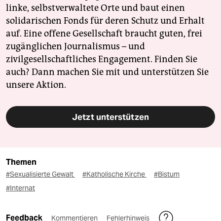
linke, selbstverwaltete Orte und baut einen
solidarischen Fonds für deren Schutz und Erhalt
auf. Eine offene Gesellschaft braucht guten, frei
zugänglichen Journalismus – und
zivilgesellschaftliches Engagement. Finden Sie
auch? Dann machen Sie mit und unterstützen Sie
unsere Aktion.
Jetzt unterstützen
Themen
#Sexualisierte Gewalt
#Katholische Kirche
#Bistum
#Internat
Feedback
Kommentieren
Fehlerhinweis