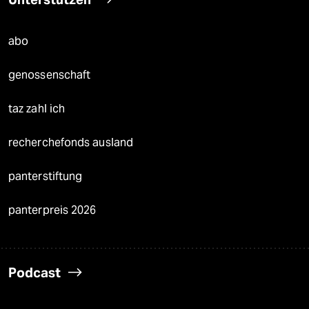
abo
genossenschaft
taz zahl ich
recherchefonds ausland
panterstiftung
panterpreis 2026
Podcast