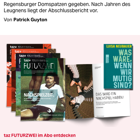
Regensburger Domspatzen gegeben. Nach Jahren des
Leugnens liegt der Abschlussbericht vor.
Von
Patrick Guyton
taz FUTURZWEI im Abo entdecken