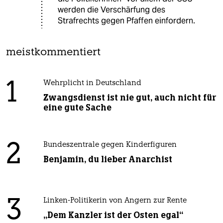
werden die Verschärfung des
Strafrechts gegen Pfaffen einfordern.
meistkommentiert
1
Wehrplicht in Deutschland
Zwangsdienst ist nie gut, auch nicht für
eine gute Sache
2
Bundeszentrale gegen Kinderfiguren
Benjamin, du lieber Anarchist
3
Linken-Politikerin von Angern zur Rente
„Dem Kanzler ist der Osten egal“