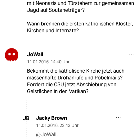
mit Neonazis und Türstehern zur gemeinsamen
Jagd auf Soutaneträger?
Wann brennen die ersten katholischen Kloster,
Kirchen und Internate?
JoWall
11.01.2016
,
14:40 Uhr
Bekommt die katholische Kirche jetzt auch
massenhafte Drohanrufe und Pöbelmails?
Fordert die CSU jetzt Abschiebung von
Geistlichen in den Vatikan?
Jacky Brown
JB
11.01.2016
,
22:43 Uhr
@JoWall: