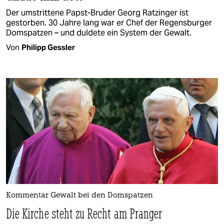
Der umstrittene Papst-Bruder Georg Ratzinger ist
gestorben. 30 Jahre lang war er Chef der Regensburger
Domspatzen – und duldete ein System der Gewalt.
Von
Philipp Gessler
Kommentar Gewalt bei den Domspatzen
Die Kirche steht zu Recht am Pranger