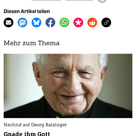
Diesen Artikel teilen
Mehr zum Thema
Nachruf auf Georg Ratzinger
Gnade ihm Gott