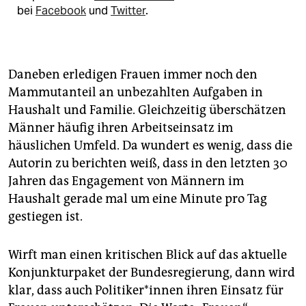
bei
Facebook
und
Twitter
.
Daneben erledigen Frauen immer noch den
Mammutanteil an unbezahlten Aufgaben in
Haushalt und Familie. Gleichzeitig überschätzen
Männer häufig ihren Arbeitseinsatz im
häuslichen Umfeld. Da wundert es wenig, dass die
Autorin zu berichten weiß, dass in den letzten 30
Jahren das Engagement von Männern im
Haushalt gerade mal um eine Minute pro Tag
gestiegen ist.
Wirft man einen kritischen Blick auf das aktuelle
Konjunkturpaket der Bundesregierung, dann wird
klar, dass auch Politiker*innen ihren Einsatz für