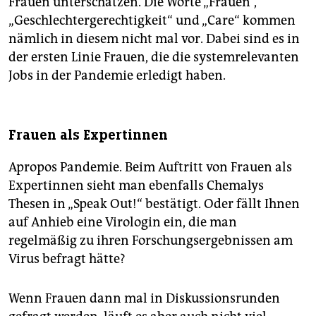
Frauen unterschätzen. Die Worte „Frauen“,
„Geschlechtergerechtigkeit“ und „Care“ kommen
nämlich in diesem nicht mal vor. Dabei sind es in
der ersten Linie Frauen, die die systemrelevanten
Jobs in der Pandemie erledigt haben.
Frauen als Expertinnen
Apropos Pandemie. Beim Auftritt von Frauen als
Expertinnen sieht man ebenfalls Chemalys
Thesen in „Speak Out!“ bestätigt. Oder fällt Ihnen
auf Anhieb eine Virologin ein, die man
regelmäßig zu ihren Forschungsergebnissen am
Virus befragt hätte?
Wenn Frauen dann mal in Diskussionsrunden