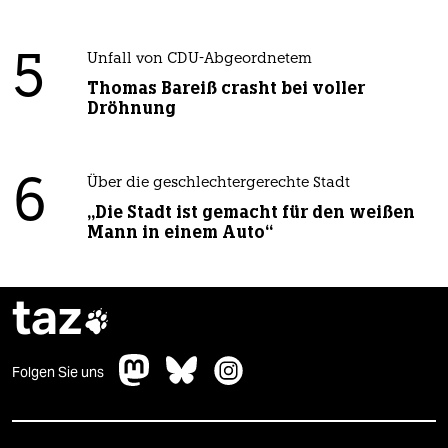
5
Unfall von CDU-Abgeordnetem
Thomas Bareiß crasht bei voller
Dröhnung
6
Über die geschlechtergerechte Stadt
„Die Stadt ist gemacht für den weißen
Mann in einem Auto“
taz

Folgen Sie uns