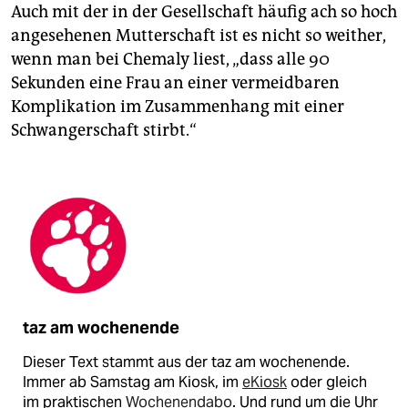
Auch mit der in der Gesellschaft häufig ach so hoch
angesehenen Mutterschaft ist es nicht so weither,
wenn man bei Chemaly liest, „dass alle 90
Sekunden eine Frau an einer vermeidbaren
Komplikation im Zusammenhang mit einer
Schwangerschaft stirbt.“
taz am wochenende
Dieser Text stammt aus der taz am wochenende.
Immer ab Samstag am Kiosk, im
eKiosk
oder gleich
im praktischen
Wochenendabo
. Und rund um die Uhr