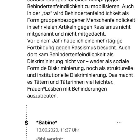
Behindertenfeindlichkeit zu mobilisieren. Auch
in der „taz“ wird Behindertenfeindlichkeit als
Form gruppenbezogener Menschenfeindlickeit
in sehr vielen Artikeln gegen Rassismus nicht
mitgenannt und nicht mitgedacht.
Vor einem Jahr habe ich eine mehrtägige
Fortbildung gegen Rassismus besucht. Auch
dort kam Behindertenfeindlichkeit als
Diskriminierung nicht vor – weder als soziale
Form de Diskriminierung, noch als strukturelle
und institutionelle Diskriminierung. Das macht
es Tätern und Täterinnen viel leichter,
Frauen*Lesben mit Behinderungen
auszubeuten.
*Sabine*
S
13.06.2020
,
11:37 Uhr
@blueprint: