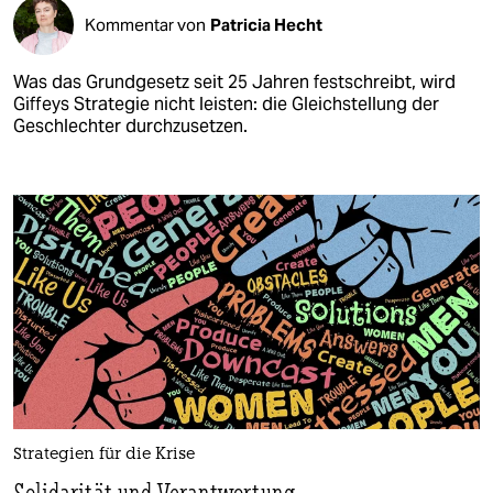
Kommentar von
Patricia Hecht
Was das Grundgesetz seit 25 Jahren festschreibt, wird
Giffeys Strategie nicht leisten: die Gleichstellung der
Geschlechter durchzusetzen.
Strategien für die Krise