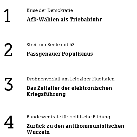
1
Krise der Demokratie
AfD-Wählen als Triebabfuhr
2
Streit um Rente mit 63
Passgenauer Populismus
3
Drohnenvorfall am Leipziger Flughafen
Das Zeitalter der elektronischen
Kriegsführung
4
Bundeszentrale für politische Bildung
Zurück zu den antikommunistischen
Wurzeln