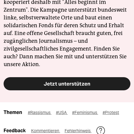
kooperiert deshalb mit "Alles beginnt im
Zentrum". Die Kampagne unterstützt bundesweit
linke, selbstverwaltete Orte und baut einen
solidarischen Fonds für deren Schutz und Erhalt
auf. Eine offene Gesellschaft braucht guten, frei
zugänglichen Journalismus – und
zivilgesellschaftliches Engagement. Finden Sie
auch? Dann machen Sie mit und unterstützen Sie
unsere Aktion.
Jetzt unterstützen
Themen
#Rassismus
#USA
#Feminismus
#Protest
Feedback
Kommentieren
Fehlerhinweis