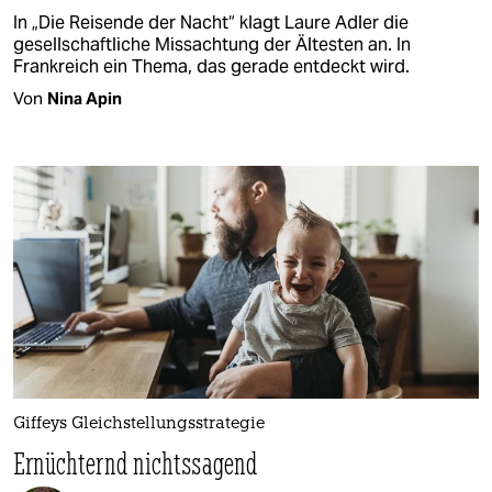
In „Die Reisende der Nacht“ klagt Laure Adler die
gesellschaftliche Missachtung der Ältesten an. In
Frankreich ein Thema, das gerade entdeckt wird.
Von
Nina Apin
Giffeys Gleichstellungsstrategie
Ernüchternd nichtssagend