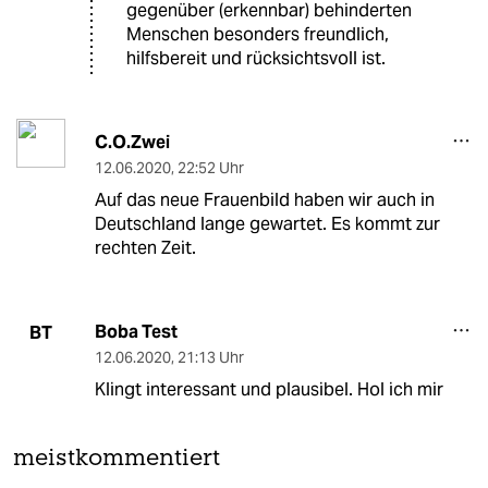
gegenüber (erkennbar) behinderten
Menschen besonders freundlich,
hilfsbereit und rücksichtsvoll ist.
C.O.Zwei
12.06.2020
,
22:52 Uhr
Auf das neue Frauenbild haben wir auch in
Deutschland lange gewartet. Es kommt zur
rechten Zeit.
Boba Test
BT
12.06.2020
,
21:13 Uhr
Klingt interessant und plausibel. Hol ich mir
meistkommentiert