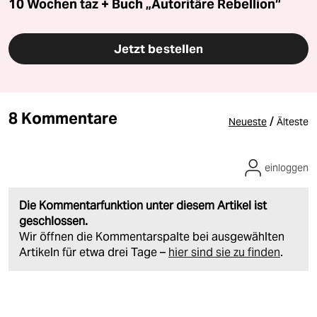
10 Wochen taz + Buch „Autoritäre Rebellion“
Jetzt bestellen
8 Kommentare
/
Neueste
Älteste
einloggen
Die Kommentarfunktion unter diesem Artikel ist
geschlossen.
Wir öffnen die Kommentarspalte bei ausgewählten
Artikeln für etwa drei Tage –
hier sind sie zu finden
.