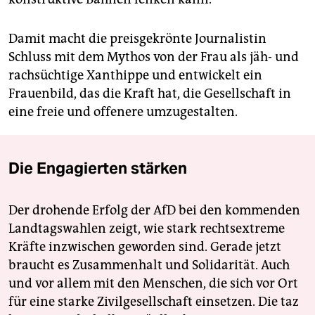
Damit macht die preisgekrönte Journalistin
Schluss mit dem Mythos von der Frau als jäh- und
rachsüchtige Xanthippe und entwickelt ein
Frauenbild, das die Kraft hat, die Gesellschaft in
eine freie und offenere umzugestalten.
Die Engagierten stärken
Der drohende Erfolg der AfD bei den kommenden
Landtagswahlen zeigt, wie stark rechtsextreme
Kräfte inzwischen geworden sind. Gerade jetzt
braucht es Zusammenhalt und Solidarität. Auch
und vor allem mit den Menschen, die sich vor Ort
für eine starke Zivilgesellschaft einsetzen. Die taz