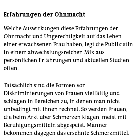
Erfahrungen der Ohnmacht
Welche Auswirkungen diese Erfahrungen der
Ohnmacht und Ungerechtigkeit auf das Leben
einer erwachsenen Frau haben, legt die Publizistin
in einem abwechslungsreichen Mix aus
persönlichen Erfahrungen und aktuellen Studien
offen.
Tatsächlich sind die Formen von
Diskriminierungen von Frauen vielfältig und
schlagen in Bereichen zu, in denen man nicht
unbedingt mit ihnen rechnet. So werden Frauen,
die beim Arzt über Schmerzen klagen, meist mit
Beruhigungsmitteln abgespeist. Männer
bekommen dagegen das ersehnte Schmerzmittel.