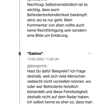
Nachtrag: Selbstverständlich ist es
wichtig, dass auch
Behindertenfeindlichkeit bekämpft
wird, wo es nur geht. Mein
Kommentar von eben sollte auch
keine Rechtfertigung sein sondern
eine Bitte um Erklärung.
*Sabine*
S
13.06.2020
,
11:36 Uhr
@blueprint:
Hast Du dafür Beispiele? Ich frage
deshalb, weil sich viele Menschen
vielleicht nicht vorstellen können, wo
oder wer Behinderte feindlich
behandelt und diese Feindseligkeit
deshalb nicht auf dem Radar haben.
Ich selbst kenne es eher so, dass man