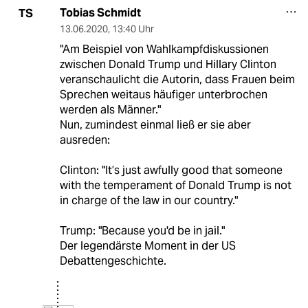
Tobias Schmidt
TS
13.06.2020
,
13:40 Uhr
"Am Beispiel von Wahlkampfdiskussionen
zwischen Donald Trump und Hillary Clinton
veranschaulicht die Autorin, dass Frauen beim
Sprechen weitaus häufiger unterbrochen
werden als Männer."
Nun, zumindest einmal ließ er sie aber
ausreden:
Clinton: "It’s just awfully good that someone
with the temperament of Donald Trump is not
in charge of the law in our country."
Trump: "Because you'd be in jail."
Der legendärste Moment in der US
Debattengeschichte.