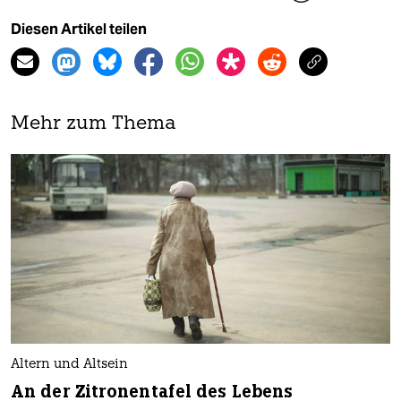
Diesen Artikel teilen
Mehr zum Thema
Altern und Altsein
An der Zitronentafel des Lebens