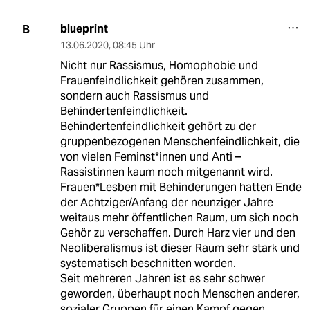
blueprint
B
13.06.2020
,
08:45 Uhr
Nicht nur Rassismus, Homophobie und
Frauenfeindlichkeit gehören zusammen,
sondern auch Rassismus und
Behindertenfeindlichkeit.
Behindertenfeindlichkeit gehört zu der
gruppenbezogenen Menschenfeindlichkeit, die
von vielen Feminst*innen und Anti –
Rassistinnen kaum noch mitgenannt wird.
Frauen*Lesben mit Behinderungen hatten Ende
der Achtziger/Anfang der neunziger Jahre
weitaus mehr öffentlichen Raum, um sich noch
Gehör zu verschaffen. Durch Harz vier und den
Neoliberalismus ist dieser Raum sehr stark und
systematisch beschnitten worden.
Seit mehreren Jahren ist es sehr schwer
geworden, überhaupt noch Menschen anderer,
sozialer Gruppen für einen Kampf gegen