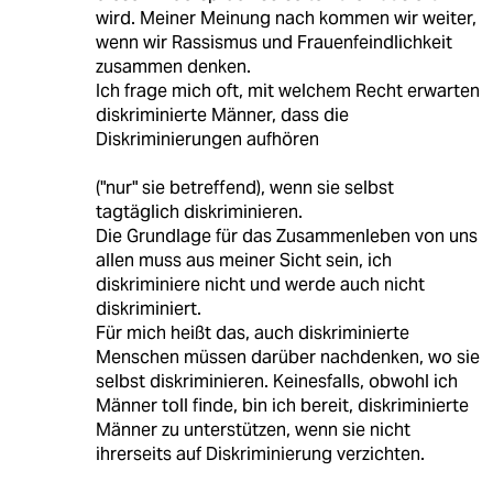
wird. Meiner Meinung nach kommen wir weiter,
wenn wir Rassismus und Frauenfeindlichkeit
zusammen denken.
Ich frage mich oft, mit welchem Recht erwarten
diskriminierte Männer, dass die
Diskriminierungen aufhören
("nur" sie betreffend), wenn sie selbst
tagtäglich diskriminieren.
Die Grundlage für das Zusammenleben von uns
allen muss aus meiner Sicht sein, ich
diskriminiere nicht und werde auch nicht
diskriminiert.
Für mich heißt das, auch diskriminierte
Menschen müssen darüber nachdenken, wo sie
selbst diskriminieren. Keinesfalls, obwohl ich
Männer toll finde, bin ich bereit, diskriminierte
Männer zu unterstützen, wenn sie nicht
ihrerseits auf Diskriminierung verzichten.