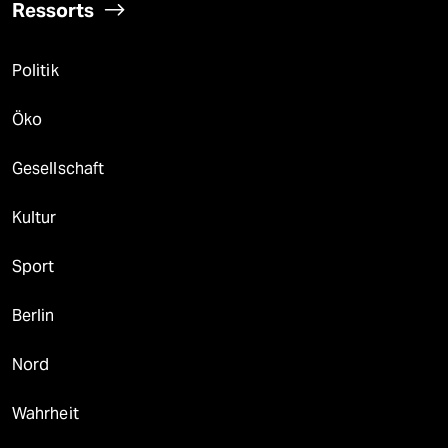
Ressorts
Politik
Öko
Gesellschaft
Kultur
Sport
Berlin
Nord
Wahrheit