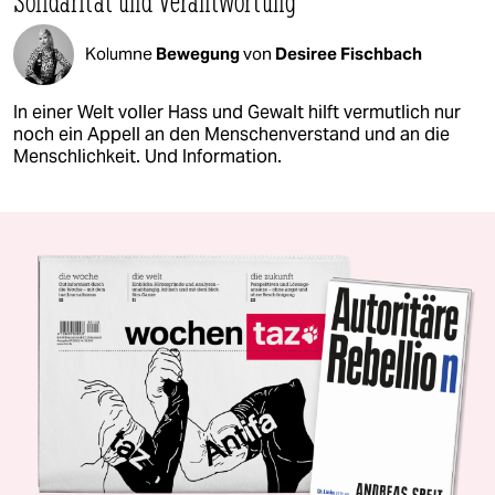
Solidarität und Verantwortung
Kolumne
Bewegung
von
Desiree Fischbach
In einer Welt voller Hass und Gewalt hilft vermutlich nur
noch ein Appell an den Menschenverstand und an die
Menschlichkeit. Und Information.