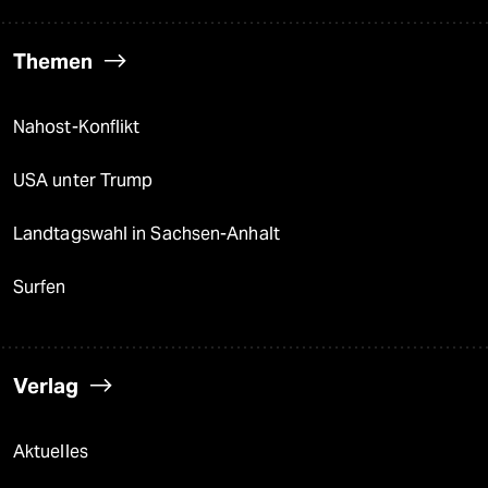
Themen
Nahost-Konflikt
USA unter Trump
Landtagswahl in Sachsen-Anhalt
Surfen
Verlag
Aktuelles