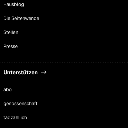
Hausblog
Die Seitenwende
Stellen
Presse
Unterstützen
abo
genossenschaft
taz zahl ich