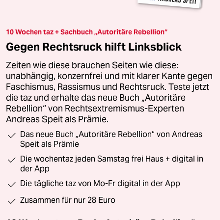
10 Wochen taz + Sachbuch „Autoritäre Rebellion“
Gegen Rechtsruck hilft Linksblick
Zeiten wie diese brauchen Seiten wie diese:
unabhängig, konzernfrei und mit klarer Kante gegen
Faschismus, Rassismus und Rechtsruck. Teste jetzt
die taz und erhalte das neue Buch „Autoritäre
Rebellion“ von Rechtsextremismus-Experten
Andreas Speit als Prämie.
Das neue Buch „Autoritäre Rebellion“ von Andreas
Speit als Prämie
Die wochentaz jeden Samstag frei Haus + digital in
der App
Die tägliche taz von Mo-Fr digital in der App
Zusammen für nur 28 Euro