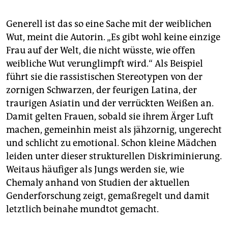
Generell ist das so eine Sache mit der weiblichen
Wut, meint die Autorin. „Es gibt wohl keine einzige
Frau auf der Welt, die nicht wüsste, wie offen
weibliche Wut verunglimpft wird.“ Als Beispiel
führt sie die rassistischen Stereotypen von der
zornigen Schwarzen, der feurigen Latina, der
traurigen Asiatin und der verrückten Weißen an.
Damit gelten Frauen, sobald sie ihrem Ärger Luft
machen, gemeinhin meist als jähzornig, ungerecht
und schlicht zu emotional. Schon kleine Mädchen
leiden unter dieser strukturellen Diskriminierung.
Weitaus häufiger als Jungs werden sie, wie
Chemaly anhand von Studien der aktuellen
Genderforschung zeigt, gemaßregelt und damit
letztlich beinahe mundtot gemacht.