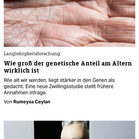
Langlebigkeitsforschung
Wie groß der genetische Anteil am Altern
wirklich ist
Wie alt wir werden, liegt stärker in den Genen als
gedacht. Eine neue Zwillingsstudie stellt frühere
Annahmen infrage.
Von
Rumeysa Ceylan