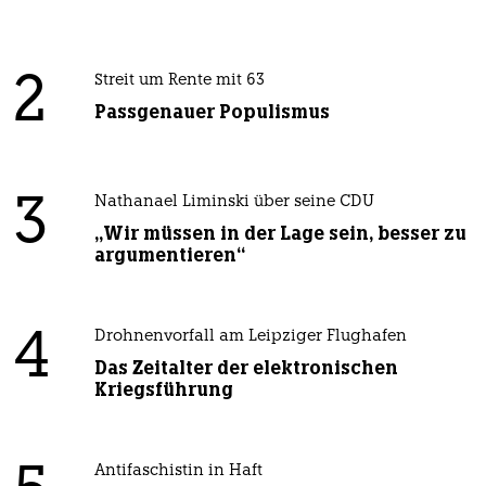
2
Streit um Rente mit 63
Passgenauer Populismus
3
Nathanael Liminski über seine CDU
„Wir müssen in der Lage sein, besser zu
argumentieren“
4
Drohnenvorfall am Leipziger Flughafen
Das Zeitalter der elektronischen
Kriegsführung
Antifaschistin in Haft