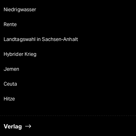
Niedrigwasser
Rente
Landtagswahl in Sachsen-Anhalt
Hybrider Krieg
Jemen
Ceuta
Hitze
Verlag