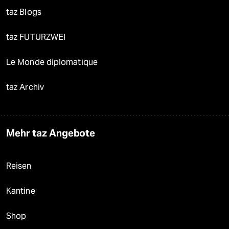
taz Blogs
taz FUTURZWEI
Le Monde diplomatique
taz Archiv
Mehr taz Angebote
Reisen
Kantine
Shop