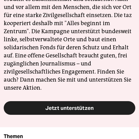
und vor allem mit den Menschen, die sich vor Ort
für eine starke Zivilgesellschaft einsetzen. Die taz
kooperiert deshalb mit "Alles beginnt im
Zentrum". Die Kampagne unterstützt bundesweit
linke, selbstverwaltete Orte und baut einen
solidarischen Fonds für deren Schutz und Erhalt
auf. Eine offene Gesellschaft braucht guten, frei
zugänglichen Journalismus – und
zivilgesellschaftliches Engagement. Finden Sie
auch? Dann machen Sie mit und unterstützen Sie
unsere Aktion.
Jetzt unterstützen
Themen