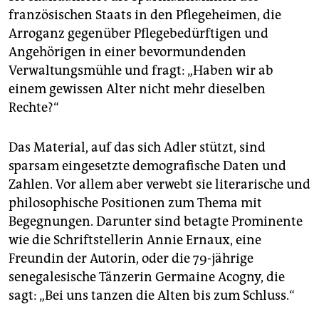
französischen Staats in den Pflegeheimen, die
Arroganz gegenüber Pflegebedürftigen und
Angehörigen in einer bevormundenden
Verwaltungsmühle und fragt: „Haben wir ab
einem gewissen Alter nicht mehr dieselben
Rechte?“
Das Material, auf das sich Adler stützt, sind
sparsam eingesetzte demografische Daten und
Zahlen. Vor allem aber verwebt sie literarische und
philosophische Positionen zum Thema mit
Begegnungen. ­Darunter sind betagte Prominente
wie die Schriftstellerin Annie Ernaux, eine
Freundin der Autorin, oder die 79-jährige
senegalesische Tänzerin Germaine Acogny, die
sagt: „Bei uns tanzen die Alten bis zum Schluss.“