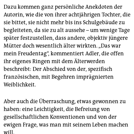
Dazu kommen ganz persönliche Anekdoten der
Autorin, wie die von ihrer achtjährigen Tochter, die
sie bittet, sie nicht mehr bis ins Schulgebäude zu
begleiteten, da sie zu alt aussehe – um wenige Tage
­später festzustellen, dass andere, objektiv jüngere
Mütter doch wesentlich älter wirkten. „Das war
mein Freudentag“, kommentiert Adler, die offen
ihr eigenes Ringen mit dem Älterwerden
beschreibt: Der Abschied von der, spezifisch
französischen, mit Begehren imprägnierten
Weiblichkeit.
Aber auch die Überraschung, etwas gewonnen zu
haben: eine Leichtigkeit, die Befreiung von
gesellschaftlichen Konventionen und von der
ewigen Frage, was man mit seinem Leben machen
will.