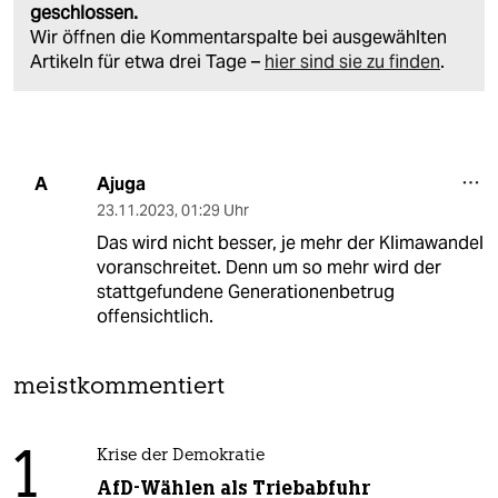
geschlossen.
Wir öffnen die Kommentarspalte bei ausgewählten
Artikeln für etwa drei Tage –
hier sind sie zu finden
.
Ajuga
A
23.11.2023
,
01:29 Uhr
Das wird nicht besser, je mehr der Klimawandel
voranschreitet. Denn um so mehr wird der
stattgefundene Generationenbetrug
offensichtlich.
meistkommentiert
1
Krise der Demokratie
AfD-Wählen als Triebabfuhr