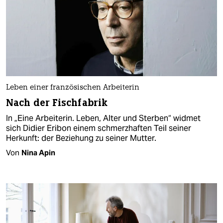
Leben einer französischen Arbeiterin
Nach der Fischfabrik
In „Eine Arbeiterin. Leben, Alter und Sterben“ widmet
sich Didier Eribon einem schmerzhaften Teil seiner
Herkunft: der Beziehung zu seiner Mutter.
Von
Nina Apin