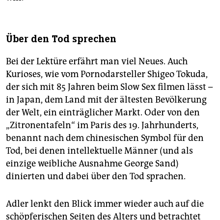
Über den Tod sprechen
Bei der Lektüre erfährt man viel Neues. Auch
Kurioses, wie vom Pornodarsteller Shigeo Tokuda,
der sich mit 85 Jahren beim Slow Sex filmen lässt –
in Japan, dem Land mit der ältesten Bevölkerung
der Welt, ein einträglicher Markt. Oder von den
„Zitronentafeln“ im Paris des 19. Jahrhunderts,
benannt nach dem chinesischen Symbol für den
Tod, bei denen intellektuelle Männer (und als
einzige weibliche Ausnahme George Sand)
dinierten und dabei über den Tod sprachen.
Adler lenkt den Blick immer wieder auch auf die
schöpferischen Seiten des Alters und betrachtet