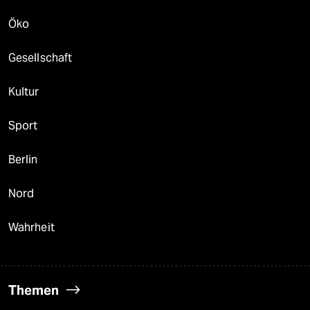
Öko
Gesellschaft
Kultur
Sport
Berlin
Nord
Wahrheit
Themen