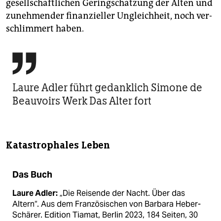
gesellschaftlichen Geringschätzung der Alten und
zunehmender finanziel­ler Ungleichheit, noch ver­
schlimmert haben.

Laure Adler führt gedanklich Simone de
Beauvoirs Werk Das Alter fort
Katastrophales Leben
Das Buch
Laure Adler:
„Die Reisende der Nacht. Über das
Altern“. Aus dem Französischen von Barbara Heber-
Schärer. Edition Tiamat, Berlin 2023, 184 Seiten, 30