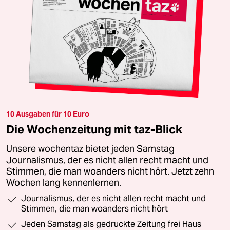
10 Ausgaben für 10 Euro
Die Wochenzeitung mit taz-Blick
Unsere wochentaz bietet jeden Samstag
Journalismus, der es nicht allen recht macht und
Stimmen, die man woanders nicht hört. Jetzt zehn
Wochen lang kennenlernen.
Journalismus, der es nicht allen recht macht und
Stimmen, die man woanders nicht hört
Jeden Samstag als gedruckte Zeitung frei Haus