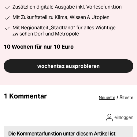
Zusätzlich digitale Ausgabe inkl. Vorlesefunktion
Mit Zukunftsteil zu Klima, Wissen & Utopien
Mit Regionalteil „Stadtland“ für alles Wichtige
zwischen Dorf und Metropole
10 Wochen für nur
10 Euro
wochentaz ausprobieren
1 Kommentar
/
Neueste
Älteste
einloggen
Die Kommentarfunktion unter diesem Artikel ist