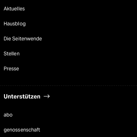
Aktuelles
Hausblog
Die Seitenwende
Stellen
Presse
Unterstützen
abo
genossenschaft