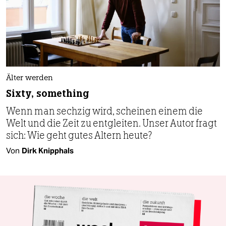
Älter werden
Sixty, something
Wenn man sechzig wird, scheinen einem die
Welt und die Zeit zu entgleiten. Unser Autor fragt
sich: Wie geht gutes Altern heute?
Von
Dirk Knipphals