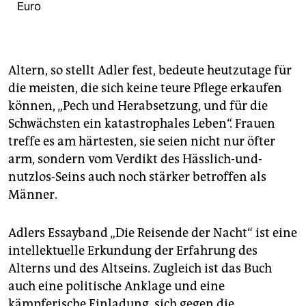
Euro
Altern, so stellt Adler fest, bedeute heutzutage für
die meisten, die sich keine teure Pflege erkaufen
können, „Pech und Herabsetzung, und für die
Schwächsten ein katastrophales Leben“. Frauen
treffe es am härtesten, sie seien nicht nur öfter
arm, sondern vom Verdikt des Hässlich-und-
nutzlos-Seins auch noch stärker betroffen als
Männer.
Adlers Essayband „Die Reisende der Nacht“ ist eine
intellektuelle Erkundung der Erfahrung des
Alterns und des Altseins. Zugleich ist das Buch
auch eine politische Anklage und eine
kämpferische Einladung, sich gegen die