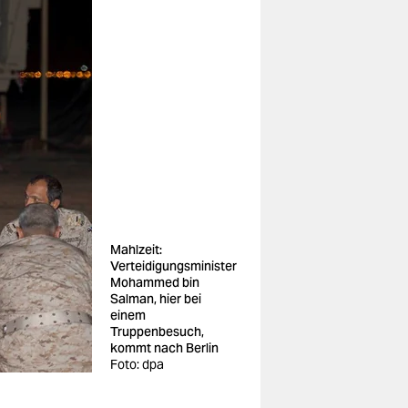
Mahlzeit:
Verteidigungsminister
Mohammed bin
Salman, hier bei
einem
Truppenbesuch,
kommt nach Berlin
Foto: dpa