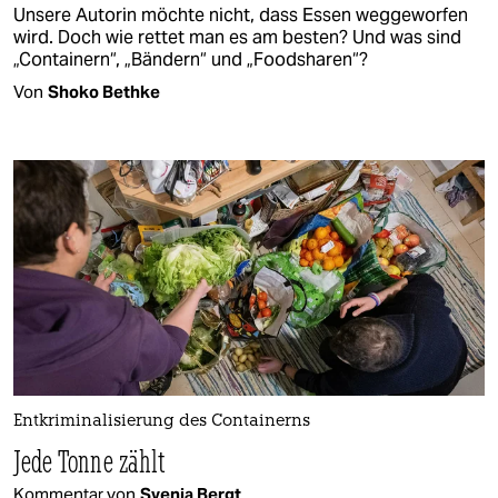
Unsere Autorin möchte nicht, dass Essen weggeworfen
wird. Doch wie rettet man es am besten? Und was sind
„Containern“, „Bändern“ und „Foodsharen“?
Von
Shoko Bethke
Entkriminalisierung des Containerns
Jede Tonne zählt
Kommentar von
Svenja Bergt