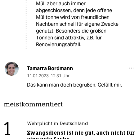
Müll aber auch immer
abgeschlossen, denn jede offene
Mülltonne wird von freundlichen
Nachbarn schnell für eigene Zwecke
genutzt. Besonders die großen
Tonnen sind attraktiv, z.B. für
Renovierungsabfall.
Tamarra Bordmann
11.01.2023
,
12:31 Uhr
Das kann man doch begrüßen. Gefällt mir.
meistkommentiert
1
Wehrplicht in Deutschland
Zwangsdienst ist nie gut, auch nicht für
eine gute Sache