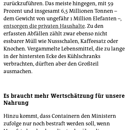
zurückzuführen. Das meiste hingegen, mit 59
Prozent und insgesamt 6,5 Millionen Tonnen –
dem Gewicht von ungefähr 1 Million Elefanten –,
entsorgen die privaten Haushalte
. Zu den
erfassten Abfällen zählt zwar ebenso nicht
essbarer Müll wie Nussschalen, Kaffeesatz oder
Knochen. Vergammelte Lebensmittel, die zu lange
in der hintersten Ecke des Kühlschranks
verbrachten, dürften aber den Großteil
ausmachen.
Es braucht mehr Wertschätzung für unsere
Nahrung
Hinzu kommt, dass Containern den Ministern
zufolge nur noch bestraft werden soll, wenn