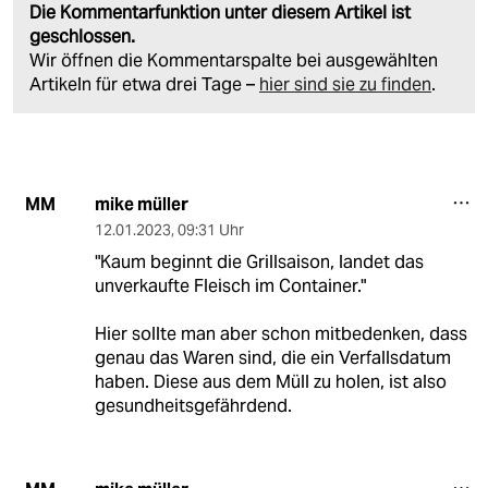
Die Kommentarfunktion unter diesem Artikel ist
geschlossen.
Wir öffnen die Kommentarspalte bei ausgewählten
Artikeln für etwa drei Tage –
hier sind sie zu finden
.
mike müller
MM
12.01.2023
,
09:31 Uhr
"Kaum beginnt die Grillsaison, landet das
unverkaufte Fleisch im Container."
Hier sollte man aber schon mitbedenken, dass
genau das Waren sind, die ein Verfallsdatum
haben. Diese aus dem Müll zu holen, ist also
gesundheitsgefährdend.