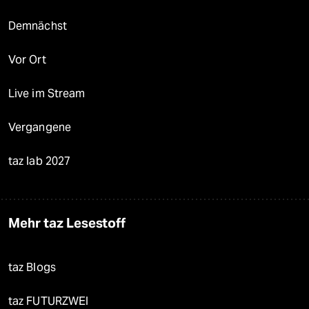
Demnächst
Vor Ort
Live im Stream
Vergangene
taz lab 2027
Mehr taz Lesestoff
taz Blogs
taz FUTURZWEI