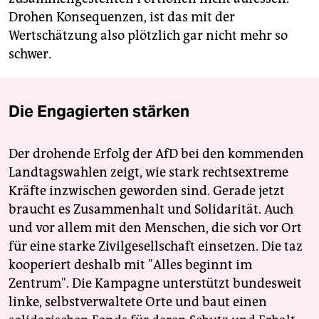
Drohen Konsequenzen, ist das mit der
Wertschätzung also plötzlich gar nicht mehr so
schwer.
Die Engagierten stärken
Der drohende Erfolg der AfD bei den kommenden
Landtagswahlen zeigt, wie stark rechtsextreme
Kräfte inzwischen geworden sind. Gerade jetzt
braucht es Zusammenhalt und Solidarität. Auch
und vor allem mit den Menschen, die sich vor Ort
für eine starke Zivilgesellschaft einsetzen. Die taz
kooperiert deshalb mit "Alles beginnt im
Zentrum". Die Kampagne unterstützt bundesweit
linke, selbstverwaltete Orte und baut einen