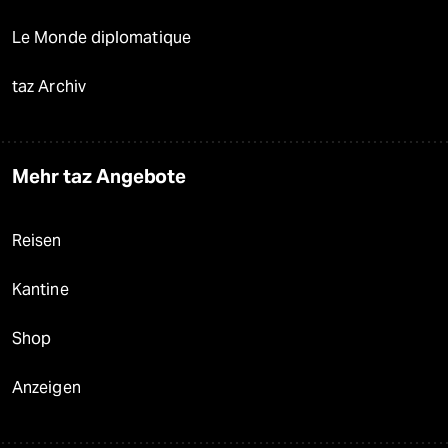
Le Monde diplomatique
taz Archiv
Mehr taz Angebote
Reisen
Kantine
Shop
Anzeigen