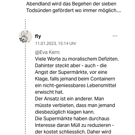
Abendland wird das Begehen der sieben
Todsünden gefördert wo immer möglich....
fly
11.01.2023
,
15:14 Uhr
@Eva Kern:
Viele Worte zu moralischem Defiziten.
Dahinter steckt aber - auch - die
Angst der Supermärkte, vor eine
Klage, falls jemand beim Containern
ein nicht-geniessbares Lebensmittel
erwischt hat.
Der Ansatz ist ein anderer. Man
müsste verbieten, dass man jemand
diesbezüglich klagen kann.
Die Supermärkte haben durchaus
Interesse daran Müll zu reduzieren -
der kostet schliesslich. Daher wird