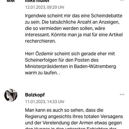
mike müller
MM
12.01.2023
,
09:29 Uhr
Irgendwie scheint mir das eine Scheindebatte
zu sein. Die tatsächliche Anzahl an Anzeigen,
die so vermieden werden sollen, wäre
interessant. Könnte man ja mal für eine Artikel
recherchieren.
Herr Özdemir scheint sich gerade eher mit
Scheinerfolgen für den Posten des
Ministerpräsidenten in Baden-Wütremberg
warm zu laufen. .
Bolzkopf
11.01.2023
,
14:33 Uhr
Man kann es auch so sehen, dass die
Regierung angesichts ihres totalen Versagens
und der Verelendung der Armen etwas gegen