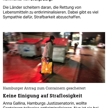
Die Länder scheitern daran, die Rettung von
Lebensmitteln zu entkriminalisieren. Dabei gibt es viel
Sympathie dafür, Strafbarkeit abzuschaffen.
Hamburger Antrag zum Containern gescheitert
Keine Einigung auf Straflosigkeit
Anna Gallina, Hamburgs Justizsenatorin, wollte