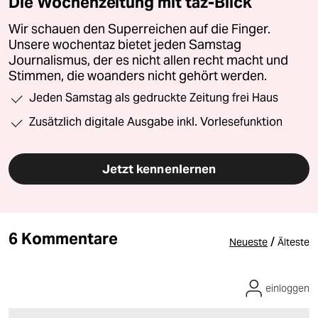
Die Wochenzeitung mit taz-Blick
Wir schauen den Superreichen auf die Finger.
Unsere wochentaz bietet jeden Samstag
Journalismus, der es nicht allen recht macht und
Stimmen, die woanders nicht gehört werden.
Jeden Samstag als gedruckte Zeitung frei Haus
Zusätzlich digitale Ausgabe inkl. Vorlesefunktion
Jetzt kennenlernen
6 Kommentare
/
Neueste
Älteste
einloggen