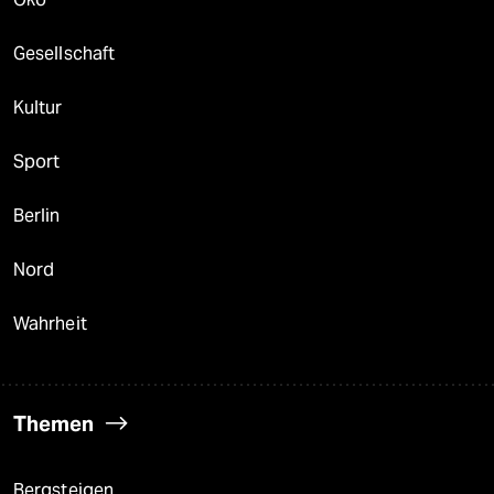
Gesellschaft
Kultur
Sport
Berlin
Nord
Wahrheit
Themen
Bergsteigen