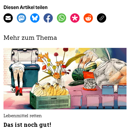
Diesen Artikel teilen
Mehr zum Thema
Lebenmittel retten
Das ist noch gut!