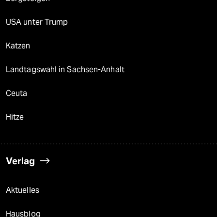
USA unter Trump
Katzen
Landtagswahl in Sachsen-Anhalt
Ceuta
Hitze
Verlag
Aktuelles
Hausblog