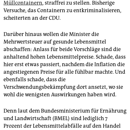
Müllcontainern
, straffrei zu stellen. Bisherige
Versuche, das Containern zu entkriminalisieren,
scheiterten an der CDU.
Darüber hinaus wollen die Minister die
Mehrwertsteuer auf gesunde Lebensmittel
abschaffen: Anlass für beide Vorschläge sind die
anhaltend hohen Lebensmittelpreise. Schade, dass
hier erst etwas passiert, nachdem die Inflation die
angestiegenen Preise für alle fühlbar machte. Und
ebenfalls schade, dass die
Verschwendungsbekämpfung dort ansetzt, wo sie
wohl die wenigsten Auswirkungen haben wird.
Denn laut dem Bundesministerium für Ernährung
und Landwirtschaft (BMEL) sind lediglich 7
Prozent der Lebensmittelabfälle auf den Handel