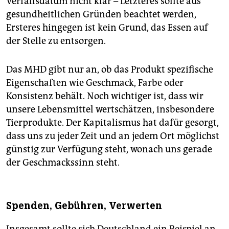
Verfallsdatum nicht klar – Letzteres sollte aus
gesundheitlichen Gründen beachtet werden,
Ersteres hingegen ist kein Grund, das Essen auf
der Stelle zu entsorgen.
Das MHD gibt nur an, ob das Produkt spezifische
Eigenschaften wie Geschmack, Farbe oder
Konsistenz behält. Noch wichtiger ist, dass wir
unsere Lebensmittel wertschätzen, insbesondere
Tierprodukte. Der Kapitalismus hat dafür gesorgt,
dass uns zu jeder Zeit und an jedem Ort möglichst
günstig zur Verfügung steht, wonach uns gerade
der Geschmackssinn steht.
Spenden, Gebühren, Verwerten
Insgesamt sollte sich Deutschland ein Beispiel an