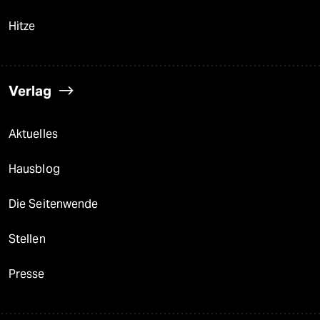
Hitze
Verlag
Aktuelles
Hausblog
Die Seitenwende
Stellen
Presse