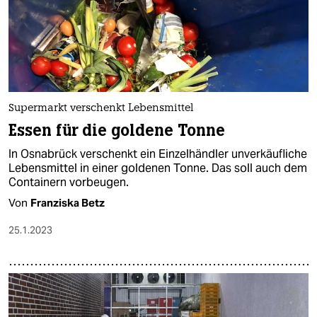
Supermarkt verschenkt Lebensmittel
Essen für die goldene Tonne
In Osnabrück verschenkt ein Einzelhändler unverkäufliche
Lebensmittel in einer goldenen Tonne. Das soll auch dem
Containern vorbeugen.
Von
Franziska Betz
25.1.2023