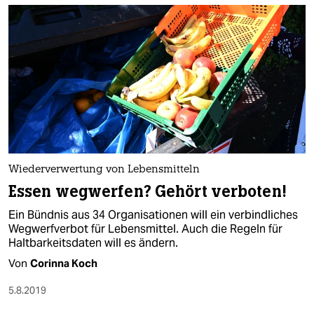
Wiederverwertung von Lebensmitteln
Essen wegwerfen? Gehört verboten!
Ein Bündnis aus 34 Organisationen will ein verbindliches
Wegwerfverbot für Lebensmittel. Auch die Regeln für
Haltbarkeitsdaten will es ändern.
Von
Corinna Koch
5.8.2019