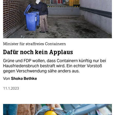
Minister für straffreies Containern
Dafür noch kein Applaus
Grüne und FDP wollen, dass Containern künftig nur bei
Hausfriedensbruch bestraft wird. Ein echter Vorstoß
gegen Verschwendung sähe anders aus.
Von
Shoko Bethke
11.1.2023