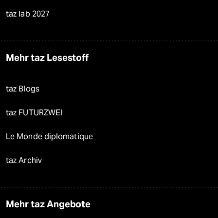
taz lab 2027
Mehr taz Lesestoff
taz Blogs
taz FUTURZWEI
Le Monde diplomatique
taz Archiv
Mehr taz Angebote