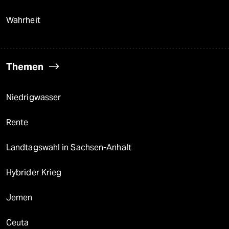
Wahrheit
Themen
Niedrigwasser
Rente
Landtagswahl in Sachsen-Anhalt
Hybrider Krieg
Jemen
Ceuta