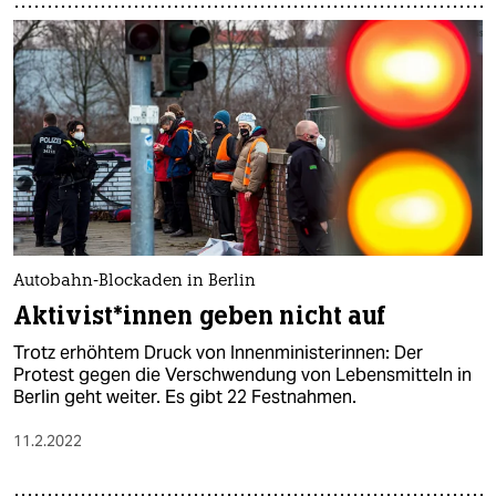
Autobahn-Blockaden in Berlin
Ak­ti­vis­t*in­nen geben nicht auf
Trotz erhöhtem Druck von Innenministerinnen: Der
Protest gegen die Verschwendung von Lebensmitteln in
Berlin geht weiter. Es gibt 22 Festnahmen.
11.2.2022