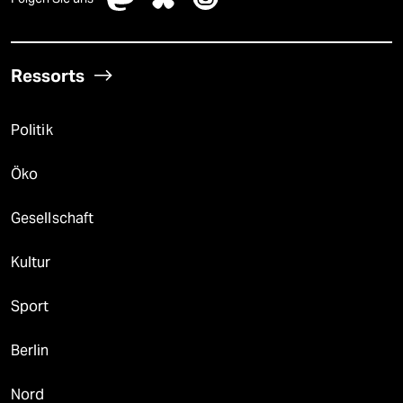
Ressorts
Politik
Öko
Gesellschaft
Kultur
Sport
Berlin
Nord