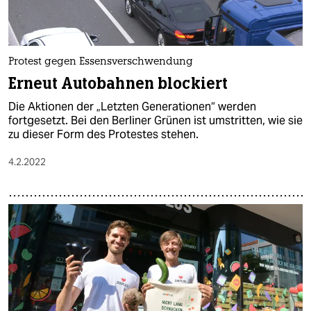
Protest gegen Essensverschwendung
Erneut Autobahnen blockiert
Die Aktionen der „Letzten Generationen“ werden
fortgesetzt. Bei den Berliner Grünen ist umstritten, wie sie
zu dieser Form des Protestes stehen.
4.2.2022