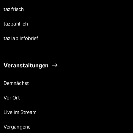
taz frisch
taz zahl ich
taz lab Infobrief
Veranstaltungen
Demnächst
Vor Ort
Live im Stream
Vergangene