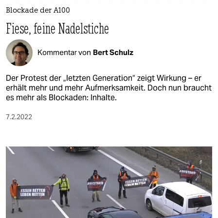
Blockade der A100
Fiese, feine Nadelstiche
Kommentar von
Bert Schulz
Der Protest der „letzten Generation“ zeigt Wirkung – er
erhält mehr und mehr Aufmerksamkeit. Doch nun braucht
es mehr als Blockaden: Inhalte.
7.2.2022