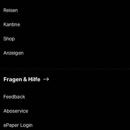
Reisen
Kantine
Shop
Anzeigen
Fragen & Hilfe
Feedback
Aboservice
ePaper Login