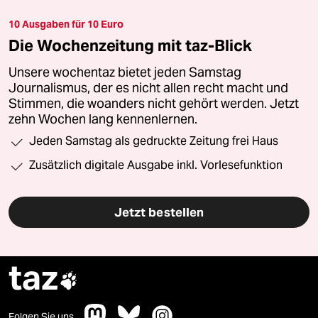
10 Ausgaben für 10 Euro
Die Wochenzeitung mit taz-Blick
Unsere wochentaz bietet jeden Samstag
Journalismus, der es nicht allen recht macht und
Stimmen, die woanders nicht gehört werden. Jetzt
zehn Wochen lang kennenlernen.
Jeden Samstag als gedruckte Zeitung frei Haus
Zusätzlich digitale Ausgabe inkl. Vorlesefunktion
Jetzt bestellen
taz

Folgen Sie uns