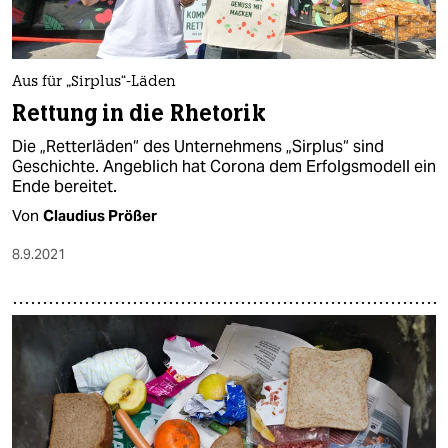
Aus für „Sirplus“-Läden
Rettung in die Rhetorik
Die „Retterläden“ des Unternehmens „Sirplus“ sind
Geschichte. Angeblich hat Corona dem Erfolgsmodell ein
Ende bereitet.
Von
Claudius Prößer
8.9.2021