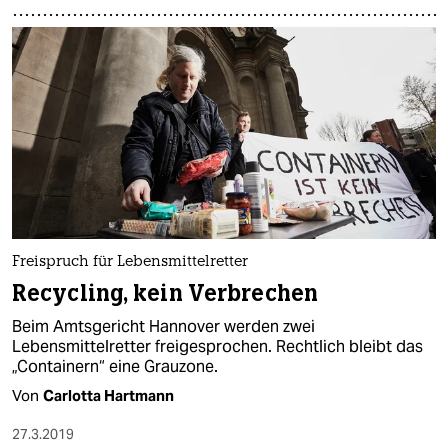
Freispruch für Lebensmittelretter
Recycling, kein Verbrechen
Beim Amtsgericht Hannover werden zwei
Lebensmittelretter freigesprochen. Rechtlich bleibt das
„Containern“ eine Grauzone.
Von
Carlotta Hartmann
27.3.2019