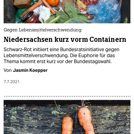
Gegen Lebensmittelverschwendung
Niedersachsen kurz vorm Containern
Schwarz-Rot initiiert eine Bundesratsinitiative gegen
Lebensmittelverschwendung. Die Euphorie für das
Thema kommt erst kurz vor der Bundestagswahl.
Von
Jasmin Koepper
7.7.2021