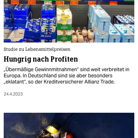
Studie zu Lebensmittelpreisen
Hungrig nach Profiten
„Übermäßige Gewinnmitnahmen“ sind weit verbreitet in
Europa. In Deutschland sind sie aber besonders
„eklatant“, so der Kreditversicherer Allianz Trade.
24.4.2023