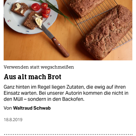
Verwenden statt wegschmeißen
Aus alt mach Brot
Ganz hinten im Regel liegen Zutaten, die ewig auf ihren
Einsatz warten. Bei unserer Autorin kommen die nicht in
den Müll – sondern in den Backofen.
Von
Waltraud Schwab
18.8.2019