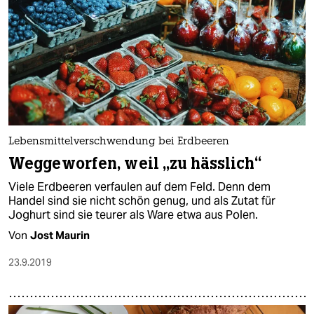
Lebensmittelverschwendung bei Erdbeeren
Weggeworfen, weil „zu hässlich“
Viele Erdbeeren verfaulen auf dem Feld. Denn dem
Handel sind sie nicht schön genug, und als Zutat für
Joghurt sind sie teurer als Ware etwa aus Polen.
Von
Jost Maurin
23.9.2019