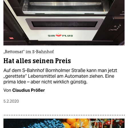
„Rettomat“ im S-Bahnhof
Hat alles seinen Preis
Auf dem S-Bahnhof Bornholmer Straße kann man jetzt
„gerettete“ Lebensmittel am Automaten ziehen. Eine
prima Idee – aber nicht wirklich günstig.
Von
Claudius Prößer
5.2.2020