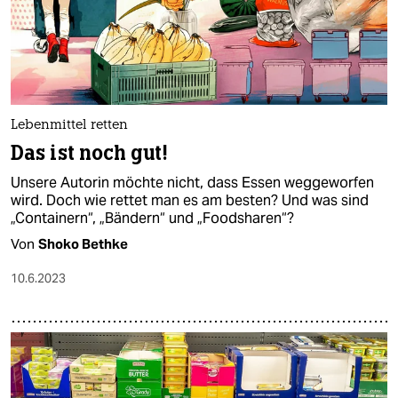
epaper login
Lebenmittel retten
Das ist noch gut!
Unsere Autorin möchte nicht, dass Essen weggeworfen
wird. Doch wie rettet man es am besten? Und was sind
„Containern“, „Bändern“ und „Foodsharen“?
Von
Shoko Bethke
10.6.2023