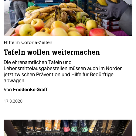
Hilfe in Corona-Zeiten
Tafeln wollen weitermachen
Die ehrenamtlichen Tafeln und
Lebensmittelausgabestellen müssen auch im Norden
jetzt zwischen Prävention und Hilfe für Bedürftige
abwägen.
Von
Friederike Gräff
17.3.2020