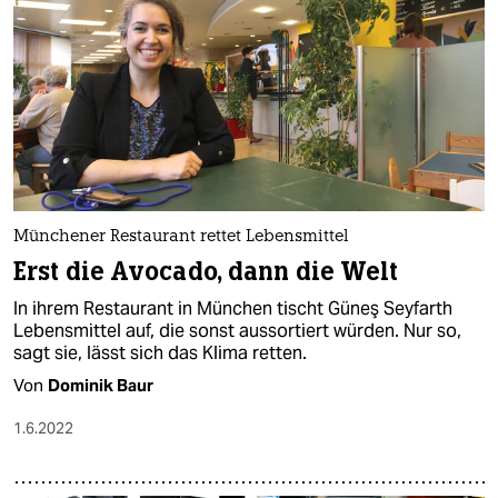
Münchener Restaurant rettet Lebensmittel
Erst die Avocado, dann die Welt
In ihrem Restaurant in München tischt Güneş Seyfarth
Lebensmittel auf, die sonst aussortiert würden. Nur so,
sagt sie, lässt sich das Klima retten.
Von
Dominik Baur
1.6.2022