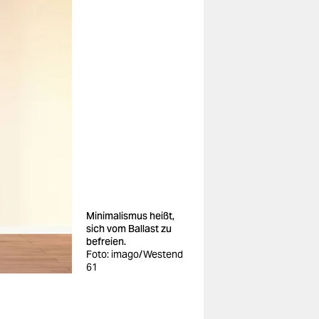
Minimalismus heißt,
sich vom Ballast zu
befreien.
Foto: imago/Westend
61