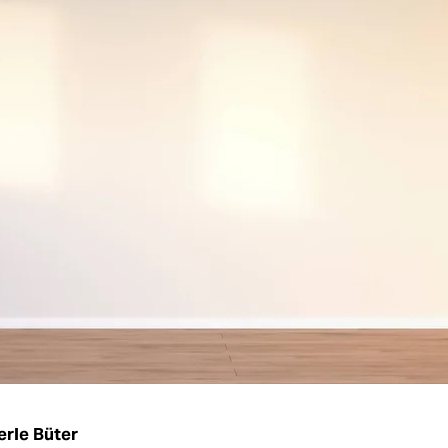
rle Büter