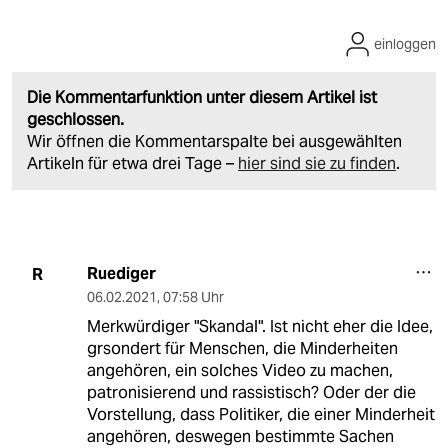
einloggen
Die Kommentarfunktion unter diesem Artikel ist
geschlossen.
Wir öffnen die Kommentarspalte bei ausgewählten
Artikeln für etwa drei Tage –
hier sind sie zu finden
.
Ruediger
R
06.02.2021
,
07:58 Uhr
Merkwürdiger "Skandal". Ist nicht eher die Idee,
grsondert für Menschen, die Minderheiten
angehören, ein solches Video zu machen,
patronisierend und rassistisch? Oder der die
Vorstellung, dass Politiker, die einer Minderheit
angehören, deswegen bestimmte Sachen