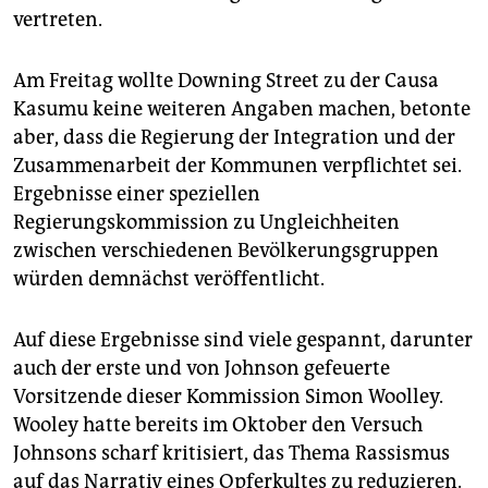
vertreten.
Am Freitag wollte Downing Street zu der Causa
Kasumu keine weiteren Angaben machen, betonte
aber, dass die Regierung der Integration und der
Zusammenarbeit der Kommunen verpflichtet sei.
Ergebnisse einer speziellen
Regierungskommission zu Ungleichheiten
zwischen verschiedenen Bevölkerungsgruppen
würden demnächst veröffentlicht.
Auf diese Ergebnisse sind viele gespannt, darunter
auch der erste und von Johnson gefeuerte
Vorsitzende dieser Kommission Simon Woolley.
Wooley hatte bereits im Oktober den Versuch
Johnsons scharf kritisiert, das Thema Rassismus
auf das Narrativ eines Opferkultes zu reduzieren.