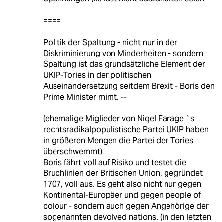
====
Politik der Spaltung - nicht nur in der
Diskriminierung von Minderheiten - sondern
Spaltung ist das grundsätzliche Element der
UKIP-Tories in der politischen
Auseinandersetzung seitdem Brexit - Boris den
Prime Minister mimt. --
(ehemalige Miglieder von Niqel Farage `s
rechtsradikalpopulistische Partei UKIP haben
in größeren Mengen die Partei der Tories
überschwemmt)
Boris fährt voll auf Risiko und testet die
Bruchlinien der Britischen Union, gegründet
1707, voll aus. Es geht also nicht nur gegen
Kontinental-Europäer und gegen people of
colour - sondern auch gegen Angehörige der
sogenannten devolved nations. (in den letzten