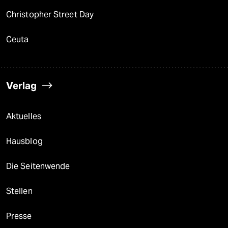
Christopher Street Day
Ceuta
Verlag
Aktuelles
Hausblog
Die Seitenwende
Stellen
Presse