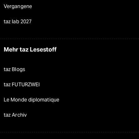
Vergangene
taz lab 2027
Mehr taz Lesestoff
taz Blogs
taz FUTURZWEI
Le Monde diplomatique
taz Archiv