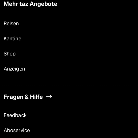
Mehr taz Angebote
Reisen
Kantine
Shop
Anzeigen
Fragen & Hilfe
Feedback
Aboservice