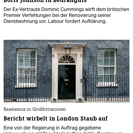
Boris Johnson in Bedrängnis
Der Ex-Vertraute Dominic Cummings wirft dem britischen
Premier Verfehlungen bei der Renovierung seiner
Dienstwohnung vor. Labour fordert Aufklärung.
Rassismus in Großbritannien
Bericht wirbelt in London Staub auf
Eine von der Regierung in Auftrag gegebene