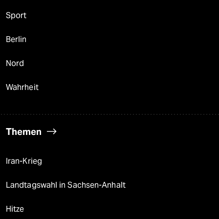
Sport
Berlin
Nord
Wahrheit
Themen
Iran-Krieg
Landtagswahl in Sachsen-Anhalt
Hitze