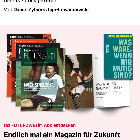
bereits zurückgetreten.
Von
Daniel Zylbersztajn-Lewandowski
taz FUTURZWEI im Abo entdecken
Endlich mal ein Magazin für Zukunft