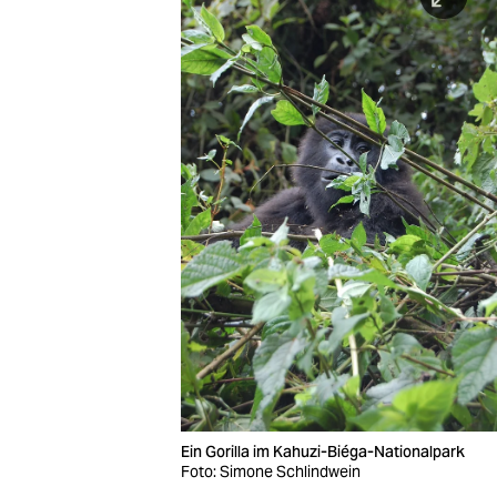
Ein Gorilla im Kahuzi-Biéga-Nationalpark
Foto: Simone Schlindwein