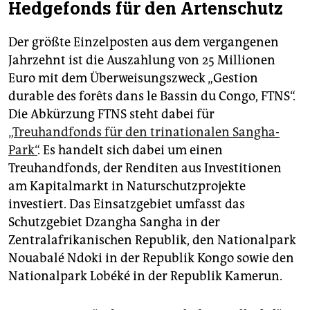
Hedgefonds für den Artenschutz
Der größte Einzelposten aus dem vergangenen
Jahrzehnt ist die Auszahlung von 25 Millionen
Euro mit dem Überweisungszweck „Gestion
durable des forêts dans le Bassin du Congo, FTNS“.
Die Abkürzung FTNS steht dabei für
„Treuhandfonds für den trinationalen Sangha-
Park“
. Es handelt sich dabei um einen
Treuhandfonds, der Renditen aus Investitionen
am Kapitalmarkt in Naturschutzprojekte
investiert. Das Einsatzgebiet umfasst das
Schutzgebiet Dzangha Sangha in der
Zentralafrikanischen Republik, den Nationalpark
Nouabalé Ndoki in der Republik Kongo sowie den
Nationalpark Lobéké in der Republik Kamerun.