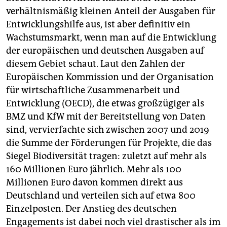
verhältnismäßig kleinen Anteil der Ausgaben für
Entwicklungshilfe aus, ist aber definitiv ein
Wachstumsmarkt, wenn man auf die Entwicklung
der europäischen und deutschen Ausgaben auf
diesem Gebiet schaut. Laut den Zahlen der
Europäischen Kommission und der Organisation
für wirtschaftliche Zusammenarbeit und
Entwicklung (OECD), die etwas großzügiger als
BMZ und KfW mit der Bereitstellung von Daten
sind, vervierfachte sich zwischen 2007 und 2019
die Summe der Förderungen für Projekte, die das
Siegel Biodiversität tragen: zuletzt auf mehr als
160 Millionen Euro jährlich. Mehr als 100
Millionen Euro davon kommen direkt aus
Deutschland und verteilen sich auf etwa 800
Einzelposten. Der Anstieg des deutschen
Engagements ist dabei noch viel drastischer als im