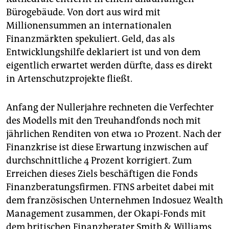
Bürogebäude. Von dort aus wird mit
Millionensummen an internationalen
Finanzmärkten spekuliert. Geld, das als
Entwicklungshilfe deklariert ist und von dem
eigentlich erwartet werden dürfte, dass es direkt
in Artenschutzprojekte fließt.
Anfang der Nullerjahre rechneten die Verfechter
des Modells mit den Treuhandfonds noch mit
jährlichen Renditen von etwa 10 Prozent. Nach der
Finanzkrise ist diese Erwartung inzwischen auf
durchschnittliche 4 Prozent korrigiert. Zum
Erreichen dieses Ziels beschäftigen die Fonds
Finanzberatungsfirmen. FTNS arbeitet dabei mit
dem französischen Unternehmen Indosuez Wealth
Management zusammen, der Okapi-Fonds mit
dem britischen Finanzberater Smith & Williams.