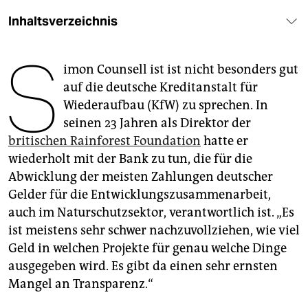
epaper login
Inhaltsverzeichnis
S
imon Counsell ist ist nicht besonders gut
auf die deutsche Kreditanstalt für
Wiederaufbau (KfW) zu sprechen. In
seinen 23 Jahren als Direktor der
britischen Rainforest Foundation
hatte er
wiederholt mit der Bank zu tun, die für die
Abwicklung der meisten Zahlungen deutscher
Gelder für die Entwicklungszusammenarbeit,
auch im Naturschutzsektor, verantwortlich ist. „Es
ist meistens sehr schwer nachzuvollziehen, wie viel
Geld in welchen Projekte für genau welche Dinge
ausgegeben wird. Es gibt da einen sehr ernsten
Mangel an Transparenz.“