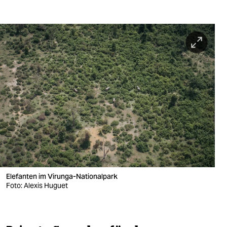
Elefanten im Virunga-Nationalpark
Foto: Alexis Huguet