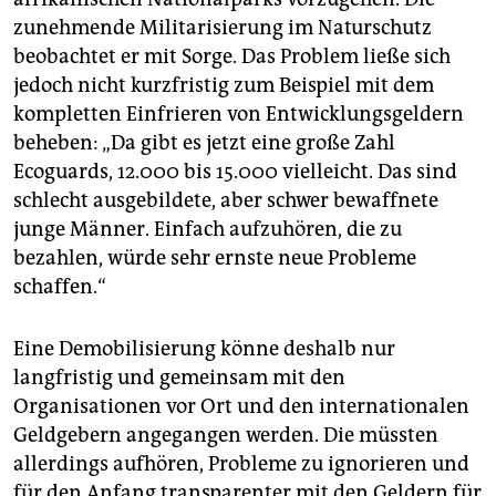
zunehmende Militarisierung im Naturschutz
beobachtet er mit Sorge. Das Problem ließe sich
jedoch nicht kurzfristig zum Beispiel mit dem
kompletten Einfrieren von Entwicklungsgeldern
beheben: „Da gibt es jetzt eine große Zahl
Ecoguards, 12.000 bis 15.000 vielleicht. Das sind
schlecht ausgebildete, aber schwer bewaffnete
junge Männer. Einfach aufzuhören, die zu
bezahlen, würde sehr ernste neue Probleme
schaffen.“
Eine Demobilisierung könne deshalb nur
langfristig und gemeinsam mit den
Organisationen vor Ort und den internationalen
Geldgebern angegangen werden. Die müssten
allerdings aufhören, Probleme zu ignorieren und
für den Anfang transparenter mit den Geldern für