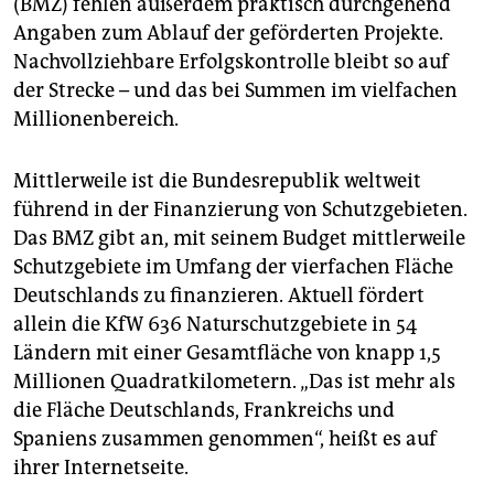
(BMZ) fehlen außerdem praktisch durchgehend
Angaben zum Ablauf der geförderten Projekte.
Nachvollziehbare Erfolgskontrolle bleibt so auf
der Strecke – und das bei Summen im vielfachen
Millionenbereich.
Mittlerweile ist die Bundesrepublik weltweit
führend in der Finanzierung von Schutzgebieten.
Das BMZ gibt an, mit seinem Budget mittlerweile
Schutzgebiete im Umfang der vierfachen Fläche
Deutschlands zu finanzieren. Aktuell fördert
allein die KfW 636 Naturschutzgebiete in 54
Ländern mit einer Gesamtfläche von knapp 1,5
Millionen Quadratkilometern. „Das ist mehr als
die Fläche Deutschlands, Frankreichs und
Spaniens zusammen genommen“, heißt es auf
ihrer Internetseite.