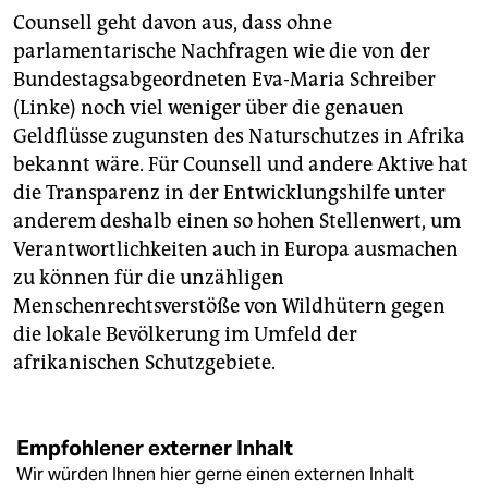
Counsell geht davon aus, dass ohne
parlamentarische Nachfragen wie die von der
Bundestagsabgeordneten Eva-Maria Schreiber
(Linke) noch viel weniger über die genauen
Geldflüsse zugunsten des Naturschutzes in Afrika
bekannt wäre. Für Counsell und andere Aktive hat
die Transparenz in der Entwicklungshilfe unter
anderem deshalb einen so hohen Stellenwert, um
Verantwortlichkeiten auch in Europa ausmachen
zu können für die unzähligen
Menschenrechtsverstöße von Wildhütern gegen
die lokale Bevölkerung im Umfeld der
afrikanischen Schutzgebiete.
Empfohlener externer Inhalt
Wir würden Ihnen hier gerne einen externen Inhalt