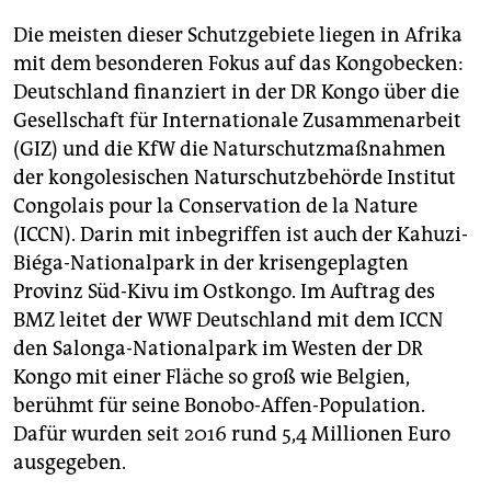
Die meisten dieser Schutzgebiete liegen in Afrika
mit dem besonderen Fokus auf das Kongobecken:
Deutschland finanziert in der DR Kongo über die
Gesellschaft für Internationale Zusammenarbeit
(GIZ) und die KfW die Naturschutzmaßnahmen
der kongolesischen Naturschutzbehörde Institut
Congolais pour la Conservation de la Nature
(ICCN). Darin mit inbegriffen ist auch der Kahuzi-
Biéga-Nationalpark in der krisengeplagten
Provinz Süd-Kivu im Ostkongo. Im Auftrag des
BMZ leitet der WWF Deutschland mit dem ICCN
den Salonga-Nationalpark im Westen der DR
Kongo mit einer Fläche so groß wie Belgien,
berühmt für seine Bonobo-Affen-Population.
Dafür wurden seit 2016 rund 5,4 Millionen Euro
ausgegeben.