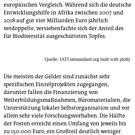
europäischen Vergleich. Während sich die deutsche
Entwicklungshilfe in Afrika zwischen 2007 und
2018 auf gut vier Milliarden Euro jährlich
verdoppelte, versiebenfachte sich der Anteil des
für Biodiversität ausgeschütteten Topfes.
Quelle: IATI
iatistandard.org
built with plotly
Die meisten der Gelder sind zunächst sehr
spezifischen Einzelprojekten zugegangen,
darunter fallen die Finanzierung von
Weiterbildungsmaßnahmen, Büromaterialien, die
Unterstützung lokaler Selbstorganisation und vor
allem sehr viele Forschungsvorhaben. Die Hälfte
der Posten erreicht einen Umfang von jeweils bis
zu 150.000 Euro, ein Großteil deutlich weniger.