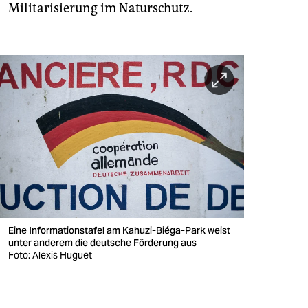
Militarisierung im Naturschutz.
Eine Informationstafel am Kahuzi-Biéga-Park weist
unter anderem die deutsche Förderung aus
Foto: Alexis Huguet