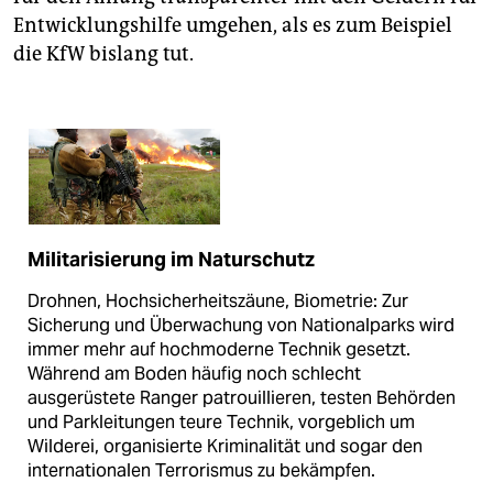
Entwicklungshilfe umgehen, als es zum Beispiel
die KfW bislang tut.
Militarisierung im Naturschutz
Drohnen, Hochsicherheitszäune, Biometrie: Zur
Sicherung und Überwachung von Nationalparks wird
immer mehr auf hochmoderne Technik gesetzt.
Während am Boden häufig noch schlecht
ausgerüstete Ranger patrouillieren, testen Behörden
und Parkleitungen teure Technik, vorgeblich um
Wilderei, organisierte Kriminalität und sogar den
internationalen Terrorismus zu bekämpfen.