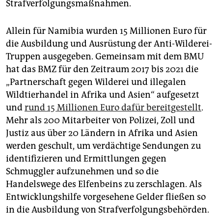
Strafverfolgungsmaßnahmen.
Allein für Namibia wurden 15 Millionen Euro für
die Ausbildung und Ausrüstung der Anti-Wilderei-
Truppen ausgegeben. Gemeinsam mit dem BMU
hat das BMZ für den Zeitraum 2017 bis 2021 die
„Partnerschaft gegen Wilderei und illegalen
Wildtierhandel in Afrika und Asien“ aufgesetzt
und
rund 15 Millionen Euro dafür bereitgestellt
.
Mehr als 200 Mitarbeiter von Polizei, Zoll und
Justiz aus über 20 Ländern in Afrika und Asien
werden geschult, um verdächtige Sendungen zu
identifizieren und Ermittlungen gegen
Schmuggler aufzunehmen und so die
Handelswege des Elfenbeins zu zerschlagen. Als
Entwicklungshilfe vorgesehene Gelder fließen so
in die Ausbildung von Strafverfolgungsbehörden.