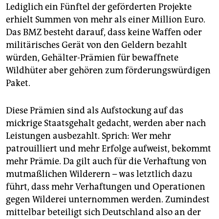
Lediglich ein Fünftel der geförderten Projekte
erhielt Summen von mehr als einer Million Euro.
Das BMZ besteht darauf, dass keine Waffen oder
militärisches Gerät von den Geldern bezahlt
würden, Gehälter-Prämien für bewaffnete
Wildhüter aber gehören zum förderungswürdigen
Paket.
Diese Prämien sind als Aufstockung auf das
mickrige Staatsgehalt gedacht, werden aber nach
Leistungen ausbezahlt. Sprich: Wer mehr
patrouilliert und mehr Erfolge aufweist, bekommt
mehr Prämie. Da gilt auch für die Verhaftung von
mutmaßlichen Wilderern – was letztlich dazu
führt, dass mehr Verhaftungen und Operationen
gegen Wilderei unternommen werden. Zumindest
mittelbar beteiligt sich Deutschland also an der