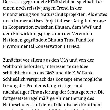
Der 2000 gegründete FTNS steht beispielhaft für
einen noch relativ jungen Trend in der
Finanzierung von Naturschutzprojekten. Als erstes
noch immer aktives Projekt dieser Art gilt der 1992
in Kooperation zwischen Bhutan, dem WWF und
dem Entwicklungsprogramm der Vereinten
Nationen gegründete Bhutan Trust Fund for
Environmental Conservation (BTFEC).
Zunächst vor allem aus den USA und von der
Weltbank befördert, interessierte die Idee
schließlich auch das BMZ und die KfW-Bank.
Schließlich versprach das Konzept eine mögliche
Lösung des Problems langfristiger und
nachhaltiger Finanzierung der Schutzgebiete. Die
fortgesetzte regelmäßige Alimentierung des
Naturschutzes auf dem afrikanischen Kontinent