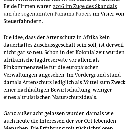
Beide Firmen waren
2016 im Zuge des Skandals
um die sogenannten Panama Papers
im Visier von
Steuerfahndern.
Die Idee, dass der Artenschutz in Afrika kein
dauerhaftes Zuschussgeschäft sein soll, ist derweil
nicht gar so neu. Schon in der Kolonialzeit wurden
afrikanische Jagdreservate vor allem als
Einkommenswelle für die europäischen
Verwaltungen angesehen. Im Vordergrund stand
damals Artenschutz lediglich als Mittel zum Zweck
einer nachhaltigen Bewirtschaftung, weniger
eines altruistischen Naturschutzideals.
Ganz außer acht gelassen wurden damals wie
auch heute die Interessen der vor Ort lebenden
Menschen. Die Erfahrung mit rücksichtslosen