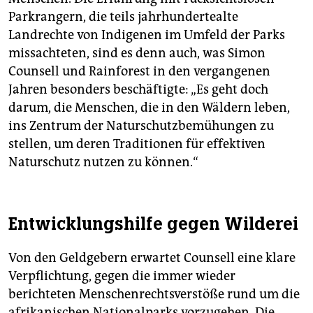
Parkrangern, die teils jahrhundertealte
Landrechte von Indigenen im Umfeld der Parks
missachteten, sind es denn auch, was Simon
Counsell und Rainforest in den vergangenen
Jahren besonders beschäftigte: „Es geht doch
darum, die Menschen, die in den Wäldern leben,
ins Zentrum der Naturschutzbemühungen zu
stellen, um deren Traditionen für effektiven
Naturschutz nutzen zu können.“
Entwicklungshilfe gegen Wilderei
Von den Geldgebern erwartet Counsell eine klare
Verpflichtung, gegen die immer wieder
berichteten Menschenrechtsverstöße rund um die
afrikanischen Nationalparks vorzugehen. Die