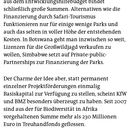
aus dem Entwicklungshilfebudget bindet
schließlich große Summen. Alternativen wie die
Finanzierung durch Safari-Tourismus
funktionieren nur für einige wenige Parks und
auch das selten in voller Höhe der entstehenden
Kosten. In Botswana geht man inzwischen so weit,
Lizenzen für die Großwildjagd verkaufen zu
wollen, Simbabwe setzt auf Private-public-
Partnerships zur Finanzierung der Parks.
Der Charme der Idee aber, statt permanent
einzelner Projektförderungen einmalig
Basiskapital zur Verfügung zu stellen, scheint KfW
und BMZ besonders überzeugt zu haben. Seit 2007
sind aus der für Biodiversität in Afrika
vorgehaltenen Summe mehr als 230 Millionen
Euro in Treuhandfonds geflossen.