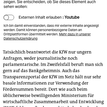
zeigen. Sie entscheiden, ob Sie dieses Element auch
sehen wollen:
Externen Inhalt erlauben
: Youtube
Ich bin damit einverstanden, dass mir externe Inhalte angezeigt
werden. Damit können personenbezogene Daten an
Drittplattformen übermittelt werden.
Mehr dazu in unserer
Datenschutzerklärung
Tatsächlich beantwortet die KfW nur ungern
Anfragen, weder journalistische noch
parlamentarische. Im Zweifelsfall beruft man sich
gern auf das Bankgeheimnis. Auch das
Transparenzportal der KfW im Netz hält nur sehr
basale Informationen zur Verwendung der
Fördersummen bereit. Dort wie auch beim
üblicherweise bewilligenden Ministerium für
wirtschaftliche Zusammenarbeit und Entwicklung