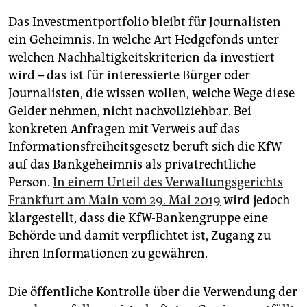
Das Investmentportfolio bleibt für Journalisten
ein Geheimnis. In welche Art Hedgefonds unter
welchen Nachhaltigkeitskriterien da investiert
wird – das ist für interessierte Bürger oder
Journalisten, die wissen wollen, welche Wege diese
Gelder nehmen, nicht nachvollziehbar. Bei
konkreten Anfragen mit Verweis auf das
Informationsfreiheitsgesetz beruft sich die KfW
auf das Bankgeheimnis als privatrechtliche
Person.
In einem Urteil des Verwaltungsgerichts
Frankfurt am Main vom 29. Mai 2019
wird jedoch
klargestellt, dass die KfW-Bankengruppe eine
Behörde und damit verpflichtet ist, Zugang zu
ihren Informationen zu gewähren.
Die öffentliche Kontrolle über die Verwendung der