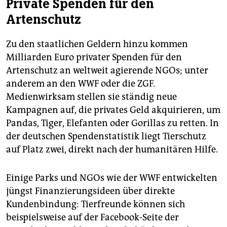
Private Spenden für den
Artenschutz
Zu den staatlichen Geldern hinzu kommen
Milliarden Euro privater Spenden für den
Artenschutz an weltweit agierende NGOs; unter
anderem an den WWF oder die ZGF.
Medienwirksam stellen sie ständig neue
Kampagnen auf, die privates Geld akquirieren, um
Pandas, Tiger, Elefanten oder Gorillas zu retten. In
der deutschen Spendenstatistik liegt Tierschutz
auf Platz zwei, direkt nach der humanitären Hilfe.
Einige Parks und NGOs wie der WWF entwickelten
jüngst Finanzierungsideen über direkte
Kundenbindung: Tierfreunde können sich
beispielsweise auf der Facebook-Seite der